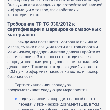
маркировку на этикетках и потребительской таре.
Она нужна для доведения до потребителей важной
информации о товаре, его свойствах и
характеристиках.
Требования ТР ТС 030/2012 к
сертификации и маркировке смазочных
материалов
Прежде чем поставлять моторные или иные
масла, смазки и спецжидкости для транспорта и
механизмов, предприниматели должны пройти их
сертификацию. Этот процесс проходит через
аккредитованные центры, завершается выдачей
декларации. Также на каждое изделий из класса
ГСМ нужно оформить паспорт качества и паспорт
безопасности.
Сертификационная процедура
предусматривает следующие мероприятия:
подачу заявки в аккредитованный центр,
передачу технической документации, в том
числе паспорта безопасности на химический