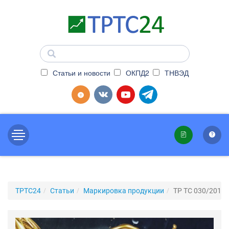
Статьи и новости
ОКПД2
ТНВЭД
ТРТС24
Статьи
Маркировка продукции
ТР ТС 030/2012