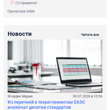
(1)
Нравится!
Прочитали: 6906
Новости
Читать все
Яговдик Мария
30.07.2026 в 10:56
Из перечней к техрегламентам ЕАЭС
исключат десятки стандартов