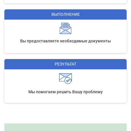
ВЫПОЛНЕНИЕ
Вы предоставляете необходимые документы
РЕЗУЛЬТАТ
Мы помогаем решить Вашу проблему