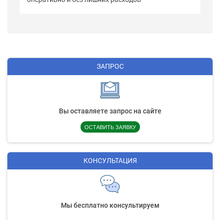
ЗАПРОС
Вы оставляете запрос на сайте
ОСТАВИТЬ ЗАЯВКУ
КОНСУЛЬТАЦИЯ
Мы бесплатно консультируем