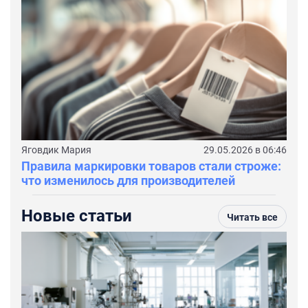
Яговдик Мария
29.05.2026 в 06:46
Правила маркировки товаров стали строже:
что изменилось для производителей
Новые статьи
Читать все