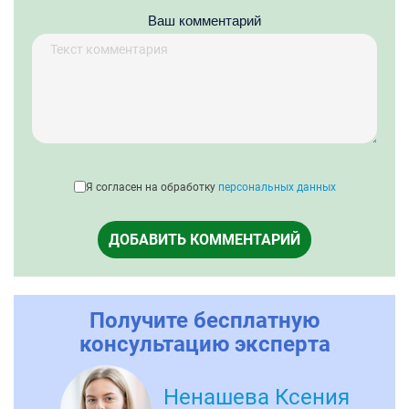
Ваш комментарий
Я согласен на обработку
персональных данных
ДОБАВИТЬ КОММЕНТАРИЙ
Получите бесплатную
консультацию эксперта
Ненашева Ксения