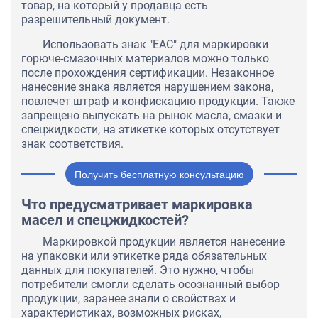
товар, на который у продавца есть
разрешительный документ.
Использовать знак "ЕАС" для маркировки
горюче-смазочных материалов можно только
после прохождения сертификации. Незаконное
нанесение знака является нарушением закона,
повлечет штраф и конфискацию продукции. Также
запрещено выпускать на рынок масла, смазки и
спецжидкости, на этикетке которых отсутствует
знак соответствия.
Получить бесплатную консультацию
Что предусматривает маркировка
масел и спецжидкостей?
Маркировкой продукции является нанесение
на упаковки или этикетке ряда обязательных
данных для покупателей. Это нужно, чтобы
потребители смогли сделать осознанный выбор
продукции, заранее знали о свойствах и
характеристиках, возможных рисках,