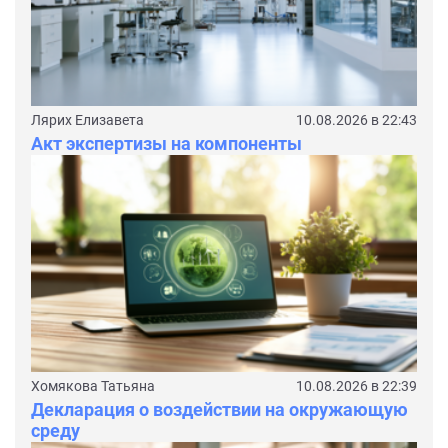
Лярих Елизавета
10.08.2026 в 22:43
Акт экспертизы на компоненты
Хомякова Татьяна
10.08.2026 в 22:39
Декларация о воздействии на окружающую
среду