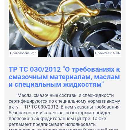
Проголосовано: 1
Прочитали: 6906
ТР ТС 030/2012 "О требованиях к
смазочным материалам, маслам
и специальным жидкостям"
Масла, смазочные составы и спецжидкости
сертифицируются по специальному нормативному
акту – ТР ТС 030/2012. В нем указаны требования
безопасности и качества, по которым пройдет
проверка в аккредитованном центре. Также
регламент предписывает использовать