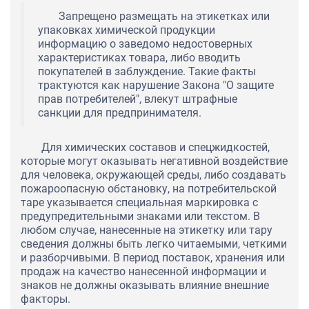
Запрещено размещать на этикетках или
упаковках химической продукции
информацию о заведомо недостоверных
характеристиках товара, либо вводить
покупателей в заблуждение. Такие факты
трактуются как нарушение Закона "О защите
прав потребителей", влекут штрафные
санкции для предпринимателя.
Для химических составов и спецжидкостей,
которые могут оказывать негативной воздействие
для человека, окружающей среды, либо создавать
пожароопасную обстановку, на потребительской
таре указывается специальная маркировка с
предупредительными знаками или текстом. В
любом случае, нанесенные на этикетку или тару
сведения должны быть легко читаемыми, четкими
и разборчивыми. В период поставок, хранения или
продаж на качество нанесенной информации и
знаков не должны оказывать влияние внешние
факторы.