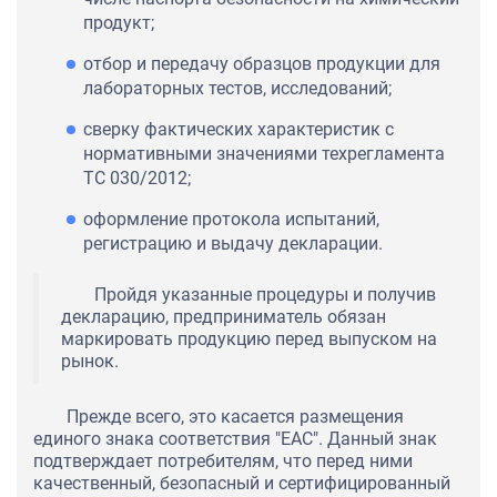
продукт;
отбор и передачу образцов продукции для
лабораторных тестов, исследований;
сверку фактических характеристик с
нормативными значениями техрегламента
ТС 030/2012;
оформление протокола испытаний,
регистрацию и выдачу декларации.
Пройдя указанные процедуры и получив
декларацию, предприниматель обязан
маркировать продукцию перед выпуском на
рынок.
Прежде всего, это касается размещения
единого знака соответствия "ЕАС". Данный знак
подтверждает потребителям, что перед ними
качественный, безопасный и сертифицированный