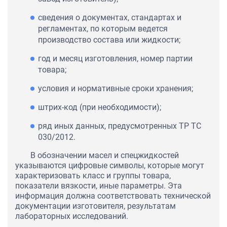
сведения о документах, стандартах и
регламентах, по которым ведется
производство состава или жидкости;
год и месяц изготовления, номер партии
товара;
условия и нормативные сроки хранения;
штрих-код (при необходимости);
ряд иных данных, предусмотренных ТР ТС
030/2012.
В обозначении масел и спецжидкостей
указываются цифровые символы, которые могут
характеризовать класс и группы товара,
показатели вязкости, иные параметры. Эта
информация должна соответствовать технической
документации изготовителя, результатам
лабораторных исследований.