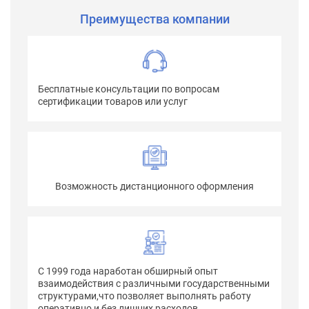
Преимущества компании
Бесплатные консультации по вопросам
сертификации товаров или услуг
Возможность дистанционного оформления
С 1999 года наработан обширный опыт
взаимодействия с различными государственными
структурами,что позволяет выполнять работу
оперативно и без лишних расходов