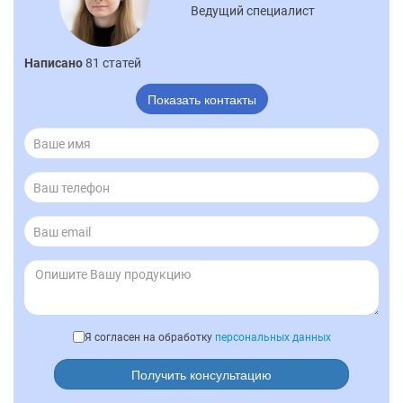
Ведущий специалист
Написано
81 статей
Показать контакты
Я согласен на обработку
персональных данных
Получить консультацию