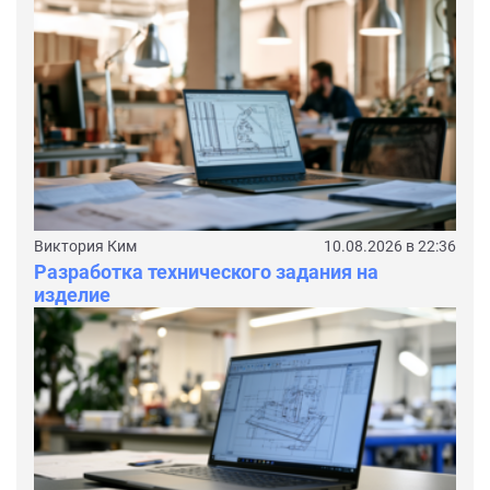
Виктория Ким
10.08.2026 в 22:36
Разработка технического задания на
изделие