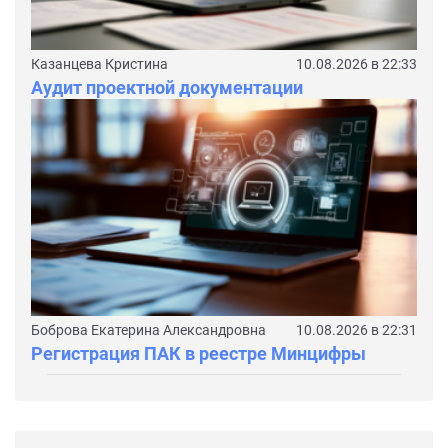
Казанцева Кристина
10.08.2026 в 22:33
Аудит проектной документации
Боброва Екатерина Александровна
10.08.2026 в 22:31
Регистрация ПАК в реестре Минцифры