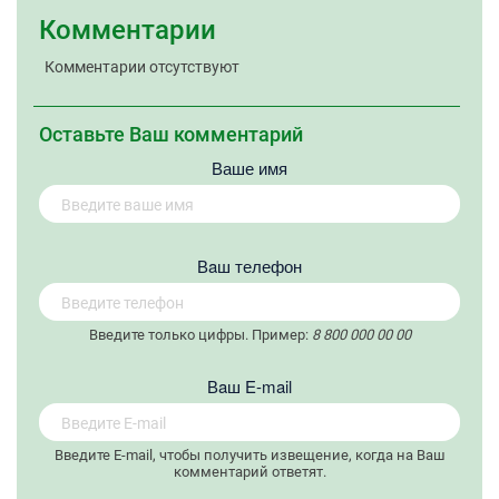
Комментарии
Комментарии отсутствуют
Оставьте Ваш комментарий
Ваше имя
Вaш телефон
Введите только цифры. Пример:
8 800 000 00 00
Вaш E-mail
Введите E-mail, чтобы получить извещение, когда на Ваш
комментарий ответят.