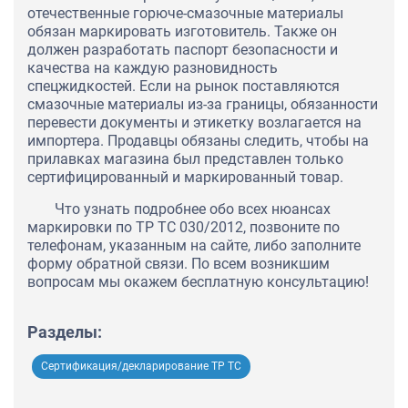
отечественные горюче-смазочные материалы
обязан маркировать изготовитель. Также он
должен разработать паспорт безопасности и
качества на каждую разновидность
спецжидкостей. Если на рынок поставляются
смазочные материалы из-за границы, обязанности
перевести документы и этикетку возлагается на
импортера. Продавцы обязаны следить, чтобы на
прилавках магазина был представлен только
сертифицированный и маркированный товар.
Что узнать подробнее обо всех нюансах
маркировки по ТР ТС 030/2012, позвоните по
телефонам, указанным на сайте, либо заполните
форму обратной связи. По всем возникшим
вопросам мы окажем бесплатную консультацию!
Разделы:
Сертификация/декларирование ТР ТС