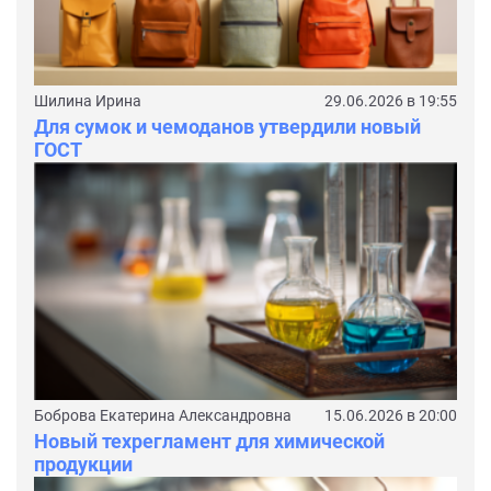
Шилина Ирина
29.06.2026 в 19:55
Для сумок и чемоданов утвердили новый
ГОСТ
Боброва Екатерина Александровна
15.06.2026 в 20:00
Новый техрегламент для химической
продукции