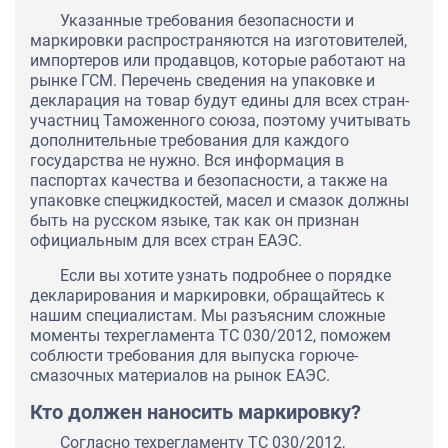
Указанные требования безопасности и
маркировки распространяются на изготовителей,
импортеров или продавцов, которые работают на
рынке ГСМ. Перечень сведения на упаковке и
декларация на товар будут едины для всех стран-
участниц Таможенного союза, поэтому учитывать
дополнительные требования для каждого
государства не нужно. Вся информация в
паспортах качества и безопасности, а также на
упаковке спецжидкостей, масел и смазок должны
быть на русском языке, так как он признан
официальным для всех стран ЕАЭС.
Если вы хотите узнать подробнее о порядке
декларирования и маркировки, обращайтесь к
нашим специалистам. Мы разъясним сложные
моменты техрегламента ТС 030/2012, поможем
соблюсти требования для выпуска горюче-
смазочных материалов на рынок ЕАЭС.
Кто должен наносить маркировку?
Согласно техрегламенту ТС 030/2012,