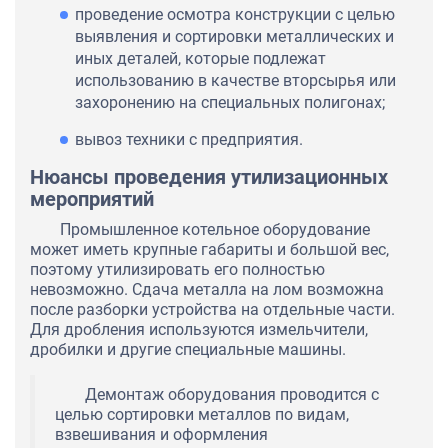
проведение осмотра конструкции с целью
выявления и сортировки металлических и
иных деталей, которые подлежат
использованию в качестве вторсырья или
захоронению на специальных полигонах;
вывоз техники с предприятия.
Нюансы проведения утилизационных
мероприятий
Промышленное котельное оборудование
может иметь крупные габариты и большой вес,
поэтому утилизировать его полностью
невозможно. Сдача металла на лом возможна
после разборки устройства на отдельные части.
Для дробления используются измельчители,
дробилки и другие специальные машины.
Демонтаж оборудования проводится с
целью сортировки металлов по видам,
взвешивания и оформления