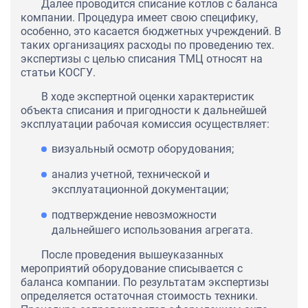
Далее проводится списание котлов с баланса
компании. Процедура имеет свою специфику,
особенно, это касается бюджетных учреждений. В
таких организациях расходы по проведению тех.
экспертизы с целью списания ТМЦ относят на
статьи КОСГУ.
В ходе экспертной оценки характеристик
объекта списания и пригодности к дальнейшей
эксплуатации рабочая комиссия осуществляет:
визуальный осмотр оборудования;
анализ учетной, технической и
эксплуатационной документации;
подтверждение невозможности
дальнейшего использования агрегата.
После проведения вышеуказанных
мероприятий оборудование списывается с
баланса компании. По результатам экспертизы
определяется остаточная стоимость техники.