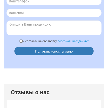
Я согласен на обработку
персональных данных
Получить консультацию
Отзывы о нас