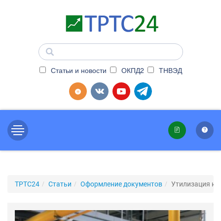
Статьи и новости
ОКПД2
ТНВЭД
ТРТС24
Статьи
Оформление документов
Утилизация ко