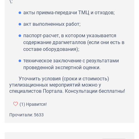
\:
акты приема-передачи ТМЦ и отходов;
акт выполненных работ;
паспорт-расчет, в котором указывается
содержание драгметаллов (если они есть в
составе оборудования);
техническое заключение с результатами
проведенной экспертной оценки.
Уточнить условия (сроки и стоимость)
утилизационных мероприятий можно у
специалистов Портала. Консультации бесплатны!
(1)
Нравится!
Прочитали: 5633