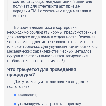
соответствующей документации. Заявитель
получает для отчетности акт приема-
передачи ТМЦ с указанием вида металла и
его веса.
Во время демонтажа и сортировки
необходимо соблюдать нормы, предусмотренные
для каждого вида лома в отдельности. Основная
часть лома подлежит переплавке в плазменных
или электропечах. Для улучшения физических или
механических характеристик черных металлов
(чугуна или стали) выполняется легирование
(добавление в состав примесей).
Что требуется для проведения
процедуры?
Для утилизации котлов заявитель должен
подготовить:
заявления;
утилизируемые агрегаты к приезду