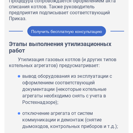
Процедура сопровождается оформлением акта
списания котлов. Также руководитель
предприятия подписывает соответствующий
Приказ.
Получить бесплатную консультацию
Этапы выполнения утилизационных
работ
Утилизация газовых котлов (и других типов
котельных агрегатов) предусматривает:
вывод оборудования из эксплуатации с
оформлением соответствующей
документации (некоторые котельные
агрегаты необходимо снять с учета в
Ростехнадзоре);
отключение агрегата от систем
коммуникации и демонтаж (снятие
дымоходов, контрольных приборов и т.д.);