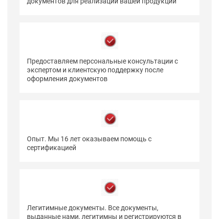
документов для реализации вашей продукции
Предоставляем персональные консультации с
экспертом и клиентскую поддержку после
оформления документов
Опыт. Мы 16 лет оказываем помощь с
сертификацией
Легитимные документы. Все документы,
выданные нами, легитимны и регистрируются в