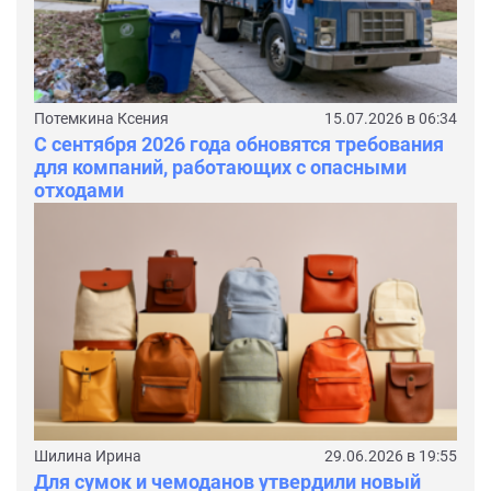
Потемкина Ксения
15.07.2026 в 06:34
С сентября 2026 года обновятся требования
для компаний, работающих с опасными
отходами
Шилина Ирина
29.06.2026 в 19:55
Для сумок и чемоданов утвердили новый