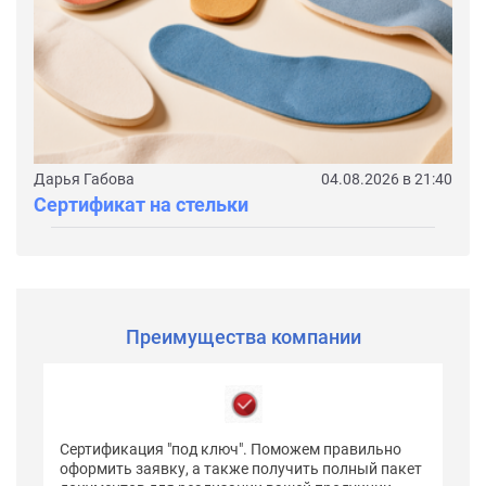
Дарья Габова
04.08.2026 в 21:40
Сертификат на стельки
Преимущества компании
Сертификация "под ключ". Поможем правильно
оформить заявку, а также получить полный пакет