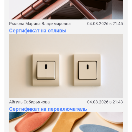
Рылова Марина Владимировна
04.08.2026 в 21:45
Сертификат на отливы
Айгуль Сабирьянова
04.08.2026 в 21:43
Сертификат на переключатель