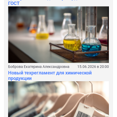
ГОСТ
Боброва Екатерина Александровна
15.06.2026 в 20:00
Новый техрегламент для химической
продукции