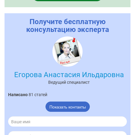
Получите бесплатную
консультацию эксперта
Егорова Анастасия Ильдаровна
Ведущий специалист
Написано
81 статей
Показать контакты