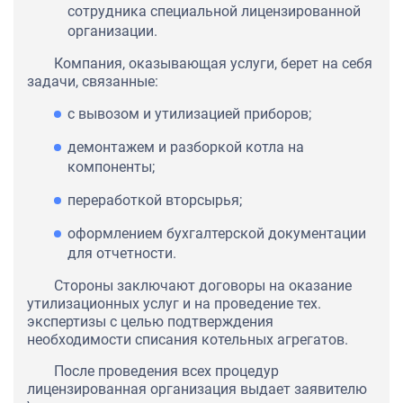
сотрудника специальной лицензированной
организации.
Компания, оказывающая услуги, берет на себя
задачи, связанные:
с вывозом и утилизацией приборов;
демонтажем и разборкой котла на
компоненты;
переработкой вторсырья;
оформлением бухгалтерской документации
для отчетности.
Стороны заключают договоры на оказание
утилизационных услуг и на проведение тех.
экспертизы с целью подтверждения
необходимости списания котельных агрегатов.
После проведения всех процедур
лицензированная организация выдает заявителю