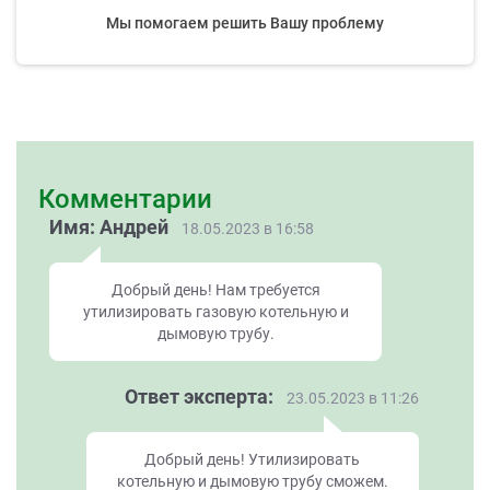
Мы помогаем решить Вашу проблему
Комментарии
Имя: Андрей
18.05.2023 в 16:58
Добрый день! Нам требуется
утилизировать газовую котельную и
дымовую трубу.
Ответ эксперта:
23.05.2023 в 11:26
Добрый день! Утилизировать
котельную и дымовую трубу сможем.