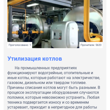
Проголосовано: 1
Прочитали: 5633
Утилизация котлов
На промышленных предприятиях
функционируют водогрейные, отопительные и
иные котлы, которые работают на электричестве,
газовом, дизельном или твердом топливе.
Причины списания котлов могут быть разными. В
процессе эксплуатации оборудования случаются
поломки, которые невозможно устранить. Любая
техника подвергается износу и со временем
устаревает, приходит в непригодное для работы