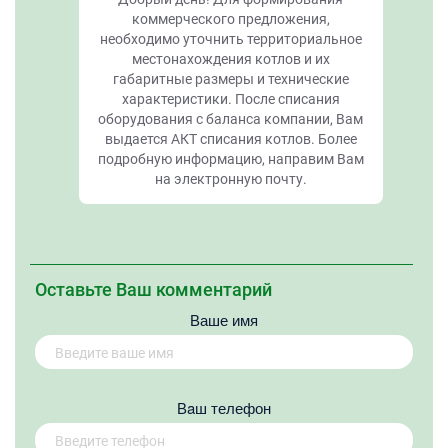
коммерческого предложения,
необходимо уточнить территориальное
местонахождения котлов и их
габаритные размеры и технические
характеристики. После списания
оборудования с баланса компании, Вам
выдается АКТ списания котлов. Более
подробную информацию, направим Вам
на электронную почту.
Оставьте Ваш комментарий
Ваше имя
Вaш телефон