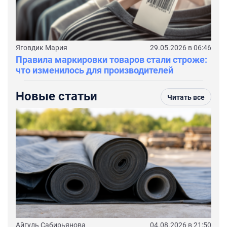
Яговдик Мария
29.05.2026 в 06:46
Правила маркировки товаров стали строже:
что изменилось для производителей
Новые статьи
Читать все
Айгуль Сабирьянова
04.08.2026 в 21:50