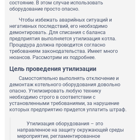
состояние. В этом случае использовать
оборудование просто опасно.
Чтобы избежать аварийных ситуаций и
негативных последствий, его необходимо
демонтировать. Для списания с баланса
предприятия выполняется утилизация котла.
Процедура должна проводится согласно
требованиям законодательства. Имеет много
нюансов. Рассмотрим их подробнее.
Цель проведения утилизации
Самостоятельно выполнять отключение и
демонтаж котельного оборудования довольно
опасно. Утилизировать любую технику
необходимо строго в соответствии с
установленными требованиями, за нарушение
которых предприятию придется уплатить штраф.
Утилизация оборудования – это
направленное на защиту окружающей среды
мероприятие, регламентированное