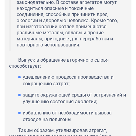
законодательно. В составе агрегатов могут
находиться опасные и токсичные
соединения, способные причинить вред
экологии и здоровью человека. Кроме того,
при изготовлении котлов применяются
различные металлы, сплавы и прочие
материалы, пригодные для переработки и
повторного использования.
Выпуск в обращение вторичного сырья
способствует:
удешевлению процесса производства и
сокращению затрат;
защите окружающей среды от загрязнений и
улучшению состояния экологии;
избавлению от необходимости вывоза
отходов на полигоны.
Таким образом, утилизировав агрегат,