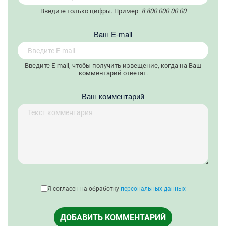
Введите только цифры. Пример:
8 800 000 00 00
Вaш E-mail
Введите E-mail, чтобы получить извещение, когда на Ваш
комментарий ответят.
Ваш комментарий
Я согласен на обработку
персональных данных
ДОБАВИТЬ КОММЕНТАРИЙ