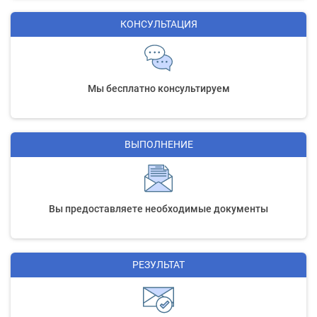
КОНСУЛЬТАЦИЯ
Мы бесплатно консультируем
ВЫПОЛНЕНИЕ
Вы предоставляете необходимые документы
РЕЗУЛЬТАТ