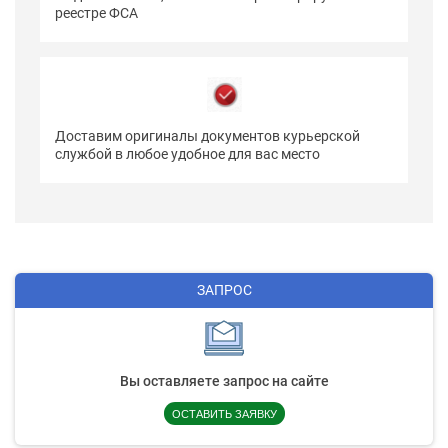
реестре ФСА
Доставим оригиналы документов курьерской
службой в любое удобное для вас место
ЗАПРОС
Вы оставляете запрос на сайте
ОСТАВИТЬ ЗАЯВКУ