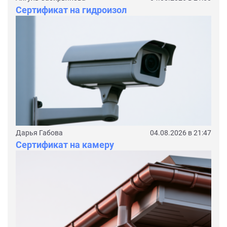
Сертификат на гидроизол
Дарья Габова
04.08.2026 в 21:47
Сертификат на камеру