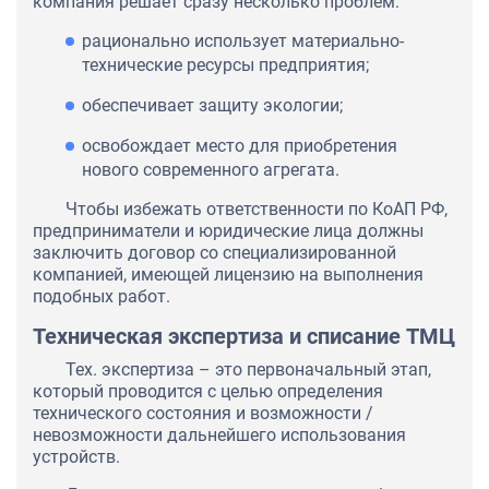
компания решает сразу несколько проблем:
рационально использует материально-
технические ресурсы предприятия;
обеспечивает защиту экологии;
освобождает место для приобретения
нового современного агрегата.
Чтобы избежать ответственности по КоАП РФ,
предприниматели и юридические лица должны
заключить договор со специализированной
компанией, имеющей лицензию на выполнения
подобных работ.
Техническая экспертиза и списание ТМЦ
Тех. экспертиза – это первоначальный этап,
который проводится с целью определения
технического состояния и возможности /
невозможности дальнейшего использования
устройств.