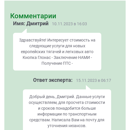
Комментарии
Имя: Дмитрий
10.11.2023 в 16:03
Здравствуйте! Интересует стоимость на
следующие услуги для новых
европейских тягачей и легковых авто
Кнопка Глонас - Заключение НАМИ -
Получение ПТС -
Ответ эксперта:
15.11.2023 в 06:17
Добрый день, Дмитрий. Данные услуги
осуществляем, для просчета стоимости
и сроков понадобится больше
информации по транспортным
средствам. Написала Вам на почту для
уточнения нюансов.