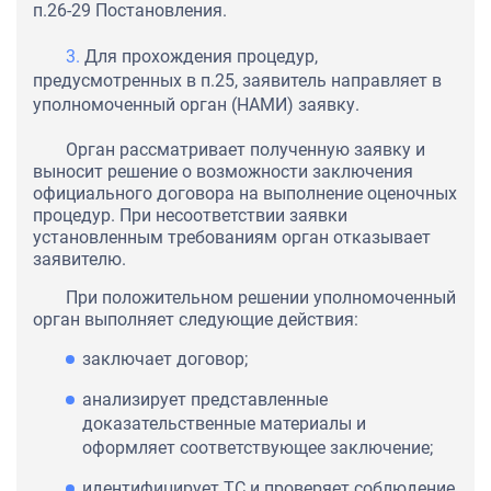
п.26-29 Постановления.
Для прохождения процедур,
предусмотренных в п.25, заявитель направляет в
уполномоченный орган (НАМИ) заявку.
Орган рассматривает полученную заявку и
выносит решение о возможности заключения
официального договора на выполнение оценочных
процедур. При несоответствии заявки
установленным требованиям орган отказывает
заявителю.
При положительном решении уполномоченный
орган выполняет следующие действия:
заключает договор;
анализирует представленные
доказательственные материалы и
оформляет соответствующее заключение;
идентифицирует ТС и проверяет соблюдение