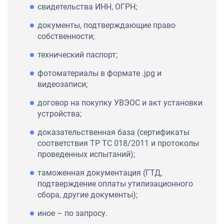
свидетельства ИНН, ОГРН;
документы, подтверждающие право
собственности;
технический паспорт;
фотоматериалы в формате .jpg и
видеозаписи;
договор на покупку УВЭОС и акт установки
устройства;
доказательственная база (сертификаты
соответствия ТР ТС 018/2011 и протоколы
проведенных испытаний);
таможенная документация (ГТД,
подтверждение оплаты утилизационного
сбора, другие документы);
иное – по запросу.