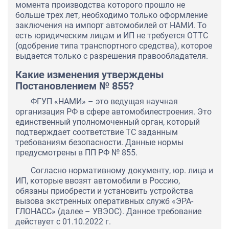
момента производства которого прошло не
больше трех лет, необходимо только оформление
заключения на импорт автомобилей от НАМИ. То
есть юридическим лицам и ИП не требуется ОТТС
(одобрение типа транспортного средства), которое
выдается только с разрешения правообладателя.
Какие изменения утверждены
Постановлением № 855?
ФГУП «НАМИ» – это ведущая научная
организация РФ в сфере автомобилестроения. Это
единственный уполномоченный орган, который
подтверждает соответствие ТС заданным
требованиям безопасности. Данные нормы
предусмотрены в ПП РФ № 855.
Согласно нормативному документу, юр. лица и
ИП, которые ввозят автомобили в Россию,
обязаны приобрести и установить устройства
вызова экстренных оперативных служб «ЭРА-
ГЛОНАСС» (далее – УВЭОС). Данное требование
действует с 01.10.2022 г.