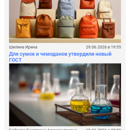
Шилина Ирина
29.06.2026 в 19:55
Для сумок и чемоданов утвердили новый
ГОСТ