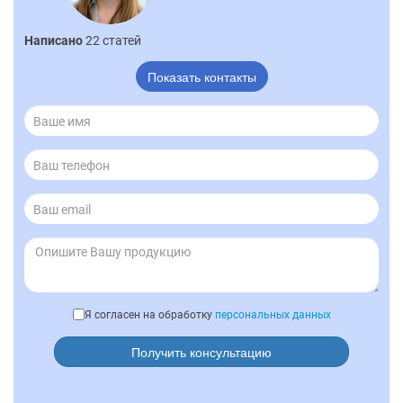
Написано
22 статей
Показать контакты
Я согласен на обработку
персональных данных
Получить консультацию