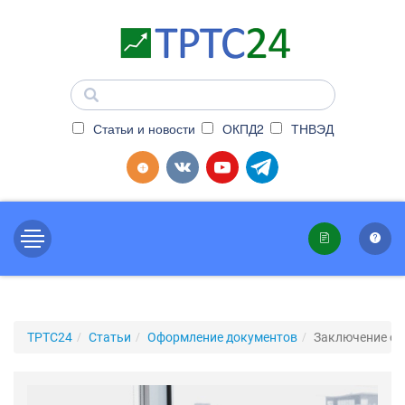
Статьи и новости
ОКПД2
ТНВЭД
ТРТС24
Статьи
Оформление документов
Заключение о 