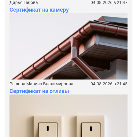
Дарья Габова
04.08.2026 в 21:47
Сертификат на камеру
Рылова Марина Владимировна
04.08.2026 в 21:45
Сертификат на отливы