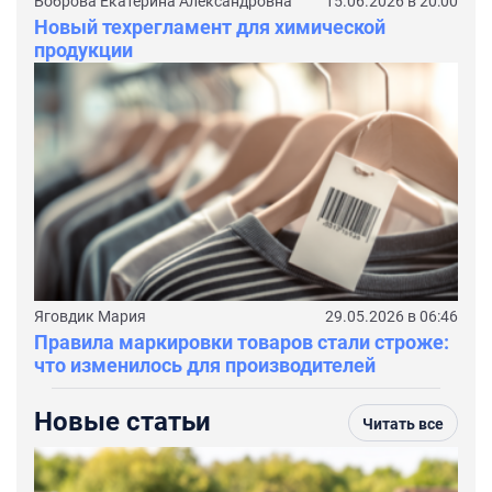
Боброва Екатерина Александровна
15.06.2026 в 20:00
Новый техрегламент для химической
продукции
Яговдик Мария
29.05.2026 в 06:46
Правила маркировки товаров стали строже:
что изменилось для производителей
Новые статьи
Читать все