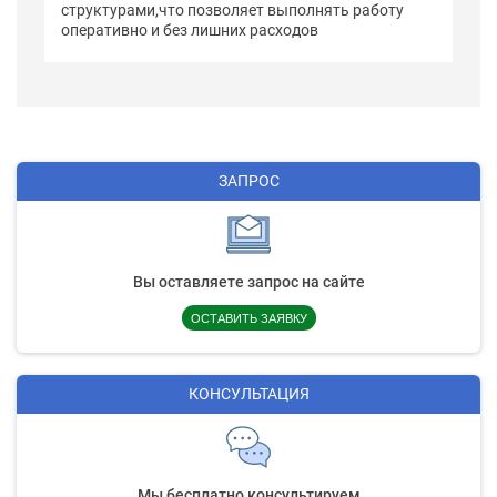
структурами,что позволяет выполнять работу
оперативно и без лишних расходов
ЗАПРОС
Вы оставляете запрос на сайте
ОСТАВИТЬ ЗАЯВКУ
КОНСУЛЬТАЦИЯ
Мы бесплатно консультируем