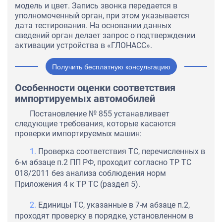
модель и цвет. Запись звонка передается в
уполномоченный орган, при этом указывается
дата тестирования. На основании данных
сведений орган делает запрос о подтверждении
активации устройства в «ГЛОНАСС».
Получить бесплатную консультацию
Особенности оценки соответствия
импортируемых автомобилей
Постановление № 855 устанавливает
следующие требования, которые касаются
проверки импортируемых машин:
Проверка соответствия ТС, перечисленных в
6-м абзаце п.2 ПП РФ, проходит согласно ТР ТС
018/2011 без анализа соблюдения норм
Приложения 4 к ТР ТС (раздел 5).
Единицы ТС, указанные в 7-м абзаце п.2,
проходят проверку в порядке, установленном в