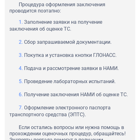
Процедура оформления заключения
проводится поэтапно:
Заполнение заявки на получение
заключения об оценке ТС.
Сбор запрашиваемой документации.
Покупка и установка кнопки ГЛОНАСС.
Подача и рассмотрение заявки в НАМИ.
Проведение лабораторных испытаний.
Получение заключения НАМИ об оценке ТС.
Оформление электронного паспорта
транспортного средства (ЭПТС).
Если остались вопросы или нужна помощь в
прохождении оценочных процедур, обращайтесь!
Эксперты портала помогут в получении