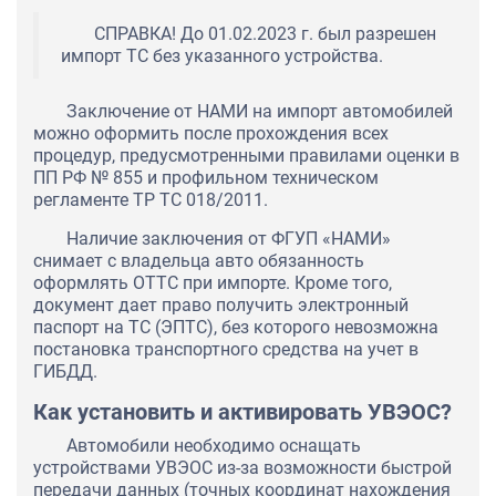
СПРАВКА! До 01.02.2023 г. был разрешен
импорт ТС без указанного устройства.
Заключение от НАМИ на импорт автомобилей
можно оформить после прохождения всех
процедур, предусмотренными правилами оценки в
ПП РФ № 855 и профильном техническом
регламенте ТР ТС 018/2011.
Наличие заключения от ФГУП «НАМИ»
снимает с владельца авто обязанность
оформлять ОТТС при импорте. Кроме того,
документ дает право получить электронный
паспорт на ТС (ЭПТС), без которого невозможна
постановка транспортного средства на учет в
ГИБДД.
Как установить и активировать УВЭОС?
Автомобили необходимо оснащать
устройствами УВЭОС из-за возможности быстрой
передачи данных (точных координат нахождения