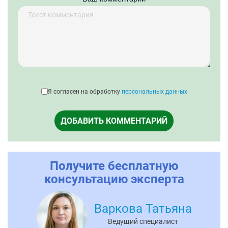
Я согласен на обработку
персональных данных
ДОБАВИТЬ КОММЕНТАРИЙ
Получите бесплатную
консультацию эксперта
Варкова Татьяна
Ведущий специалист