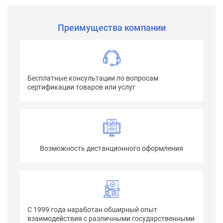
Преимущества компании
Бесплатные консультации по вопросам
сертификации товаров или услуг
Возможность дистанционного оформления
С 1999 года наработан обширный опыт
взаимодействия с различными государственными