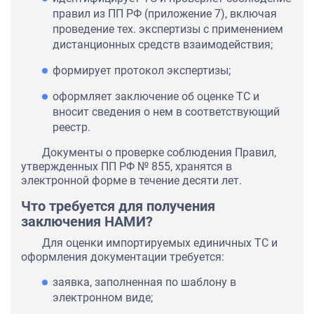
правил из ПП РФ (приложение 7), включая
проведение тех. экспертизы с применением
дистанционных средств взаимодействия;
формирует протокол экспертизы;
оформляет заключение об оценке ТС и
вносит сведения о нем в соответствующий
реестр.
Документы о проверке соблюдения Правил,
утвержденных ПП РФ № 855, хранятся в
электронной форме в течение десяти лет.
Что требуется для получения
заключения НАМИ?
Для оценки импортируемых единичных ТС и
оформления документации требуется:
заявка, заполненная по шаблону в
электронном виде;