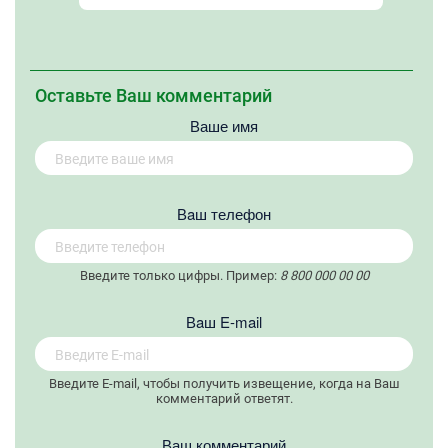
Оставьте Ваш комментарий
Ваше имя
Вaш телефон
Введите только цифры. Пример:
8 800 000 00 00
Вaш E-mail
Введите E-mail, чтобы получить извещение, когда на Ваш
комментарий ответят.
Ваш комментарий