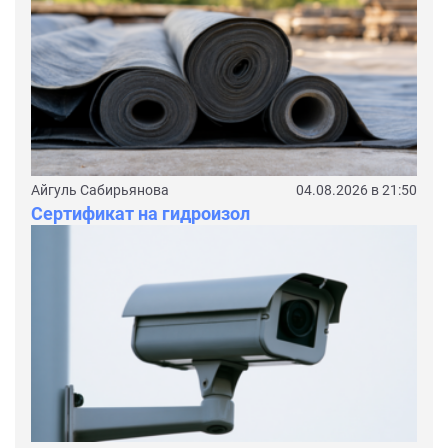
Айгуль Сабирьянова
04.08.2026 в 21:50
Сертификат на гидроизол