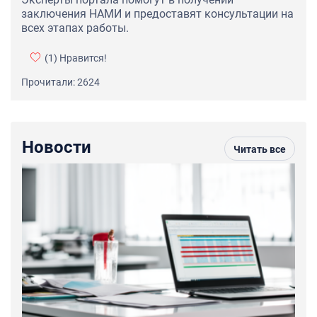
заключения НАМИ и предоставят консультации на
всех этапах работы.
(1)
Нравится!
Прочитали: 2624
Новости
Читать все