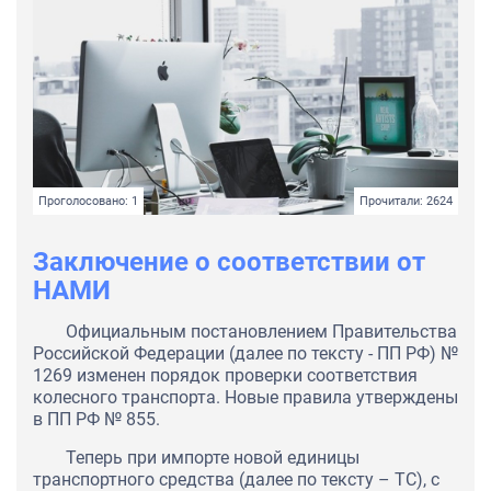
Проголосовано: 1
Прочитали: 2624
Заключение о соответствии от
НАМИ
Официальным постановлением Правительства
Российской Федерации (далее по тексту - ПП РФ) №
1269 изменен порядок проверки соответствия
колесного транспорта. Новые правила утверждены
в ПП РФ № 855.
Теперь при импорте новой единицы
транспортного средства (далее по тексту – ТС), с