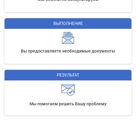
ВЫПОЛНЕНИЕ
Вы предоставляете необходимые документы
РЕЗУЛЬТАТ
Мы помогаем решить Вашу проблему