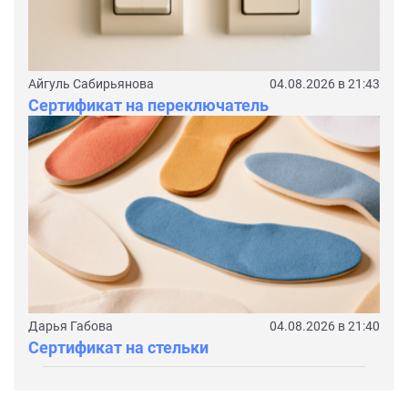
Айгуль Сабирьянова
04.08.2026 в 21:43
Сертификат на переключатель
Дарья Габова
04.08.2026 в 21:40
Сертификат на стельки