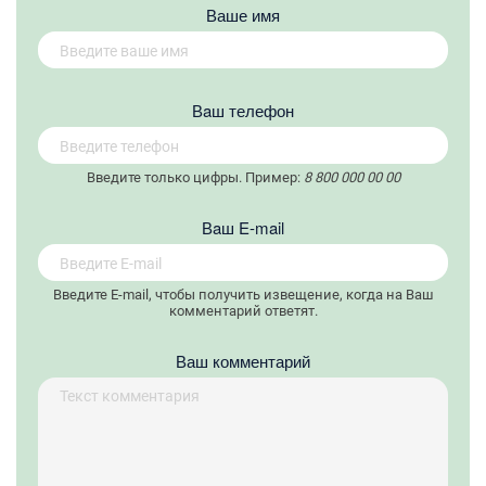
Ваше имя
Вaш телефон
Введите только цифры. Пример:
8 800 000 00 00
Вaш E-mail
Введите E-mail, чтобы получить извещение, когда на Ваш
комментарий ответят.
Ваш комментарий