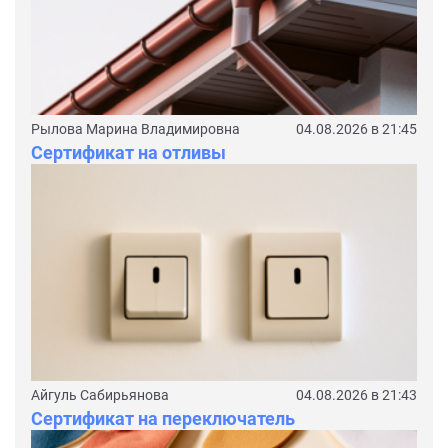
Рылова Марина Владимировна
04.08.2026 в 21:45
Сертификат на отливы
Айгуль Сабирьянова
04.08.2026 в 21:43
Сертификат на переключатель