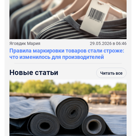
Яговдик Мария
29.05.2026 в 06:46
Правила маркировки товаров стали строже:
что изменилось для производителей
Новые статьи
Читать все