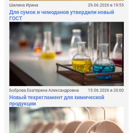
Шилина Ирина
29.06.2026 в 19:55
Для сумок и чемоданов утвердили новый
ГОСТ
Боброва Екатерина Александровна
15.06.2026 в 20:00
Новый техрегламент для химической
продукции