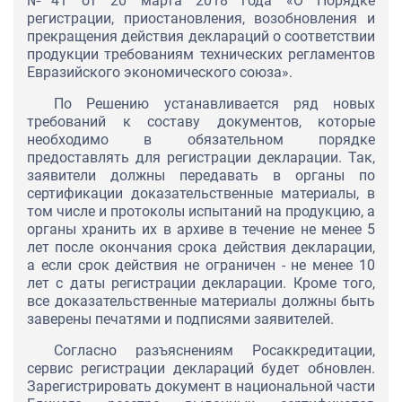
№41 от 20 марта 2018 года «О Порядке
регистрации, приостановления, возобновления и
прекращения действия деклараций о соответствии
продукции требованиям технических регламентов
Евразийского экономического союза».
По Решению устанавливается ряд новых
требований к составу документов, которые
необходимо в обязательном порядке
предоставлять для регистрации декларации. Так,
заявители должны передавать в органы по
сертификации доказательственные материалы, в
том числе и протоколы испытаний на продукцию, а
органы хранить их в архиве в течение не менее 5
лет после окончания срока действия декларации,
а если срок действия не ограничен - не менее 10
лет с даты регистрации декларации. Кроме того,
все доказательственные материалы должны быть
заверены печатями и подписями заявителей.
Согласно разъяснениям Росаккредитации,
сервис регистрации деклараций будет обновлен.
Зарегистрировать документ в национальной части