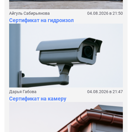
Айгуль Сабирьянова
04.08.2026 в 21:50
Сертификат на гидроизол
Дарья Габова
04.08.2026 в 21:47
Сертификат на камеру