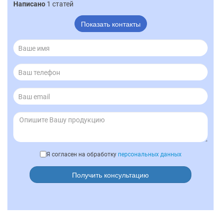
Написано
1 статей
Показать контакты
Я согласен на обработку
персональных данных
Получить консультацию