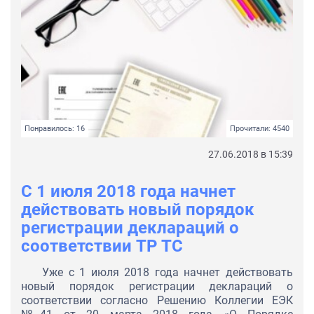
Понравилось: 16
Прочитали: 4540
27.06.2018 в 15:39
C 1 июля 2018 года начнет
действовать новый порядок
регистрации деклараций о
соответствии ТР ТС
Уже с 1 июля 2018 года начнет действовать
новый порядок регистрации деклараций о
соответствии согласно Решению Коллегии ЕЭК