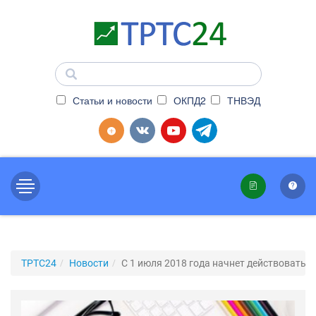
Статьи и новости
ОКПД2
ТНВЭД
ТРТС24
Новости
C 1 июля 2018 года начнет действовать 