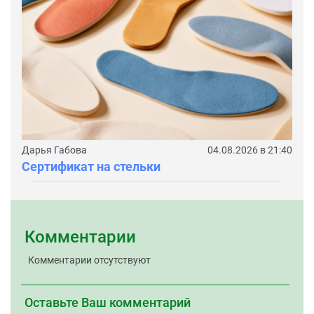
Дарья Габова
04.08.2026 в 21:40
Сертификат на стельки
Комментарии
Комментарии отсутствуют
Оставьте Ваш комментарий