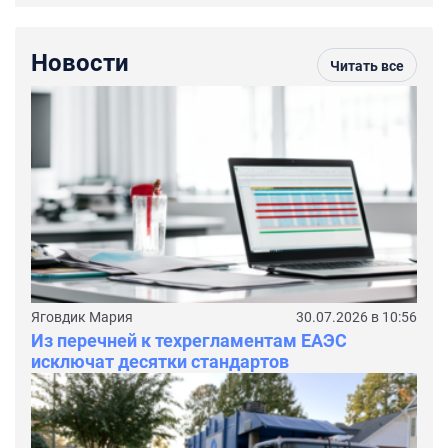
Новости
Читать все
Яговдик Мария
30.07.2026 в 10:56
Из перечней к техрегламентам ЕАЭС
исключат десятки стандартов