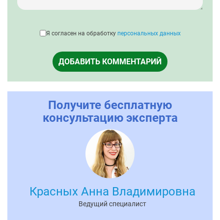
Я согласен на обработку
персональных данных
ДОБАВИТЬ КОММЕНТАРИЙ
Получите бесплатную
консультацию эксперта
Красных Анна Владимировна
Ведущий специалист