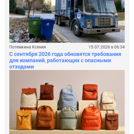
Потемкина Ксения
15.07.2026 в 06:34
С сентября 2026 года обновятся требования
для компаний, работающих с опасными
отходами