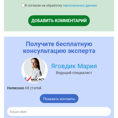
Я согласен на обработку
персональных данных
ДОБАВИТЬ КОММЕНТАРИЙ
Получите бесплатную
консультацию эксперта
Яговдик Мария
Ведущий специалист
Написано
68 статей
Показать контакты