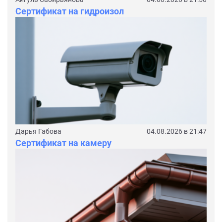
Сертификат на гидроизол
Дарья Габова
04.08.2026 в 21:47
Сертификат на камеру