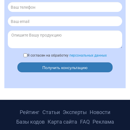
Я согласен на обработку
персональных данных
Получить консультацию
Рейтинг
Статьи
Эксперты
Новости
Базы кодов
Карта сайта
FAQ
Реклама