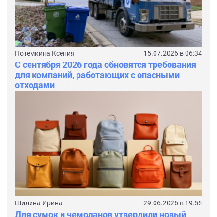
Потемкина Ксения
15.07.2026 в 06:34
С сентября 2026 года обновятся требования
для компаний, работающих с опасными
отходами
Шилина Ирина
29.06.2026 в 19:55
Для сумок и чемоданов утвердили новый