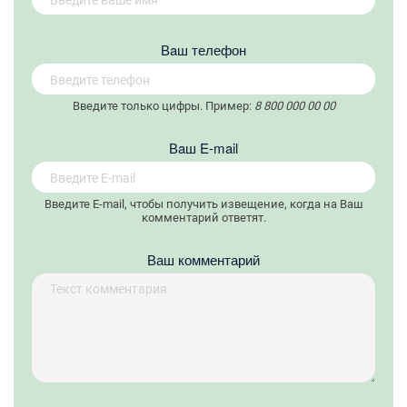
Вaш телефон
Введите только цифры. Пример:
8 800 000 00 00
Вaш E-mail
Введите E-mail, чтобы получить извещение, когда на Ваш
комментарий ответят.
Ваш комментарий