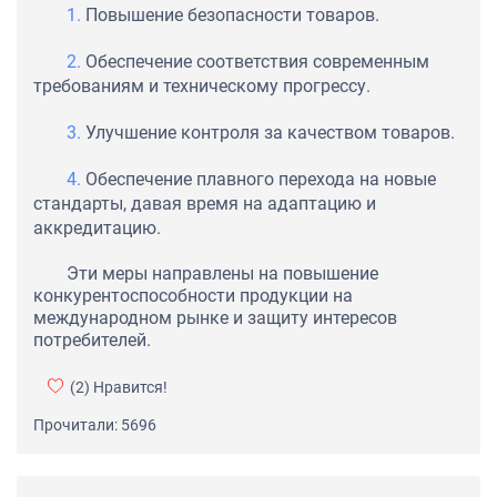
Повышение безопасности товаров.
Обеспечение соответствия современным
требованиям и техническому прогрессу.
Улучшение контроля за качеством товаров.
Обеспечение плавного перехода на новые
стандарты, давая время на адаптацию и
аккредитацию.
Эти меры направлены на повышение
конкурентоспособности продукции на
международном рынке и защиту интересов
потребителей.
(2)
Нравится!
Прочитали: 5696