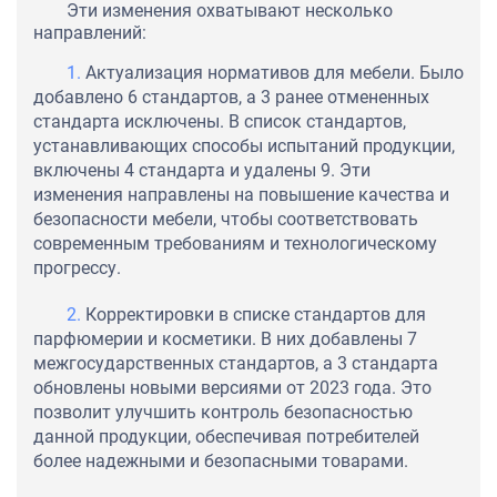
Эти изменения охватывают несколько
направлений:
Актуализация нормативов для мебели. Было
добавлено 6 стандартов, а 3 ранее отмененных
стандарта исключены. В список стандартов,
устанавливающих способы испытаний продукции,
включены 4 стандарта и удалены 9. Эти
изменения направлены на повышение качества и
безопасности мебели, чтобы соответствовать
современным требованиям и технологическому
прогрессу.
Корректировки в списке стандартов для
парфюмерии и косметики. В них добавлены 7
межгосударственных стандартов, а 3 стандарта
обновлены новыми версиями от 2023 года. Это
позволит улучшить контроль безопасностью
данной продукции, обеспечивая потребителей
более надежными и безопасными товарами.