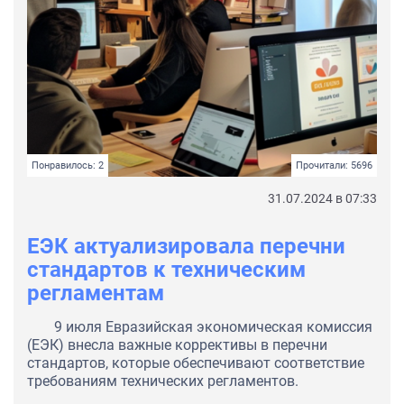
Понравилось: 2
Прочитали: 5696
31.07.2024 в 07:33
ЕЭК актуализировала перечни
стандартов к техническим
регламентам
9 июля Евразийская экономическая комиссия
(ЕЭК) внесла важные коррективы в перечни
стандартов, которые обеспечивают соответствие
требованиям технических регламентов.