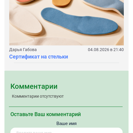
Дарья Габова
04.08.2026 в 21:40
Сертификат на стельки
Комментарии
Комментарии отсутствуют
Оставьте Ваш комментарий
Ваше имя