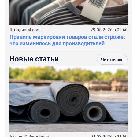
Яговдик Мария
29.05.2026 в 06:46
Правила маркировки товаров стали строже:
что изменилось для производителей
Новые статьи
Читать все
Айгуль Сабирьянова
04.08.2026 в 21:50