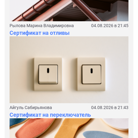
Рылова Марина Владимировна
04.08.2026 в 21:45
Сертификат на отливы
Айгуль Сабирьянова
04.08.2026 в 21:43
Сертификат на переключатель