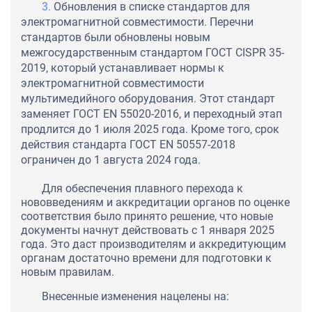
Обновления в списке стандартов для
электромагнитной совместимости. Перечни
стандартов были обновлены новым
межгосударственным стандартом ГОСТ CISPR 35-
2019, который устанавливает нормы к
электромагнитной совместимости
мультимедийного оборудования. Этот стандарт
заменяет ГОСТ EN 55020-2016, и переходный этап
продлится до 1 июля 2025 года. Кроме того, срок
действия стандарта ГОСТ EN 50557-2018
ограничен до 1 августа 2024 года.
Для обеспечения плавного перехода к
нововведениям и аккредитации органов по оценке
соответствия было принято решение, что новые
документы начнут действовать с 1 января 2025
года. Это даст производителям и аккредитующим
органам достаточно времени для подготовки к
новым правилам.
Внесенные изменения нацелены на: