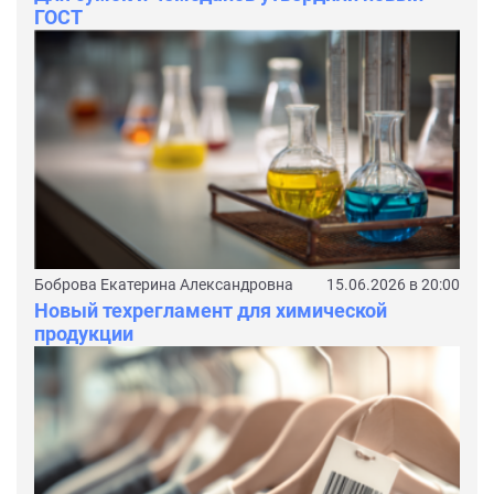
ГОСТ
Боброва Екатерина Александровна
15.06.2026 в 20:00
Новый техрегламент для химической
продукции