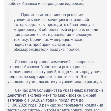
работы бизнеса и сокращение издержек.
Правительство приняло решение
увеличить список медицинских изделий,
которые должны проходить обязательную
маркировку. В обновленный перечень вошли
как расходные материалы, так и сложную
технику. Среди них — шприцы, маски,
перчатки, пробирки, салфетки,
обеззараживатели воздуха, прочее.
Основная причина изменений — запрос со
стороны бизнеса. Участники рынка ранее
сталкивались с ситуацией, когда часть продукции
подлежала маркировке, а часть — нет. Это
усложняло учет, логистику и увеличивало расходы.
Сейчас для большинства указанных категорий
действует эксперимент по маркировке. Он был
запущен с 1.09.2024 года и продлится до
31.08.2026 года. В рамках эксперимента компании
тестируют систему, чтобы адаптировать процессы