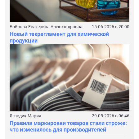
Боброва Екатерина Александровна
15.06.2026 в 20:00
Новый техрегламент для химической
продукции
Яговдик Мария
29.05.2026 в 06:46
Правила маркировки товаров стали строже:
что изменилось для производителей