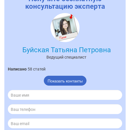
консультацию эксперта
Буйская Татьяна Петровна
Ведущий специалист
Написано
58 статей
Показать контакты