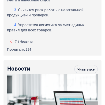
учета и нанесение кодов.
Снизится риск работы с нелегальной
продукцией и проверок.
Упростится логистика за счет единых
правил для всех товаров.
(1)
Нравится!
Прочитали: 284
Новости
Читать все