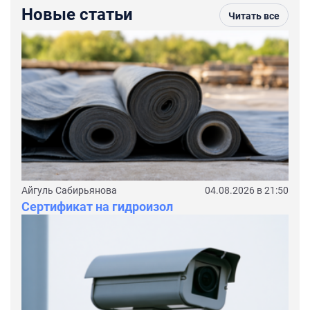
Новые статьи
Читать все
Айгуль Сабирьянова
04.08.2026 в 21:50
Сертификат на гидроизол