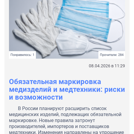
Понравилось: 1
Прочитали: 284
08.04.2026 в 11:29
Обязательная маркировка
медизделий и медтехники: риски
и возможности
В России планируют расширить список
медицинских изделий, подлежащих обязательной
маркировке. Новые правила затронут
производителей, импортеров и поставщиков
медтехники. Изменения направлены на упрощение