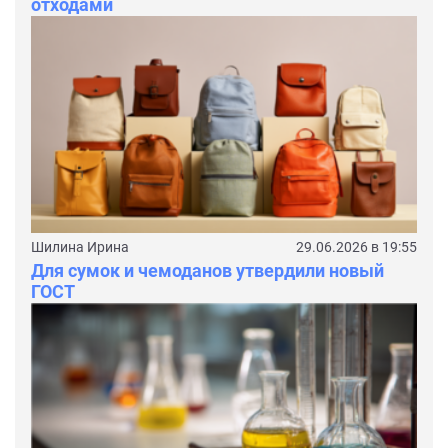
отходами
Шилина Ирина
29.06.2026 в 19:55
Для сумок и чемоданов утвердили новый
ГОСТ