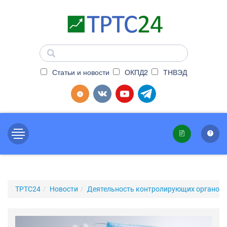
Статьи и новости
ОКПД2
ТНВЭД
ТРТС24
Новости
Деятельность контролирующих органов