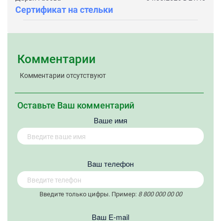
Сертификат на стельки
Комментарии
Комментарии отсутствуют
Оставьте Ваш комментарий
Ваше имя
Вaш телефон
Введите только цифры. Пример:
8 800 000 00 00
Вaш E-mail