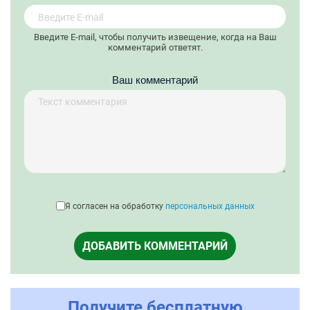
Введите E-mail, чтобы получить извещение, когда на Ваш
комментарий ответят.
Ваш комментарий
Я согласен на обработку
персональных данных
ДОБАВИТЬ КОММЕНТАРИЙ
Получите бесплатную