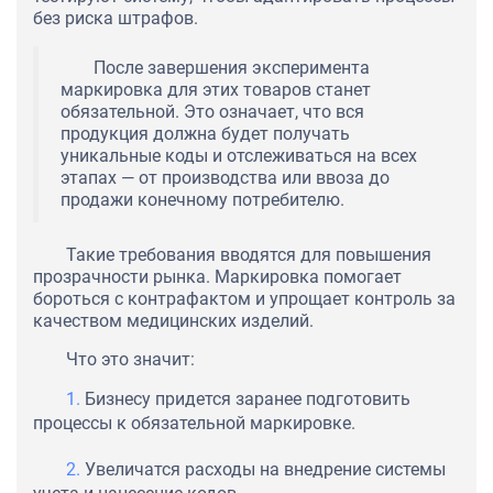
без риска штрафов.
После завершения эксперимента
маркировка для этих товаров станет
обязательной. Это означает, что вся
продукция должна будет получать
уникальные коды и отслеживаться на всех
этапах — от производства или ввоза до
продажи конечному потребителю.
Такие требования вводятся для повышения
прозрачности рынка. Маркировка помогает
бороться с контрафактом и упрощает контроль за
качеством медицинских изделий.
Что это значит:
Бизнесу придется заранее подготовить
процессы к обязательной маркировке.
Увеличатся расходы на внедрение системы