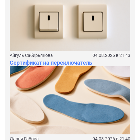
Айгуль Сабирьянова
04.08.2026 в 21:43
Сертификат на переключатель
Дарья Габова
04.08.2026 в 21:40