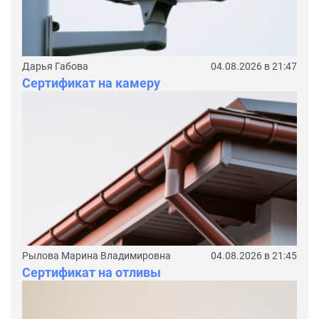
Дарья Габова
04.08.2026 в 21:47
Сертификат на камеру
Рылова Марина Владимировна
04.08.2026 в 21:45
Сертификат на отливы