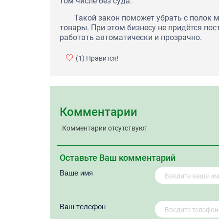
том числе без суда.
Такой закон поможет убрать с полок 
товары. При этом бизнесу не придётся пос
работать автоматически и прозрачно.
(1)
Нравится!
Комментарии
Комментарии отсутствуют
Оставьте Ваш комментарий
Ваше имя
Вaш телефон