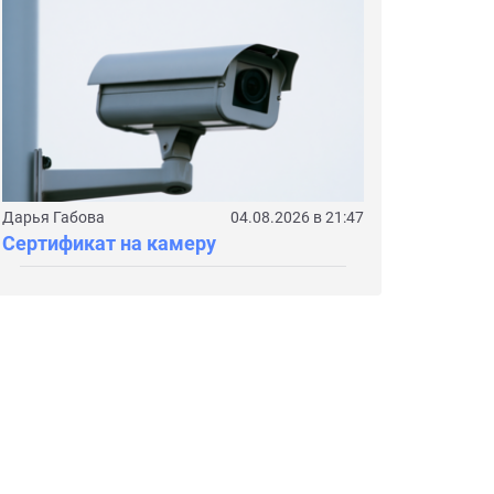
Дарья Габова
04.08.2026 в 21:47
Сертификат на камеру