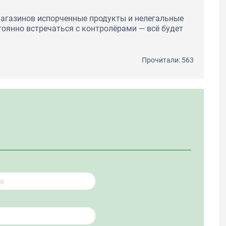
магазинов испорченные продукты и нелегальные
тоянно встречаться с контролёрами — всё будет
Прочитали: 563