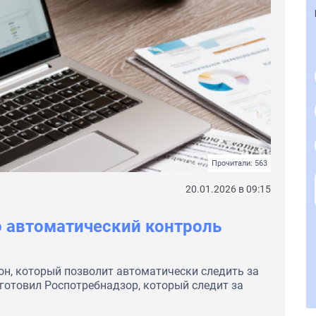
Прочитали: 563
20.01.2026 в 09:15
 автоматический контроль
н, который позволит автоматически следить за
готовил Роспотребнадзор, который следит за