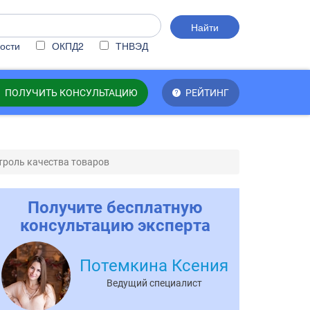
Найти
ости
ОКПД2
ТНВЭД
ПОЛУЧИТЬ КОНСУЛЬТАЦИЮ
РЕЙТИНГ
троль качества товаров
Получите бесплатную
консультацию эксперта
Потемкина Ксения
Ведущий специалист