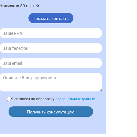
Написано
80 статей
Показать контакты
Я согласен на обработку
персональных данных
Получить консультацию