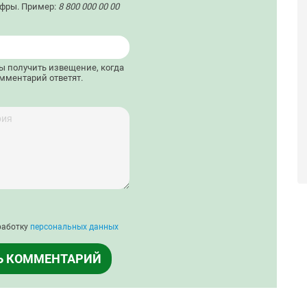
ифры. Пример:
8 800 000 00 00
бы получить извещение, когда
мментарий ответят.
работку
персональных данных
Ь КОММЕНТАРИЙ