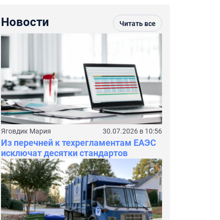
Новости
Читать все
Яговдик Мария
30.07.2026 в 10:56
Из перечней к техрегламентам ЕАЭС
исключат десятки стандартов