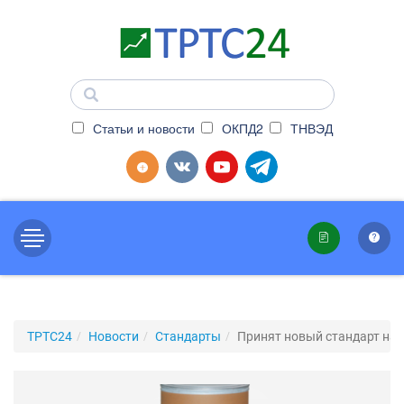
Статьи и новости
ОКПД2
ТНВЭД
ТРТС24
Новости
Стандарты
Принят новый стандарт на