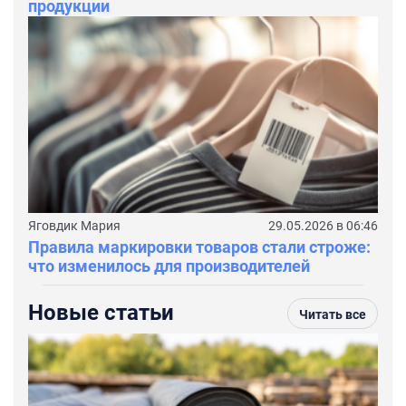
продукции
Яговдик Мария
29.05.2026 в 06:46
Правила маркировки товаров стали строже:
что изменилось для производителей
Новые статьи
Читать все