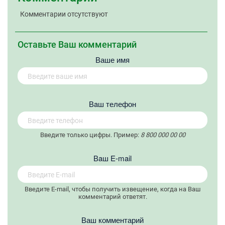
Комментарии отсутствуют
Оставьте Ваш комментарий
Ваше имя
Вaш телефон
Введите только цифры. Пример:
8 800 000 00 00
Вaш E-mail
Введите E-mail, чтобы получить извещение, когда на Ваш
комментарий ответят.
Ваш комментарий