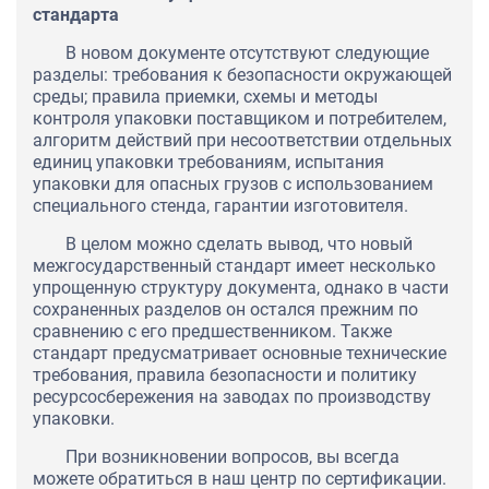
стандарта
В новом документе отсутствуют следующие
разделы: требования к безопасности окружающей
среды; правила приемки, схемы и методы
контроля упаковки поставщиком и потребителем,
алгоритм действий при несоответствии отдельных
единиц упаковки требованиям, испытания
упаковки для опасных грузов с использованием
специального стенда, гарантии изготовителя.
В целом можно сделать вывод, что новый
межгосударственный стандарт имеет несколько
упрощенную структуру документа, однако в части
сохраненных разделов он остался прежним по
сравнению с его предшественником. Также
стандарт предусматривает основные технические
требования, правила безопасности и политику
ресурсосбережения на заводах по производству
упаковки.
При возникновении вопросов, вы всегда
можете обратиться в наш центр по сертификации.