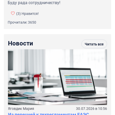
Буду рада сотрудничеству!
(3)
Нравится!
Прочитали: 3650
Новости
Читать все
Яговдик Мария
30.07.2026 в 10:56
Из перечней к техрегламентам ЕАЭС