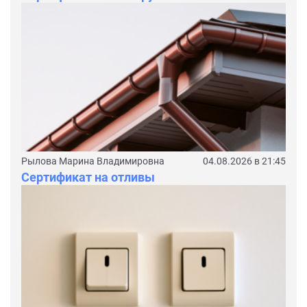
Рылова Марина Владимировна
04.08.2026 в 21:45
Сертификат на отливы