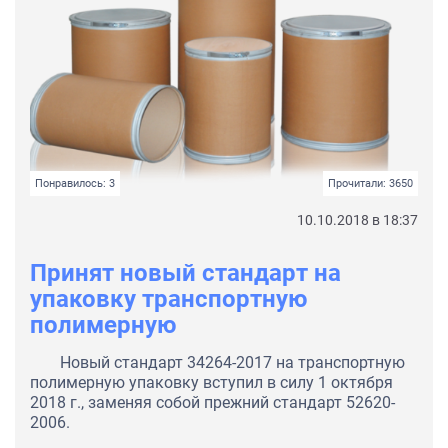
Понравилось: 3
Прочитали: 3650
10.10.2018 в 18:37
Принят новый стандарт на
упаковку транспортную
полимерную
Новый стандарт 34264-2017 на транспортную
полимерную упаковку вступил в силу 1 октября
2018 г., заменяя собой прежний стандарт 52620-
2006.