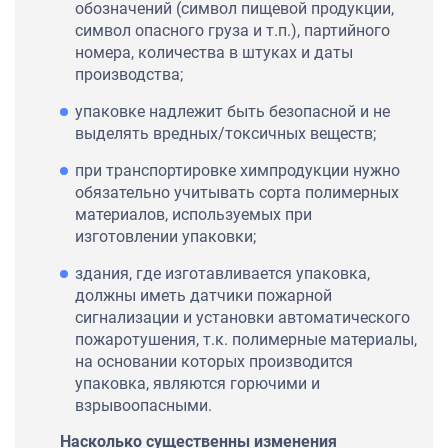
обозначений (символ пищевой продукции,
символ опасного груза и т.п.), партийного
номера, количества в штуках и даты
производства;
упаковке надлежит быть безопасной и не
выделять вредных/токсичных веществ;
при транспортировке химпродукции нужно
обязательно учитывать сорта полимерных
материалов, используемых при
изготовлении упаковки;
здания, где изготавливается упаковка,
должны иметь датчики пожарной
сигнализации и установки автоматического
пожаротушения, т.к. полимерные материалы,
на основании которых производится
упаковка, являются горючими и
взрывоопасными.
Насколько существенны изменения