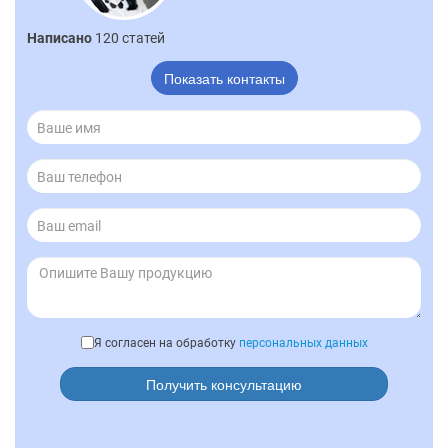
Написано
120 статей
Показать контакты
Я согласен на обработку
персональных данных
Получить консультацию