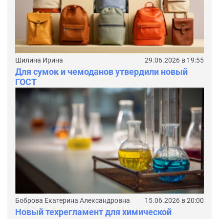
Шилина Ирина
29.06.2026 в 19:55
Для сумок и чемоданов утвердили новый
ГОСТ
Боброва Екатерина Александровна
15.06.2026 в 20:00
Новый техрегламент для химической