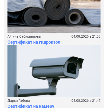
Айгуль Сабирьянова
04.08.2026 в 21:50
Сертификат на гидроизол
Дарья Габова
04.08.2026 в 21:47
Сертификат на камеру