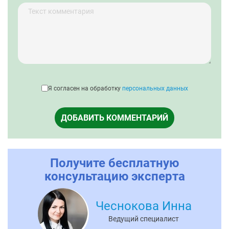
Я согласен на обработку
персональных данных
ДОБАВИТЬ КОММЕНТАРИЙ
Получите бесплатную
консультацию эксперта
Чеснокова Инна
Ведущий специалист