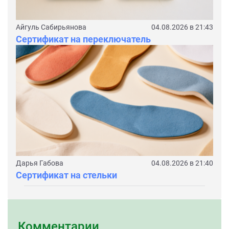
Айгуль Сабирьянова
04.08.2026 в 21:43
Сертификат на переключатель
Дарья Габова
04.08.2026 в 21:40
Сертификат на стельки
Комментарии