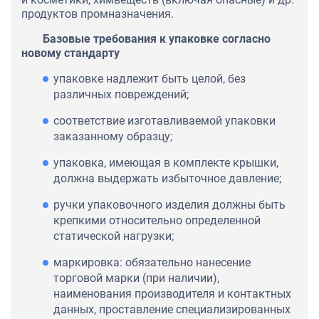
продуктов промназначения.
Базовые требования к упаковке согласно
новому стандарту
упаковке надлежит быть целой, без
различных повреждений;
соответствие изготавливаемой упаковки
заказанному образцу;
упаковка, имеющая в комплекте крышки,
должна выдержать избыточное давление;
ручки упаковочного изделия должны быть
крепкими относительно определенной
статической нагрузки;
маркировка: обязательно нанесение
торговой марки (при наличии),
наименования производителя и контактных
данных, проставление специализированных