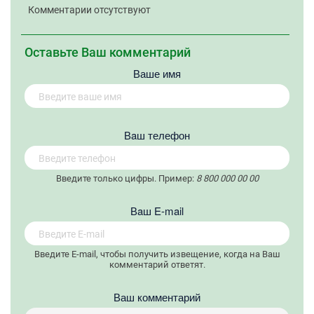
Комментарии отсутствуют
Оставьте Ваш комментарий
Ваше имя
Вaш телефон
Введите только цифры. Пример:
8 800 000 00 00
Вaш E-mail
Введите E-mail, чтобы получить извещение, когда на Ваш
комментарий ответят.
Ваш комментарий