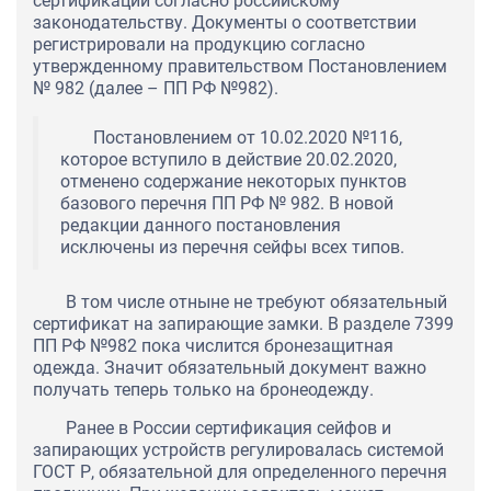
сертификации согласно российскому
законодательству. Документы о соответствии
регистрировали на продукцию согласно
утвержденному правительством Постановлением
№ 982 (далее – ПП РФ №982).
Постановлением от 10.02.2020 №116,
которое вступило в действие 20.02.2020,
отменено содержание некоторых пунктов
базового перечня ПП РФ № 982. В новой
редакции данного постановления
исключены из перечня сейфы всех типов.
В том числе отныне не требуют обязательный
сертификат на запирающие замки. В разделе 7399
ПП РФ №982 пока числится бронезащитная
одежда. Значит обязательный документ важно
получать теперь только на бронеодежду.
Ранее в России сертификация сейфов и
запирающих устройств регулировалась системой
ГОСТ Р, обязательной для определенного перечня