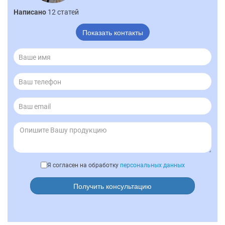
Написано
12 статей
Показать контакты
Я согласен на обработку
персональных данных
Получить консультацию