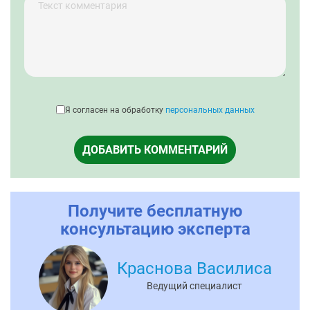
Я согласен на обработку
персональных данных
ДОБАВИТЬ КОММЕНТАРИЙ
Получите бесплатную
консультацию эксперта
Краснова Василиса
Ведущий специалист