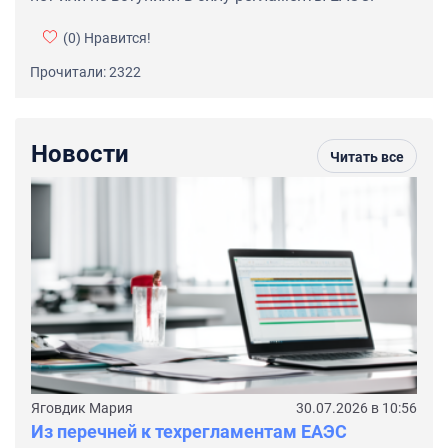
(0)
Нравится!
Прочитали: 2322
Новости
Читать все
Яговдик Мария
30.07.2026 в 10:56
Из перечней к техрегламентам ЕАЭС