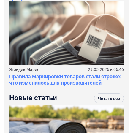
Яговдик Мария
29.05.2026 в 06:46
Правила маркировки товаров стали строже:
что изменилось для производителей
Новые статьи
Читать все