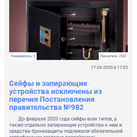
Понравилось: 0
Прочитали: 2322
17.04.2020 в 17:05
Сейфы и запирающие
устройства исключены из
перечня Постановления
правительства №982
До февраля 2020 года сейфы всех типов, а
также отдельно запирающие устройства к ним и
средства бронезащиты подлежали обязательной