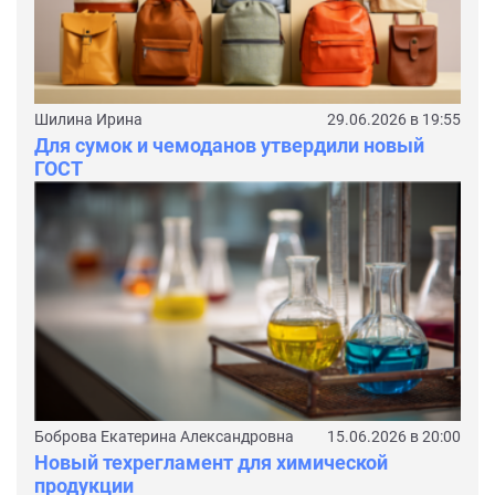
Шилина Ирина
29.06.2026 в 19:55
Для сумок и чемоданов утвердили новый
ГОСТ
Боброва Екатерина Александровна
15.06.2026 в 20:00
Новый техрегламент для химической
продукции