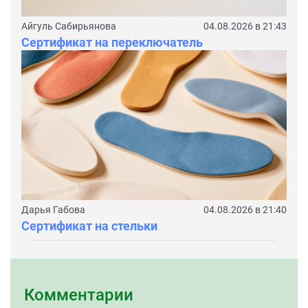
Айгуль Сабирьянова
04.08.2026 в 21:43
Сертификат на переключатель
Дарья Габова
04.08.2026 в 21:40
Сертификат на стельки
Комментарии