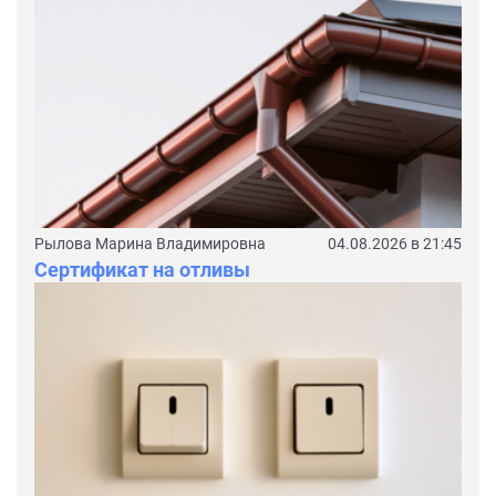
Рылова Марина Владимировна
04.08.2026 в 21:45
Сертификат на отливы