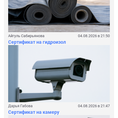
Айгуль Сабирьянова
04.08.2026 в 21:50
Сертификат на гидроизол
Дарья Габова
04.08.2026 в 21:47
Сертификат на камеру