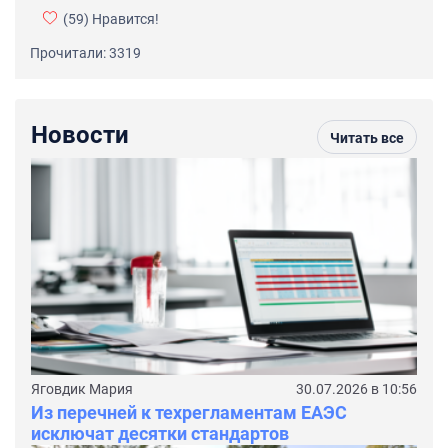
(59)
Нравится!
Прочитали: 3319
Новости
Читать все
Яговдик Мария
30.07.2026 в 10:56
Из перечней к техрегламентам ЕАЭС
исключат десятки стандартов