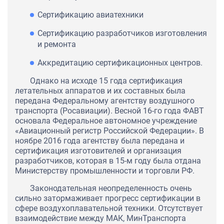
Сертификацию авиатехники
Сертификацию разработчиков изготовления
и ремонта
Аккредитацию сертификационных центров.
Однако на исходе 15 года сертификация
летательных аппаратов и их составных была
передана Федеральному агентству воздушного
транспорта (Росавиации). Весной 16-го года ФАВТ
основала Федеральное автономное учреждение
«Авиационный регистр Российской Федерации». В
ноябре 2016 года агентству была передана и
сертификация изготовителей и организация
разработчиков, которая в 15-м году была отдана
Министерству промышленности и торговли РФ.
Законодательная неопределенность очень
сильно затормаживает прогресс сертификации в
сфере воздухоплавательной техники. Отсутствует
взаимодействие между МАК, МинТранспорта