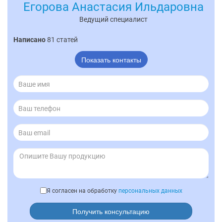
Егорова Анастасия Ильдаровна
Ведущий специалист
Написано
81 статей
Показать контакты
Я согласен на обработку
персональных данных
Получить консультацию