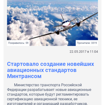
Понравилось: 59
Прочитали: 3319
22.05.2017 в 11:04
Стартовало создание новейших
авиационных стандартов
Минтрансом
Министерство транспорта Российской
Федерации разрабатывает новые авиационные
стандартов, которые будут регламентировать
сертификацию авиационной техники, ее
изготовителей и организаций разработчиков.