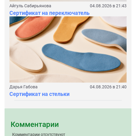
Айгуль Сабирьянова
04.08.2026 в 21:43
Сертификат на переключатель
Дарья Габова
04.08.2026 в 21:40
Сертификат на стельки
Комментарии
Комментарии отсутствуют