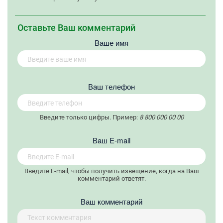
Оставьте Ваш комментарий
Ваше имя
Вaш телефон
Введите только цифры. Пример:
8 800 000 00 00
Вaш E-mail
Введите E-mail, чтобы получить извещение, когда на Ваш
комментарий ответят.
Ваш комментарий