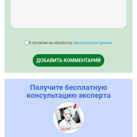
Я согласен на обработку
персональных данных
ДОБАВИТЬ КОММЕНТАРИЙ
Получите бесплатную
консультацию эксперта