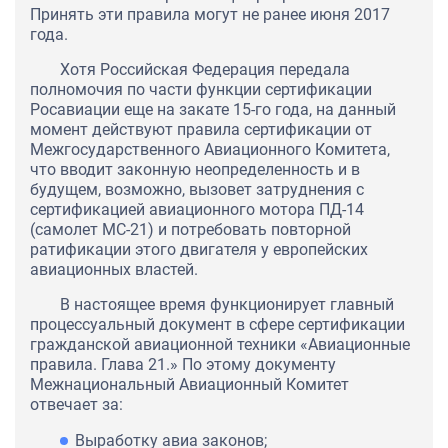
Принять эти правила могут не ранее июня 2017
года.
Хотя Российская Федерация передала
полномочия по части функции сертификации
Росавиации еще на закате 15-го года, на данный
момент действуют правила сертификации от
Межгосударственного Авиационного Комитета,
что вводит законную неопределенность и в
будущем, возможно, вызовет затруднения с
сертификацией авиационного мотора ПД-14
(самолет МС-21) и потребовать повторной
ратификации этого двигателя у европейских
авиационных властей.
В настоящее время функционирует главный
процессуальный документ в сфере сертификации
гражданской авиационной техники «Авиационные
правила. Глава 21.» По этому документу
Межнациональный Авиационный Комитет
отвечает за:
Выработку авиа законов;