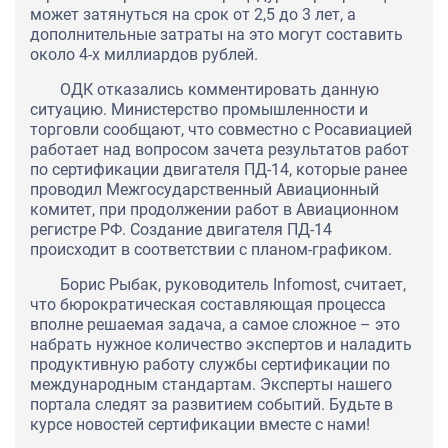
может затянуться на срок от 2,5 до 3 лет, а
дополнительные затраты на это могут составить
около 4-х миллиардов рублей.
ОДК отказались комментировать данную
ситуацию. Министерство промышленности и
торговли сообщают, что совместно с Росавиацией
работает над вопросом зачета результатов работ
по сертификации двигателя ПД-14, которые ранее
проводил Межгосударственный Авиационный
комитет, при продолжении работ в Авиационном
регистре РФ. Создание двигателя ПД-14
происходит в соответствии с планом-графиком.
Борис Рыбак, руководитель Infomost, считает,
что бюрократическая составляющая процесса
вполне решаемая задача, а самое сложное – это
набрать нужное количество экспертов и наладить
продуктивную работу службы сертификации по
международным стандартам. Эксперты нашего
портала следят за развитием событий. Будьте в
курсе новостей сертификации вместе с нами!