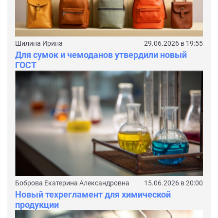
Шилина Ирина
29.06.2026 в 19:55
Для сумок и чемоданов утвердили новый
ГОСТ
Боброва Екатерина Александровна
15.06.2026 в 20:00
Новый техрегламент для химической
продукции