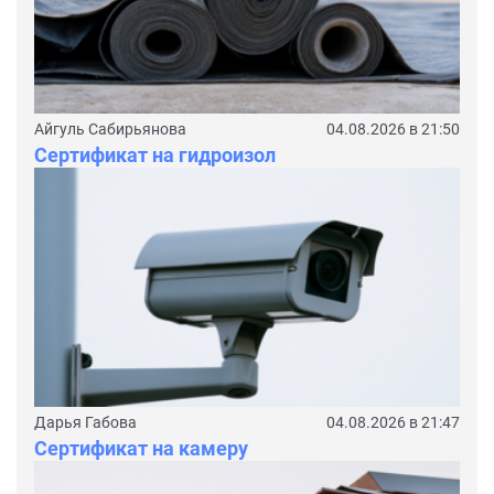
Айгуль Сабирьянова
04.08.2026 в 21:50
Сертификат на гидроизол
Дарья Габова
04.08.2026 в 21:47
Сертификат на камеру