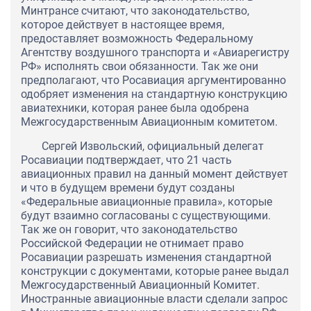
Минтрансе считают, что законодательство,
которое действует в настоящее время,
предоставляет возможность Федеральному
Агентству воздушного транспорта и «Авиарегистру
РФ» исполнять свои обязанности. Так же они
предполагают, что Росавиация аргументированно
одобряет изменения на стандартную конструкцию
авиатехники, которая ранее была одобрена
Межгосударственным Авиационным комитетом.
Сергей Извольский, официальный делегат
Росавиации подтверждает, что 21 часть
авиационных правил на данный момент действует
и что в будущем времени будут созданы
«Федеральные авиационные правила», которые
будут взаимно согласованы с существующими.
Так же он говорит, что законодательство
Российской Федерации не отнимает право
Росавиации разрешать изменения стандартной
конструкции с документами, которые ранее выдал
Межгосударственный Авиационный Комитет.
Иностранные авиационные власти сделали запрос