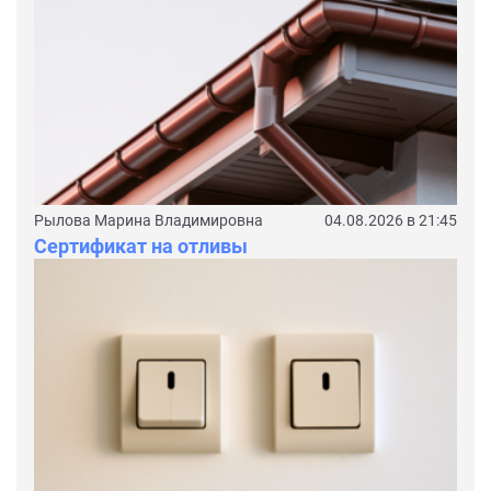
Рылова Марина Владимировна
04.08.2026 в 21:45
Сертификат на отливы