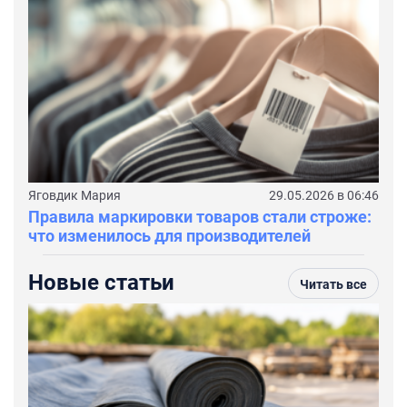
Яговдик Мария
29.05.2026 в 06:46
Правила маркировки товаров стали строже:
что изменилось для производителей
Новые статьи
Читать все