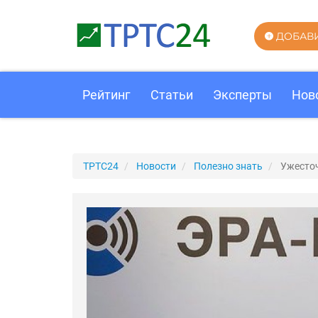
ДОБАВ
Рейтинг
Статьи
Эксперты
Нов
ТРТС24
Новости
Полезно знать
Ужесто