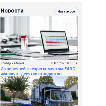
Новости
Читать все
Яговдик Мария
30.07.2026 в 10:56
Из перечней к техрегламентам ЕАЭС
исключат десятки стандартов