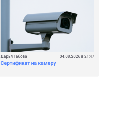
Дарья Габова
04.08.2026 в 21:47
Сертификат на камеру