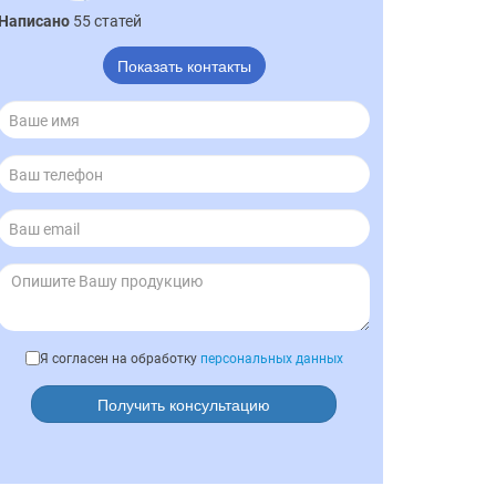
Написано
55 статей
Показать контакты
Я согласен на обработку
персональных данных
Получить консультацию