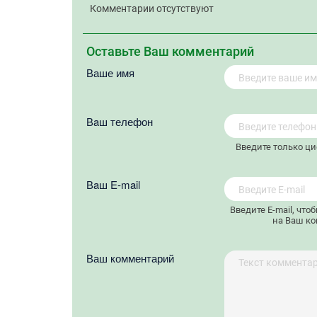
Комментарии отсутствуют
Оставьте Ваш комментарий
Ваше имя
Вaш телефон
Введите только ц
Вaш E-mail
Введите E-mail, что
на Ваш ко
Ваш комментарий