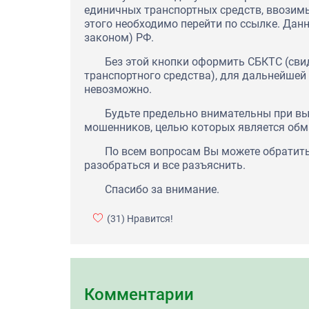
единичных транспортных средств, ввозимы
этого необходимо перейти по ссылке. Да
законом) РФ.
Без этой кнопки оформить СБКТС (сви
транспортного средства), для дальнейшей
невозможно.
Будьте предельно внимательны при вы
мошенников, целью которых является обм
По всем вопросам Вы можете обратитьс
разобраться и все разъяснить.
Спасибо за внимание.
(31)
Нравится!
Комментарии