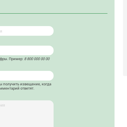
ифры. Пример:
8 800 000 00 00
бы получить извещение, когда
мментарий ответят.