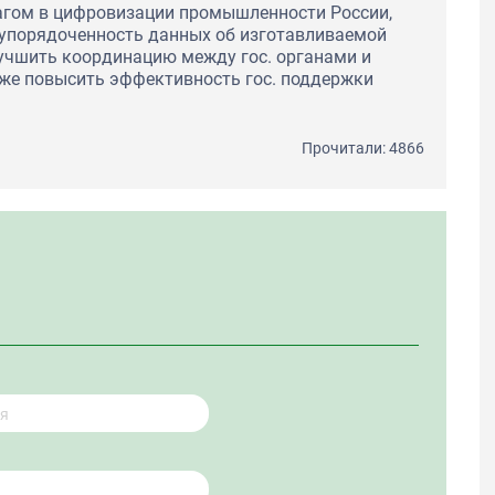
гом в цифровизации промышленности России,
 упорядоченность данных об изготавливаемой
лучшить координацию между гос. органами и
же повысить эффективность гос. поддержки
Прочитали: 4866