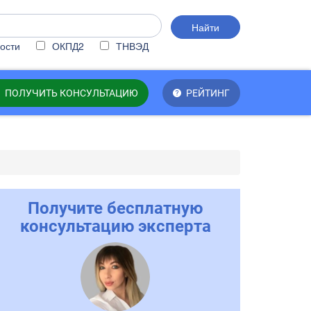
Найти
ости
ОКПД2
ТНВЭД
ПОЛУЧИТЬ КОНСУЛЬТАЦИЮ
РЕЙТИНГ
Получите бесплатную
консультацию эксперта