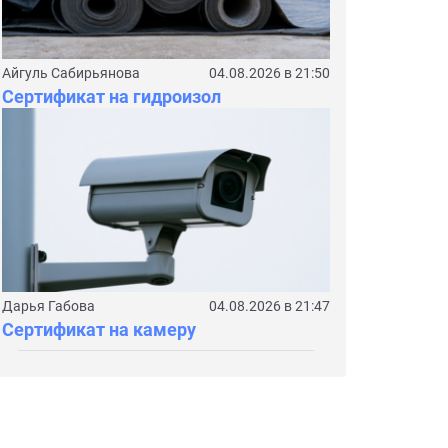
Айгуль Сабирьянова
04.08.2026 в 21:50
Сертификат на гидроизол
Дарья Габова
04.08.2026 в 21:47
Сертификат на камеру