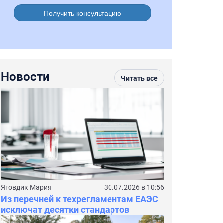
Получить консультацию
Новости
Читать все
Яговдик Мария
30.07.2026 в 10:56
Из перечней к техрегламентам ЕАЭС
исключат десятки стандартов