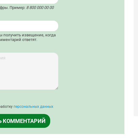
ифры. Пример:
8 800 000 00 00
бы получить извещение, когда
мментарий ответят.
работку
персональных данных
Ь КОММЕНТАРИЙ