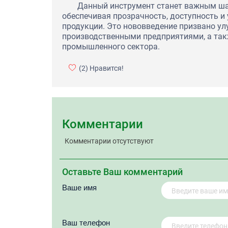
Данный инструмент станет важным ша
обеспечивая прозрачность, доступность и
продукции. Это нововведение призвано у
производственными предприятиями, а так
промышленного сектора.
(2)
Нравится!
Комментарии
Комментарии отсутствуют
Оставьте Ваш комментарий
Ваше имя
Вaш телефон