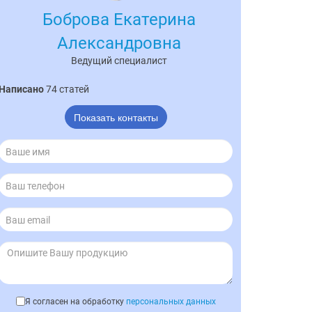
Боброва Екатерина
Александровна
Ведущий специалист
Написано
74 статей
Показать контакты
Я согласен на обработку
персональных данных