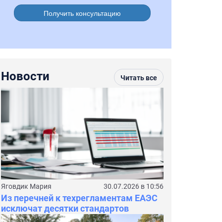
Получить консультацию
Новости
Читать все
Яговдик Мария
30.07.2026 в 10:56
Из перечней к техрегламентам ЕАЭС
исключат десятки стандартов