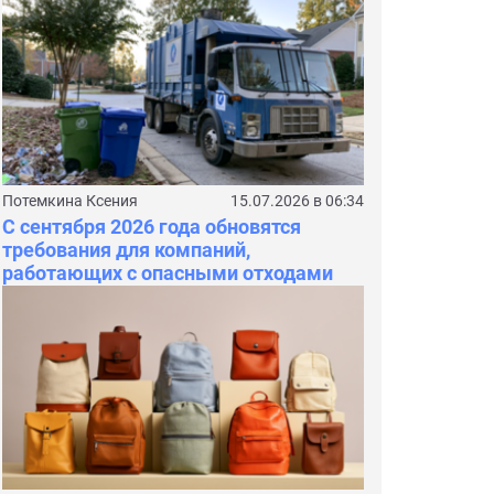
Потемкина Ксения
15.07.2026 в 06:34
С сентября 2026 года обновятся
требования для компаний,
работающих с опасными отходами