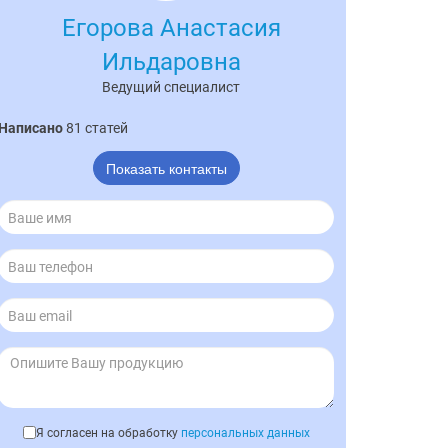
Егорова Анастасия
Ильдаровна
Ведущий специалист
Написано
81 статей
Показать контакты
Я согласен на обработку
персональных данных