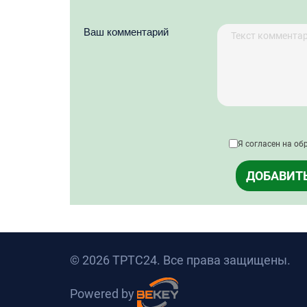
Ваш комментарий
Я согласен на об
ДОБАВИТ
© 2026 ТРТС24. Все права защищены.
Powered by