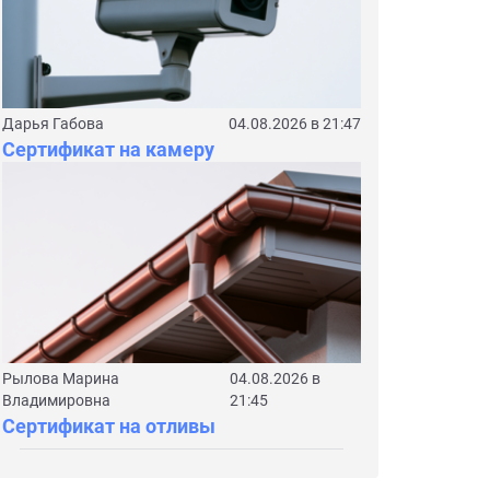
Дарья Габова
04.08.2026 в 21:47
Сертификат на камеру
Рылова Марина
04.08.2026 в
Владимировна
21:45
Сертификат на отливы