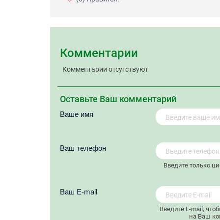
Комментарии
Комментарии отсутствуют
Оставьте Ваш комментарий
Ваше имя
Вaш телефон
Введите только ц
Вaш E-mail
Введите E-mail, что
на Ваш ко