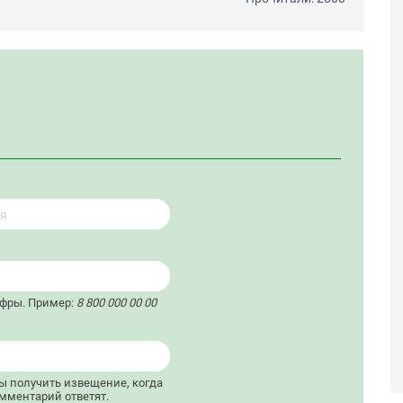
ифры. Пример:
8 800 000 00 00
бы получить извещение, когда
мментарий ответят.