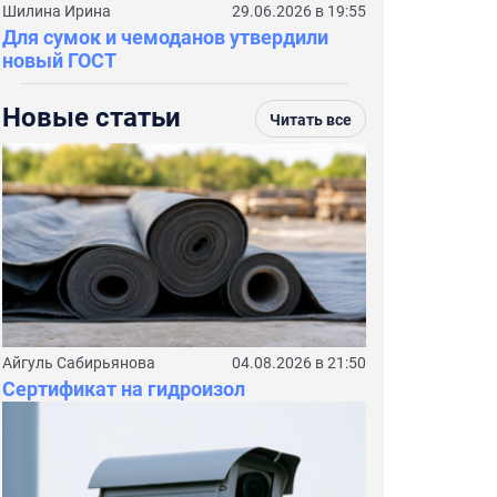
Шилина Ирина
29.06.2026 в 19:55
Для сумок и чемоданов утвердили
новый ГОСТ
Новые статьи
Читать все
Айгуль Сабирьянова
04.08.2026 в 21:50
Сертификат на гидроизол