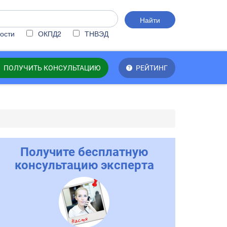
Найти
ости
ОКПД2
ТНВЭД
ПОЛУЧИТЬ КОНСУЛЬТАЦИЮ
РЕЙТИНГ
Получите бесплатную
консультацию эксперта