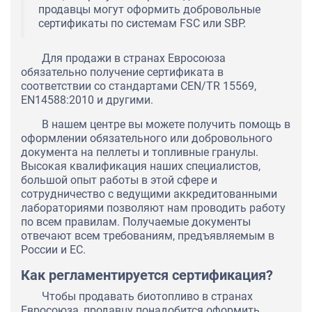
продавцы могут оформить добровольные
сертификаты по системам FSC или SBP.
Для продажи в странах Евросоюза
обязательно получение сертификата в
соответствии со стандартами СЕN/TR 15569,
EN14588:2010 и другими.
В нашем центре вы можете получить помощь в
оформлении обязательного или добровольного
документа на пеллеты и топливные гранулы.
Высокая квалификация наших специалистов,
большой опыт работы в этой сфере и
сотрудничество с ведущими аккредитованными
лабораториями позволяют нам проводить работу
по всем правилам. Получаемые документы
отвечают всем требованиям, предъявляемым в
России и ЕС.
Как регламентируется сертификация?
Чтобы продавать биотопливо в странах
Евросоюза, продавцу понадобится оформить