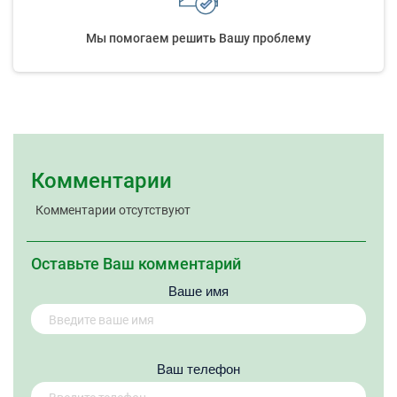
Мы помогаем решить Вашу проблему
Комментарии
Комментарии отсутствуют
Оставьте Ваш комментарий
Ваше имя
Вaш телефон