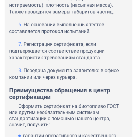
истираемость), плотность (насыпная масса).
Также проводятся замеры габаритов частиц.
На основании выполненных тестов
составляется протокол испытаний.
Регистрация сертификата, если
подтверждается соответствие продукции
характеристик требованиям стандарта.
Передача документа заявителю: в офисе
компании или через курьера.
Преимущества обращения в центр
сертификации
Оформить сертификат на биотопливо ГОСТ
или другим необязательным системам
стандартизации с помощью нашего центра,
значит, получить:
гарантии оперативного и качественного