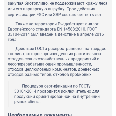
закупая биотопливо, не поддерживают кражу леса
или его варварскую вырубку. Срок действия
сертификации FSC или SBP составляет пять лет.
Также на территории РФ действует аналог
Европейского стандарта EN 14588:2010. ГОСТ
33104-2014 был введен в действие в апреле 2016
года.
Действие ГОСТа распространяется на твердое
топливо, которое произведено из растительных
отходов сельскохозяйственных предприятий и
лесоперерабатывающей промышленности,
отходов целлюлозных комбинатов, древесных
отходов разных типов, отходов пробковых.
Процедура сертификации по ГОСТу
33104-2014 проводится исключительно для
продукции ориентированной на внутренний
рынок сбыта.
Необходимые документы