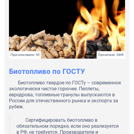
Проголосовано: 93
Прочитали: 3449
Биотопливо по ГОСТУ
Биотопливо твердое по ГОСТу – современное
экологически чистое горючее. Пеллеты,
евродрова, топливные гранулы выпускаются в
России для отечественного рынка и экспорта за
рубеж.
Сертифицировать биотопливо в
обязательном порядке, если оно реализуется
в РФ, не требуется. Производители и