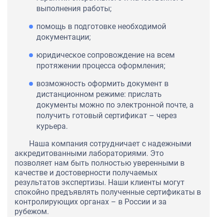
выполнения работы;
помощь в подготовке необходимой
документации;
юридическое сопровождение на всем
протяжении процесса оформления;
возможность оформить документ в
дистанционном режиме: прислать
документы можно по электронной почте, а
получить готовый сертификат – через
курьера.
Наша компания сотрудничает с надежными
аккредитованными лабораториями. Это
позволяет нам быть полностью уверенными в
качестве и достоверности получаемых
результатов экспертизы. Наши клиенты могут
спокойно предъявлять полученные сертификаты в
контролирующих органах – в России и за
рубежом.