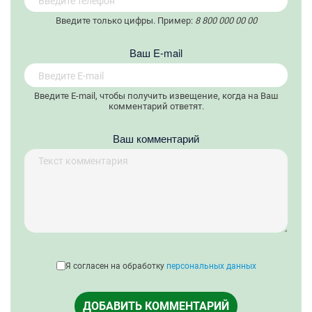
Введите только цифры. Пример:
8 800 000 00 00
Вaш E-mail
Введите E-mail, чтобы получить извещение, когда на Ваш
комментарий ответят.
Ваш комментарий
Я согласен на обработку
персональных данных
ДОБАВИТЬ КОММЕНТАРИЙ