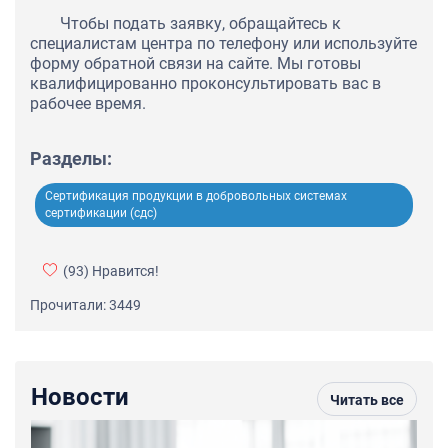
Чтобы подать заявку, обращайтесь к
специалистам центра по телефону или используйте
форму обратной связи на сайте. Мы готовы
квалифицированно проконсультировать вас в
рабочее время.
Разделы:
Сертификация продукции в добровольных системах
сертификации (сдс)
(93)
Нравится!
Прочитали: 3449
Новости
Читать все