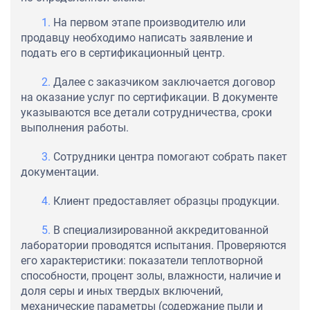
На первом этапе производителю или
продавцу необходимо написать заявление и
подать его в сертификационный центр.
Далее с заказчиком заключается договор
на оказание услуг по сертификации. В документе
указываются все детали сотрудничества, сроки
выполнения работы.
Сотрудники центра помогают собрать пакет
документации.
Клиент предоставляет образцы продукции.
В специализированной аккредитованной
лаборатории проводятся испытания. Проверяются
его характеристики: показатели теплотворной
способности, процент золы, влажности, наличие и
доля серы и иных твердых включений,
механические параметры (содержание пыли и