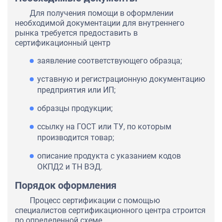
Для получения помощи в оформлении
необходимой документации для внутреннего
рынка требуется предоставить в
сертификационный центр
заявление соответствующего образца;
уставную и регистрационную документацию
предприятия или ИП;
образцы продукции;
ссылку на ГОСТ или ТУ, по которым
производится товар;
описание продукта с указанием кодов
ОКПД2 и ТН ВЭД.
Порядок оформления
Процесс сертификации с помощью
специалистов сертификационного центра строится
по определенной схеме.