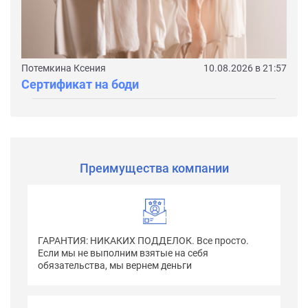
Потемкина Ксения
10.08.2026 в 21:57
Сертификат на боди
Преимущества компании
ГАРАНТИЯ: НИКАКИХ ПОДДЕЛОК. Все просто.
Если мы не выполним взятые на себя
обязательства, мы вернем деньги