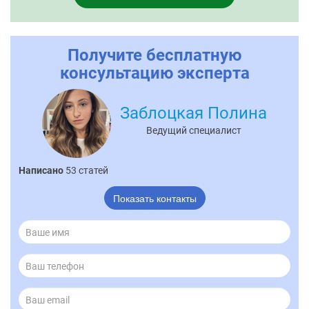
Получите бесплатную
консультацию эксперта
Заблоцкая Полина
Ведущий специалист
Написано
53 статей
Показать контакты