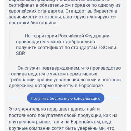
сертификат в обязательном порядке по одному из
европейских стандартов. Стандарт выбирается в
зависимости от страны, в которую планируются
поставки биотоплива.
На территории Российской Федерации
производитель может добровольно
получить сертификат по стандартам FSC или
SBP.
Он служит подтверждением, что производство
топлива ведется с учетом нормативных
требований, правил управления лесами и поставок
древесины, которые приняты в Евросоюзе.
Получить бесплатную консультацию
Это значительно повышает шансы найти
постоянного покупателя своей продукции, как на
внутреннем рынке, так и на Европейском, ведь
крупные компании хотят быть уверенными, что,