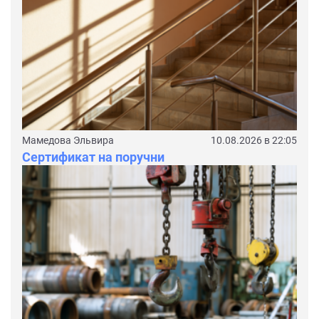
Мамедова Эльвира
10.08.2026 в 22:05
Сертификат на поручни