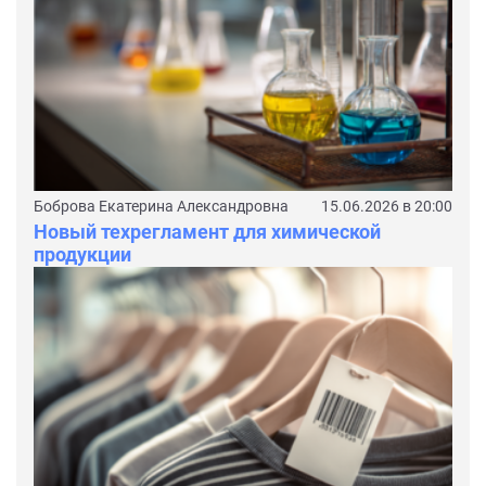
Боброва Екатерина Александровна
15.06.2026 в 20:00
Новый техрегламент для химической
продукции