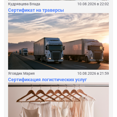
Кудрявцева Влада
10.08.2026 в 22:02
Сертификат на траверсы
Яговдик Мария
10.08.2026 в 21:59
Сертификация логистических услуг