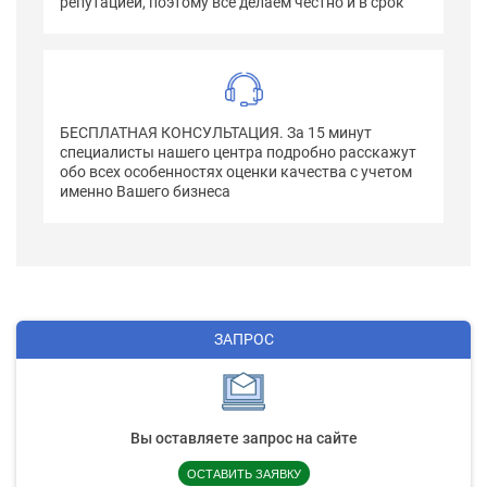
репутацией, поэтому все делаем честно и в срок
БЕСПЛАТНАЯ КОНСУЛЬТАЦИЯ. За 15 минут
специалисты нашего центра подробно расскажут
обо всех особенностях оценки качества с учетом
именно Вашего бизнеса
ЗАПРОС
Вы оставляете запрос на сайте
ОСТАВИТЬ ЗАЯВКУ