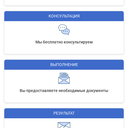
КОНСУЛЬТАЦИЯ
Мы бесплатно консультируем
ВЫПОЛНЕНИЕ
Вы предоставляете необходимые документы
РЕЗУЛЬТАТ