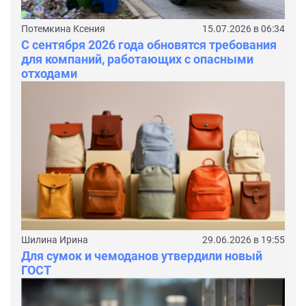
Потемкина Ксения
15.07.2026 в 06:34
С сентября 2026 года обновятся требования
для компаний, работающих с опасными
отходами
Шилина Ирина
29.06.2026 в 19:55
Для сумок и чемоданов утвердили новый
ГОСТ