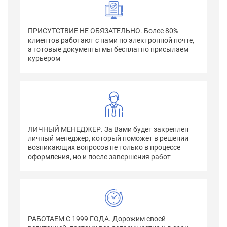
ПРИСУТСТВИЕ НЕ ОБЯЗАТЕЛЬНО. Более 80%
клиентов работают с нами по электронной почте,
а готовые документы мы бесплатно присылаем
курьером
ЛИЧНЫЙ МЕНЕДЖЕР. За Вами будет закреплен
личный менеджер, который поможет в решении
возникающих вопросов не только в процессе
оформления, но и после завершения работ
РАБОТАЕМ С 1999 ГОДА. Дорожим своей