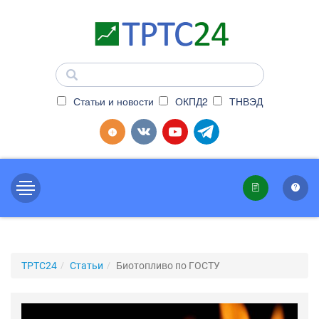
Статьи и новости
ОКПД2
ТНВЭД
ТРТС24
Статьи
Биотопливо по ГОСТУ