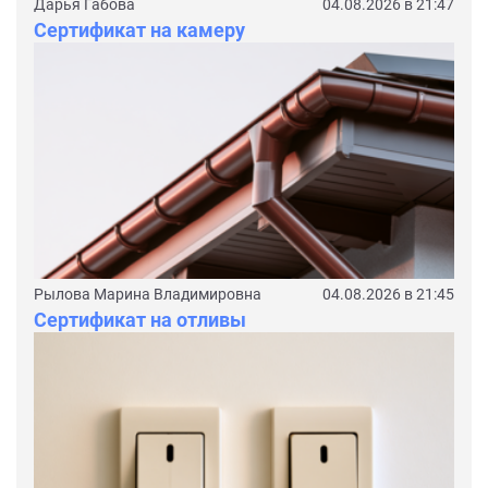
Дарья Габова
04.08.2026 в 21:47
Сертификат на камеру
Рылова Марина Владимировна
04.08.2026 в 21:45
Сертификат на отливы