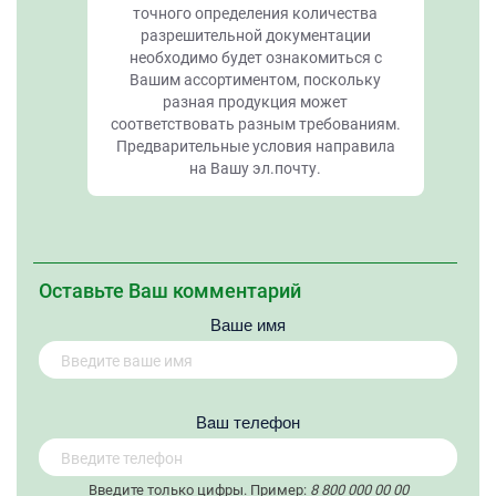
точного определения количества
разрешительной документации
необходимо будет ознакомиться с
Вашим ассортиментом, поскольку
разная продукция может
соответствовать разным требованиям.
Предварительные условия направила
на Вашу эл.почту.
Оставьте Ваш комментарий
Ваше имя
Вaш телефон
Введите только цифры. Пример:
8 800 000 00 00