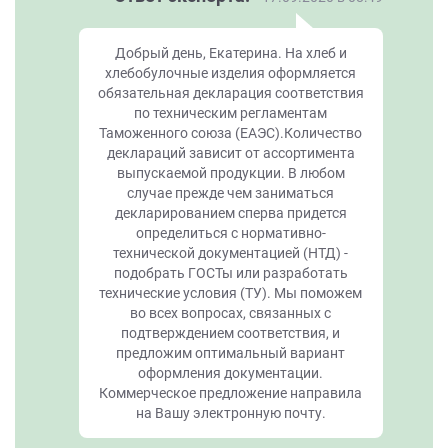
Добрый день, Екатерина. На хлеб и
хлебобулочные изделия оформляется
обязательная декларация соответствия
по техническим регламентам
Таможенного союза (ЕАЭС).Количество
деклараций зависит от ассортимента
выпускаемой продукции. В любом
случае прежде чем заниматься
декларированием сперва придется
определиться с нормативно-
технической документацией (НТД) -
подобрать ГОСТы или разработать
технические условия (ТУ). Мы поможем
во всех вопросах, связанных с
подтверждением соответствия, и
предложим оптимальный вариант
оформления документации.
Коммерческое предложение направила
на Вашу электронную почту.