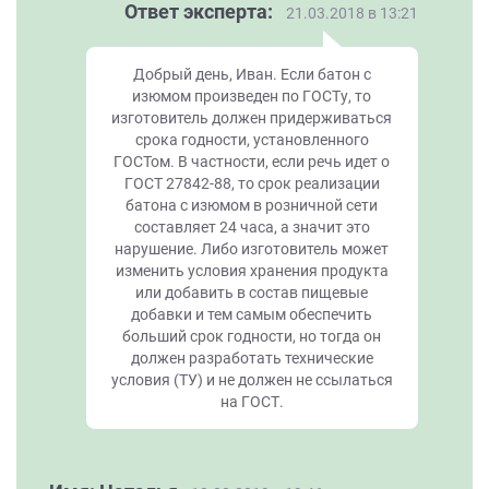
Ответ эксперта:
21.03.2018 в 13:21
Добрый день, Иван. Если батон с
изюмом произведен по ГОСТу, то
изготовитель должен придерживаться
срока годности, установленного
ГОСТом. В частности, если речь идет о
ГОСТ 27842-88, то срок реализации
батона с изюмом в розничной сети
составляет 24 часа, а значит это
нарушение. Либо изготовитель может
изменить условия хранения продукта
или добавить в состав пищевые
добавки и тем самым обеспечить
больший срок годности, но тогда он
должен разработать технические
условия (ТУ) и не должен не ссылаться
на ГОСТ.