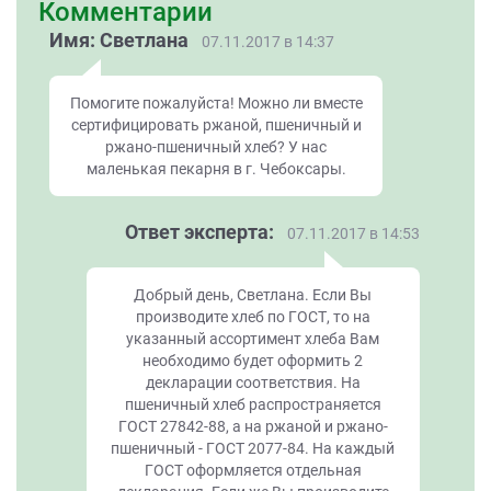
Комментарии
Имя: Светлана
07.11.2017 в 14:37
Помогите пожалуйста! Можно ли вместе
сертифицировать ржаной, пшеничный и
ржано-пшеничный хлеб? У нас
маленькая пекарня в г. Чебоксары.
Ответ эксперта:
07.11.2017 в 14:53
Добрый день, Светлана. Если Вы
производите хлеб по ГОСТ, то на
указанный ассортимент хлеба Вам
необходимо будет оформить 2
декларации соответствия. На
пшеничный хлеб распространяется
ГОСТ 27842-88, а на ржаной и ржано-
пшеничный - ГОСТ 2077-84. На каждый
ГОСТ оформляется отдельная