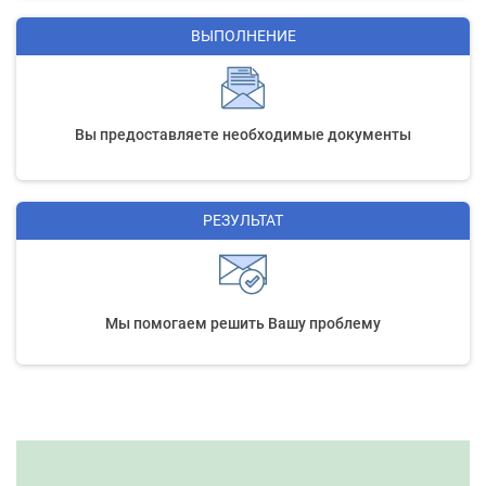
ВЫПОЛНЕНИЕ
Вы предоставляете необходимые документы
РЕЗУЛЬТАТ
Мы помогаем решить Вашу проблему