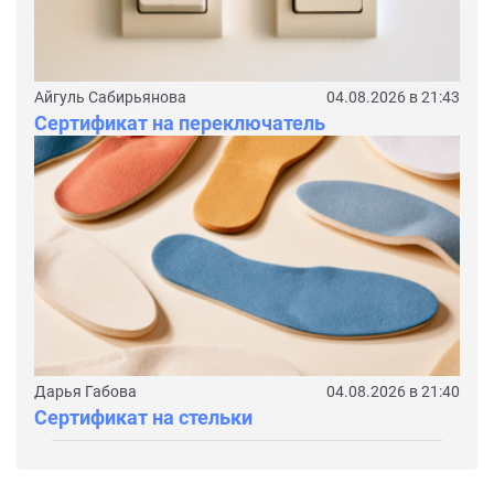
Айгуль Сабирьянова
04.08.2026 в 21:43
Сертификат на переключатель
Дарья Габова
04.08.2026 в 21:40
Сертификат на стельки