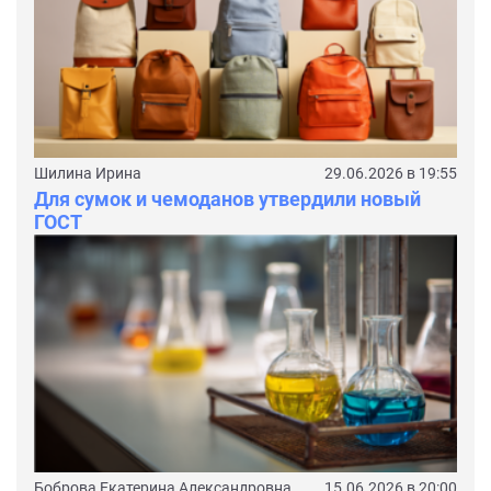
Шилина Ирина
29.06.2026 в 19:55
Для сумок и чемоданов утвердили новый
ГОСТ
Боброва Екатерина Александровна
15.06.2026 в 20:00