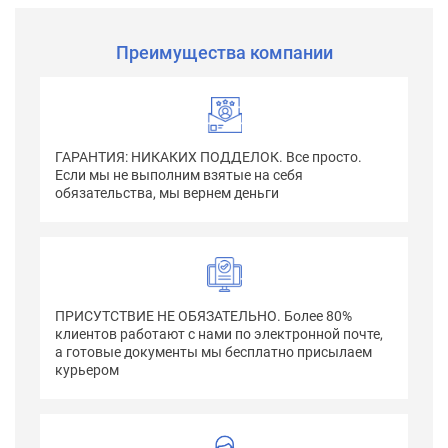
Преимущества компании
ГАРАНТИЯ: НИКАКИХ ПОДДЕЛОК. Все просто.
Если мы не выполним взятые на себя
обязательства, мы вернем деньги
ПРИСУТСТВИЕ НЕ ОБЯЗАТЕЛЬНО. Более 80%
клиентов работают с нами по электронной почте,
а готовые документы мы бесплатно присылаем
курьером