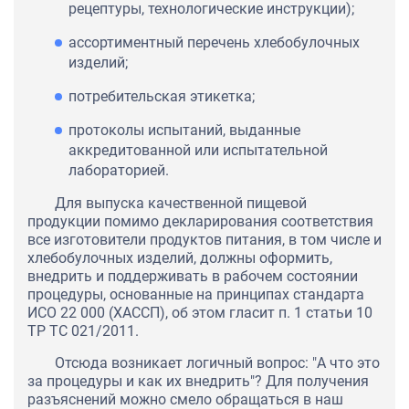
рецептуры, технологические инструкции);
ассортиментный перечень хлебобулочных
изделий;
потребительская этикетка;
протоколы испытаний, выданные
аккредитованной или испытательной
лабораторией.
Для выпуска качественной пищевой
продукции помимо декларирования соответствия
все изготовители продуктов питания, в том числе и
хлебобулочных изделий, должны оформить,
внедрить и поддерживать в рабочем состоянии
процедуры, основанные на принципах стандарта
ИСО 22 000 (ХАССП), об этом гласит п. 1 статьи 10
ТР ТС 021/2011.
Отсюда возникает логичный вопрос: "А что это
за процедуры и как их внедрить"? Для получения
разъяснений можно смело обращаться в наш