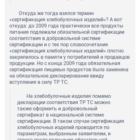
Откуда же тогда взялся термин
«сертификация хлебобулочных изделий»? А вот
откуда: до 2009 года практически все продукты
питания подлежали обязательной сертификации
соответствия в добровольной системе
сертификации и с тех пор словосочетание
«сертификация хлебобулочных изделий» плотно
закрепилось в памяти у потребителей и продавцов
продукции. Но с конца 2009 года обязательная
сертификация пищевых продуктов была заменена
на обязательное декларирование ввиду
вступления в силу ТР ТС.
На хлебобулочные изделия помимо
декларации соответствия ТР ТС можно
также оформить и добровольный
сертификат в национальной системе
сертификации. В таком случае сертификация
хлебобулочных изделий проводится по
параметрам, выбранным заявителем, и
строго после получения обязательной