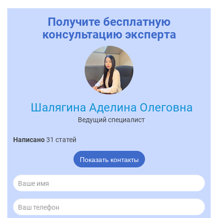
Получите бесплатную
консультацию эксперта
Шалягина Аделина Олеговна
Ведущий специалист
Написано
31 статей
Показать контакты