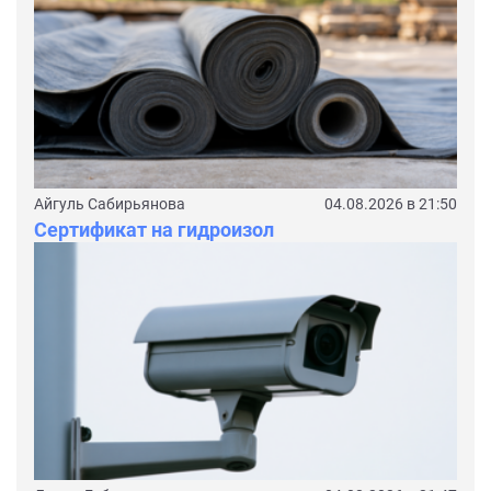
Айгуль Сабирьянова
04.08.2026 в 21:50
Сертификат на гидроизол