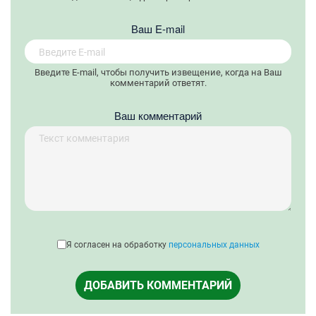
Вaш E-mail
Введите E-mail, чтобы получить извещение, когда на Ваш
комментарий ответят.
Ваш комментарий
Я согласен на обработку
персональных данных
ДОБАВИТЬ КОММЕНТАРИЙ