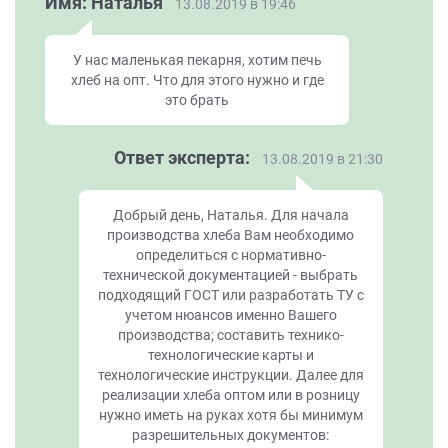
Имя: Наталья
13.08.2019 в 19:46
У нас маленькая пекарня, хотим печь
хлеб на опт. Что для этого нужно и где
это брать
Ответ эксперта:
13.08.2019 в 21:30
Добрый день, Наталья. Для начала
производства хлеба Вам необходимо
определиться с нормативно-
технической документацией - выбрать
подходящий ГОСТ или разработать ТУ с
учетом нюансов именно Вашего
производства; составить технико-
технологические карты и
технологические инструкции. Далее для
реализации хлеба оптом или в розницу
нужно иметь на руках хотя бы минимум
разрешительных документов: