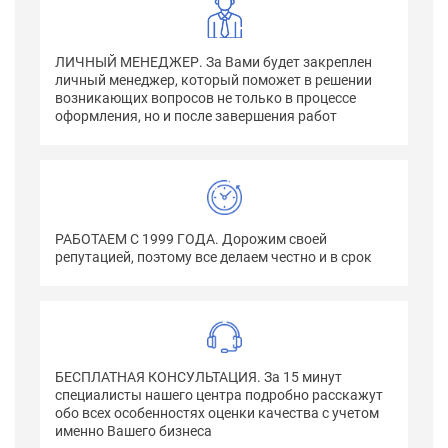
ЛИЧНЫЙ МЕНЕДЖЕР. За Вами будет закреплен
личный менеджер, который поможет в решении
возникающих вопросов не только в процессе
оформления, но и после завершения работ
РАБОТАЕМ С 1999 ГОДА. Дорожим своей
репутацией, поэтому все делаем честно и в срок
БЕСПЛАТНАЯ КОНСУЛЬТАЦИЯ. За 15 минут
специалисты нашего центра подробно расскажут
обо всех особенностях оценки качества с учетом
именно Вашего бизнеса