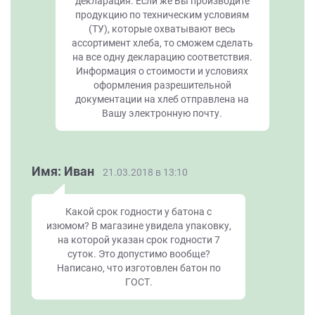
декларация. Если же Вы производите
продукцию по техническим условиям
(ТУ), которые охватывают весь
ассортимент хлеба, то сможем сделать
на все одну декларацию соответствия.
Информация о стоимости и условиях
оформления разрешительной
документации на хлеб отправлена на
Вашу электронную почту.
Имя: Иван
21.03.2018 в 13:10
Какой срок годности у батона с
изюмом? В магазине увидела упаковку,
на которой указан срок годности 7
суток. Это допустимо вообще?
Написано, что изготовлен батон по
ГОСТ.