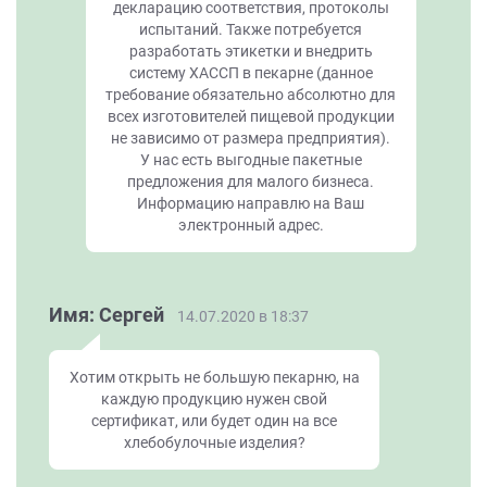
декларацию соответствия, протоколы
испытаний. Также потребуется
разработать этикетки и внедрить
систему ХАССП в пекарне (данное
требование обязательно абсолютно для
всех изготовителей пищевой продукции
не зависимо от размера предприятия).
У нас есть выгодные пакетные
предложения для малого бизнеса.
Информацию направлю на Ваш
электронный адрес.
Имя: Сергей
14.07.2020 в 18:37
Хотим открыть не большую пекарню, на
каждую продукцию нужен свой
сертификат, или будет один на все
хлебобулочные изделия?