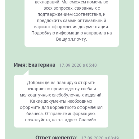
деклараций. Мы сможем помочь во
всех вопросах, связанных с
подтверждением соответствия, и
предложить самый оптимальный
вариант оформления документации.
Подробную информацию направила на
Вашу эл.почту.
Имя: Екатерина
17.09.2020 в 05:40
Добрый день! планирую открыть
пекарню по производству хлеба и
мелкоштучных хлебобулочных изделий.
Какие документы необходимо
оформить для корректного оформления
бизнеса. Отправьте информацию.
пожалуйста, на эл. адрес. Спасибо.
Ответ эксперта:
17.09.2020 в 08:49