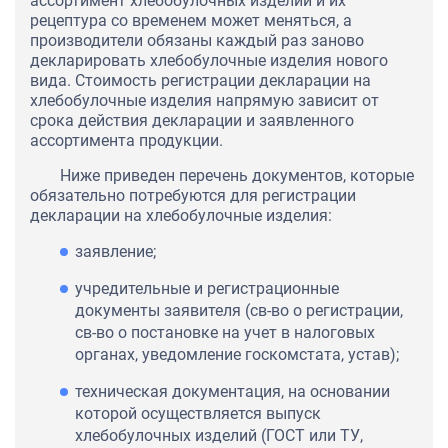
ассортимент хлебобулочных изделий и их
рецептура со временем может меняться, а
производители обязаны каждый раз заново
декларировать хлебобулочные изделия нового
вида. Стоимость регистрации декларации на
хлебобулочные изделия напрямую зависит от
срока действия декларации и заявленного
ассортимента продукции.
Ниже приведен перечень документов, которые
обязательно потребуются для регистрации
декларации на хлебобулочные изделия:
заявление;
учредительные и регистрационные
документы заявителя (св-во о регистрации,
св-во о постановке на учет в налоговых
органах, уведомление госкомстата, устав);
техническая документация, на основании
которой осуществляется выпуск
хлебобулочных изделий (ГОСТ или ТУ,