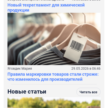
Новый техрегламент для химической
продукции
Яговдик Мария
29.05.2026 в 06:46
Правила маркировки товаров стали строже:
что изменилось для производителей
Новые статьи
Читать все