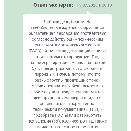
Ответ эксперта:
15.07.2020 в 09:10
Добрый день, Сергей. На
хлебобулочные изделия оформляется
обязательная декларация соответствия
согласно действующим техническим
регламентам Таможенного союза
(ЕАЭС). Количество деклараций зависит
от ассортимента продукции. Так,
например, пирожки с мясной начинкой
будут регистрироваться отдельно от
пирожных и хлеба, потому что это
разные группы продукции с точки
зрения показателей безопасности. В
любом случае прежде чем заниматься
декларированием сперва придется
определиться с нормативно-
технической документацией (НТД) -
подобрать ГОСТы или разработать
тех.условия (ТУ). Количество НТД также
влияет на конечное количество