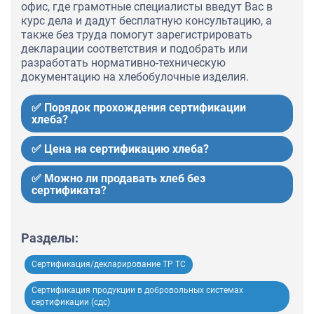
офис, где грамотные специалисты введут Вас в
курс дела и дадут бесплатную консультацию, а
также без труда помогут зарегистрировать
декларации соответствия и подобрать или
разработать нормативно-техническую
документацию на хлебобулочные изделия.
✅ Порядок прохождения сертификации
хлеба?
✅ Цена на сертификацию хлеба?
✅ Можно ли продавать хлеб без
сертификата?
Разделы:
Сертификация/декларирование ТР ТС
Сертификация продукции в добровольных системах
сертификации (сдс)