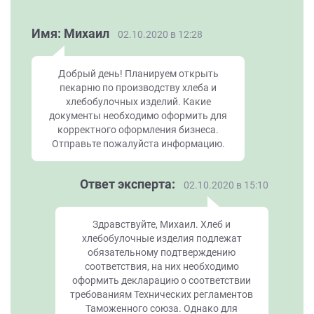
Имя: Михаил
02.10.2020 в 12:28
Добрый день! Планируем открыть
пекарню по производству хлеба и
хлебобулочных изделий. Какие
документы необходимо оформить для
корректного оформления бизнеса.
Отправьте пожалуйста информацию.
Ответ эксперта:
02.10.2020 в 15:10
Здравствуйте, Михаил. Хлеб и
хлебобулочные изделия подлежат
обязательному подтверждению
соответствия, на них необходимо
оформить декларацию о соответствии
требованиям Технических регламентов
Таможенного союза. Однако для