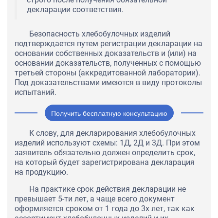
декларации соответствия.
Безопасность хлебобулочных изделий
подтверждается путем регистрации декларации на
основании собственных доказательств и (или) на
основании доказательств, полученных с помощью
третьей стороны (аккредитованной лаборатории).
Под доказательствами имеются в виду протоколы
испытаний.
Получить бесплатную консультацию
К слову, для декларирования хлебобулочных
изделий используют схемы: 1Д, 2Д и 3Д. При этом
заявитель обязательно должен определить срок,
на который будет зарегистрирована декларация
на продукцию.
На практике срок действия декларации не
превышает 5-ти лет, а чаще всего документ
оформляется сроком от 1 года до 3х лет, так как