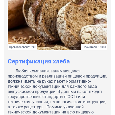
Проголосовано: 590
Прочитали: 16081
Сертификация хлеба
Любая компания, занимающаяся
производством и реализацией пищевой продукции,
должна иметь на руках пакет нормативно-
технической документации для каждого вида
выпускаемой продукции. В данный пакет входят
государственные стандарты (ГОСТ) или
технические условия, технологические инструкции,
а также рецептуры. Помимо указанной
технической документации на всю пищевую