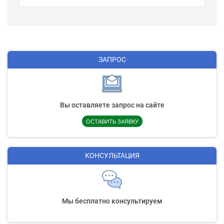
ЗАПРОС
Вы оставляете запрос на сайте
ОСТАВИТЬ ЗАЯВКУ
КОНСУЛЬТАЦИЯ
Мы бесплатно консультируем