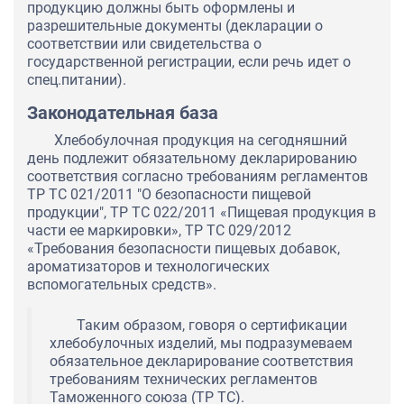
продукцию должны быть оформлены и
разрешительные документы (декларации о
соответствии или свидетельства о
государственной регистрации, если речь идет о
спец.питании).
Законодательная база
Хлебобулочная продукция на сегодняшний
день подлежит обязательному декларированию
соответствия согласно требованиям регламентов
ТР ТС 021/2011 "О безопасности пищевой
продукции", ТР ТС 022/2011 «Пищевая продукция в
части ее маркировки», ТР ТС 029/2012
«Требования безопасности пищевых добавок,
ароматизаторов и технологических
вспомогательных средств».
Таким образом, говоря о сертификации
хлебобулочных изделий, мы подразумеваем
обязательное декларирование соответствия
требованиям технических регламентов
Таможенного союза (ТР ТС).