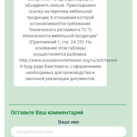
объединить нельзя. Прикладываю
ссылку на перечень мебельной
продукции, в отношении которой
устанавливаются требования
Технического регламента ТС "О
безопасности мебельной продукции"
(Приложений 1, стр. 24, 25). На
основании этой таблицы
осуществляется разбивка.
http://www.eurasiancommission.org/ru/act/texnreg/deptex
Я буду рада Вам помочь с оформлением
необходимых для производства и
законной реализации документов.
Оставьте Ваш комментарий
Ваше имя