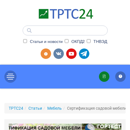
Статьи и новости
ОКПД2
ТНВЭД
ТРТС24
Статьи
Мебель
Сертификация садовой мебели