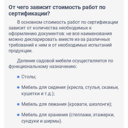
От чего зависит стоимость работ по
сертификации?
В основном стоимость работ по сертификации
зависит от количества необходимых к
оформлению документов: не все наименования
можно декларировать вместе из-за различных
требований к ним и от необходимых испытаний
продукции.
Деление садовой мебели осуществляется по
функциональному назначению:
Столы;
Мебель для сидения (кресла, стулья, скамьи,
кушетки и т.д.);
Мебель для лежания (кровати, шезлонги);
Мебель для хранения (стеллажи, этажерки,
сундуки и ширмы).