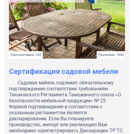
Проголосовано: 232
Прочитали: 7650
Сертификация садовой мебели
Садовая мебель подлежит обязательному
подтверждению соответствия требованиям
Технического Регламента Таможенного союза «О
безопасности мебельной продукции» № 25.
Формой подтверждения в соответствии с
указанным регламентом является
декларирование. Если Вы планируете
производство, импорт или реализацию Вам
необходимо зарегистрировать Декларацию ТР ТС.