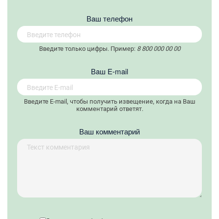
Вaш телефон
Введите только цифры. Пример:
8 800 000 00 00
Вaш E-mail
Введите E-mail, чтобы получить извещение, когда на Ваш
комментарий ответят.
Ваш комментарий