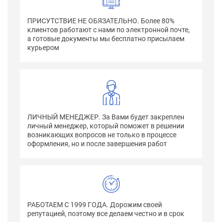
ПРИСУТСТВИЕ НЕ ОБЯЗАТЕЛЬНО. Более 80%
клиентов работают с нами по электронной почте,
а готовые документы мы бесплатно присылаем
курьером
ЛИЧНЫЙ МЕНЕДЖЕР. За Вами будет закреплен
личный менеджер, который поможет в решении
возникающих вопросов не только в процессе
оформления, но и после завершения работ
РАБОТАЕМ С 1999 ГОДА. Дорожим своей
репутацией, поэтому все делаем честно и в срок