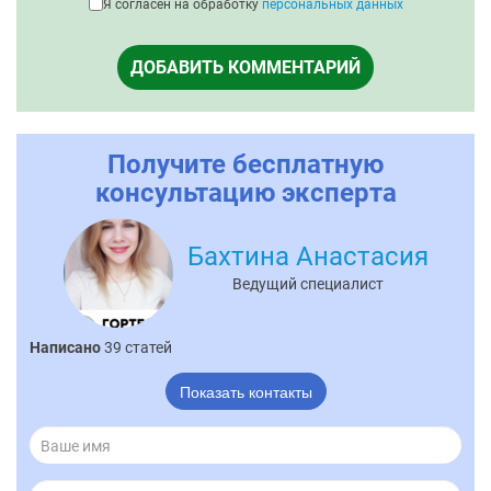
Я согласен на обработку
персональных данных
ДОБАВИТЬ КОММЕНТАРИЙ
Получите бесплатную
консультацию эксперта
Бахтина Анастасия
Ведущий специалист
Написано
39 статей
Показать контакты