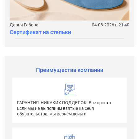
Дарья Габова
04.08.2026 в 21:40
Сертификат на стельки
Преимущества компании
ГАРАНТИЯ: НИКАКИХ ПОДДЕЛОК. Все просто.
Если мы не выполним взятые на себя
обязательства, мы вернем деньги