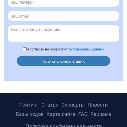
Я согласен на обработку
персональных данных
Получить консультацию
Рейтинг
Статьи
Эксперты
Новости
Базы кодов
Карта сайта
FAQ
Реклама
Политика конфиденциальности