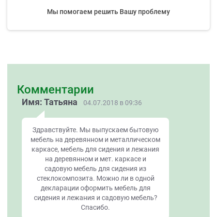
Мы помогаем решить Вашу проблему
Комментарии
Имя: Татьяна
04.07.2018 в 09:36
Здравствуйте. Мы выпускаем бытовую
мебель на деревянном и металлическом
каркасе, мебель для сидения и лежания
на деревянном и мет. каркасе и
садовую мебель для сидения из
стеклокомпозита. Можно ли в одной
декларации оформить мебель для
сидения и лежания и садовую мебель?
Спасибо.