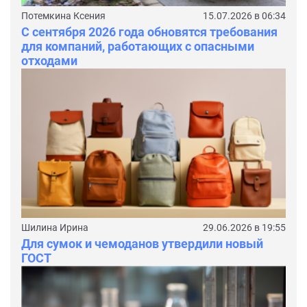
Потемкина Ксения
15.07.2026 в 06:34
С сентября 2026 года обновятся требования
для компаний, работающих с опасными
отходами
Шилина Ирина
29.06.2026 в 19:55
Для сумок и чемоданов утвердили новый
ГОСТ