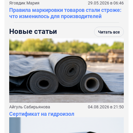
Яговдик Мария
29.05.2026 в 06:46
Правила маркировки товаров стали строже:
что изменилось для производителей
Новые статьи
Читать все
Айгуль Сабирьянова
04.08.2026 в 21:50
Сертификат на гидроизол