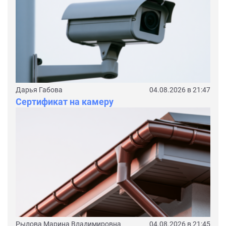
Дарья Габова
04.08.2026 в 21:47
Сертификат на камеру
Рылова Марина Владимировна
04.08.2026 в 21:45