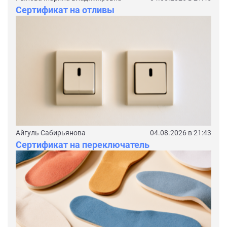
Сертификат на отливы
Айгуль Сабирьянова
04.08.2026 в 21:43
Сертификат на переключатель