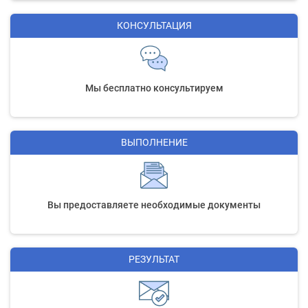
КОНСУЛЬТАЦИЯ
Мы бесплатно консультируем
ВЫПОЛНЕНИЕ
Вы предоставляете необходимые документы
РЕЗУЛЬТАТ