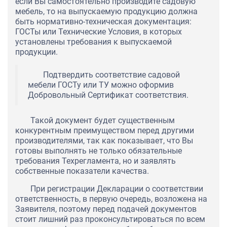
если Вы самостоятельно производите садовую
мебель, то на выпускаемую продукцию должна
быть нормативно-техническая документация:
ГОСТы или Технические Условия, в которых
установлены требования к выпускаемой
продукции.
Подтвердить соответствие садовой
мебели ГОСТу или ТУ можно оформив
Добровольный Сертификат соответствия.
Такой документ будет существенным
конкурентным преимуществом перед другими
производителями, так как показывает, что Вы
готовы выполнять не только обязательные
требования Техрегламента, но и заявлять
собственные показатели качества.
При регистрации Декларации о соответствии
ответственность, в первую очередь, возложена на
Заявителя, поэтому перед подачей документов
стоит лишний раз проконсультироваться по всем