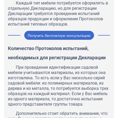
Каждый тип мебели потребуется оформлять в
отдельную Декларацию, но для регистрации
Декларации требуется проведение испытаний
образцов продукции и оформление Протоколов
испытаний типовых образцов.
Получить бесплатную консультацию
Количество Протоколов испытаний,
необходимых для регистрации Декларации
При проведении идентификации садовой
мебели учитываются материалы, из которых она
изготовлена. То есть если у Вас несколько серий
садовой мебели: из полимерных материалов, из
дерева и из металла, то потребуется выборка трех
образцов на каждый материал. Если у Вас мебель
из одного материала, то достаточно испытания
одного представителя группы товара.
Дополнительно стоит обратить внимание, что