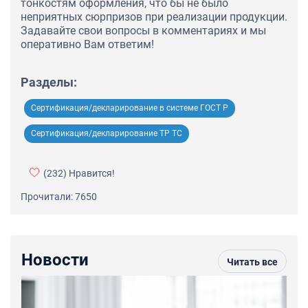
тонкостям оформления, что бы не было
неприятных сюрпризов при реализации продукции.
Задавайте свои вопросы в комментариях и мы
оперативно Вам ответим!
Разделы:
Сертификация/декларирование в системе ГОСТ Р
Сертификация/декларирование ТР ТС
(232)
Нравится!
Прочитали: 7650
Новости
Читать все