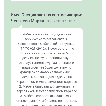
Имя: Специалист по сертификации:
Ченгаева Мария
05.07.2018 в 18:04
Мебель попадает под действие
технического регламента "О
безопасности мебельной продукции"
(ТР ТС 025/2012). В соответствии с
Техническим регламентом мебель
делится по функциональному и
эксплуатационному назначению. В
вашем случае будет деление по
функциональному назначению: 1.
Мебель бытовая для сидения на
деревянном и металлическом каркасе
2. Мебель бытовая для лежания на
деревянном и металлическом каркасе
3. Мебель садовая для сидения из
стеклокомпозита Следовательно, весь
ассортимент в одну декларацию