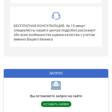
БЕСПЛАТНАЯ КОНСУЛЬТАЦИЯ. За 15 минут
специалисты нашего центра подробно расскажут
обо всех особенностях оценки качества с учетом
именно Вашего бизнеса
ЗАПРОС
Вы оставляете запрос на сайте
ОСТАВИТЬ ЗАЯВКУ