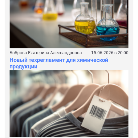
Боброва Екатерина Александровна
15.06.2026 в 20:00
Новый техрегламент для химической
продукции