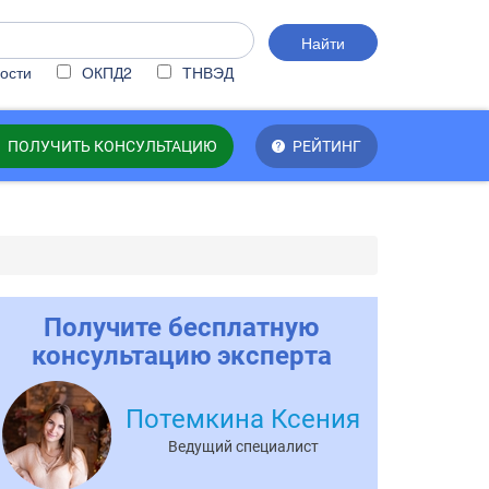
Найти
ости
ОКПД2
ТНВЭД
ПОЛУЧИТЬ КОНСУЛЬТАЦИЮ
РЕЙТИНГ
Получите бесплатную
консультацию эксперта
Потемкина Ксения
Ведущий специалист