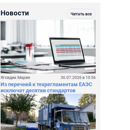
Новости
Читать все
Яговдик Мария
30.07.2026 в 10:56
Из перечней к техрегламентам ЕАЭС
исключат десятки стандартов