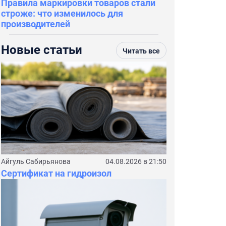
Правила маркировки товаров стали
строже: что изменилось для
производителей
Новые статьи
Читать все
Айгуль Сабирьянова
04.08.2026 в 21:50
Сертификат на гидроизол