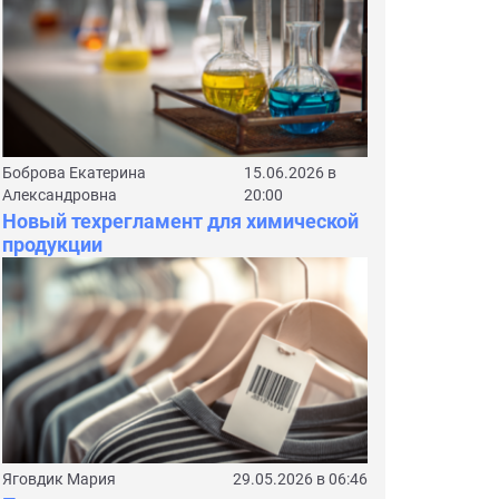
Боброва Екатерина
15.06.2026 в
Александровна
20:00
Новый техрегламент для химической
продукции
Яговдик Мария
29.05.2026 в 06:46