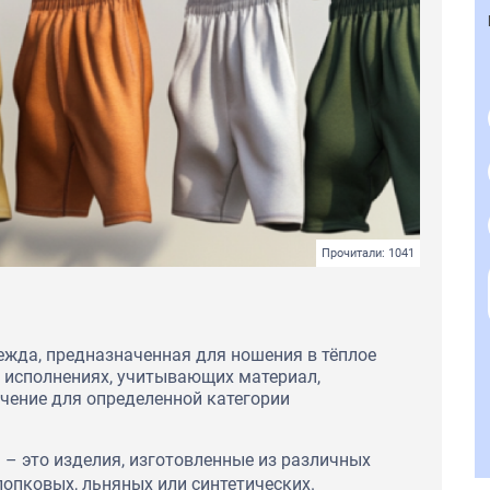
Прочитали: 1041
ежда, предназначенная для ношения в тёплое
х исполнениях, учитывающих материал,
чение для определенной категории
 – это изделия, изготовленные из различных
хлопковых, льняных или синтетических.