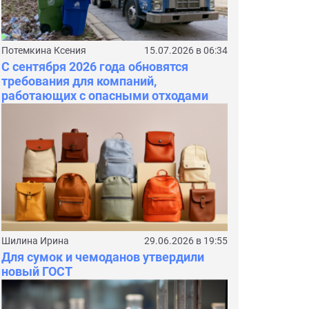
Потемкина Ксения
15.07.2026 в 06:34
С сентября 2026 года обновятся
требования для компаний,
работающих с опасными отходами
Шилина Ирина
29.06.2026 в 19:55
Для сумок и чемоданов утвердили
новый ГОСТ