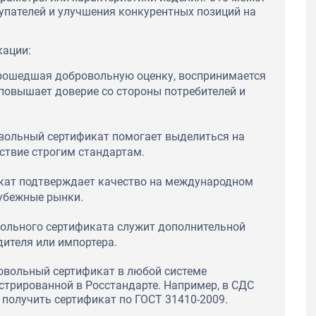
упателей и улучшения конкурентных позиций на
кации:
прошедшая добровольную оценку, воспринимается
 повышает доверие со стороны потребителей и
вольный сертификат помогает выделиться на
ствие строгим стандартам.
кат подтверждает качество на международном
рубежные рынки.
вольного сертификата служит дополнительной
ителя или импортера.
овольный сертификат в любой системе
стрированной в Росстандарте. Например, в СДС
получить сертификат по ГОСТ 31410-2009.