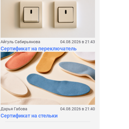
Айгуль Сабирьянова
04.08.2026 в 21:43
Сертификат на переключатель
Дарья Габова
04.08.2026 в 21:40
Сертификат на стельки