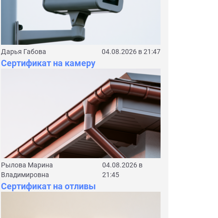
Дарья Габова
04.08.2026 в 21:47
Сертификат на камеру
Рылова Марина
04.08.2026 в
Владимировна
21:45
Сертификат на отливы