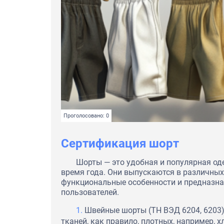
Проголосовано: 0
Сертификация шорт
Шорты — это удобная и популярная од
время года. Они выпускаются в различны
функциональные особенности и предназна
пользователей.
Швейные шорты (ТН ВЭД 6204, 6203)
тканей, как правило, плотных, например, 