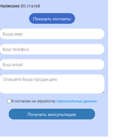
Написано
80 статей
Показать контакты
Я согласен на обработку
персональных данных
Получить консультацию