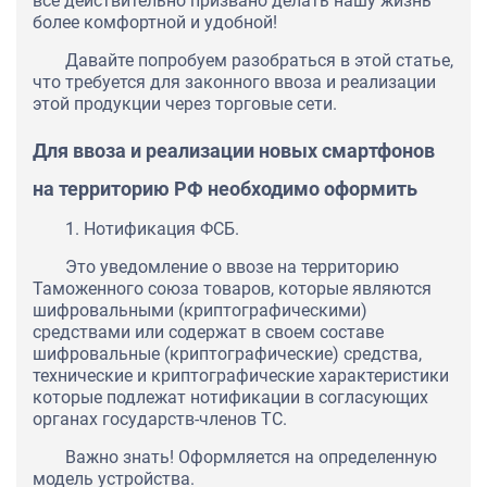
все действительно призвано делать нашу жизнь
более комфортной и удобной!
Давайте попробуем разобраться в этой статье,
что требуется для законного ввоза и реализации
этой продукции через торговые сети.
Для ввоза и реализации новых смартфонов
на территорию РФ необходимо оформить
1. Нотификация ФСБ.
Это уведомление о ввозе на территорию
Таможенного союза товаров, которые являются
шифровальными (криптографическими)
средствами или содержат в своем составе
шифровальные (криптографические) средства,
технические и криптографические характеристики
которые подлежат нотификации в согласующих
органах государств-членов ТС.
Важно знать! Оформляется на определенную
модель устройства.