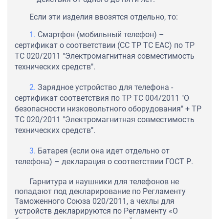
Если эти изделия ввозятся отдельно, то:
Смартфон (мобильный телефон) –
сертификат о соответствии (СС ТР ТС ЕАС) по ТР
ТС 020/2011 "Электромагнитная совместимость
технических средств".
Зарядное устройство для телефона -
сертификат соответствия по ТР ТС 004/2011 "О
безопасности низковольтного оборудования" + ТР
ТС 020/2011 "Электромагнитная совместимость
технических средств".
Батарея (если она идет отдельно от
телефона) – декларация о соответствии ГОСТ Р.
Гарнитура и наушники для телефонов не
попадают под декларирование по Регламенту
Таможенного Союза 020/2011, а чехлы для
устройств декларируются по Регламенту «О