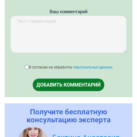
Ваш комментарий
Я согласен на обработку
персональных данных
ДОБАВИТЬ КОММЕНТАРИЙ
Получите бесплатную
консультацию эксперта