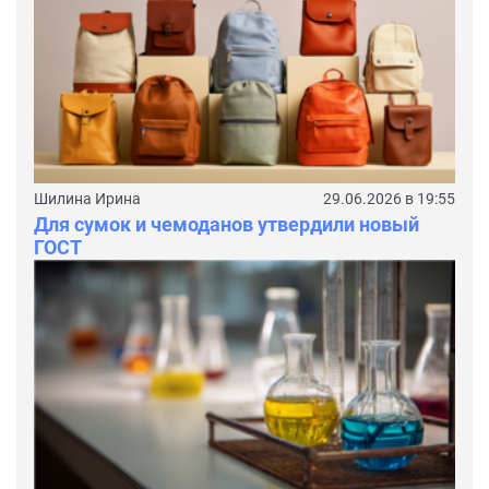
Шилина Ирина
29.06.2026 в 19:55
Для сумок и чемоданов утвердили новый
ГОСТ