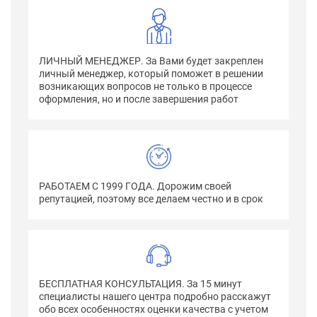
ЛИЧНЫЙ МЕНЕДЖЕР. За Вами будет закреплен
личный менеджер, который поможет в решении
возникающих вопросов не только в процессе
оформления, но и после завершения работ
РАБОТАЕМ С 1999 ГОДА. Дорожим своей
репутацией, поэтому все делаем честно и в срок
БЕСПЛАТНАЯ КОНСУЛЬТАЦИЯ. За 15 минут
специалисты нашего центра подробно расскажут
обо всех особенностях оценки качества с учетом