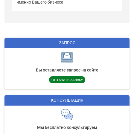
именно Вашего бизнеса
ЗАПРОС
Вы оставляете запрос на сайте
ОСТАВИТЬ ЗАЯВКУ
КОНСУЛЬТАЦИЯ
Мы бесплатно консультируем