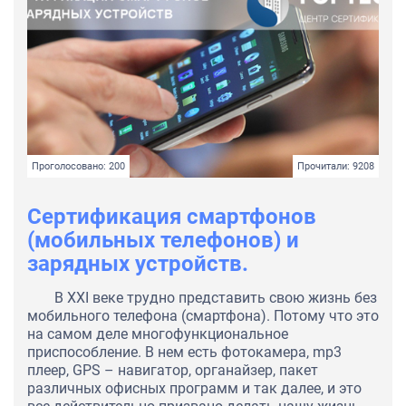
Проголосовано: 200
Прочитали: 9208
Сертификация смартфонов
(мобильных телефонов) и
зарядных устройств.
В XXI веке трудно представить свою жизнь без
мобильного телефона (смартфона). Потому что это
на самом деле многофункциональное
приспособление. В нем есть фотокамера, mp3
плеер, GPS – навигатор, органайзер, пакет
различных офисных программ и так далее, и это