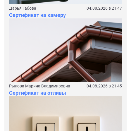
Дарья Габова
04.08.2026 в 21:47
Сертификат на камеру
Рылова Марина Владимировна
04.08.2026 в 21:45
Сертификат на отливы