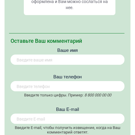
оформлена и Вам можно сослаться на
нее.
Оставьте Ваш комментарий
Ваше имя
Вaш телефон
Введите только цифры. Пример:
8 800 000 00 00
Вaш E-mail
Введите E-mail, чтобы получить извещение, когда на Ваш
комментарий ответят.