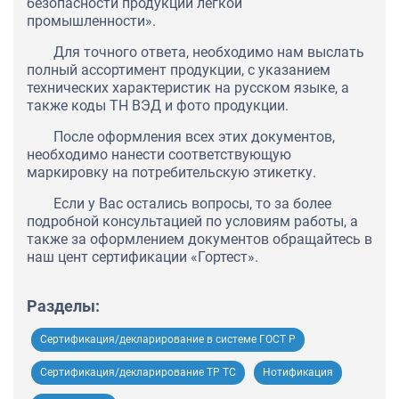
безопасности продукции легкой
промышленности».
Для точного ответа, необходимо нам выслать
полный ассортимент продукции, с указанием
технических характеристик на русском языке, а
также коды ТН ВЭД и фото продукции.
После оформления всех этих документов,
необходимо нанести соответствующую
маркировку на потребительскую этикетку.
Если у Вас остались вопросы, то за более
подробной консультацией по условиям работы, а
также за оформлением документов обращайтесь в
наш цент сертификации «Гортест».
Разделы:
Сертификация/декларирование в системе ГОСТ Р
Сертификация/декларирование ТР ТС
Нотификация