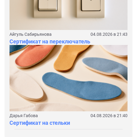
Айгуль Сабирьянова
04.08.2026 в 21:43
Сертификат на переключатель
Дарья Габова
04.08.2026 в 21:40
Сертификат на стельки