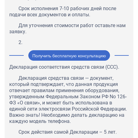
Срок исполнения 7-10 рабочих дней после
подачи всех документов и оплаты.
Для уточнения стоимости работ оставьте нам
заявку.
2.
Получить бесплатную консультацию
Декларация соответствия средств связи (ССС).
Декларация средства связи — документ,
который подтверждает, что данная продукция
отвечает правилам применения оборудования,
утвержденным Федеральным Законом РФ No 126-
ФЗ «О связи», и может быть использована в
единой сети электросвязи Российской Федерации.
Важно знать! Необходимо делать декларацию на
каждую модель телефона.
Срок действия самой Декларации – 5 лет.