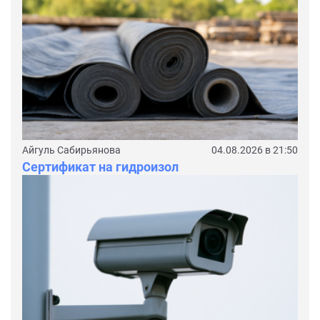
Айгуль Сабирьянова
04.08.2026 в 21:50
Сертификат на гидроизол