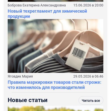
Боброва Екатерина Александровна
15.06.2026 в 20:00
Новый техрегламент для химической
продукции
Яговдик Мария
29.05.2026 в 06:46
Правила маркировки товаров стали строже:
что изменилось для производителей
Новые статьи
Читать все