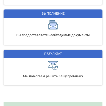
ВЫПОЛНЕНИЕ
Вы предоставляете необходимые документы
РЕЗУЛЬТАТ
Мы помогаем решить Вашу проблему