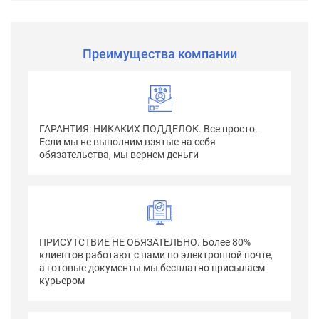
Преимущества компании
ГАРАНТИЯ: НИКАКИХ ПОДДЕЛОК. Все просто.
Если мы не выполним взятые на себя
обязательства, мы вернем деньги
ПРИСУТСТВИЕ НЕ ОБЯЗАТЕЛЬНО. Более 80%
клиентов работают с нами по электронной почте,
а готовые документы мы бесплатно присылаем
курьером