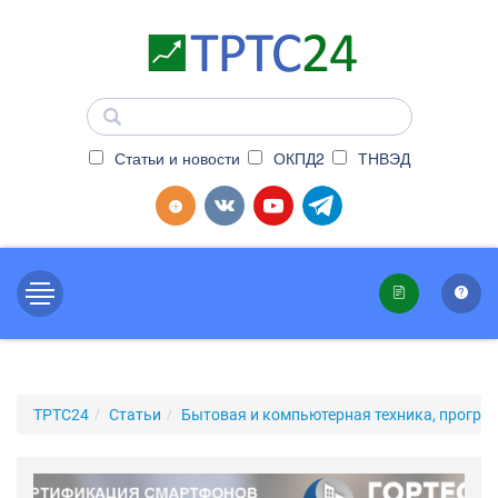
Статьи и новости
ОКПД2
ТНВЭД
ТРТС24
Статьи
Бытовая и компьютерная техника, програ