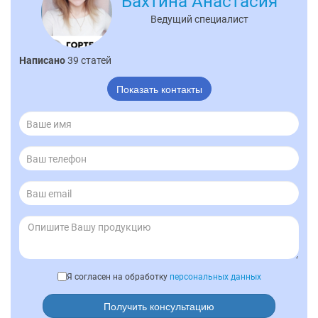
Бахтина Анастасия
Ведущий специалист
Написано
39 статей
Показать контакты
Я согласен на обработку
персональных данных
Получить консультацию