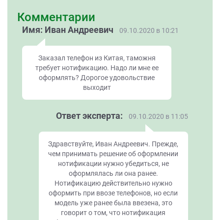
Комментарии
Имя: Иван Андреевич
09.10.2020 в 10:21
Заказал телефон из Китая, таможня
требует нотификацию. Надо ли мне ее
оформлять? Дорогое удовольствие
выходит
Ответ эксперта:
09.10.2020 в 11:05
Здравствуйте, Иван Андреевич. Прежде,
чем принимать решение об оформлении
нотификации нужно убедиться, не
оформлялась ли она ранее.
Нотификацию действительно нужно
оформить при ввозе телефонов, но если
модель уже ранее была ввезена, это
говорит о том, что нотификация