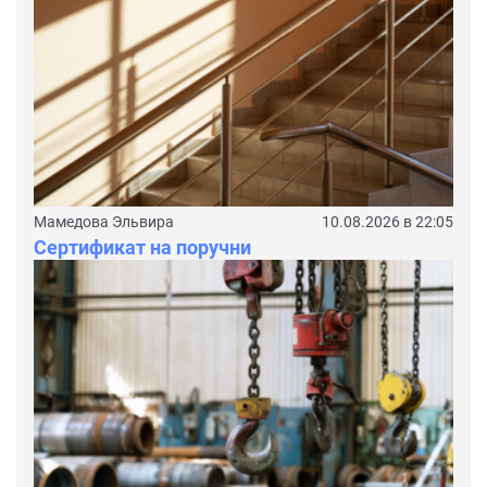
Мамедова Эльвира
10.08.2026 в 22:05
Сертификат на поручни