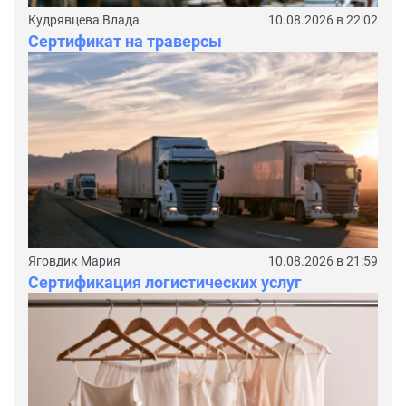
Кудрявцева Влада
10.08.2026 в 22:02
Сертификат на траверсы
Яговдик Мария
10.08.2026 в 21:59
Сертификация логистических услуг