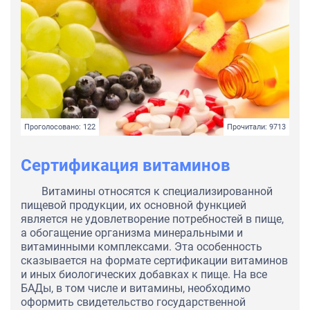
Проголосовано: 122
Прочитали: 9713
Сертификация витаминов
Витамины относятся к специализированной
пищевой продукции, их основной функцией
является не удовлетворение потребностей в пище,
а обогащение организма минеральными и
витаминными комплексами. Эта особенность
сказывается на формате сертификации витаминов
и иных биологических добавках к пище. На все
БАДы, в том числе и витамины, необходимо
оформить свидетельство государственной