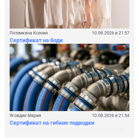
Потемкина Ксения
10.08.2026 в 21:57
Сертификат на боди
Яговдик Мария
10.08.2026 в 21:54
Сертификат на гибкие подводки