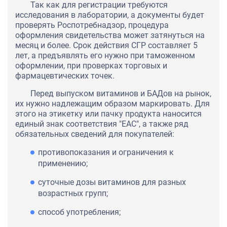
Так как для регистрации требуются
исследования в лаборатории, а документы будет
проверять Роспотребнадзор, процедура
оформления свидетельства может затянуться на
месяц и более. Срок действия СГР составляет 5
лет, а предъявлять его нужно при таможенном
оформлении, при проверках торговых и
фармацевтических точек.
Перед выпуском витаминов и БАДов на рынок,
их нужно надлежащим образом маркировать. Для
этого на этикетку или пачку продукта наносится
единый знак соответствия "ЕАС", а также ряд
обязательных сведений для покупателей:
противопоказания и ограничения к
применению;
суточные дозы витаминов для разных
возрастных групп;
способ употребления;