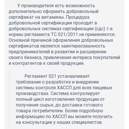
У производителя есть возможность
дополнительно оформить добровольный
сертификат на витамины. Процедура
добровольной сертификации проходит в
добровольных системах сертификации (сдс) т.е.
нормы регламента ТС 021/2011 не применяются.
Основной причиной оформления добровольных
сертификатов является заинтересованность
предпринимателей в развитии и расширении
своего бизнеса, привлечения интереса покупателей
и контрагентов к своей продукции.
Регламент 021 устанавливает
требование о разработке и внедрении
системы контроля ХАССП для всех пищевых
производствах. Система контролирует
полный цикл изготовления продукции от
получения сырья, до доставки готового
товара потребителям. Более подробную
информацию по ХАССП вы можете получить
на консультации у наших специалистов.