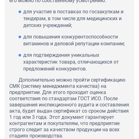
его можно по собственному усмотрению:
для участия в поставках по госзакупкам и
тендерам, в том числе для медицинских и
детских учреждений;
для повышения конкурентоспособности
витаминов и деловой репутации компании;
для подтверждения уникальных
характеристик товара, отличающихся от
предложений конкурентов.
Дополнительно можно пройти сертификацию
СМК (систему менеджмента качества) на
предприятии. Для этого проходит оценка
соответствия по стандартам ГОСТ ИСО. После
завершения инспекционного аудита и составления
акта, будет выдан сертификат со сроком действия
1 год или 3 года. Этот документ гарантирует
контрагентам и покупателям, что предприятие
строго следит за качеством продукции на всех
стадиях производства.