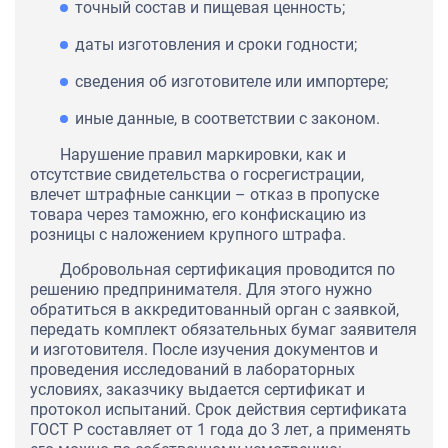
точный состав и пищевая ценность;
даты изготовления и сроки годности;
сведения об изготовителе или импортере;
иные данные, в соответствии с законом.
Нарушение правил маркировки, как и
отсутствие свидетельства о госрегистрации,
влечет штрафные санкции – отказ в пропуске
товара через таможню, его конфискацию из
розницы с наложением крупного штрафа.
Добровольная сертификация проводится по
решению предпринимателя. Для этого нужно
обратиться в аккредитованный орган с заявкой,
передать комплект обязательных бумаг заявителя
и изготовителя. После изучения документов и
проведения исследований в лабораторных
условиях, заказчику выдается сертификат и
протокол испытаний. Срок действия сертификата
ГОСТ Р составляет от 1 года до 3 лет, а применять