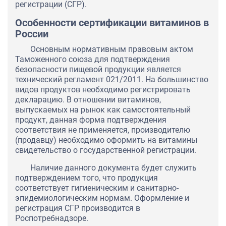
регистрации (СГР).
Особенности сертификации витаминов в
России
Основным нормативным правовым актом
Таможенного союза для подтверждения
безопасности пищевой продукции является
технический регламент 021/2011. На большинство
видов продуктов необходимо регистрировать
декларацию. В отношении витаминов,
выпускаемых на рынок как самостоятельный
продукт, данная форма подтверждения
соответствия не применяется, производителю
(продавцу) необходимо оформить на витамины
свидетельство о государственной регистрации.
Наличие данного документа будет служить
подтверждением того, что продукция
соответствует гигиеническим и санитарно-
эпидемиологическим нормам. Оформление и
регистрация СГР производится в
Роспотребнадзоре.