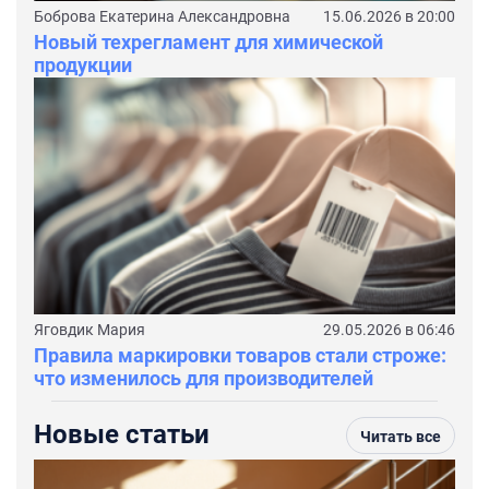
Боброва Екатерина Александровна
15.06.2026 в 20:00
Новый техрегламент для химической
продукции
Яговдик Мария
29.05.2026 в 06:46
Правила маркировки товаров стали строже:
что изменилось для производителей
Новые статьи
Читать все