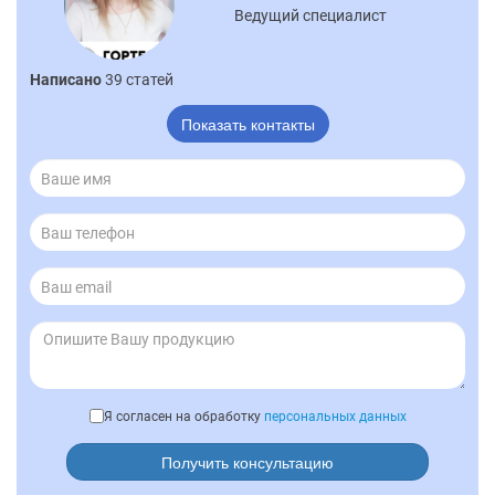
Ведущий специалист
Написано
39 статей
Показать контакты
Я согласен на обработку
персональных данных
Получить консультацию