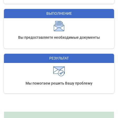
ВЫПОЛНЕНИЕ
Вы предоставляете необходимые документы
РЕЗУЛЬТАТ
Мы помогаем решить Вашу проблему