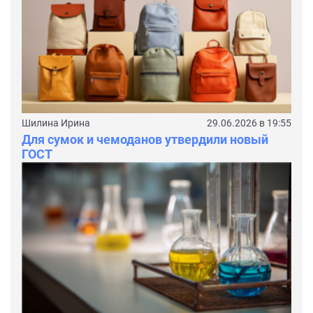
Шилина Ирина
29.06.2026 в 19:55
Для сумок и чемоданов утвердили новый
ГОСТ