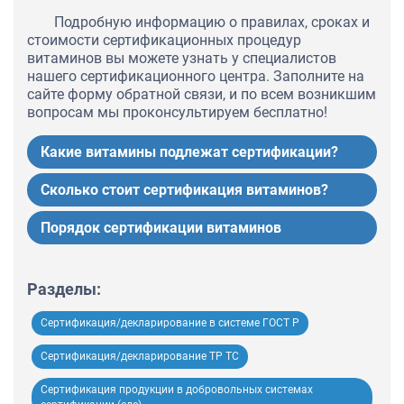
Подробную информацию о правилах, сроках и
стоимости сертификационных процедур
витаминов вы можете узнать у специалистов
нашего сертификационного центра. Заполните на
сайте форму обратной связи, и по всем возникшим
вопросам мы проконсультируем бесплатно!
Какие витамины подлежат сертификации?
Сколько стоит сертификация витаминов?
Порядок сертификации витаминов
Разделы:
Сертификация/декларирование в системе ГОСТ Р
Сертификация/декларирование ТР ТС
Сертификация продукции в добровольных системах