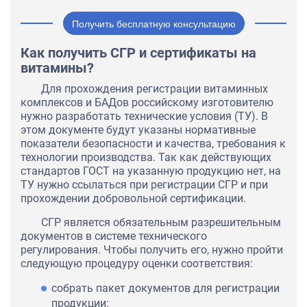
Получить бесплатную консультацию
Как получить СГР и сертификаты на
витамины?
Для прохождения регистрации витаминных
комплексов и БАДов российскому изготовителю
нужно разработать технические условия (ТУ). В
этом документе будут указаны нормативные
показатели безопасности и качества, требования к
технологии производства. Так как действующих
стандартов ГОСТ на указанную продукцию нет, на
ТУ нужно ссылаться при регистрации СГР и при
прохождении добровольной сертификации.
СГР является обязательным разрешительным
документов в системе технического
регулирования. Чтобы получить его, нужно пройти
следующую процедуру оценки соответствия:
собрать пакет документов для регистрации
продукции;