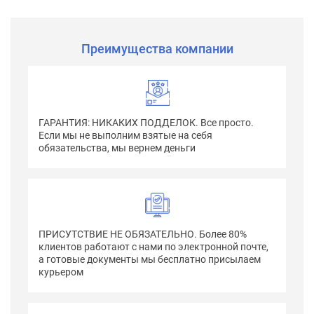
Преимущества компании
ГАРАНТИЯ: НИКАКИХ ПОДДЕЛОК. Все просто.
Если мы не выполним взятые на себя
обязательства, мы вернем деньги
ПРИСУТСТВИЕ НЕ ОБЯЗАТЕЛЬНО. Более 80%
клиентов работают с нами по электронной почте,
а готовые документы мы бесплатно присылаем
курьером