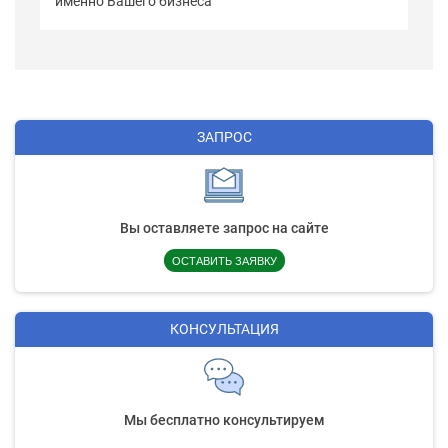
именно Вашего бизнеса
ЗАПРОС
Вы оставляете запрос на сайте
ОСТАВИТЬ ЗАЯВКУ
КОНСУЛЬТАЦИЯ
Мы бесплатно консультируем