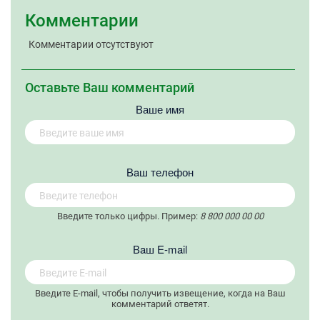
Комментарии
Комментарии отсутствуют
Оставьте Ваш комментарий
Ваше имя
Вaш телефон
Введите только цифры. Пример:
8 800 000 00 00
Вaш E-mail
Введите E-mail, чтобы получить извещение, когда на Ваш
комментарий ответят.