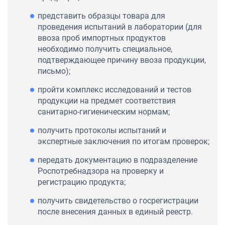
представить образцы товара для
проведения испытаний в лаборатории (для
ввоза проб импортных продуктов
необходимо получить специальное,
подтверждающее причину ввоза продукции,
письмо);
пройти комплекс исследований и тестов
продукции на предмет соответствия
санитарно-гигиеническим нормам;
получить протоколы испытаний и
экспертные заключения по итогам проверок;
передать документацию в подразделение
Роспотребнадзора на проверку и
регистрацию продукта;
получить свидетельство о госрегистрации
после внесения данных в единый реестр.