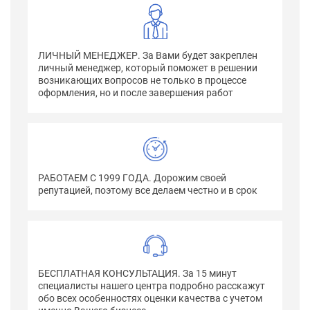
ЛИЧНЫЙ МЕНЕДЖЕР. За Вами будет закреплен
личный менеджер, который поможет в решении
возникающих вопросов не только в процессе
оформления, но и после завершения работ
РАБОТАЕМ С 1999 ГОДА. Дорожим своей
репутацией, поэтому все делаем честно и в срок
БЕСПЛАТНАЯ КОНСУЛЬТАЦИЯ. За 15 минут
специалисты нашего центра подробно расскажут
обо всех особенностях оценки качества с учетом