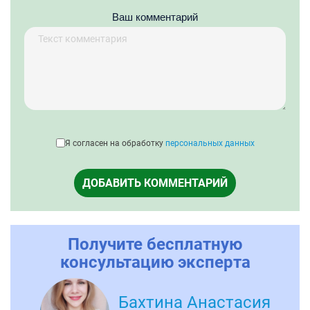
Ваш комментарий
Я согласен на обработку
персональных данных
ДОБАВИТЬ КОММЕНТАРИЙ
Получите бесплатную
консультацию эксперта
Бахтина Анастасия