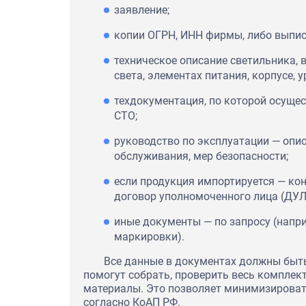
заявление;
копии ОГРН, ИНН фирмы, либо выпис
техническое описание светильника, 
света, элементах питания, корпусе, 
техдокументация, по которой осущес
СТО;
руководство по эксплуатации — опис
обслуживания, мер безопасности;
если продукция импортируется — кон
договор уполномоченного лица (ДУЛ
иные документы — по запросу (напр
маркировки).
Все данные в документах должны быт
помогут собрать, проверить весь комплек
материалы. Это позволяет минимизироват
согласно КоАП РФ.