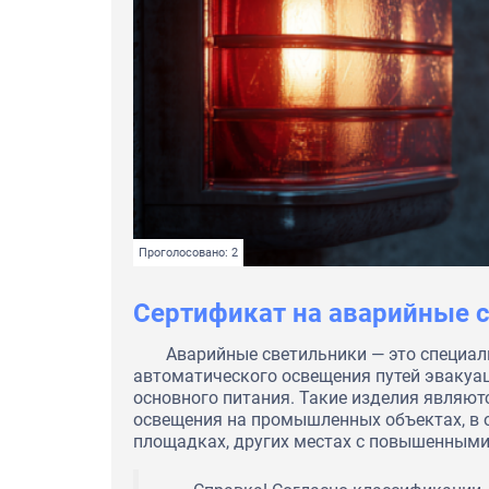
Проголосовано: 2
Сертификат на аварийные 
Аварийные светильники — это специал
автоматического освещения путей эвакуац
основного питания. Такие изделия являю
освещения на промышленных объектах, в о
площадках, других местах с повышенными