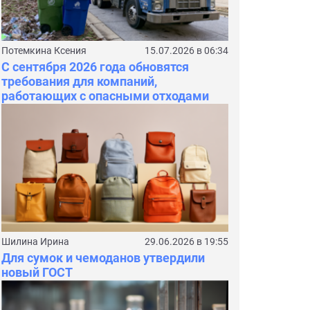
Потемкина Ксения
15.07.2026 в 06:34
С сентября 2026 года обновятся
требования для компаний,
работающих с опасными отходами
Шилина Ирина
29.06.2026 в 19:55
Для сумок и чемоданов утвердили
новый ГОСТ