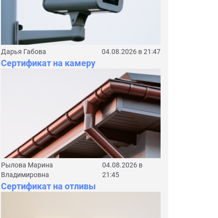
Дарья Габова
04.08.2026 в 21:47
Сертификат на камеру
Рылова Марина
04.08.2026 в
Владимировна
21:45
Сертификат на отливы