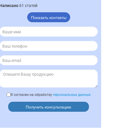
Написано
61 статей
Показать контакты
Я согласен на обработку
персональных данных
Получить консультацию