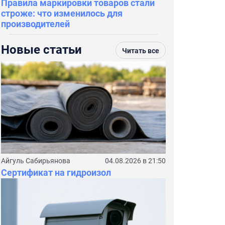
Правила маркировки товаров стали
строже: что изменилось для
производителей
Новые статьи
Читать все
Айгуль Сабирьянова
04.08.2026 в 21:50
Сертификат на гидроизол