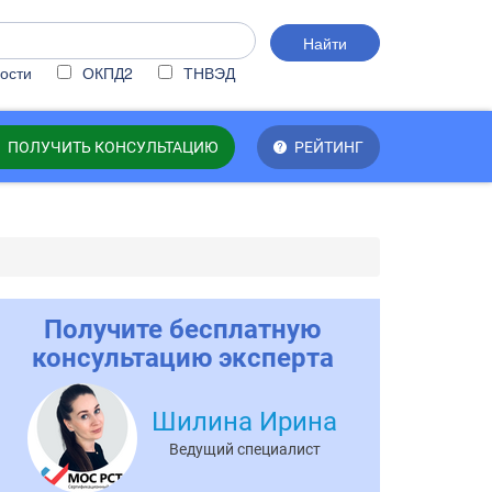
Найти
ости
ОКПД2
ТНВЭД
ПОЛУЧИТЬ КОНСУЛЬТАЦИЮ
РЕЙТИНГ
Получите бесплатную
консультацию эксперта
Шилина Ирина
Ведущий специалист