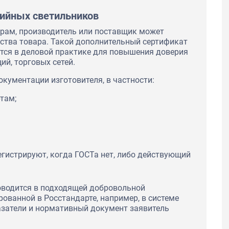
ийных светильников
рам, производитель или поставщик может
ства товара. Такой дополнительный сертификат
уется в деловой практике для повышения доверия
ий, торговых сетей.
кументации изготовителя, в частности:
там;
гистрируют, когда ГОСТа нет, либо действующий
оводится в подходящей добровольной
рованной в Росстандарте, например, в системе
азатели и нормативный документ заявитель