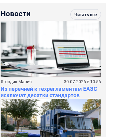
Новости
Читать все
Яговдик Мария
30.07.2026 в 10:56
Из перечней к техрегламентам ЕАЭС
исключат десятки стандартов