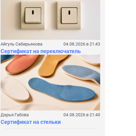
Айгуль Сабирьянова
04.08.2026 в 21:43
Сертификат на переключатель
Дарья Габова
04.08.2026 в 21:40
Сертификат на стельки