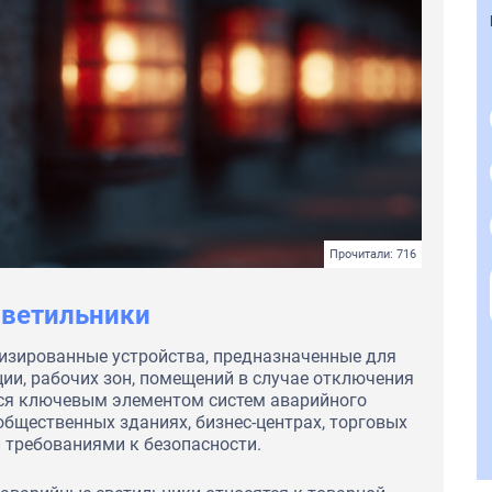
Прочитали: 716
светильники
изированные устройства, предназначенные для
ии, рабочих зон, помещений в случае отключения
тся ключевым элементом систем аварийного
бщественных зданиях, бизнес-центрах, торговых
 требованиями к безопасности.