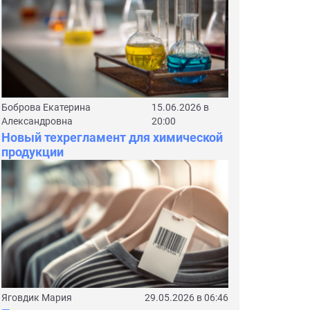
Боброва Екатерина
15.06.2026 в
Александровна
20:00
Новый техрегламент для химической
продукции
Яговдик Мария
29.05.2026 в 06:46