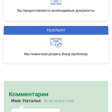
Вы предоставляете необходимые документы
РЕЗУЛЬТАТ
Мы помогаем решить Вашу проблему
Комментарии
Имя: Наталья
26.08.2020 в 14:39