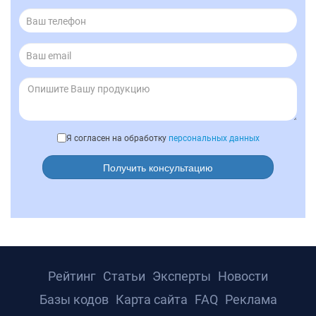
Я согласен на обработку
персональных данных
Получить консультацию
Рейтинг
Статьи
Эксперты
Новости
Базы кодов
Карта сайта
FAQ
Реклама