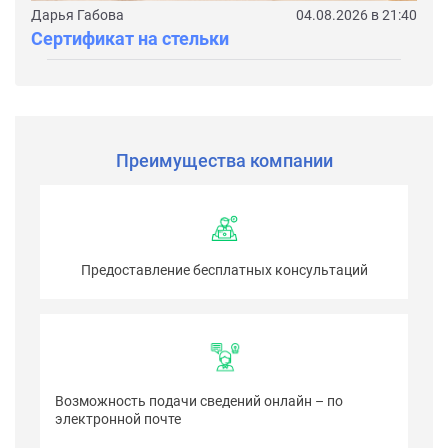
Дарья Габова
04.08.2026 в 21:40
Сертификат на стельки
Преимущества компании
Предоставление бесплатных консультаций
Возможность подачи сведений онлайн – по
электронной почте