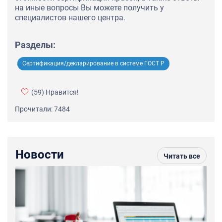
на иные вопросы Вы можете получить у
специалистов нашего центра.
Разделы:
Сертификация/декларирование в системе ГОСТ Р
(59)
Нравится!
Прочитали: 7484
Новости
Читать все