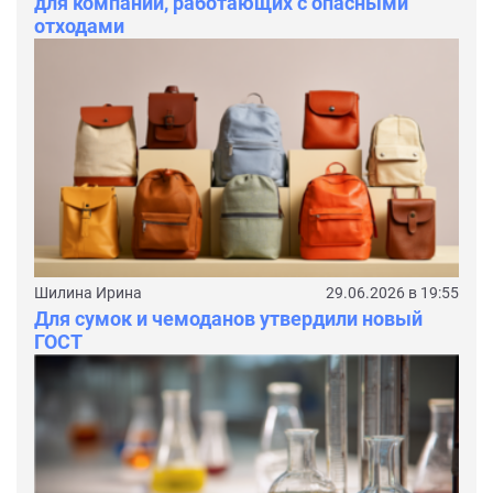
для компаний, работающих с опасными
отходами
Шилина Ирина
29.06.2026 в 19:55
Для сумок и чемоданов утвердили новый
ГОСТ