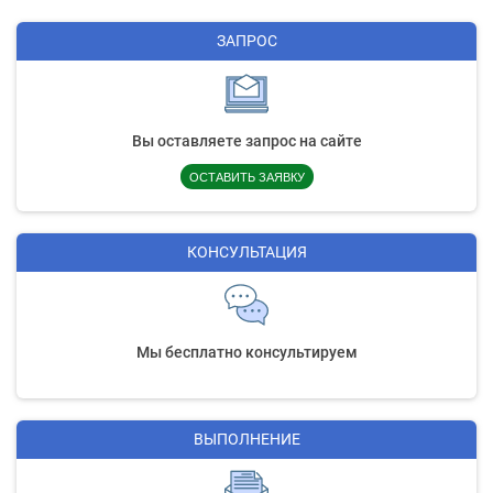
ЗАПРОС
Вы оставляете запрос на сайте
ОСТАВИТЬ ЗАЯВКУ
КОНСУЛЬТАЦИЯ
Мы бесплатно консультируем
ВЫПОЛНЕНИЕ