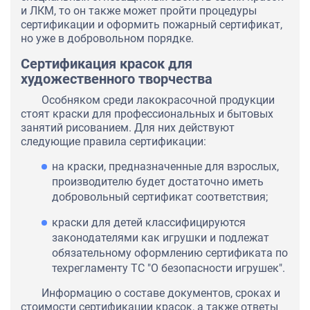
и ЛКМ, то он также может пройти процедуры
сертификации и оформить пожарный сертификат,
но уже в добровольном порядке.
Сертификация красок для
художественного творчества
Особняком среди лакокрасочной продукции
стоят краски для профессиональных и бытовых
занятий рисованием. Для них действуют
следующие правила сертификации:
на краски, предназначенные для взрослых,
производителю будет достаточно иметь
добровольный сертификат соответствия;
краски для детей классифицируются
законодателями как игрушки и подлежат
обязательному оформлению сертификата по
техрегламенту ТС "О безопасности игрушек".
Информацию о составе документов, сроках и
стоимости сертификации красок, а также ответы