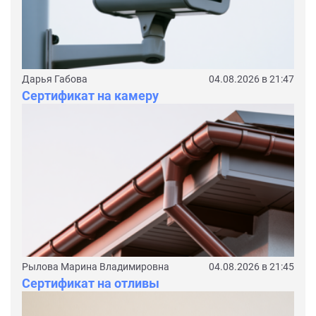
Дарья Габова
04.08.2026 в 21:47
Сертификат на камеру
Рылова Марина Владимировна
04.08.2026 в 21:45
Сертификат на отливы