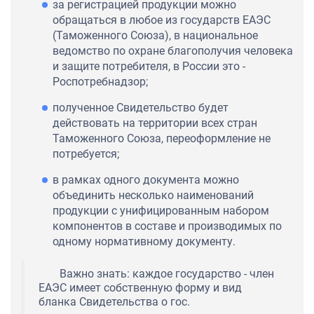
за регистрацией продукции можно
обращаться в любое из государств ЕАЭС
(Таможенного Союза), в национальное
ведомство по охране благополучия человека
и защите потребителя, в России это -
Роспотребнадзор;
полученное Свидетельство будет
действовать на территории всех стран
Таможенного Союза, переоформление не
потребуется;
в рамках одного документа можно
объединить несколько наименований
продукции с унифицированным набором
компонентов в составе и производимых по
одному нормативному документу.
Важно знать: каждое государство - член
ЕАЭС имеет собственную форму и вид
бланка Свидетельства о гос.