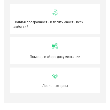
Полная прозрачность и легитимность всех
действий
Помощь в сборе документации
Лояльные цены