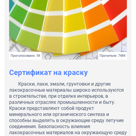
Проголосовано: 59
Прочитали: 7484
Сертификат на краску
Краски, лаки, эмали, грунтовки и другие
лакокрасочные материалы широко используются
в строительстве, при отделке интерьеров, в
различных отраслях промышленности и быту.
Краски представляют собой продукт
минерального или органического синтеза и
способны выделять в окружающие среду летучие
соединения. Безопасность влияния
лакокрасочных материалов на окружающую среду