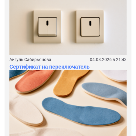
Айгуль Сабирьянова
04.08.2026 в 21:43
Сертификат на переключатель