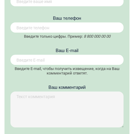
Вaш телефон
Введите только цифры. Пример:
8 800 000 00 00
Вaш E-mail
Введите E-mail, чтобы получить извещение, когда на Ваш
комментарий ответят.
Ваш комментарий