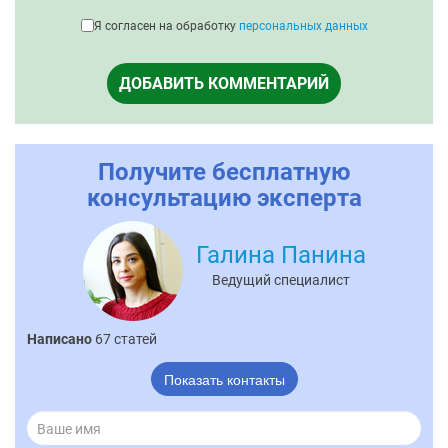
Я согласен на обработку
персональных данных
ДОБАВИТЬ КОММЕНТАРИЙ
Получите бесплатную
консультацию эксперта
Галина Панина
Ведущий специалист
Написано
67 статей
Показать контакты