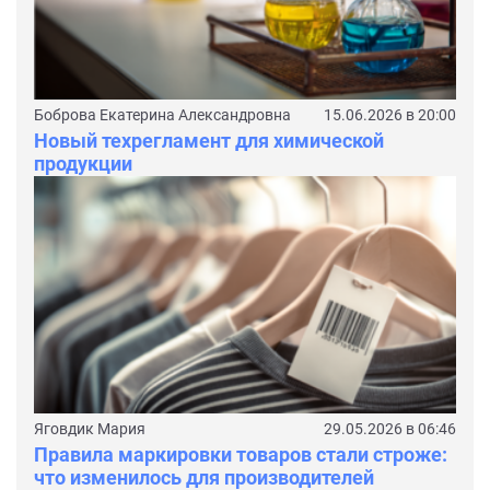
Боброва Екатерина Александровна
15.06.2026 в 20:00
Новый техрегламент для химической
продукции
Яговдик Мария
29.05.2026 в 06:46
Правила маркировки товаров стали строже:
что изменилось для производителей