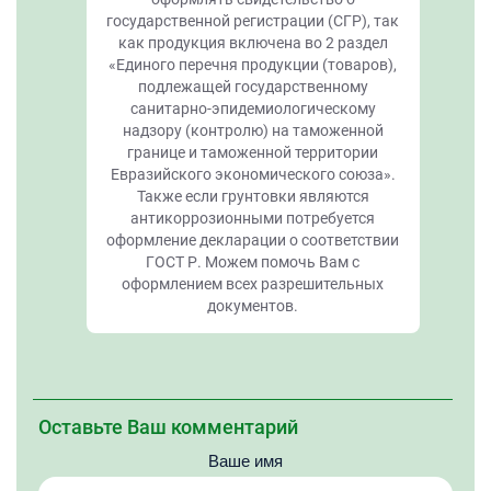
государственной регистрации (СГР), так
как продукция включена во 2 раздел
«Единого перечня продукции (товаров),
подлежащей государственному
санитарно-эпидемиологическому
надзору (контролю) на таможенной
границе и таможенной территории
Евразийского экономического союза».
Также если грунтовки являются
антикоррозионными потребуется
оформление декларации о соответствии
ГОСТ Р. Можем помочь Вам с
оформлением всех разрешительных
документов.
Оставьте Ваш комментарий
Ваше имя