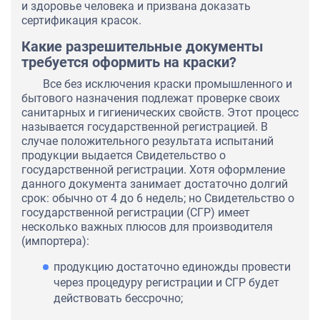
и здоровье человека и призвана доказать
сертификация красок.
Какие разрешительные документы
требуется оформить на краски?
Все без исключения краски промышленного и
бытового назначения подлежат проверке своих
санитарных и гигиенических свойств. Этот процесс
называется государственной регистрацией. В
случае положительного результата испытаний
продукции выдается Свидетельство о
государственной регистрации. Хотя оформление
данного документа занимает достаточно долгий
срок: обычно от 4 до 6 недель; но Свидетельство о
государственной регистрации (СГР) имеет
несколько важных плюсов для производителя
(импортера):
продукцию достаточно единожды провести
через процедуру регистрации и СГР будет
действовать бессрочно;