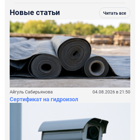
Новые статьи
Читать все
Айгуль Сабирьянова
04.08.2026 в 21:50
Сертификат на гидроизол