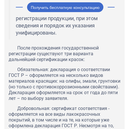
Получить бесплатную консультацию
регистрации продукции, при этом
сведения и порядок их указания
унифицированы.
После прохождения государственной
регистрации существуют три варианта
дальнейшей сертификации красок:
Обязательная: декларация о соответствии
ГОСТ Р – оформляется на несколько видов
материалов красящих: на олифы, эмали, грунтовки
(но только с противокоррозионными свойствами).
Декларация оформляется на срок от года до пяти
лет – по выбору заявителя.
Добровольная: сертификат соответствия -
оформляется на все виды лакокрасочных
покрытий, в том числе и на те, на которые уже
оформлена декларация ГОСТ Р. Несмотря на то,