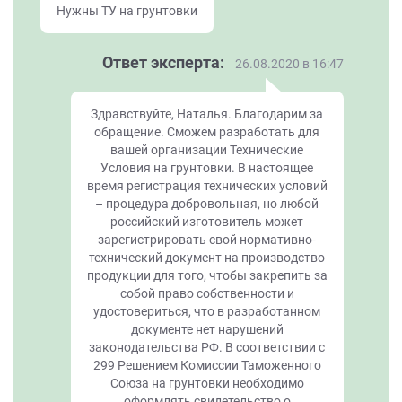
Нужны ТУ на грунтовки
Ответ эксперта:
26.08.2020 в 16:47
Здравствуйте, Наталья. Благодарим за
обращение. Сможем разработать для
вашей организации Технические
Условия на грунтовки. В настоящее
время регистрация технических условий
– процедура добровольная, но любой
российский изготовитель может
зарегистрировать свой нормативно-
технический документ на производство
продукции для того, чтобы закрепить за
собой право собственности и
удостовериться, что в разработанном
документе нет нарушений
законодательства РФ. В соответствии с
299 Решением Комиссии Таможенного
Союза на грунтовки необходимо
оформлять свидетельство о