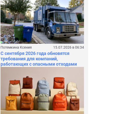
Потемкина Ксения
15.07.2026 в 06:34
С сентября 2026 года обновятся
требования для компаний,
работающих с опасными отходами