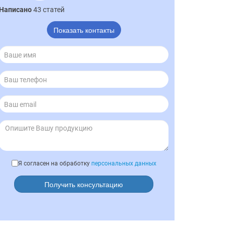
Написано
43 статей
Показать контакты
Я согласен на обработку
персональных данных
Получить консультацию