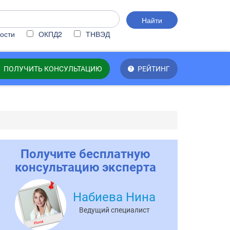
Найти
ости
ОКПД2
ТНВЭД
ПОЛУЧИТЬ КОНСУЛЬТАЦИЮ
РЕЙТИНГ
Получите бесплатную
консультацию эксперта
Набиева Нина
Ведущий специалист