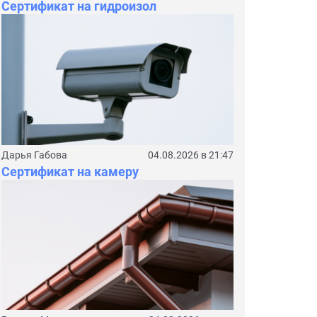
Сертификат на гидроизол
Дарья Габова
04.08.2026 в 21:47
Сертификат на камеру