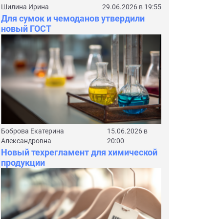
Шилина Ирина
29.06.2026 в 19:55
Для сумок и чемоданов утвердили
новый ГОСТ
Боброва Екатерина
15.06.2026 в
Александровна
20:00
Новый техрегламент для химической
продукции