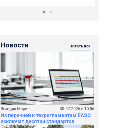
Новости
Читать все
Яговдик Мария
30.07.2026 в 10:56
Из перечней к техрегламентам ЕАЭС
исключат десятки стандартов