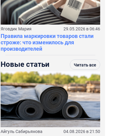
Яговдик Мария
29.05.2026 в 06:46
Правила маркировки товаров стали
строже: что изменилось для
производителей
Новые статьи
Читать все
Айгуль Сабирьянова
04.08.2026 в 21:50