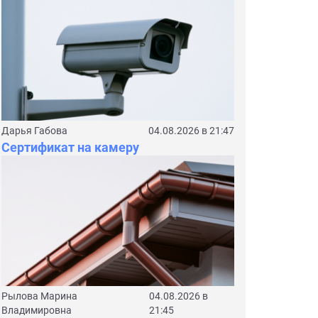
Дарья Габова
04.08.2026 в 21:47
Сертификат на камеру
Рылова Марина
04.08.2026 в
Владимировна
21:45