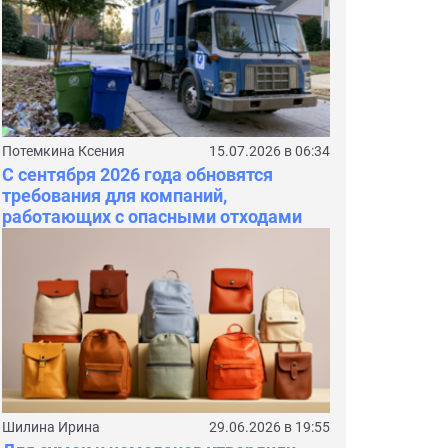
Потемкина Ксения
15.07.2026 в 06:34
С сентября 2026 года обновятся
требования для компаний,
работающих с опасными отходами
Шилина Ирина
29.06.2026 в 19:55