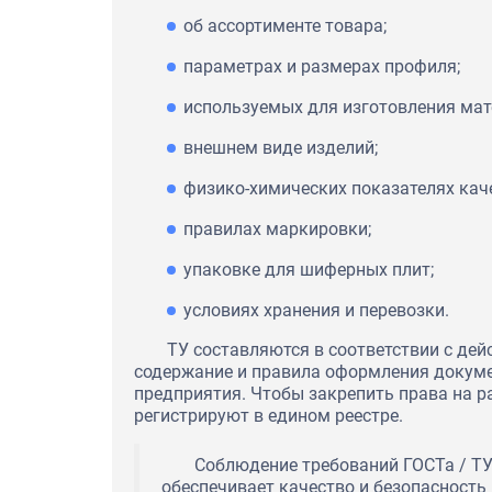
об ассортименте товара;
параметрах и размерах профиля;
используемых для изготовления мат
внешнем виде изделий;
физико-химических показателях кач
правилах маркировки;
упаковке для шиферных плит;
условиях хранения и перевозки.
ТУ составляются в соответствии с д
содержание и правила оформления докуме
предприятия. Чтобы закрепить права на р
регистрируют в едином реестре.
Соблюдение требований ГОСТа / ТУ
обеспечивает качество и безопасност