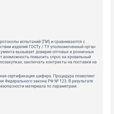
протоколы испытаний (ПИ) и сравниваются с
ствии изделий ГОСТу / ТУ уполномоченный орган
кумента вызывает доверие оптовых и розничных
ет возможность повысить спрос на кровельный
госзакупках, заключать контракты на поставки на
ная сертификация шифера. Процедура позволяет
ия Федерального закона РФ № 123. В результате
безопасности материала по параметрам: