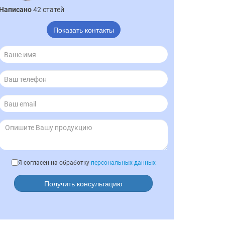
Написано
42 статей
Показать контакты
Я согласен на обработку
персональных данных
Получить консультацию