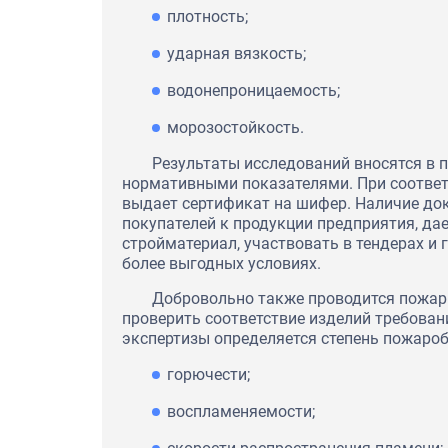
плотность;
ударная вязкость;
водонепроницаемость;
морозостойкость.
Результаты исследований вносятся в 
нормативными показателями. При соответ
выдает сертификат на шифер. Наличие до
покупателей к продукции предприятия, да
стройматериал, участвовать в тендерах и 
более выгодных условиях.
Добровольно также проводится пожар
проверить соответствие изделий требован
экспертизы определяется степень пожаро
горючести;
воспламеняемости;