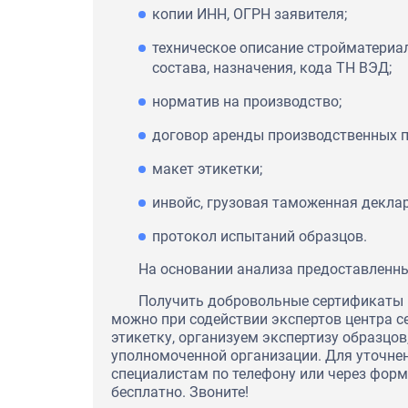
копии ИНН, ОГРН заявителя;
техническое описание стройматериа
состава, назначения, кода ТН ВЭД;
норматив на производство;
договор аренды производственных 
макет этикетки;
инвойс, грузовая таможенная декла
протокол испытаний образцов.
На основании анализа предоставленн
Получить добровольные сертификаты 
можно при содействии экспертов центра 
этикетку, организуем экспертизу образц
уполномоченной организации. Для уточне
специалистам по телефону или через форм
бесплатно. Звоните!