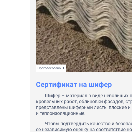
Проголосовано: 1
Сертификат на шифер
Шифер – материал в виде небольших п
кровельных работ, облицовки фасадов, ст
представлены шиферный листы плоские и в
и теплоизоляционные.
Чтобы подтвердить качество и безопа
ее независимую оценку на соответствие 