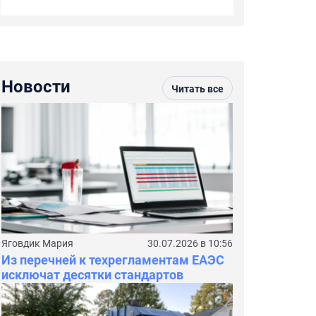
Новости
Читать все
Яговдик Мария
30.07.2026 в 10:56
Из перечней к техрегламентам ЕАЭС
исключат десятки стандартов