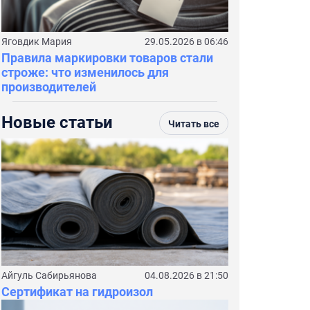
Яговдик Мария
29.05.2026 в 06:46
Правила маркировки товаров стали
строже: что изменилось для
производителей
Новые статьи
Читать все
Айгуль Сабирьянова
04.08.2026 в 21:50
Сертификат на гидроизол