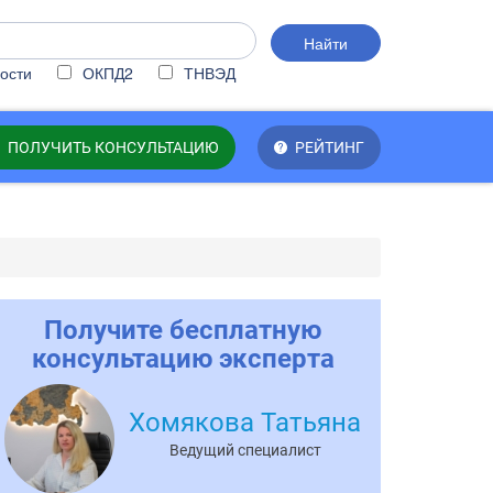
Найти
ости
ОКПД2
ТНВЭД
ПОЛУЧИТЬ КОНСУЛЬТАЦИЮ
РЕЙТИНГ
Получите бесплатную
консультацию эксперта
Хомякова Татьяна
Ведущий специалист