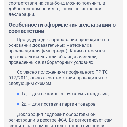
соответствия на спанбонд можно получить в
добровольном порядке, после регистрации
декларации.
Особенности оформления декларации о
соответствии
Процедура декларирования проводится на
основании доказательных материалов
производителя (импортера). К ним относятся
протоколы испытаний образцов изделий,
проведенных в лабораторных условиях.
Согласно положениям профильного ТР ТС
017/2011, оценка соответствия проводится по
следующим схемам:
1д – для серийно выпускаемых изделий;
2д – для поставки партии товаров.
Декларация подлежит обязательной
регистрации в реестре ФСА. Ее регистрирует сам
заявитель с помощью электронно-цифровой