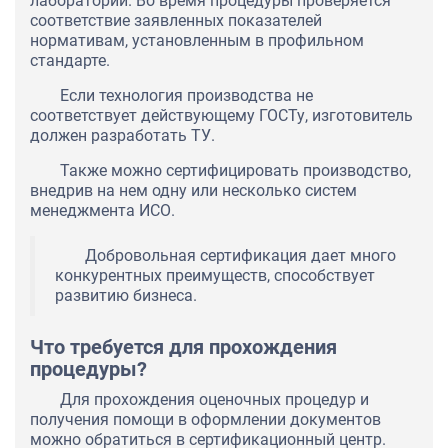
лаборатории. Во время процедуры проверяется
соответствие заявленных показателей
нормативам, установленным в профильном
стандарте.
Если технология производства не
соответствует действующему ГОСТу, изготовитель
должен разработать ТУ.
Также можно сертифицировать производство,
внедрив на нем одну или несколько систем
менеджмента ИСО.
Добровольная сертификация дает много
конкурентных преимуществ, способствует
развитию бизнеса.
Что требуется для прохождения
процедуры?
Для прохождения оценочных процедур и
получения помощи в оформлении документов
можно обратиться в сертификационный центр.