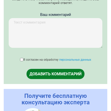
комментарий ответят.
Ваш комментарий
Я согласен на обработку
персональных данных
ДОБАВИТЬ КОММЕНТАРИЙ
Получите бесплатную
консультацию эксперта