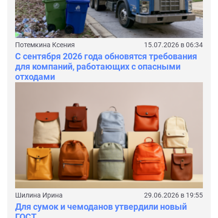
Потемкина Ксения
15.07.2026 в 06:34
С сентября 2026 года обновятся требования
для компаний, работающих с опасными
отходами
Шилина Ирина
29.06.2026 в 19:55
Для сумок и чемоданов утвердили новый
ГОСТ