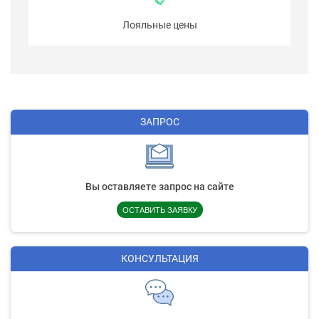
Лояльные цены
ЗАПРОС
Вы оставляете запрос на сайте
ОСТАВИТЬ ЗАЯВКУ
КОНСУЛЬТАЦИЯ