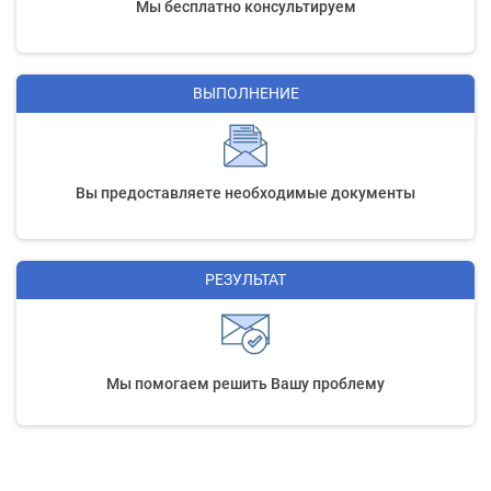
Мы бесплатно консультируем
ВЫПОЛНЕНИЕ
Вы предоставляете необходимые документы
РЕЗУЛЬТАТ
Мы помогаем решить Вашу проблему