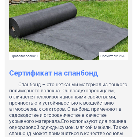
Проголосовано: 1
Прочитали: 2616
Сертификат на спанбонд
Спанбонд – это нетканый материал из тонкого
полимерного волокна. Он воздухопроницаем,
отличается теплоизоляционными свойствами,
прочностью и устойчивостью к воздействию
атмосферных факторов. Спанбонд применяют в
садоводстве и огородничестве в качестве
укрывного материала.Его используют для пошива
одноразовой одежды,сумок, мягкой мебели. Также
спанбонд может применяться в качестве основы