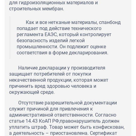
для гидроизоляционных материалов и
строительных мембран.
Как и все нетканые материалы, спанбонд
попадает под действие технического
регламента ЕАЭС, который контролирует
безопасность изделий легкой
промышленности. Он подлежит оценке
соответствия в форме декларирования.
Наличие декларации у производителя
защищает потребителей от покупки
некачественной продукции, которая может
причинить вред здоровью человека и
окружающей среде.
Отсутствие разрешительной документации
служит причиной для привлечения к
административной ответственности. Согласно
статье 14.43 КоАП РФ,правонарушитель должен
уплатить штраф. Товар может быть конфискован,
а деятельность – приостановлена. Сертификат