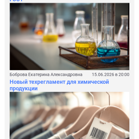
Боброва Екатерина Александровна
15.06.2026 в 20:00
Новый техрегламент для химической
продукции