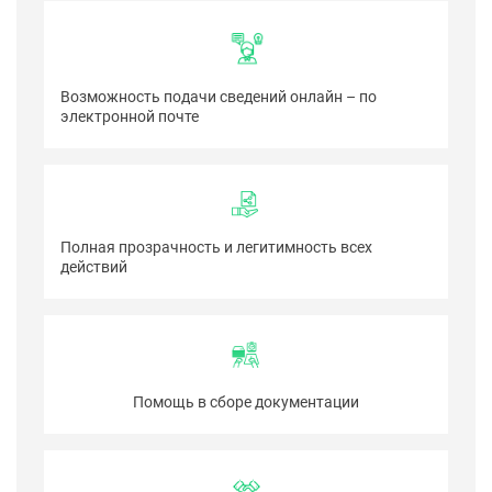
Возможность подачи сведений онлайн – по
электронной почте
Полная прозрачность и легитимность всех
действий
Помощь в сборе документации