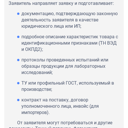
Заявитель направляет заявку и подготавливает:
документацию, подтверждающую законную
деятельность заявителя в качестве
юридического лица или ИП;
подробное описание характеристик товара с
идентификационными признаками (ТН ВЭД
и ОКПД2);
протоколы проведенных испытаний или
образцы продукции для лабораторных
исследований;
ТУ или профильный ГОСТ, используемый в
производстве;
контракт на поставку, договор
уполномоченного лица, инвойс (для
импортеров).
От заявителя могут потребоваться и другие