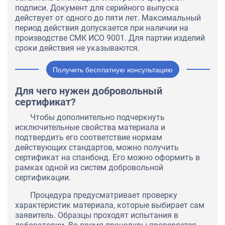
подписи. Документ для серийного выпуска
действует от одного до пяти лет. Максимальный
период действия допускается при наличии на
производстве СМК ИСО 9001. Для партии изделий
сроки действия не указываются.
Получить бесплатную консультацию
Для чего нужен добровольный
сертификат?
Чтобы дополнительно подчеркнуть
исключительные свойства материала и
подтвердить его соответствие нормам
действующих стандартов, можно получить
сертификат на спанбонд. Его можно оформить в
рамках одной из систем добровольной
сертификации.
Процедура предусматривает проверку
характеристик материала, которые выбирает сам
заявитель. Образцы проходят испытания в