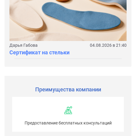
Дарья Габова
04.08.2026 в 21:40
Сертификат на стельки
Преимущества компании
Предоставление бесплатных консультаций