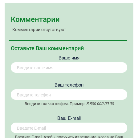
Комментарии
Комментарии отсутствуют
Оставьте Ваш комментарий
Ваше имя
Вaш телефон
Введите только цифры. Пример:
8 800 000 00 00
Вaш E-mail
Введите E-mail, чтобы получить извещение, когда на Ваш