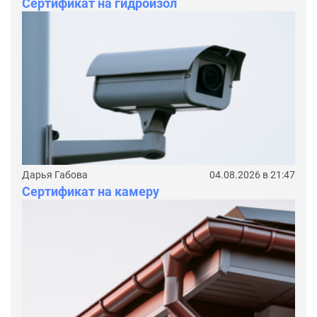
Сертификат на гидроизол
Дарья Габова
04.08.2026 в 21:47
Сертификат на камеру