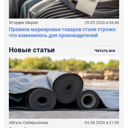
Яговдик Мария
29.05.2026 в 06:46
Правила маркировки товаров стали строже:
что изменилось для производителей
Новые статьи
Читать все
Айгуль Сабирьянова
04.08.2026 в 21:50