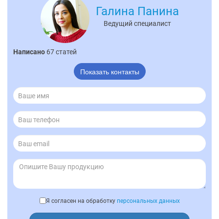
Галина Панина
Ведущий специалист
Написано
67 статей
Показать контакты
Я согласен на обработку
персональных данных