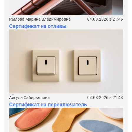
Рылова Марина Владимировна
04.08.2026 в 21:45
Сертификат на отливы
Айгуль Сабирьянова
04.08.2026 в 21:43
Сертификат на переключатель