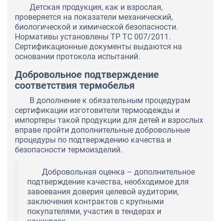
Детская продукция, как и взрослая,
проверяется на показатели механический,
биологической и химической безопасности.
Нормативы установлены ТР ТС 007/2011.
Сертификационные документы выдаются на
основании протокола испытаний.
Добровольное подтверждение
соответствия термобелья
В дополнение к обязательным процедурам
сертификации изготовители термоодежды и
импортеры такой продукции для детей и взрослых
вправе пройти дополнительные добровольные
процедуры по подтверждению качества и
безопасности термоизделий.
Добровольная оценка – дополнительное
подтверждение качества, необходимое для
завоевания доверия целевой аудитории,
заключения контрактов с крупными
покупателями, участия в тендерах и