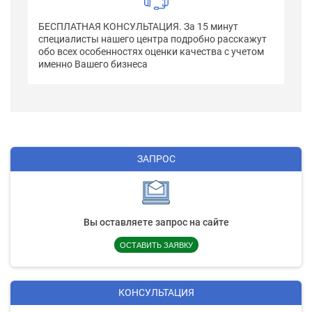
БЕСПЛАТНАЯ КОНСУЛЬТАЦИЯ. За 15 минут
специалисты нашего центра подробно расскажут
обо всех особенностях оценки качества с учетом
именно Вашего бизнеса
ЗАПРОС
Вы оставляете запрос на сайте
ОСТАВИТЬ ЗАЯВКУ
КОНСУЛЬТАЦИЯ