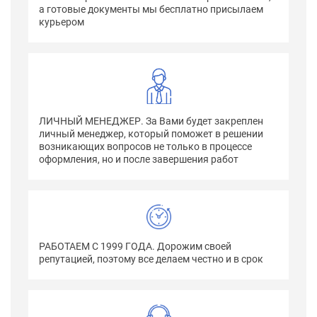
а готовые документы мы бесплатно присылаем
курьером
ЛИЧНЫЙ МЕНЕДЖЕР. За Вами будет закреплен
личный менеджер, который поможет в решении
возникающих вопросов не только в процессе
оформления, но и после завершения работ
РАБОТАЕМ С 1999 ГОДА. Дорожим своей
репутацией, поэтому все делаем честно и в срок