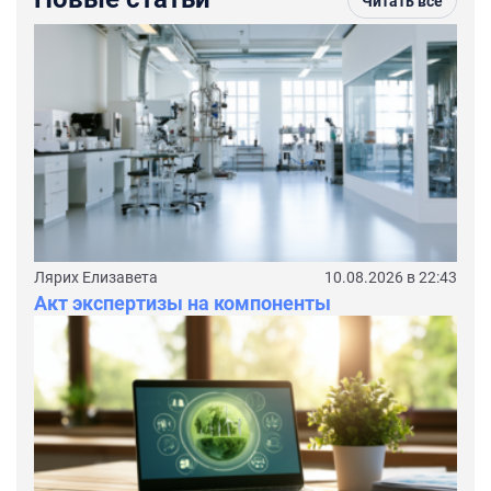
Читать все
Лярих Елизавета
10.08.2026 в 22:43
Акт экспертизы на компоненты