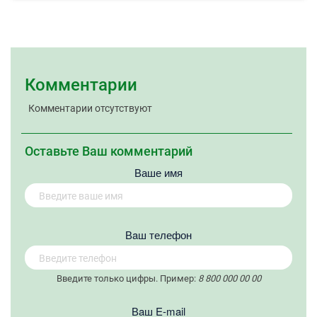
Комментарии
Комментарии отсутствуют
Оставьте Ваш комментарий
Ваше имя
Вaш телефон
Введите только цифры. Пример:
8 800 000 00 00
Вaш E-mail