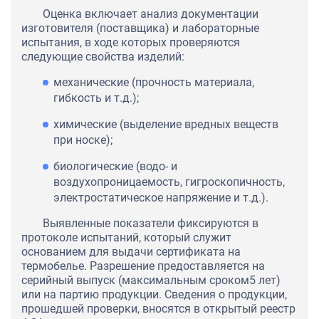
Оценка включает анализ документации
изготовителя (поставщика) и лабораторные
испытания, в ходе которых проверяются
следующие свойства изделий:
механические (прочность материала,
гибкость и т.д.);
химические (выделение вредных веществ
при носке);
биологические (водо- и
воздухопроницаемость, гигроскопичность,
электростатическое напряжение и т.д.).
Выявленные показатели фиксируются в
протоколе испытаний, который служит
основанием для выдачи сертификата на
термобелье. Разрешение предоставляется на
серийный выпуск (максимальным сроком5 лет)
или на партию продукции. Сведения о продукции,
прошедшей проверки, вносятся в открытый реестр