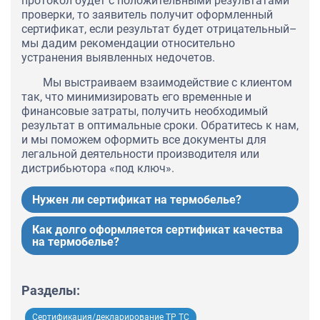
протокол будет с положительными результатами
проверки, то заявитель получит оформленный
сертификат, если результат будет отрицательный–
мы дадим рекомендации относительно
устранения выявленных недочетов.
Мы выстраиваем взаимодействие с клиентом
так, что минимизировать его временные и
финансовые затраты, получить необходимый
результат в оптимальные сроки. Обратитесь к нам,
и мы поможем оформить все документы для
легальной деятельности производителя или
дистрибьютора «под ключ».
Нужен ли сертификат на термобелье?
Как долго оформляется сертификат качества
на термобелье?
Разделы:
Сертификация/декларирование ТР ТС