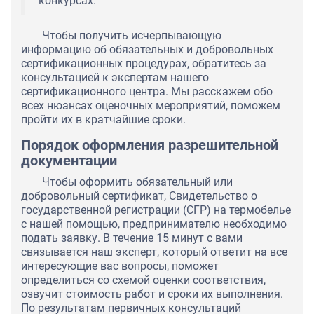
конкурсах.
Чтобы получить исчерпывающую
информацию об обязательных и добровольных
сертификационных процедурах, обратитесь за
консультацией к экспертам нашего
сертификационного центра. Мы расскажем обо
всех нюансах оценочных мероприятий, поможем
пройти их в кратчайшие сроки.
Порядок оформления разрешительной
документации
Чтобы оформить обязательный или
добровольный сертификат, Свидетельство о
государственной регистрации (СГР) на термобелье
с нашей помощью, предпринимателю необходимо
подать заявку. В течение 15 минут с вами
связывается наш эксперт, который ответит на все
интересующие вас вопросы, поможет
определиться со схемой оценки соответствия,
озвучит стоимость работ и сроки их выполнения.
По результатам первичных консультаций