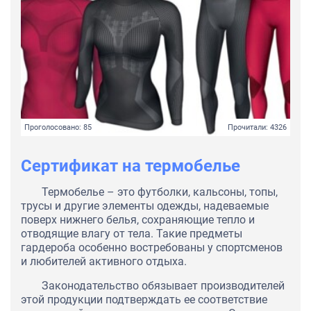
Проголосовано: 85
Прочитали: 4326
Сертификат на термобелье
Термобелье – это футболки, кальсоны, топы,
трусы и другие элементы одежды, надеваемые
поверх нижнего белья, сохраняющие тепло и
отводящие влагу от тела. Такие предметы
гардероба особенно востребованы у спортсменов
и любителей активного отдыха.
Законодательство обязывает производителей
этой продукции подтверждать ее соответствие