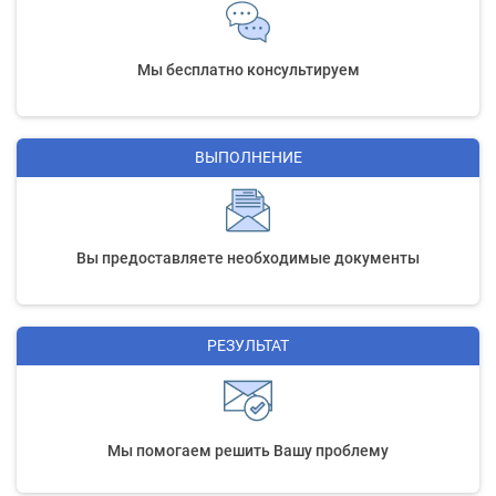
Мы бесплатно консультируем
ВЫПОЛНЕНИЕ
Вы предоставляете необходимые документы
РЕЗУЛЬТАТ
Мы помогаем решить Вашу проблему