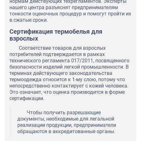
нормам действующих техрегламентов. Эксперты
нашего центра разъяснят предпринимателям
тонкости оценочных процедур и помогут пройти их
в сжатые сроки.
Сертификация термобелья для
взрослых
Соответствие товаров для взрослых
потребителей подтверждается в рамках
технического регламента 017/2011, посвященного
безопасности изделий легкой промышленности. В
терминах действующего законодательства
термоодежда относится к 1-му слою, потому что
непосредственно контактирует с кожей человека.
Это означает, что оценка производится в форме
сертификации.
Чтобы получить разрешающие
документы, необходимые для легальной
реализации продукции, предприниматели
обращаются в аккредитованные органы.