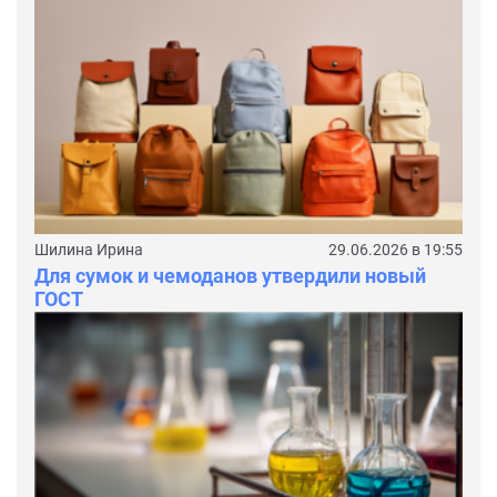
Шилина Ирина
29.06.2026 в 19:55
Для сумок и чемоданов утвердили новый
ГОСТ