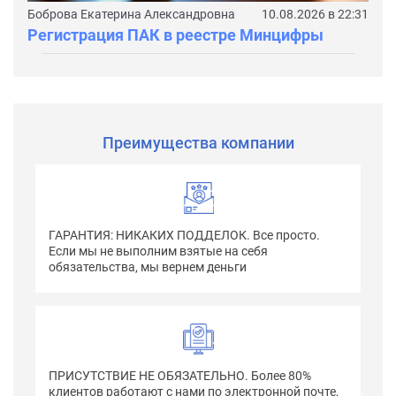
Боброва Екатерина Александровна
10.08.2026 в 22:31
Регистрация ПАК в реестре Минцифры
Преимущества компании
ГАРАНТИЯ: НИКАКИХ ПОДДЕЛОК. Все просто.
Если мы не выполним взятые на себя
обязательства, мы вернем деньги
ПРИСУТСТВИЕ НЕ ОБЯЗАТЕЛЬНО. Более 80%
клиентов работают с нами по электронной почте,