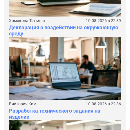
Хомякова Татьяна
10.08.2026 в 22:39
Декларация о воздействии на окружающую
среду
Виктория Ким
10.08.2026 в 22:36
Разработка технического задания на
изделие