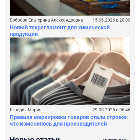
Боброва Екатерина Александровна
15.06.2026 в 20:00
Новый техрегламент для химической
продукции
Яговдик Мария
29.05.2026 в 06:46
Правила маркировки товаров стали строже:
что изменилось для производителей
Новые статьи