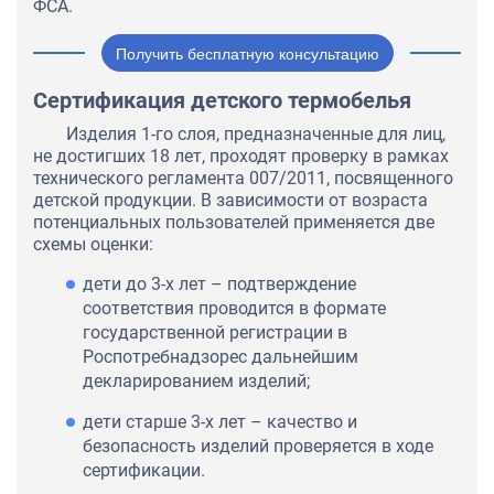
ФСА.
Получить бесплатную консультацию
Сертификация детского термобелья
Изделия 1-го слоя, предназначенные для лиц,
не достигших 18 лет, проходят проверку в рамках
технического регламента 007/2011, посвященного
детской продукции. В зависимости от возраста
потенциальных пользователей применяется две
схемы оценки:
дети до 3-х лет – подтверждение
соответствия проводится в формате
государственной регистрации в
Роспотребнадзорес дальнейшим
декларированием изделий;
дети старше 3-х лет – качество и
безопасность изделий проверяется в ходе
сертификации.