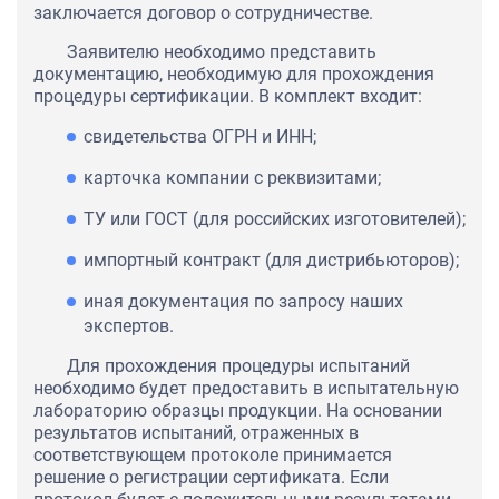
заключается договор о сотрудничестве.
Заявителю необходимо представить
документацию, необходимую для прохождения
процедуры сертификации. В комплект входит:
свидетельства ОГРН и ИНН;
карточка компании с реквизитами;
ТУ или ГОСТ (для российских изготовителей);
импортный контракт (для дистрибьюторов);
иная документация по запросу наших
экспертов.
Для прохождения процедуры испытаний
необходимо будет предоставить в испытательную
лабораторию образцы продукции. На основании
результатов испытаний, отраженных в
соответствующем протоколе принимается
решение о регистрации сертификата. Если