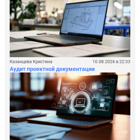
Казанцева Кристина
10.08.2026 в 22:33
Аудит проектной документации