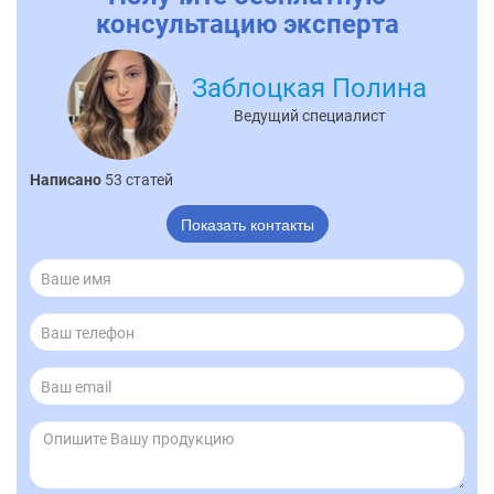
консультацию эксперта
Заблоцкая Полина
Ведущий специалист
Написано
53 статей
Показать контакты