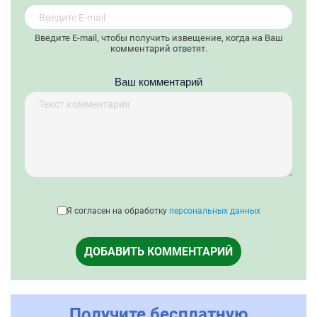
Введите E-mail, чтобы получить извещение, когда на Ваш
комментарий ответят.
Ваш комментарий
Я согласен на обработку
персональных данных
ДОБАВИТЬ КОММЕНТАРИЙ
Получите бесплатную