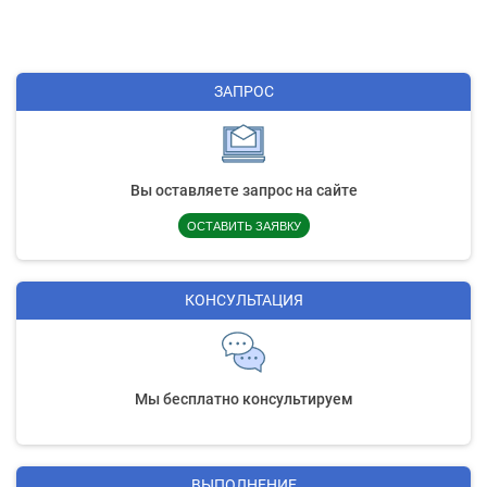
ЗАПРОС
Вы оставляете запрос на сайте
ОСТАВИТЬ ЗАЯВКУ
КОНСУЛЬТАЦИЯ
Мы бесплатно консультируем
ВЫПОЛНЕНИЕ