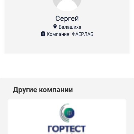
Сергей
Балашиха
Компания: ФАЕРЛАБ
Другие компании