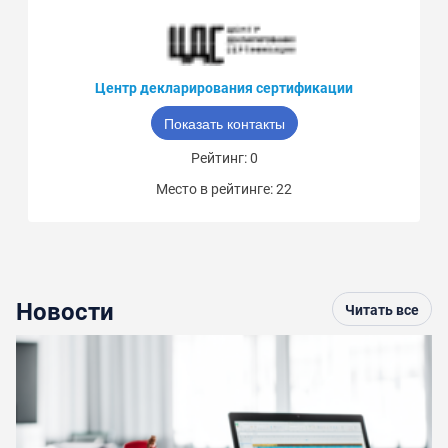
Центр декларирования сертификации
Показать контакты
Рейтинг: 0
Место в рейтинге: 22
Новости
Читать все
По