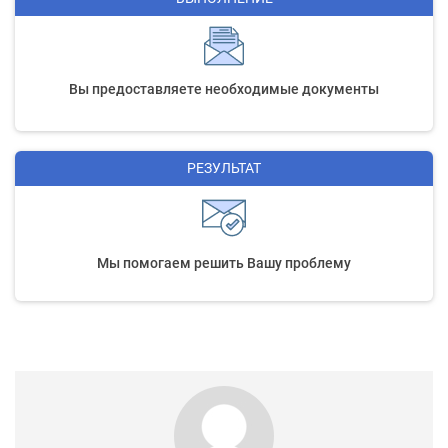
Вы предоставляете необходимые документы
РЕЗУЛЬТАТ
Мы помогаем решить Вашу проблему