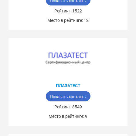
Показать контакты
Рейтинг: 1522
Место в рейтинге: 12
ПЛАЗАТЕСТ
Показать контакты
Рейтинг: 8549
Место в рейтинге: 9