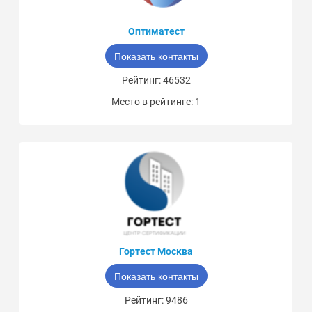
Оптиматест
Показать контакты
Рейтинг: 46532
Место в рейтинге: 1
Гортест Москва
Показать контакты
Рейтинг: 9486