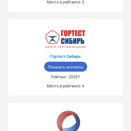
Место в рейтинге: 3
Гортест Сибирь
Показать контакты
Рейтинг: 20557
Место в рейтинге: 4