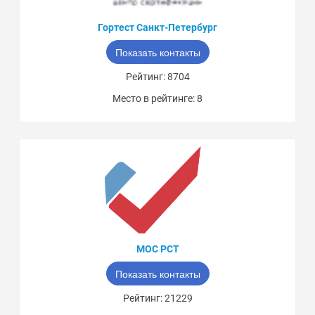
Гортест Санкт-Петербург
Показать контакты
Рейтинг: 8704
Место в рейтинге: 8
МОС РСТ
Показать контакты
Рейтинг: 21229