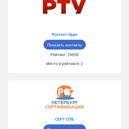
Ростест Урал
Показать контакты
Рейтинг: 29850
Место в рейтинге: 2
СЕРТ СПБ