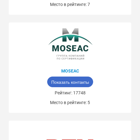
Место в рейтинге: 7
MOSEAC
Показать контакты
Рейтинг: 17748
Место в рейтинге: 5