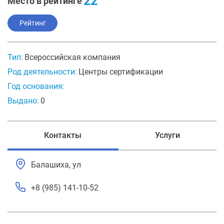
22
Место в рейтинге
Рейтинг
Тип:
Всероссийская компания
Род деятельности:
Центры сертификации
Год основания:
Выдано:
0
Контакты
Услуги
Балашиха, ул
+8 (985) 141-10-52