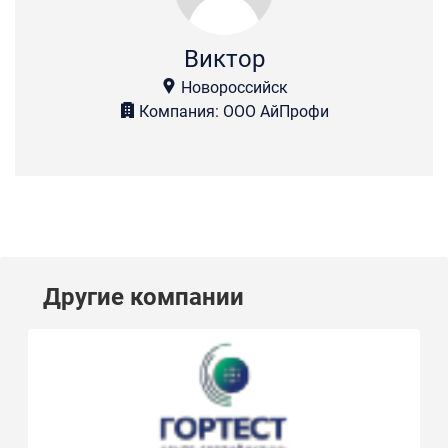
Виктор
Новороссийск
Компания: ООО АйПрофи
Другие компании