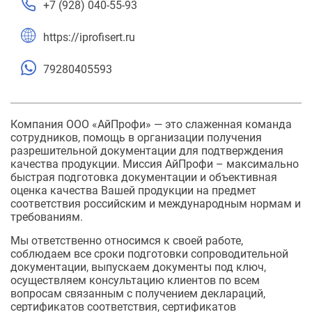
+7 (928) 040-55-93
https://iprofisert.ru
79280405593
Компания ООО «АйПрофи» — это слаженная команда
сотрудников, помощь в организации получения
разрешительной документации для подтверждения
качества продукции. Миссия АйПрофи – максимально
быстрая подготовка документации и объективная
оценка качества Вашей продукции на предмет
соответствия российским и международным нормам и
требованиям.
Мы ответственно относимся к своей работе,
соблюдаем все сроки подготовки сопроводительной
документации, выпускаем документы под ключ,
осуществляем консультацию клиентов по всем
вопросам связанным с получением деклараций,
сертификатов соответствия, сертификатов