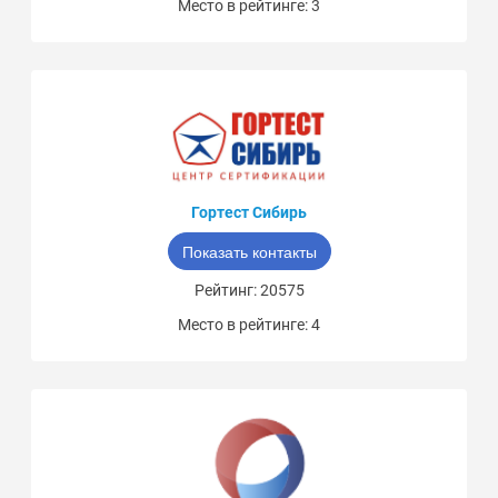
Место в рейтинге: 3
Гортест Сибирь
Показать контакты
Рейтинг: 20575
Место в рейтинге: 4