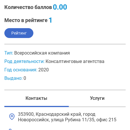
0.00
Количество баллов
1
Место в рейтинге
Рейтинг
Тип:
Всероссийская компания
Род деятельности:
Консалтинговые агентства
Год основания:
2020
Выдано:
0
Контакты
Услуги
353900, Краснодарский край, город
Новороссийск, улица Рубина 11/35, офис 215