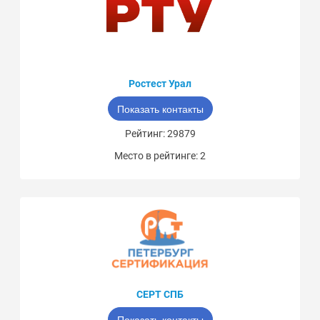
Ростест Урал
Показать контакты
Рейтинг: 29879
Место в рейтинге: 2
СЕРТ СПБ
Показать контакты