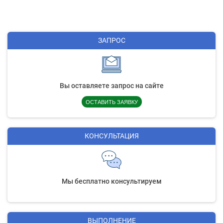
ЗАПРОС
Вы оставляете запрос на сайте
ОСТАВИТЬ ЗАЯВКУ
КОНСУЛЬТАЦИЯ
Мы бесплатно консультируем
ВЫПОЛНЕНИЕ