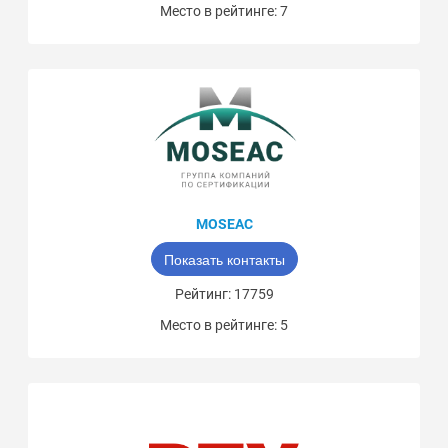
Место в рейтинге: 7
MOSEAC
Показать контакты
Рейтинг: 17759
Место в рейтинге: 5