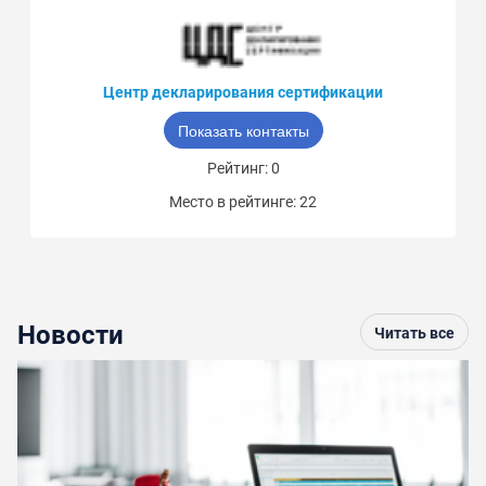
Центр декларирования сертификации
Показать контакты
Рейтинг: 0
Место в рейтинге: 22
Новости
Читать все
По