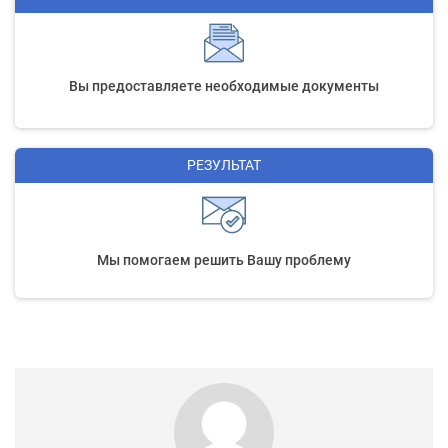
Вы предоставляете необходимые документы
РЕЗУЛЬТАТ
Мы помогаем решить Вашу проблему