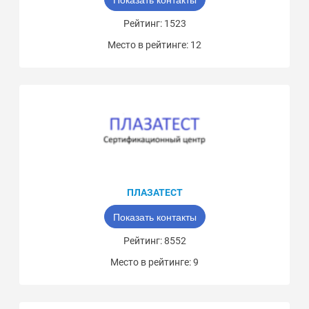
Рейтинг: 1523
Место в рейтинге: 12
ПЛАЗАТЕСТ
Показать контакты
Рейтинг: 8552
Место в рейтинге: 9