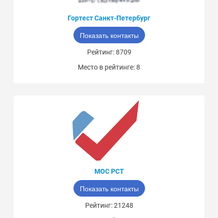
Гортест Санкт-Петербург
Показать контакты
Рейтинг: 8709
Место в рейтинге: 8
МОС РСТ
Показать контакты
Рейтинг: 21248