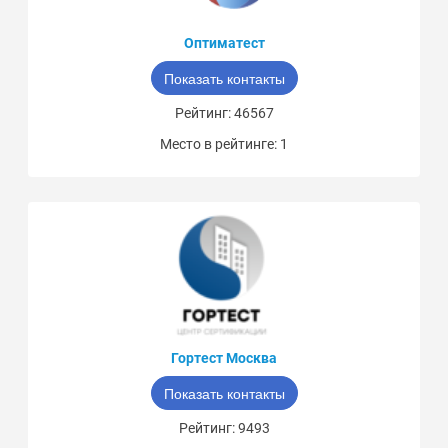
Оптиматест
Показать контакты
Рейтинг: 46567
Место в рейтинге: 1
Гортест Москва
Показать контакты
Рейтинг: 9493