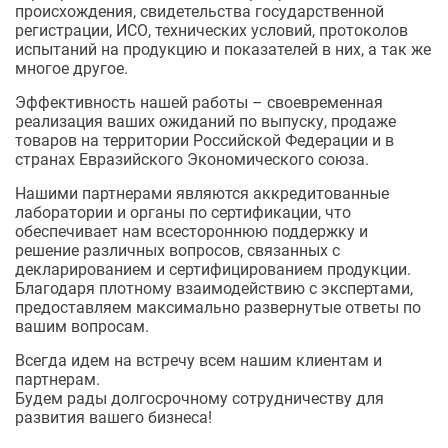
происхождения, свидетельства государственной
регистрации, ИСО, технических условий, протоколов
испытаний на продукцию и показателей в них, а так же
многое другое.
Эффективность нашей работы – своевременная
реализация ваших ожиданий по выпуску, продаже
товаров на территории Российской Федерации и в
странах Евразийского Экономического союза.
Нашими партнерами являются аккредитованные
лаборатории и органы по сертификации, что
обеспечивает нам всестороннюю поддержку и
решение различных вопросов, связанных с
декларированием и сертифицированием продукции.
Благодаря плотному взаимодействию с экспертами,
предоставляем максимально развернутые ответы по
вашим вопросам.
Всегда идем на встречу всем нашим клиентам и
партнерам.
Будем рады долгосрочному сотрудничеству для
развития вашего бизнеса!