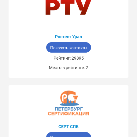
Ростест Урал
Показать контакты
Рейтинг: 29895
Место в рейтинге: 2
СЕРТ СПБ