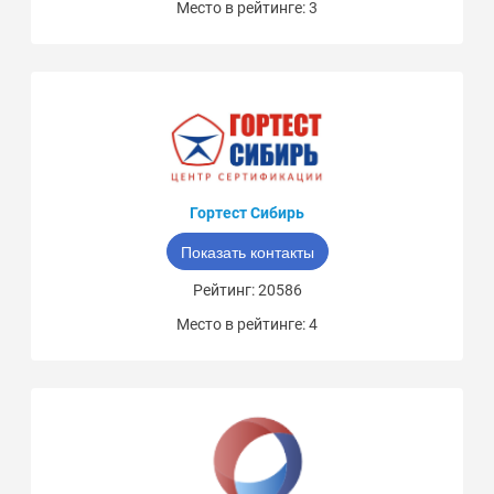
Место в рейтинге: 3
Гортест Сибирь
Показать контакты
Рейтинг: 20586
Место в рейтинге: 4