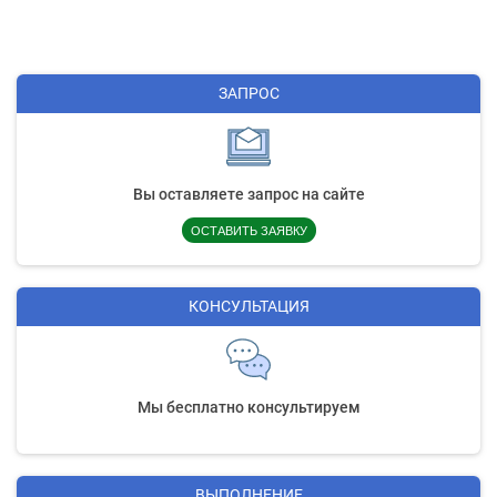
ЗАПРОС
Вы оставляете запрос на сайте
ОСТАВИТЬ ЗАЯВКУ
КОНСУЛЬТАЦИЯ
Мы бесплатно консультируем
ВЫПОЛНЕНИЕ