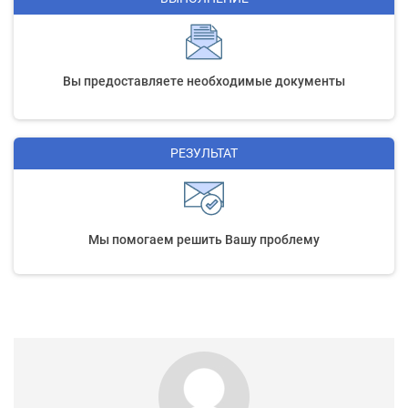
Вы предоставляете необходимые документы
РЕЗУЛЬТАТ
Мы помогаем решить Вашу проблему