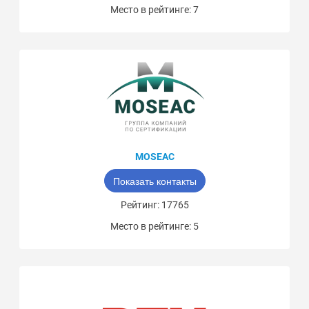
Место в рейтинге: 7
MOSEAC
Показать контакты
Рейтинг: 17765
Место в рейтинге: 5