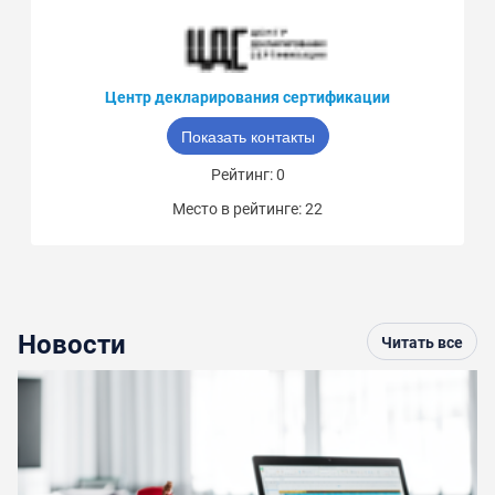
Центр декларирования сертификации
Показать контакты
Рейтинг: 0
Место в рейтинге: 22
Новости
Читать все
По