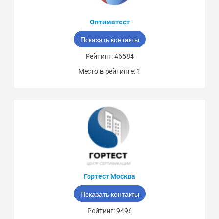
Оптиматест
Показать контакты
Рейтинг: 46584
Место в рейтинге: 1
Гортест Москва
Показать контакты
Рейтинг: 9496