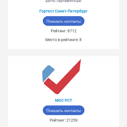
Гортест Санкт-Петербург
Показать контакты
Рейтинг: 8712
Место в рейтинге: 8
МОС РСТ
Показать контакты
Рейтинг: 21259