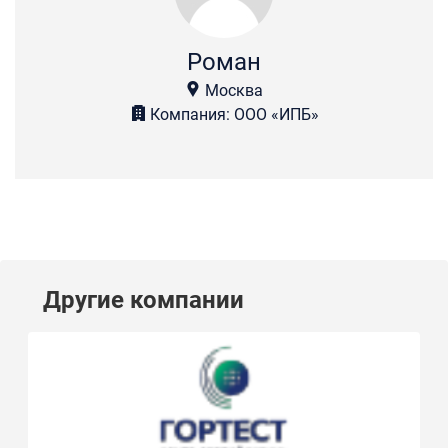
Роман
Москва
Компания: ООО «ИПБ»
Другие компании