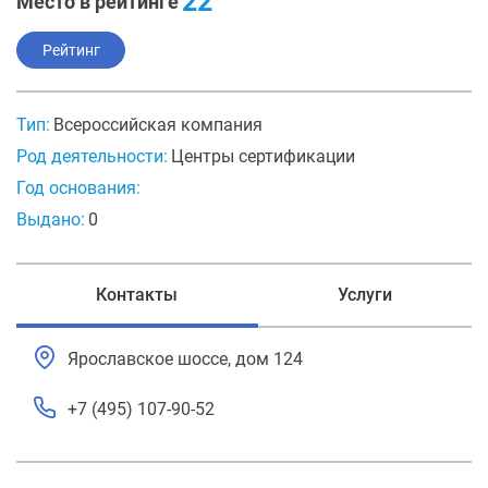
22
Место в рейтинге
Рейтинг
Тип:
Всероссийская компания
Род деятельности:
Центры сертификации
Год основания:
Выдано:
0
Контакты
Услуги
Ярославское шоссе, дом 124
+7 (495) 107-90-52