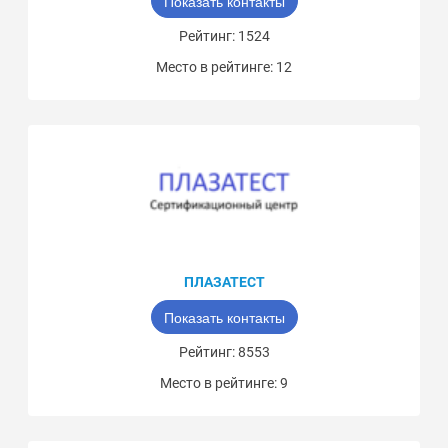
Показать контакты
Рейтинг: 1524
Место в рейтинге: 12
ПЛАЗАТЕСТ
Показать контакты
Рейтинг: 8553
Место в рейтинге: 9