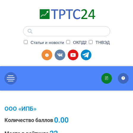
Статьи и новости
ОКПД2
ТНВЭД
ООО «ИПБ»
0.00
Количество баллов