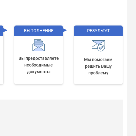
ВЫПОЛНЕНИЕ
РЕЗУЛЬТАТ
Вы предоставляете
Мы помогаем
необходимые
решить Вашу
документы
проблему