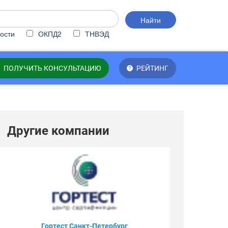
Найти
ости
ОКПД2
ТНВЭД
ПОЛУЧИТЬ КОНСУЛЬТАЦИЮ
РЕЙТИНГ
Другие компании
Гортест Санкт-Петербург