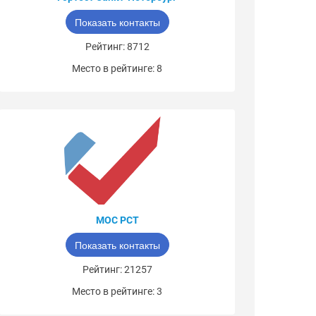
Показать контакты
Рейтинг: 8712
Место в рейтинге: 8
МОС РСТ
Показать контакты
Рейтинг: 21257
Место в рейтинге: 3