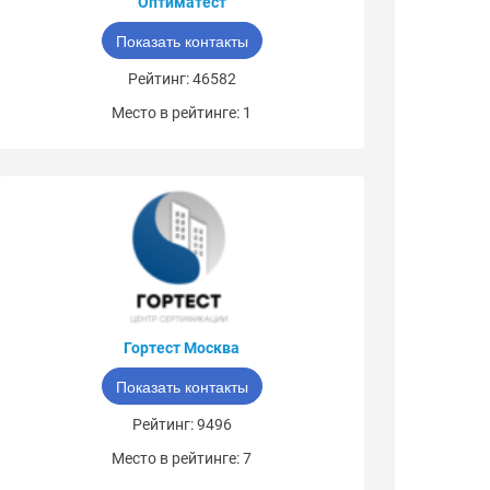
Оптиматест
Показать контакты
Рейтинг: 46582
Место в рейтинге: 1
Гортест Москва
Показать контакты
Рейтинг: 9496
Место в рейтинге: 7