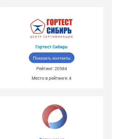
Гортест Сибирь
Показать контакты
Рейтинг: 20584
Место в рейтинге: 4