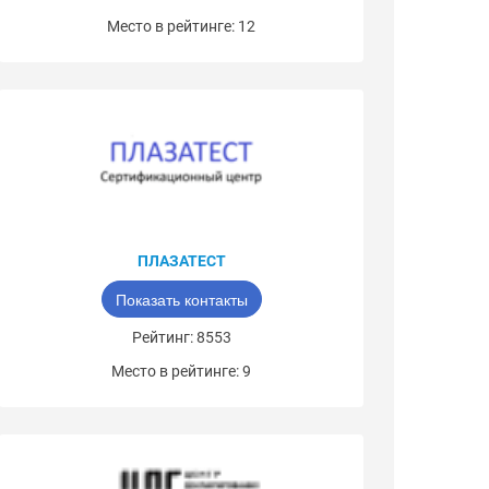
Место в рейтинге: 12
ПЛАЗАТЕСТ
Показать контакты
Рейтинг: 8553
Место в рейтинге: 9