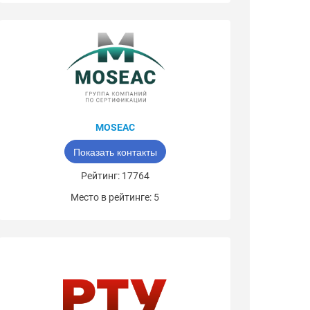
MOSEAC
Показать контакты
Рейтинг: 17764
Место в рейтинге: 5