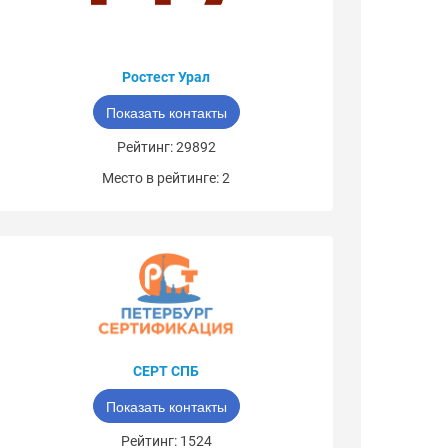
Ростест Урал
Показать контакты
Рейтинг: 29892
Место в рейтинге: 2
СЕРТ СПБ
Показать контакты
Рейтинг: 1524