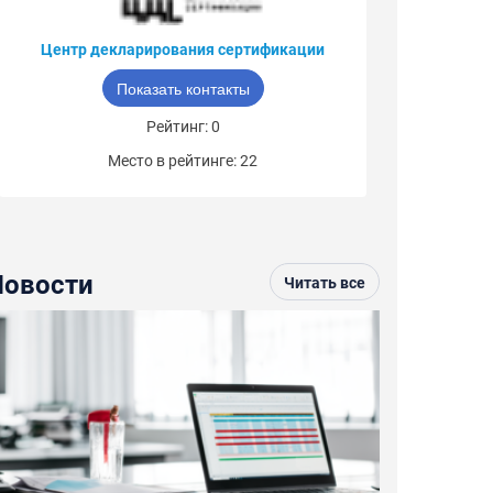
Центр декларирования сертификации
Показать контакты
Рейтинг: 0
Место в рейтинге: 22
Новости
Читать все