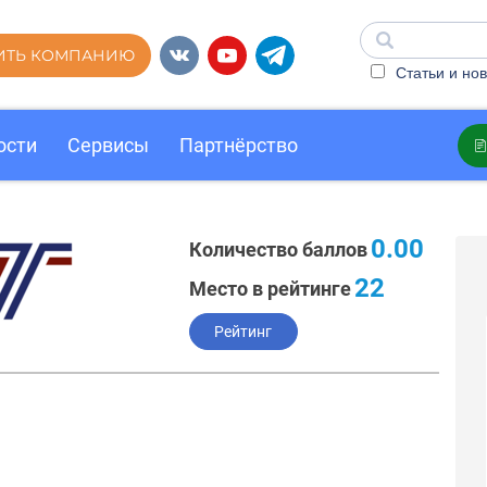
ИТЬ КОМПАНИЮ
Статьи и нов
ости
Сервисы
Партнёрство
0.00
Количество баллов
22
Место в рейтинге
Рейтинг