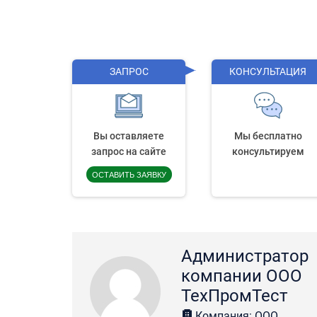
ЗАПРОС
КОНСУЛЬТАЦИЯ
Вы оставляете
Мы бесплатно
запрос на сайте
консультируем
ОСТАВИТЬ ЗАЯВКУ
Администратор
компании ООО
ТехПромТест
Компания: ООО