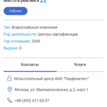
22
Место в рейтинге
Рейтинг
Тип:
Всероссийская компания
Род деятельности:
Центры сертификации
Год основания:
2000
Выдано:
0
Контакты
Услуги
Испытательный центр АНО "Парфюмтест"
Москва, ул. Маломосковская, д.2, корп.1
+88 (495) 617-65-57