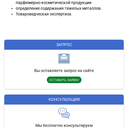
парфюмерно-косметической продукции
определение содержания тяжелых металлов.
Товароведческая экспертиза.
ЗАПРОС
Вы оставляете запрос на сайте
ОСТАВИТЬ ЗАЯВКУ
КОНСУЛЬТАЦИЯ
Мы бесплатно консультируем