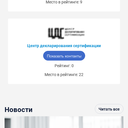
Место в рейтинге: 9
Центр декларирования сертификации
Показать контакты
Рейтинг: 0
Место в рейтинге: 22
Новости
Читать все