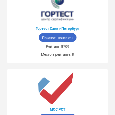
Гортест Санкт-Петербург
Показать контакты
Рейтинг: 8709
Место в рейтинге: 8
МОС РСТ