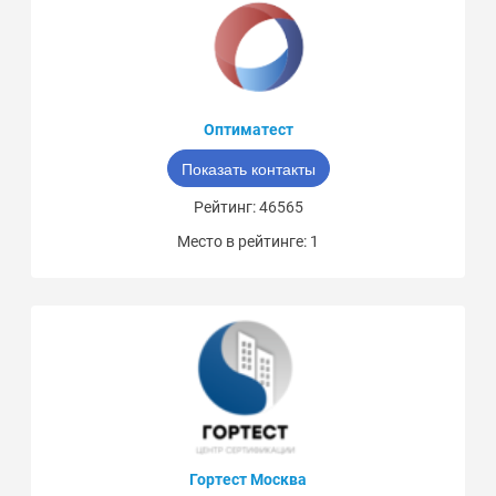
Оптиматест
Показать контакты
Рейтинг: 46565
Место в рейтинге: 1
Гортест Москва