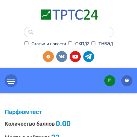
Статьи и новости
ОКПД2
ТНВЭД
Парфюмтест
0.00
Количество баллов