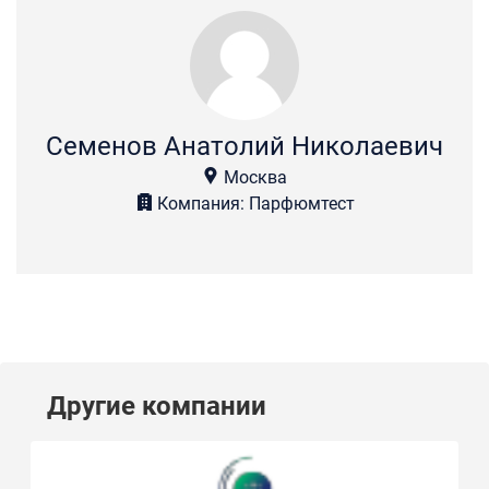
Семенов Анатолий Николаевич
Москва
Компания: Парфюмтест
Другие компании