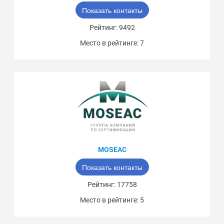
Показать контакты
Рейтинг: 9492
Место в рейтинге: 7
MOSEAC
Показать контакты
Рейтинг: 17758
Место в рейтинге: 5