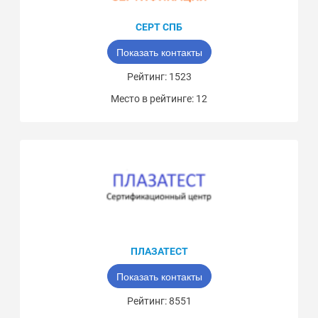
СЕРТ СПБ
Показать контакты
Рейтинг: 1523
Место в рейтинге: 12
ПЛАЗАТЕСТ
Показать контакты
Рейтинг: 8551