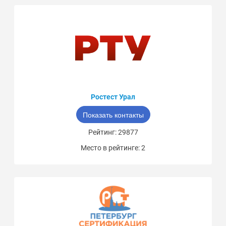
Ростест Урал
Показать контакты
Рейтинг: 29877
Место в рейтинге: 2