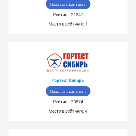
Показать контакты
Рейтинг: 21247
Место в рейтинге: 3
Гортест Сибирь
Показать контакты
Рейтинг: 20574
Место в рейтинге: 4