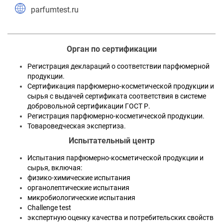
parfumtest.ru
Орган по сертификации
Регистрация деклараций о соответствии парфюмерной
продукции.
Сертификация парфюмерно-косметической продукции и
сырья с выдачей сертификата соответствия в системе
добровольной сертификации ГОСТ Р.
Регистрация парфюмерно-косметической продукции.
Товароведческая экспертиза.
Испытательный центр
Испытания парфюмерно-косметической продукции и
сырья, включая:
физико-химические испытания
органолептические испытания
микробиологические испытания
Challenge test
экспертную оценку качества и потребительских свойств