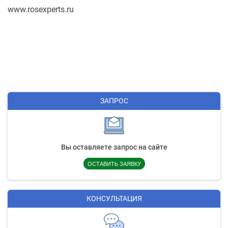
www.rosexperts.ru
ЗАПРОС
Вы оставляете запрос на сайте
ОСТАВИТЬ ЗАЯВКУ
КОНСУЛЬТАЦИЯ