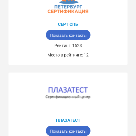
СЕРТ СПБ
Показать контакты
Рейтинг: 1523
Место в рейтинге: 12
ПЛАЗАТЕСТ
Показать контакты