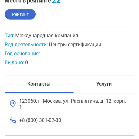
22
Место в рейтинге
Рейтинг
Тип:
Международная компания
Род деятельности:
Центры сертификации
Год основания:
Выдано:
0
Контакты
Услуги
123060, г. Москва, ул. Расплетина, д. 12, корп.
1
+8 (800) 301-02-30