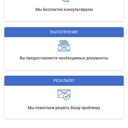
Мы бесплатно консультируем
ВЫПОЛНЕНИЕ
Вы предоставляете необходимые документы
РЕЗУЛЬТАТ
Мы помогаем решить Вашу проблему