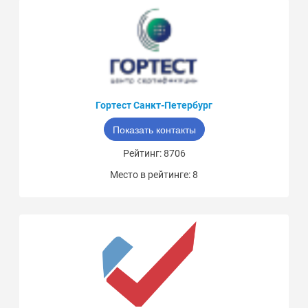
Гортест Санкт-Петербург
Показать контакты
Рейтинг: 8706
Место в рейтинге: 8