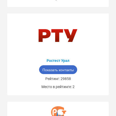
Ростест Урал
Показать контакты
Рейтинг: 29858
Место в рейтинге: 2