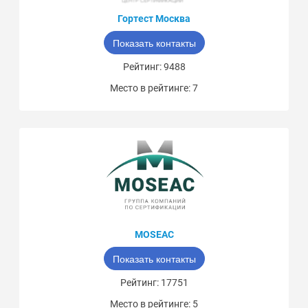
Гортест Москва
Показать контакты
Рейтинг: 9488
Место в рейтинге: 7
MOSEAC
Показать контакты
Рейтинг: 17751
Место в рейтинге: 5