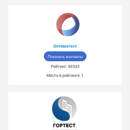
Оптиматест
Показать контакты
Рейтинг: 46543
Место в рейтинге: 1