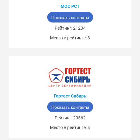
МОС РСТ
Показать контакты
Рейтинг: 21234
Место в рейтинге: 3
Гортест Сибирь
Показать контакты
Рейтинг: 20562
Место в рейтинге: 4