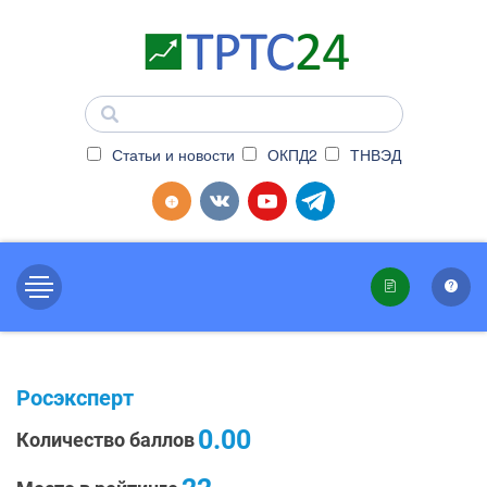
Статьи и новости
ОКПД2
ТНВЭД
Росэксперт
0.00
Количество баллов