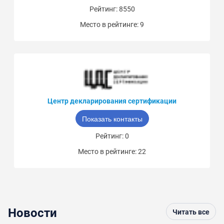
Рейтинг: 8550
Место в рейтинге: 9
Центр декларирования сертификации
Показать контакты
Рейтинг: 0
Место в рейтинге: 22
Новости
Читать все