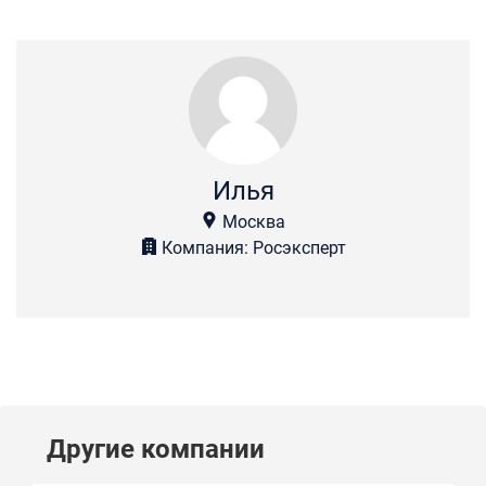
Илья
Москва
Компания: Росэксперт
Другие компании