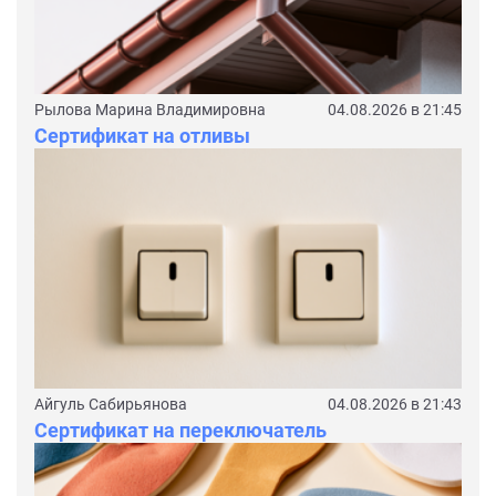
Рылова Марина Владимировна
04.08.2026 в 21:45
Сертификат на отливы
Айгуль Сабирьянова
04.08.2026 в 21:43
Сертификат на переключатель