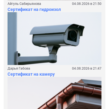
Айгуль Сабирьянова
04.08.2026 в 21:50
Сертификат на гидроизол
Дарья Габова
04.08.2026 в 21:47
Сертификат на камеру