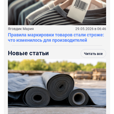
Яговдик Мария
29.05.2026 в 06:46
Правила маркировки товаров стали строже:
что изменилось для производителей
Новые статьи
Читать все