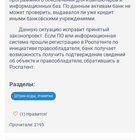
информационных баз. По данным активам банк не
может проверить, выдавался ли уже кредит
иными банковскими учреждениями.
Данную ситуацию исправит принятый
законопроект. Если ПО или информационная
система прошли регистрацию в Роспатенте по
инициативе правообладателя, банк получает
возможность получить подтверждение сведений
об объекте и правообладателе, обратившись в
Роспатент.
Разделы:
Штрих-коды, этикетки
(1)
Нравится!
Прочитали: 2195