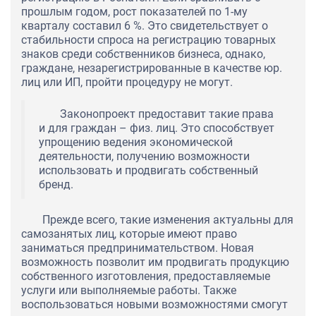
прошлым годом, рост показателей по 1-му
кварталу составил 6 %. Это свидетельствует о
стабильности спроса на регистрацию товарных
знаков среди собственников бизнеса, однако,
граждане, незарегистрированные в качестве юр.
лиц или ИП, пройти процедуру не могут.
Законопроект предоставит такие права
и для граждан – физ. лиц. Это способствует
упрощению ведения экономической
деятельности, получению возможности
использовать и продвигать собственный
бренд.
Прежде всего, такие изменения актуальны для
самозанятых лиц, которые имеют право
заниматься предпринимательством. Новая
возможность позволит им продвигать продукцию
собственного изготовления, предоставляемые
услуги или выполняемые работы. Также
воспользоваться новыми возможностями смогут