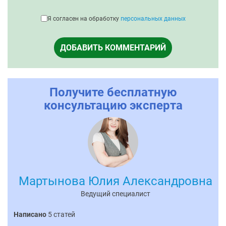
Я согласен на обработку
персональных данных
ДОБАВИТЬ КОММЕНТАРИЙ
Получите бесплатную
консультацию эксперта
Мартынова Юлия Александровна
Ведущий специалист
Написано
5 статей