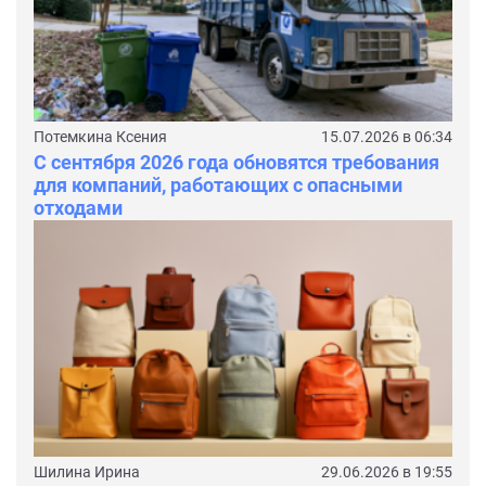
Потемкина Ксения
15.07.2026 в 06:34
С сентября 2026 года обновятся требования
для компаний, работающих с опасными
отходами
Шилина Ирина
29.06.2026 в 19:55