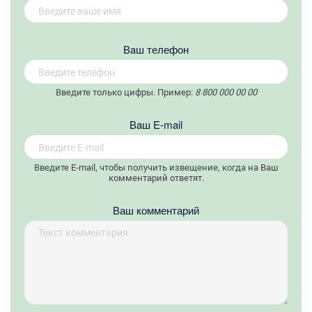
Вaш телефон
Введите только цифры. Пример:
8 800 000 00 00
Вaш E-mail
Введите E-mail, чтобы получить извещение, когда на Ваш
комментарий ответят.
Ваш комментарий