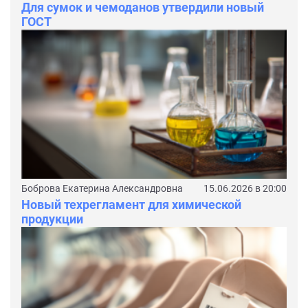
Для сумок и чемоданов утвердили новый
ГОСТ
Боброва Екатерина Александровна
15.06.2026 в 20:00
Новый техрегламент для химической
продукции