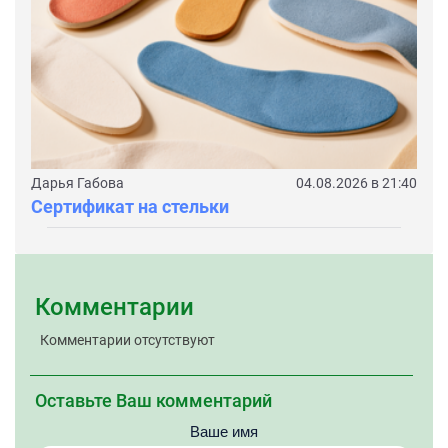
Дарья Габова
04.08.2026 в 21:40
Сертификат на стельки
Комментарии
Комментарии отсутствуют
Оставьте Ваш комментарий
Ваше имя