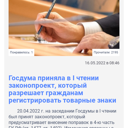
Понравилось: 1
Прочитали: 2195
16.05.2022 в 08:46
Госдума приняла в I чтении
законопроект, который
разрешает гражданам
регистрировать товарные знаки
20.04.2022 г. на заседании Госдумы в I чтении
был принят законопроект, который
предусматривает внесение поправок в 4-ю часть