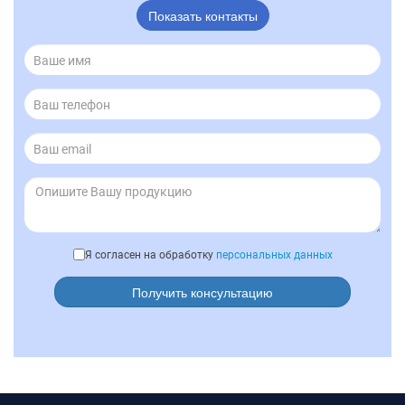
Показать контакты
Я согласен на обработку
персональных данных
Получить консультацию