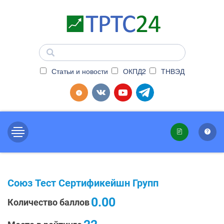
Статьи и новости
ОКПД2
ТНВЭД
Союз Тест Сертификейшн Групп
0.00
Количество баллов