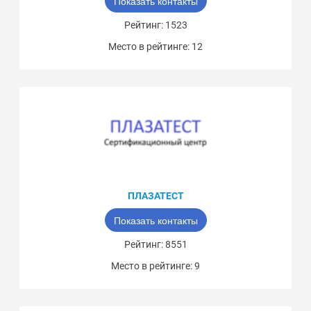
Показать контакты
Рейтинг: 1523
Место в рейтинге: 12
ПЛАЗАТЕСТ
Показать контакты
Рейтинг: 8551
Место в рейтинге: 9