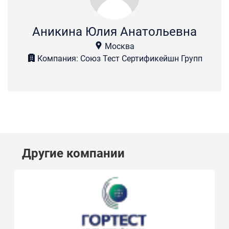
Аникина Юлия Анатольевна
Москва
Компания: Союз Тест Сертификейшн Групп
Другие компании