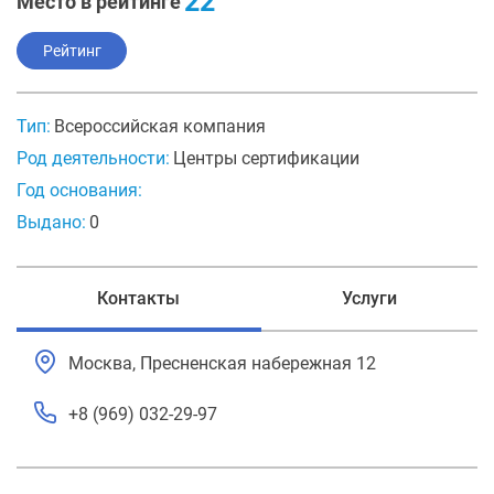
22
Место в рейтинге
Рейтинг
Тип:
Всероссийская компания
Род деятельности:
Центры сертификации
Год основания:
Выдано:
0
Контакты
Услуги
Москва, Пресненская набережная 12
+8 (969) 032-29-97