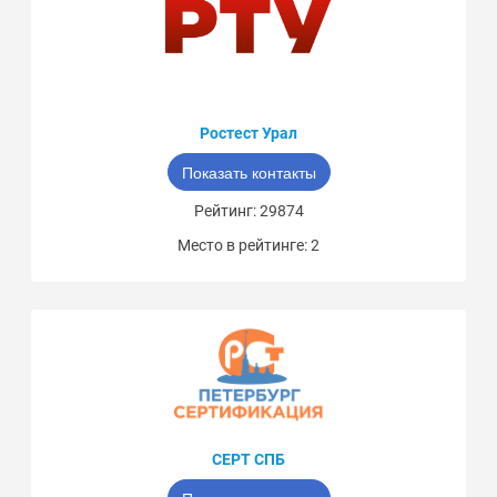
Ростест Урал
Показать контакты
Рейтинг: 29874
Место в рейтинге: 2
СЕРТ СПБ