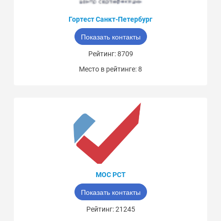
Гортест Санкт-Петербург
Показать контакты
Рейтинг: 8709
Место в рейтинге: 8
МОС РСТ
Показать контакты
Рейтинг: 21245