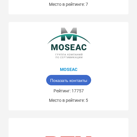
Место в рейтинге: 7
MOSEAC
Показать контакты
Рейтинг: 17757
Место в рейтинге: 5