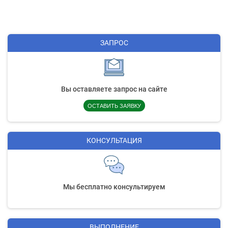
ЗАПРОС
Вы оставляете запрос на сайте
ОСТАВИТЬ ЗАЯВКУ
КОНСУЛЬТАЦИЯ
Мы бесплатно консультируем
ВЫПОЛНЕНИЕ