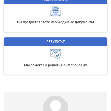
Вы предоставляете необходимые документы
РЕЗУЛЬТАТ
Мы помогаем решить Вашу проблему