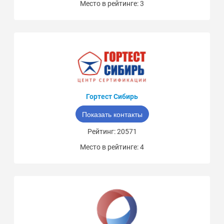
Место в рейтинге: 3
Гортест Сибирь
Показать контакты
Рейтинг: 20571
Место в рейтинге: 4