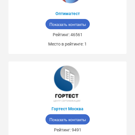
Оптиматест
Показать контакты
Рейтинг: 46561
Место в рейтинге: 1
Гортест Москва
Показать контакты
Рейтинг: 9491