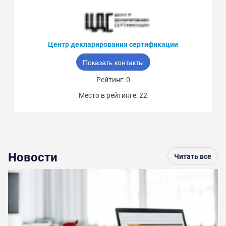
Центр декларирования сертификации
Показать контакты
Рейтинг: 0
Место в рейтинге: 22
Новости
Читать все
По