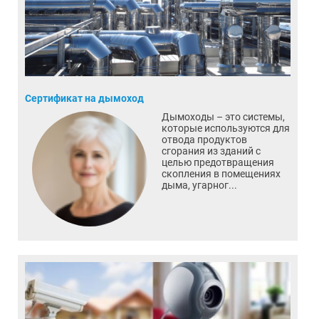
Сертификат на дымоход
Дымоходы – это системы,
которые используются для
отвода продуктов
сгорания из зданий с
целью предотвращения
скопления в помещениях
дыма, угарног...