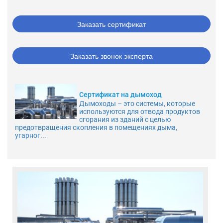
Заказать сертификат
Заказать звонок эксперта
Сертификат на дымоход
Дымоходы – это системы, которые
используются для отвода продуктов
сгорания из зданий с целью
предотвращения скопления в помещениях дыма,
угарног...