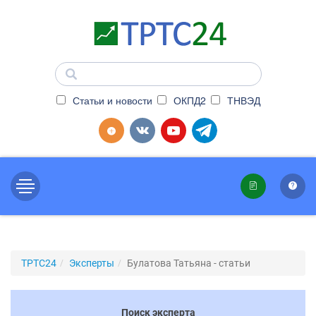
Статьи и новости
ОКПД2
ТНВЭД
ТРТС24
Эксперты
Булатова Татьяна - статьи
Поиск эксперта