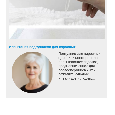
Испытания подгузников для взрослых
Подгузник для взрослых –
одно- или многоразовое
впитывающее изделие,
предназначенное для
послеоперационных и
лежачих больных,
инвалидов и людей,...