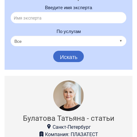
Введите имя эксперта
По услугам
Искать
Булатова Татьяна - статьи
Санкт-Петербург
Компания: ПЛАЗАТЕСТ