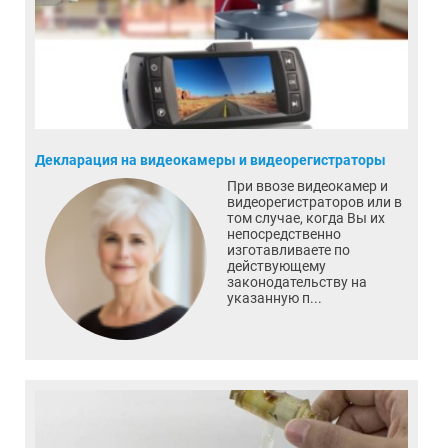
Декларация на видеокамеры и видеорегистраторы
При ввозе видеокамер и
видеорегистраторов или в
том случае, когда Вы их
непосредственно
изготавливаете по
действующему
законодательству на
указанную п...