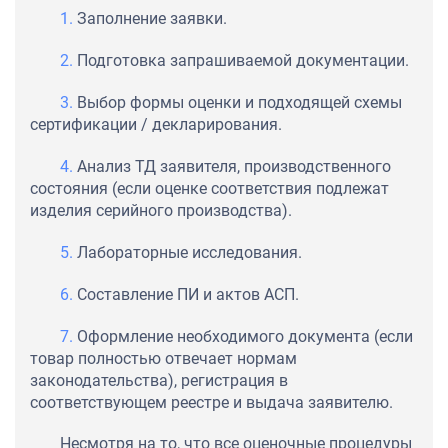
Заполнение заявки.
Подготовка запрашиваемой документации.
Выбор формы оценки и подходящей схемы
сертификации / декларирования.
Анализ ТД заявителя, производственного
состояния (если оценке соответствия подлежат
изделия серийного производства).
Лабораторные исследования.
Составление ПИ и актов АСП.
Оформление необходимого документа (если
товар полностью отвечает нормам
законодательства), регистрация в
соответствующем реестре и выдача заявителю.
Несмотря на то, что все оценочные процедуры