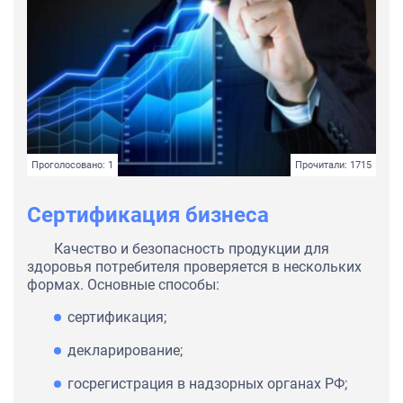
Проголосовано: 1
Прочитали: 1715
Сертификация бизнеса
Качество и безопасность продукции для
здоровья потребителя проверяется в нескольких
формах. Основные способы:
сертификация;
декларирование;
госрегистрация в надзорных органах РФ;