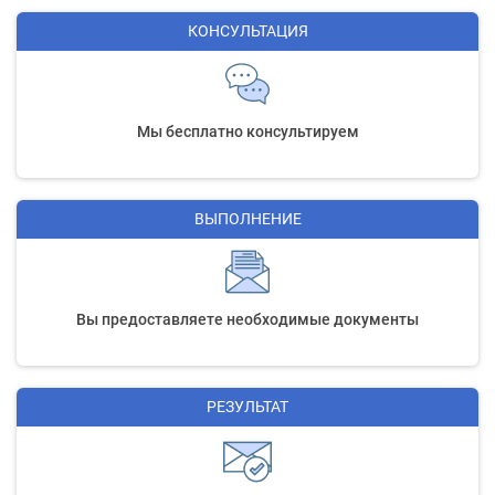
КОНСУЛЬТАЦИЯ
Мы бесплатно консультируем
ВЫПОЛНЕНИЕ
Вы предоставляете необходимые документы
РЕЗУЛЬТАТ