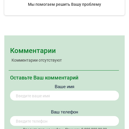
Мы помогаем решить Вашу проблему
Комментарии
Комментарии отсутствуют
Оставьте Ваш комментарий
Ваше имя
Вaш телефон