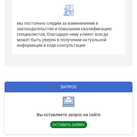
мы постоянно следим за изменениями в
законодательстве и повышаем квалификацию
специалистов, благодаря чему клиент всегда
может быть уверен в получении актуальной
информации в ходе консультации
ЗАПРОС
Вы оставляете запрос на сайте
ОСТАВИТЬ ЗАЯВКУ