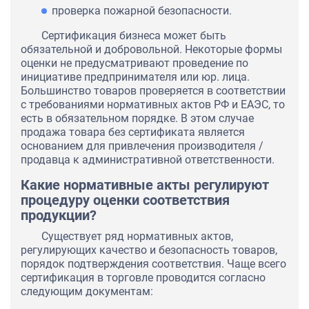
проверка пожарной безопасности.
Сертификация бизнеса может быть
обязательной и добровольной. Некоторые формы
оценки не предусматривают проведение по
инициативе предпринимателя или юр. лица.
Большинство товаров проверяется в соответствии
с требованиями нормативных актов РФ и ЕАЭС, то
есть в обязательном порядке. В этом случае
продажа товара без сертификата является
основанием для привлечения производителя /
продавца к административной ответственности.
Какие нормативные акты регулируют
процедуру оценки соответствия
продукции?
Существует ряд нормативных актов,
регулирующих качество и безопасность товаров,
порядок подтверждения соответствия. Чаще всего
сертификация в торговле проводится согласно
следующим документам: