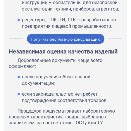
инструкции – обязательны для безопасной
эксплуатации техники, приборов, агрегатов;
рецептуры, ППК, ТИ, ТТК – разрабатывают
предприятия пищевой промышленности.
Получить бесплатную консультацию
Независимая оценка качества изделий
Добровольные документы чаще всего
оформляют:
после получения обязательной
документации;
если законодательство не требует
подтверждения соответствия товаров.
Процедура предусматривает лабораторную
проверку характеристик товара, выбранных
заявителем, на соответствие ГОСТу или ТУ.