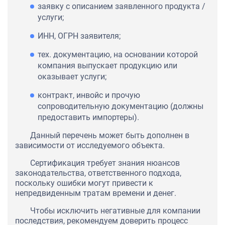
заявку с описанием заявленного продукта /
услуги;
ИНН, ОГРН заявителя;
тех. документацию, на основании которой
компания выпускает продукцию или
оказывает услуги;
контракт, инвойс и прочую
сопроводительную документацию (должны
предоставить импортеры).
Данный перечень может быть дополнен в
зависимости от исследуемого объекта.
Сертификация требует знания нюансов
законодательства, ответственного подхода,
поскольку ошибки могут привести к
непредвиденным тратам времени и денег.
Чтобы исключить негативные для компании
последствия, рекомендуем доверить процесс