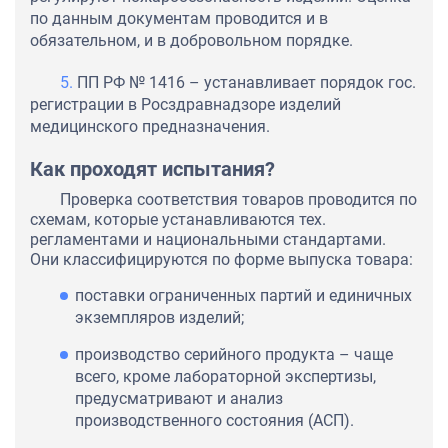
по данным документам проводится и в
обязательном, и в добровольном порядке.
ПП РФ № 1416 – устанавливает порядок гос.
регистрации в Росздравнадзоре изделий
медицинского предназначения.
Как проходят испытания?
Проверка соответствия товаров проводится по
схемам, которые устанавливаются тех.
регламентами и национальными стандартами.
Они классифицируются по форме выпуска товара:
поставки ограниченных партий и единичных
экземпляров изделий;
производство серийного продукта – чаще
всего, кроме лабораторной экспертизы,
предусматривают и анализ
производственного состояния (АСП).