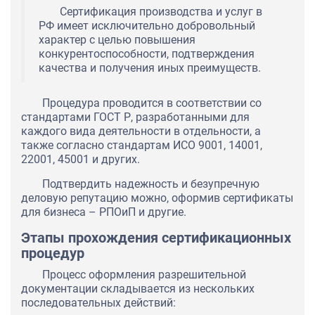
Сертификация производства и услуг в
РФ имеет исключительно добровольный
характер с целью повышения
конкурентоспособности, подтверждения
качества и получения иных преимуществ.
Процедура проводится в соответствии со
стандартами ГОСТ Р, разработанными для
каждого вида деятельности в отдельности, а
также согласно стандартам ИСО 9001, 14001,
22001, 45001 и других.
Подтвердить надежность и безупречную
деловую репутацию можно, оформив сертификаты
для бизнеса – РПОиП и другие.
Этапы прохождения сертификационных
процедур
Процесс оформления разрешительной
документации складывается из нескольких
последовательных действий: