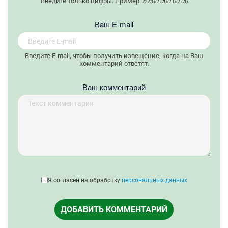
Введите только цифры. Пример:
8 800 000 00 00
Вaш E-mail
Введите E-mail, чтобы получить извещение, когда на Ваш
комментарий ответят.
Ваш комментарий
Я согласен на обработку
персональных данных
ДОБАВИТЬ КОММЕНТАРИЙ