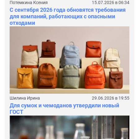
Потемкина Ксения
15.07.2026 в 06:34
С сентября 2026 года обновятся требования
для компаний, работающих с опасными
отходами
Шилина Ирина
29.06.2026 в 19:55
Для сумок и чемоданов утвердили новый
ГОСТ