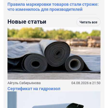
Правила маркировки товаров стали строже:
что изменилось для производителей
Новые статьи
Читать все
Айгуль Сабирьянова
04.08.2026 в 21:50
Сертификат на гидроизол