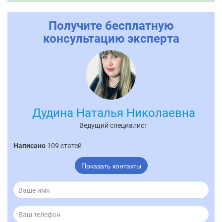
Получите бесплатную
консультацию эксперта
Дудина Наталья Николаевна
Ведущий специалист
Написано
109 статей
Показать контакты