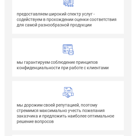
предоставляем широкий спектр услуг -
содействуем в прохождении оценки соответствия
для самой разнообразной продукции
мы гарантируем соблюдение принципов
конфиденциальности при работе с клиентами
мы дорожим своей репутацией, поэтому
стремимся максимально учесть пожелания
заказчика и предложить наиболее оптимальное
решение вопросов