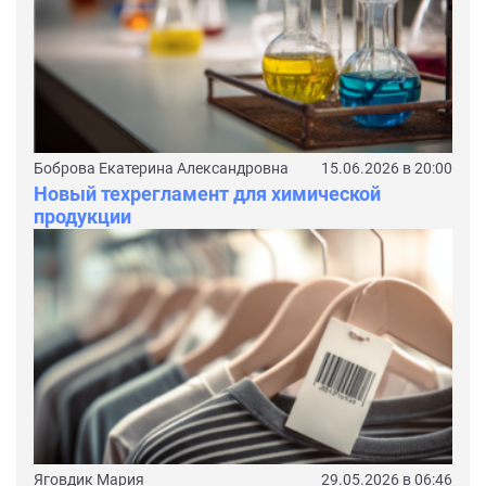
Боброва Екатерина Александровна
15.06.2026 в 20:00
Новый техрегламент для химической
продукции
Яговдик Мария
29.05.2026 в 06:46