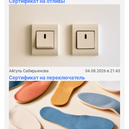
Сертификат на отливы
Айгуль Сабирьянова
04.08.2026 в 21:43
Сертификат на переключатель