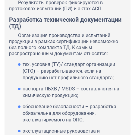
Результаты проверок фиксируются в
протоколах испытаний (ПИ) и актах АСП.
Разработка технической документации
(ТД)
Организация производства и испытаний
продукции в рамках сертификации невозможно
без полного комплекта ТД. К самым
распространенным документам относятся:
тех. условия (ТУ)/ стандарт организации
(СТО) – разрабатываются, если на
продукцию нет профильного стандарта;
паспорта ПБХВ / MSDS – составляются на
химическую продукцию;
обоснование безопасности – разработка
обязательна для оборудования,
эксплуатируемого на ОПО;
эксплуатационные руководства и