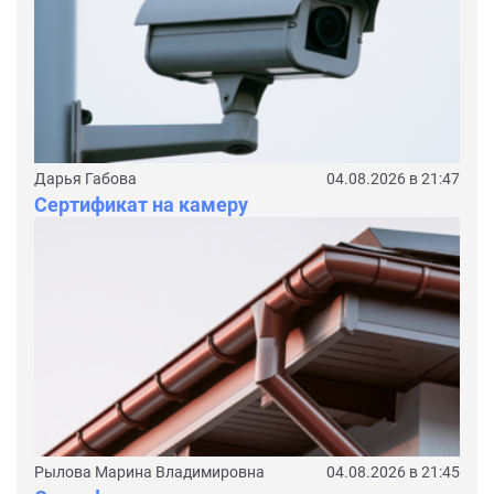
Дарья Габова
04.08.2026 в 21:47
Сертификат на камеру
Рылова Марина Владимировна
04.08.2026 в 21:45