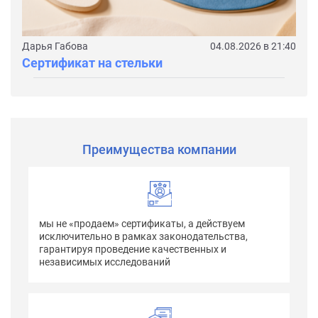
Дарья Габова
04.08.2026 в 21:40
Сертификат на стельки
Преимущества компании
мы не «продаем» сертификаты, а действуем
исключительно в рамках законодательства,
гарантируя проведение качественных и
независимых исследований