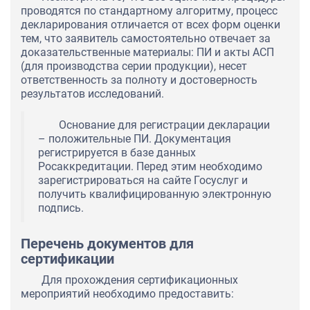
проводятся по стандартному алгоритму, процесс
декларирования отличается от всех форм оценки
тем, что заявитель самостоятельно отвечает за
доказательственные материалы: ПИ и акты АСП
(для производства серии продукции), несет
ответственность за полноту и достоверность
результатов исследований.
Основание для регистрации декларации
– положительные ПИ. Документация
регистрируется в базе данных
Росаккредитации. Перед этим необходимо
зарегистрироваться на сайте Госуслуг и
получить квалифицированную электронную
подпись.
Перечень документов для
сертификации
Для прохождения сертификационных
мероприятий необходимо предоставить: