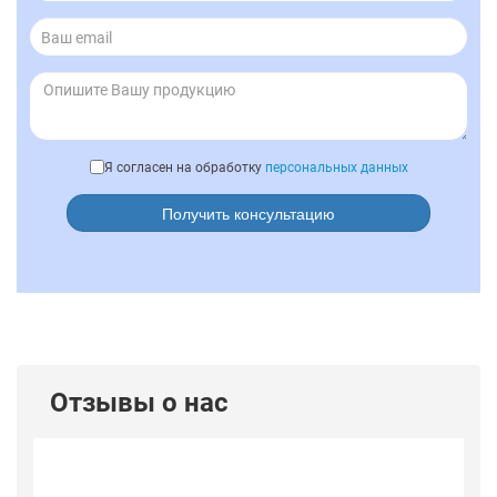
Я согласен на обработку
персональных данных
Получить консультацию
Отзывы о нас