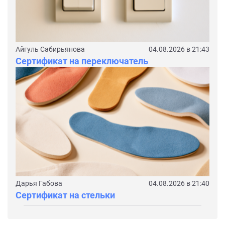
Айгуль Сабирьянова
04.08.2026 в 21:43
Сертификат на переключатель
Дарья Габова
04.08.2026 в 21:40
Сертификат на стельки