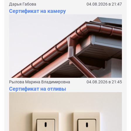
Дарья Габова
04.08.2026 в 21:47
Сертификат на камеру
Рылова Марина Владимировна
04.08.2026 в 21:45
Сертификат на отливы