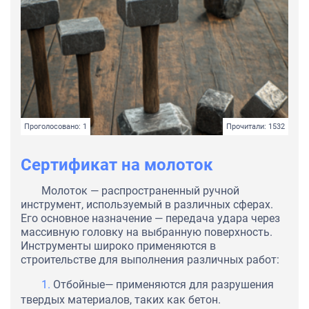
Проголосовано: 1
Прочитали: 1532
Сертификат на молоток
Молоток — распространенный ручной
инструмент, используемый в различных сферах.
Его основное назначение — передача удара через
массивную головку на выбранную поверхность.
Инструменты широко применяются в
строительстве для выполнения различных работ:
Отбойные— применяются для разрушения
твердых материалов, таких как бетон.