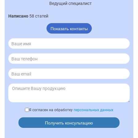
Ведущий специалист
Написано
58 статей
Показать контакты
Я согласен на обработку
персональных данных
Получить консультацию