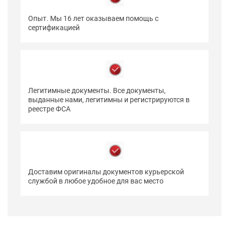
Опыт. Мы 16 лет оказываем помощь с
сертификацией
Легитимные документы. Все документы,
выданные нами, легитимны и регистрируются в
реестре ФСА
Доставим оригиналы документов курьерской
службой в любое удобное для вас место