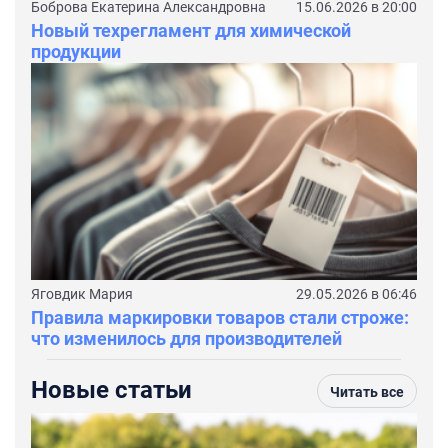
Боброва Екатерина Александровна
15.06.2026 в 20:00
Новый техрегламент для химической
продукции
Яговдик Мария
29.05.2026 в 06:46
Правила маркировки товаров стали строже:
что изменилось для производителей
Новые статьи
Читать все