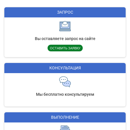
ЗАПРОС
Вы оставляете запрос на сайте
ОСТАВИТЬ ЗАЯВКУ
КОНСУЛЬТАЦИЯ
Мы бесплатно консультируем
ВЫПОЛНЕНИЕ