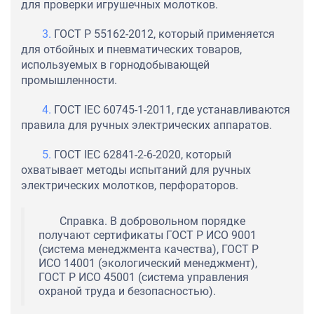
для проверки игрушечных молотков.
ГОСТ Р 55162-2012, который применяется
для отбойных и пневматических товаров,
используемых в горнодобывающей
промышленности.
ГОСТ IEC 60745-1-2011, где устанавливаются
правила для ручных электрических аппаратов.
ГОСТ IEC 62841-2-6-2020, который
охватывает методы испытаний для ручных
электрических молотков, перфораторов.
Справка. В добровольном порядке
получают сертификаты ГОСТ Р ИСО 9001
(система менеджмента качества), ГОСТ Р
ИСО 14001 (экологический менеджмент),
ГОСТ Р ИСО 45001 (система управления
охраной труда и безопасностью).