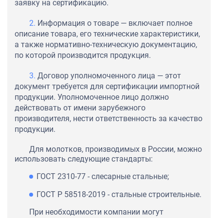
заявку на сертификацию.
Информация о товаре — включает полное
описание товара, его технические характеристики,
а также нормативно-техническую документацию,
по которой производится продукция.
Договор уполномоченного лица — этот
документ требуется для сертификации импортной
продукции. Уполномоченное лицо должно
действовать от имени зарубежного
производителя, нести ответственность за качество
продукции.
Для молотков, производимых в России, можно
использовать следующие стандарты:
ГОСТ 2310-77 - слесарные стальные;
ГОСТ Р 58518-2019 - стальные строительные.
При необходимости компании могут