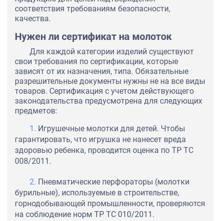
соответствия требованиям безопасности,
качества.
Нужен ли сертификат на молоток
Для каждой категории изделий существуют
свои требования по сертификации, которые
зависят от их назначения, типа. Обязательные
разрешительные документы нужны не на все виды
товаров. Сертификация с учетом действующего
законодательства предусмотрена для следующих
предметов:
Игрушечные молотки для детей. Чтобы
гарантировать, что игрушка не нанесет вреда
здоровью ребенка, проводится оценка по ТР ТС
008/2011.
Пневматические перфораторы (молотки
бурильные), используемые в строительстве,
горнодобывающей промышленности, проверяются
на соблюдение норм ТР ТС 010/2011.