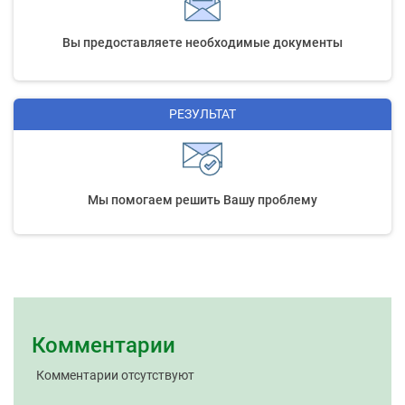
Вы предоставляете необходимые документы
РЕЗУЛЬТАТ
Мы помогаем решить Вашу проблему
Комментарии
Комментарии отсутствуют