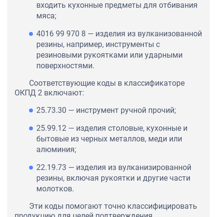
входить кухонные предметы для отбивания
мяса;
4016 99 970 8 — изделия из вулканизованной
резины, например, инструменты с
резиновыми рукоятками или ударными
поверхностями.
Соответствующие коды в классификаторе
ОКПД 2 включают:
25.73.30 — инструмент ручной прочий;
25.99.12 — изделия столовые, кухонные и
бытовые из черных металлов, меди или
алюминия;
22.19.73 — изделия из вулканизированной
резины, включая рукоятки и другие части
молотков.
Эти коды помогают точно классифицировать
продукцию для целей подтверждения