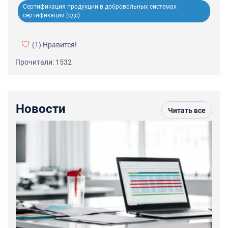
Сертификация продукции в добровольных системах
сертификации (сдс)
(1)
Нравится!
Прочитали: 1532
Новости
Читать все