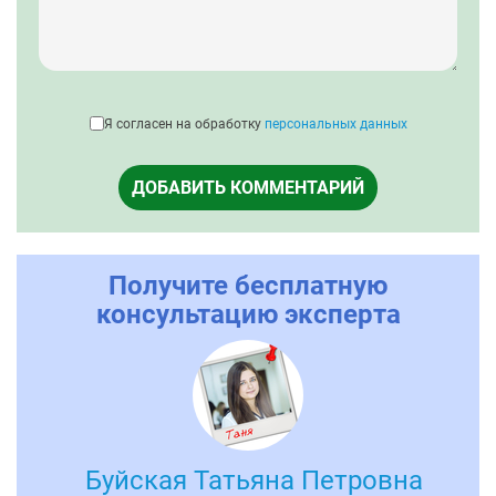
Я согласен на обработку
персональных данных
ДОБАВИТЬ КОММЕНТАРИЙ
Получите бесплатную
консультацию эксперта
Буйская Татьяна Петровна