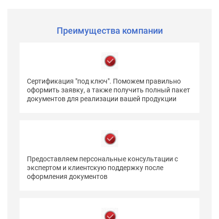
Преимущества компании
Сертификация "под ключ". Поможем правильно
оформить заявку, а также получить полный пакет
документов для реализации вашей продукции
Предоставляем персональные консультации с
экспертом и клиентскую поддержку после
оформления документов