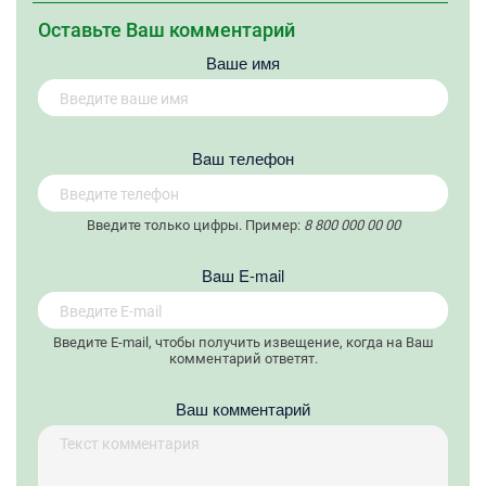
Оставьте Ваш комментарий
Ваше имя
Вaш телефон
Введите только цифры. Пример:
8 800 000 00 00
Вaш E-mail
Введите E-mail, чтобы получить извещение, когда на Ваш
комментарий ответят.
Ваш комментарий