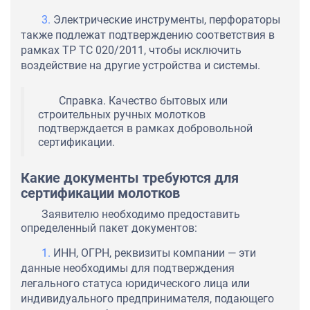
Электрические инструменты, перфораторы
также подлежат подтверждению соответствия в
рамках ТР ТС 020/2011, чтобы исключить
воздействие на другие устройства и системы.
Справка. Качество бытовых или
строительных ручных молотков
подтверждается в рамках добровольной
сертификации.
Какие документы требуются для
сертификации молотков
Заявителю необходимо предоставить
определенный пакет документов:
ИНН, ОГРН, реквизиты компании — эти
данные необходимы для подтверждения
легального статуса юридического лица или
индивидуального предпринимателя, подающего