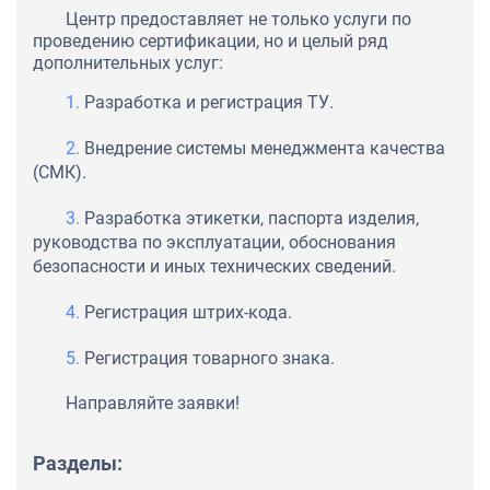
Центр предоставляет не только услуги по
проведению сертификации, но и целый ряд
дополнительных услуг:
Разработка и регистрация ТУ.
Внедрение системы менеджмента качества
(СМК).
Разработка этикетки, паспорта изделия,
руководства по эксплуатации, обоснования
безопасности и иных технических сведений.
Регистрация штрих-кода.
Регистрация товарного знака.
Направляйте заявки!
Разделы: