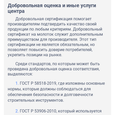
Добровольная оценка и иные услуги
центра
Добровольная сертификация помогает
производителям подтвердить качество своей
продукции по любым критериям. Добровольный
сертификат на молоток служит дополнительным
преимуществом для производителя. Этот тип
сертификации не является обязательным, но
позволяет повысить доверие потребителей,
укрепить позиции на рынке.
Среди стандартов, по которым может быть
проведена добровольная оценка соответствия,
выделяются:
ГОСТ Р 58518-2019, где изложены основные
нормы, которые должны соблюдаться для
обеспечения безопасности и долговечности
строительных инструментов.
ГОСТ Р 53906-2010, который используется