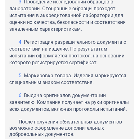
Проведение исследований образцов в
лаборатории. Отобранные образцы проходят
испытания в аккредитованной лаборатории для
оценки их качества, безопасности и соответствия
заявленным характеристикам.
Регистрация разрешительного документа о
соответствии на изделие. По результатам
испытаний оформляется протокол, на основании
которого регистрируется сертификат.
Маркировка товара. Изделия маркируются
специальным знаком соответствия.
Выдача оригиналов документации
заявителю. Компания получает на руки оригиналы
всех документов, включая протоколы испытаний.
После получения обязательных документов
возможно оформление дополнительных
добровольных документов.