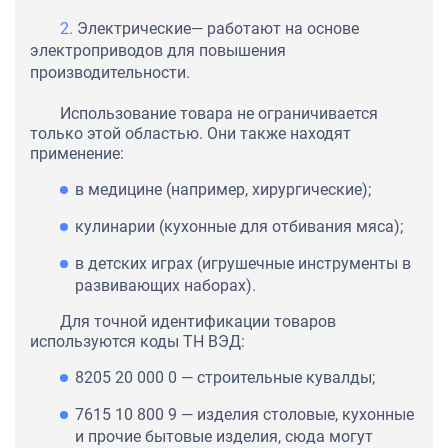
Электрические— работают на основе
электроприводов для повышения
производительности.
Использование товара не ограничивается
только этой областью. Они также находят
применение:
в медицине (например, хирургические);
кулинарии (кухонные для отбивания мяса);
в детских играх (игрушечные инструменты в
развивающих наборах).
Для точной идентификации товаров
используются коды ТН ВЭД:
8205 20 000 0 — строительные кувалды;
7615 10 800 9 — изделия столовые, кухонные
и прочие бытовые изделия, сюда могут