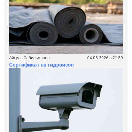
Айгуль Сабирьянова
04.08.2026 в 21:50
Сертификат на гидроизол