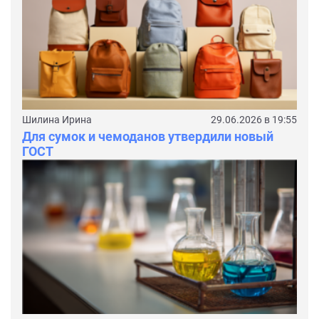
Шилина Ирина
29.06.2026 в 19:55
Для сумок и чемоданов утвердили новый
ГОСТ