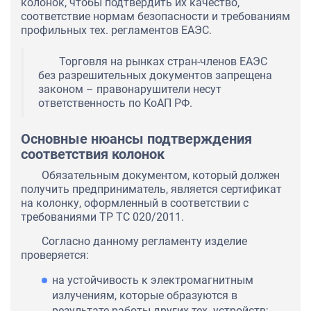
колонок, чтобы подтвердить их качество,
соответствие нормам безопасности и требованиям
профильных тех. регламентов ЕАЭС.
Торговля на рынках стран-членов ЕАЭС
без разрешительных документов запрещена
законом – правонарушители несут
ответственность по КоАП РФ.
Основные нюансы подтверждения
соответствия колонок
Обязательным документом, который должен
получить предприниматель, является сертификат
на колонку, оформленный в соответствии с
требованиями ТР ТС 020/2011.
Согласно данному регламенту изделие
проверяется:
на устойчивость к электромагнитным
излучениям, которые образуются в
результате работы других тех. устройств;