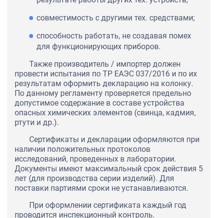
совместимость с другими тех. средствами;
способность работать, не создавая помех
для функционирующих приборов.
Также производитель / импортер должен
провести испытания по ТР ЕАЭС 037/2016 и по их
результатам оформить декларацию на колонку.
По данному регламенту проверяется предельно
допустимое содержание в составе устройства
опасных химических элементов (свинца, кадмия,
ртути и др.).
Сертификаты и декларации оформляются при
наличии положительных протоколов
исследований, проведенных в лаборатории.
Документы имеют максимальный срок действия 5
лет (для производства серии изделий). Для
поставки партиями сроки не устанавливаются.
При оформлении сертификата каждый год
проводится инспекционный контроль.