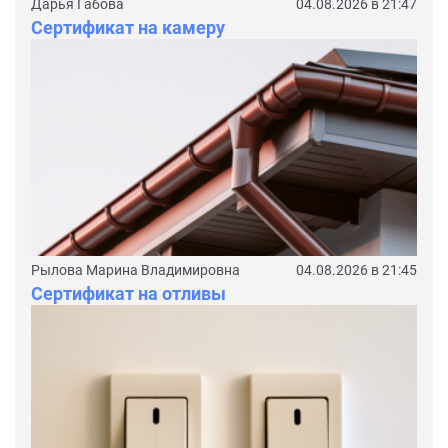
Дарья Габова
04.08.2026 в 21:47
Сертификат на камеру
Рылова Марина Владимировна
04.08.2026 в 21:45
Сертификат на отливы