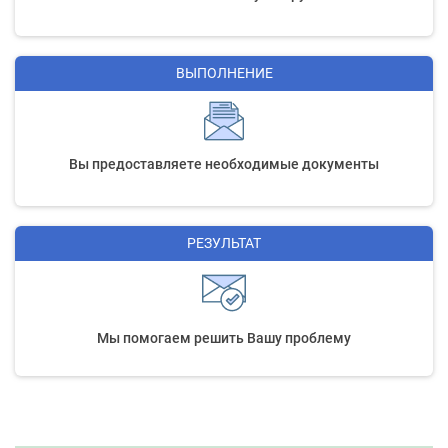
ВЫПОЛНЕНИЕ
Вы предоставляете необходимые документы
РЕЗУЛЬТАТ
Мы помогаем решить Вашу проблему