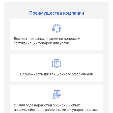
Преимущества компании
Бесплатные консультации по вопросам
сертификации товаров или услуг
Возможность дистанционного оформления
С 1999 года наработан обширный опыт
взаимодействия с различными государственными