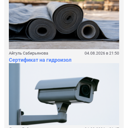
Айгуль Сабирьянова
04.08.2026 в 21:50
Сертификат на гидроизол