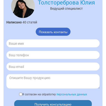
Толстореброва Юлия
Ведущий специалист
Написано
40 статей
Показать контакты
Я согласен на обработку
персональных данных
Получить консультацию