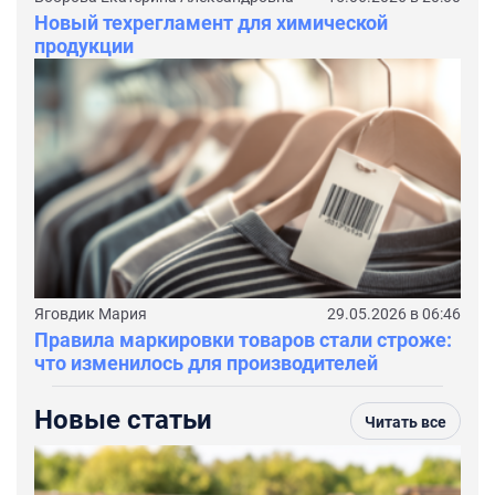
Новый техрегламент для химической
продукции
Яговдик Мария
29.05.2026 в 06:46
Правила маркировки товаров стали строже:
что изменилось для производителей
Новые статьи
Читать все