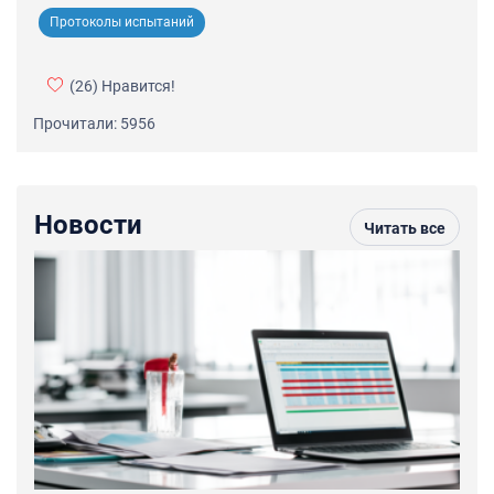
Протоколы испытаний
(26)
Нравится!
Прочитали: 5956
Новости
Читать все