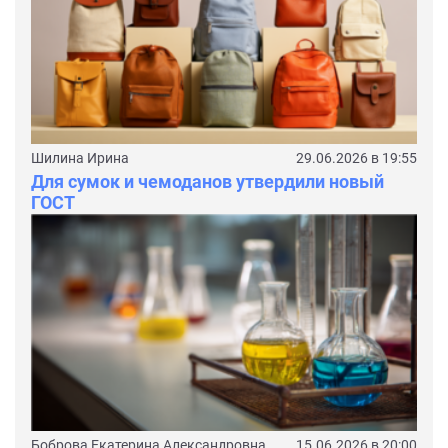
Шилина Ирина
29.06.2026 в 19:55
Для сумок и чемоданов утвердили новый
ГОСТ
Боброва Екатерина Александровна
15.06.2026 в 20:00