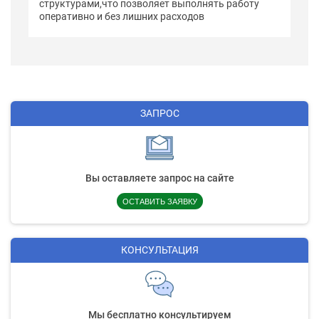
структурами,что позволяет выполнять работу
оперативно и без лишних расходов
ЗАПРОС
Вы оставляете запрос на сайте
ОСТАВИТЬ ЗАЯВКУ
КОНСУЛЬТАЦИЯ
Мы бесплатно консультируем