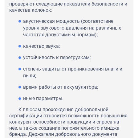
проверяют следующие показатели безопасности и
качества колонок:
акустическая мощность (соответствие
уровня звукового давления на различных
частотах допустимым нормам);
качество звука;
устойчивость к перегрузкам;
степень защиты от проникновения влаги и
пыли;
время работы от аккумулятора;
иные параметры.
К плюсам прохождения добровольной
сертификации относится возможность повышения
конкурентоспособности продукции и спроса на
нее, а также создание положительного имиджа
бренда. Держатели добровольного документа