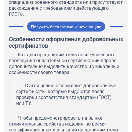
специализированного стандарта или присутствуют
расхождения с требованиями действующего
ГОСТа.
Получить бесплатную консультацию
Особенности оформления добровольных
сертификатов
Каждый предприниматель после успешного
проведения обязательной сертификации вправе
дополнительно выделить качество и уникальные
особенности своего товара.
С этой целью оформляют добровольные
сертификаты, которые выдаются после
проверки соответствия стандартам (ГОСТ)
или ТУ.
Чтобы продемонстрировать на рынке
отличительные свойства изделия, во время
сертификационных испытаний предприниматели