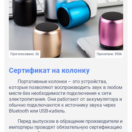
Проголосовано: 26
Прочитали: 5956
Сертификат на колонку
Портативные колонки – это устройства,
которые позволяют воспроизводить звук в любом
месте без необходимости подключения к сети
электропитания. Они работают от аккумулятора и
обычно подключаются к источнику звука через
Bluetooth или USB-кабель.
Перед выпуском в обращение производители и
импортеры проводят обязательную сертификацию