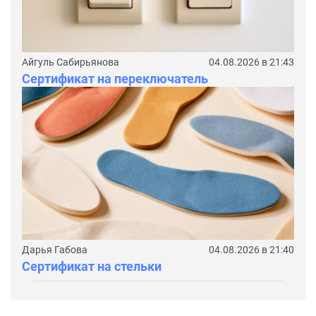
Айгуль Сабирьянова
04.08.2026 в 21:43
Сертификат на переключатель
Дарья Габова
04.08.2026 в 21:40
Сертификат на стельки