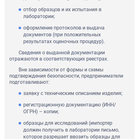
отбор образцов и их испытания в
лаборатории;
оформление протоколов и выдача
документов (при положительных
результатах оценочных процедур).
Сведения о выданной документации
отражаются в соответствующих реестрах.
Вне зависимости от формы и схемы
подтверждения безопасности, предприниматели
подготавливают:
заявку с техническим описанием изделия;
регистрационную документацию (ИНН/
ОГРН) – копии;
образцы для исследований (импортер
должен получить в лаборатории письмо,
которое разрешает ввозить образцы для