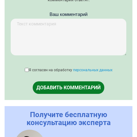
Ваш комментарий
Я согласен на обработку
персональных данных
ДОБАВИТЬ КОММЕНТАРИЙ
Получите бесплатную
консультацию эксперта