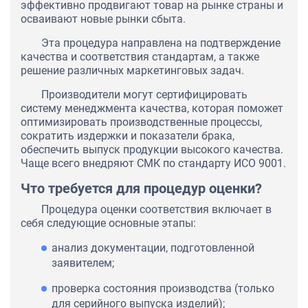
эффективно продвигают товар на рынке страны и
осваивают новые рынки сбыта.
Эта процедура направлена на подтверждение
качества и соответствия стандартам, а также
решение различных маркетинговых задач.
Производители могут сертифицировать
систему менеджмента качества, которая поможет
оптимизировать производственные процессы,
сократить издержки и показатели брака,
обеспечить выпуск продукции высокого качества.
Чаще всего внедряют СМК по стандарту ИСО 9001.
Что требуется для процедур оценки?
Процедура оценки соответствия включает в
себя следующие основные этапы:
анализ документации, подготовленной
заявителем;
проверка состояния производства (только
для серийного выпуска изделий);