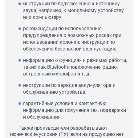
инструкции по подключению к источнику
звука, например, к мобильному устройству
или компьютеру;
рекомендации по использованию,
предупреждения о возможных рисках при
использовании колонки, инструкции по
обеспечению безопасной эксплуатации;
информацию о функциях и режимах работы,
таких как Bluetooth-подключение, радио,
встроенный микрофон и т. д.;
инструкции по зарядке аккумулятора и
обслуживанию устройства;
гарантийные условия и контактную
информацию для получения тех. поддержки
и обслуживания.
Также производители разрабатывают
технические условия (ТУ), если на продукцию нет