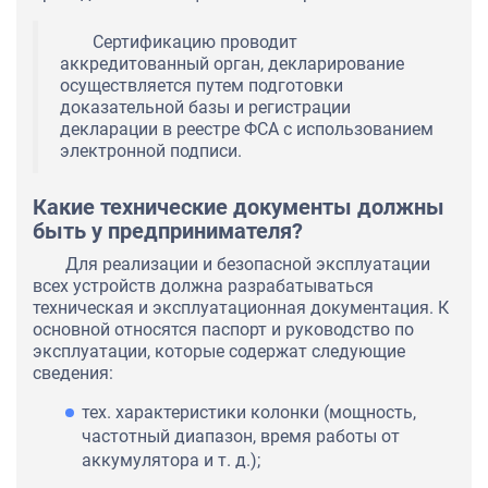
Сертификацию проводит
аккредитованный орган, декларирование
осуществляется путем подготовки
доказательной базы и регистрации
декларации в реестре ФСА с использованием
электронной подписи.
Какие технические документы должны
быть у предпринимателя?
Для реализации и безопасной эксплуатации
всех устройств должна разрабатываться
техническая и эксплуатационная документация. К
основной относятся паспорт и руководство по
эксплуатации, которые содержат следующие
сведения:
тех. характеристики колонки (мощность,
частотный диапазон, время работы от
аккумулятора и т. д.);