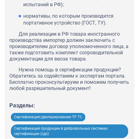
испытаний в РФ);
нормативы, по которым производится
портативное устройство (ГОСТ, ТУ).
Для реализации в РФ товара иностранного
производства импортер должен заключить с
производителем договор уполномоченного лица, а
также подготовить комплект сопроводительной
документации для ввоза товара.
Нужна помощь в сертификации продукции?
Обратитесь за содействием к экспертам портала.
Бесплатно проконсультируем и поможем получить
любой разрешительный документ!
Разделы:
Сертификация/декларирование ТР ТС
Сертификация продукции в добровольных системах
сертификации (сдс)