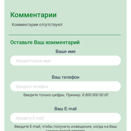
Комментарии
Комментарии отсутствуют
Оставьте Ваш комментарий
Ваше имя
Вaш телефон
Введите только цифры. Пример:
8 800 000 00 00
Вaш E-mail
Введите E-mail, чтобы получить извещение, когда на Ваш
комментарий ответят.