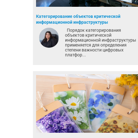
Категорирование объектов критической
информационной инфраструктуры
Порядок категорирования
объектов критической
информационной инфраструктуры
применяется для определения
степени важности цифровых
платфор...