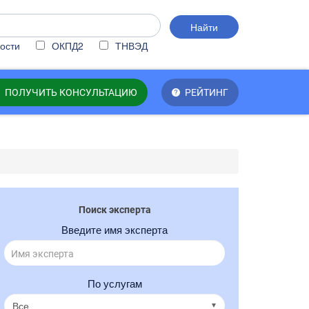
Найти
ости
ОКПД2
ТНВЭД
ПОЛУЧИТЬ КОНСУЛЬТАЦИЮ
РЕЙТИНГ
Поиск эксперта
Введите имя эксперта
По услугам