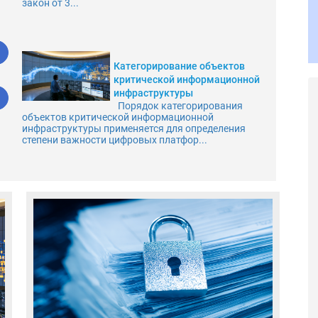
закон от 3...
Категорирование объектов
критической информационной
инфраструктуры
Порядок категорирования
объектов критической информационной
инфраструктуры применяется для определения
степени важности цифровых платфор...