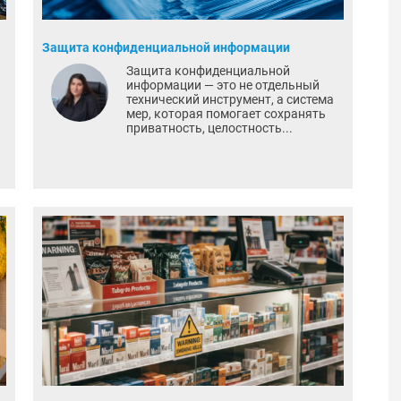
Защита конфиденциальной информации
Защита конфиденциальной
информации — это не отдельный
технический инструмент, а система
мер, которая помогает сохранять
приватность, целостность...