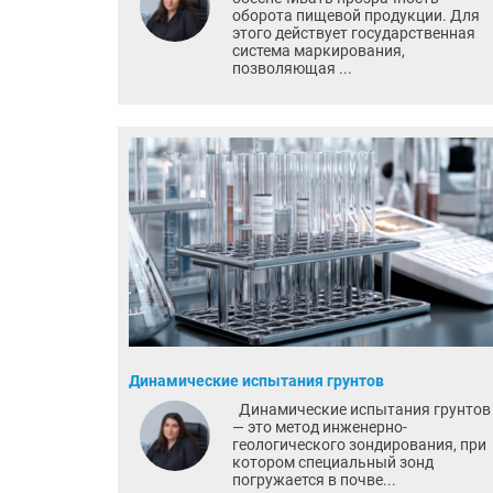
оборота пищевой продукции. Для
этого действует государственная
система маркирования,
позволяющая ...
Динамические испытания грунтов
Динамические испытания грунтов
— это метод инженерно-
геологического зондирования, при
котором специальный зонд
погружается в почве...