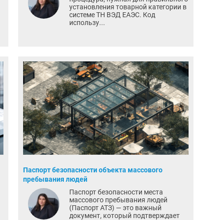
установления товарной категории в
системе ТН ВЭД ЕАЭС. Код
использу...
Паспорт безопасности объекта массового
пребывания людей
Паспорт безопасности места
массового пребывания людей
(Паспорт АТЗ) — это важный
документ, который подтверждает