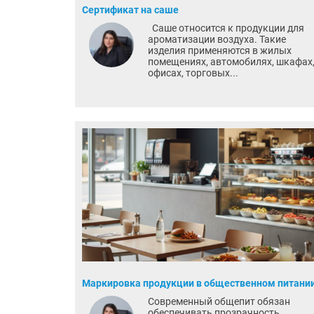
Сертификат на саше
Саше относится к продукции для
ароматизации воздуха. Такие
изделия применяются в жилых
помещениях, автомобилях, шкафах
офисах, торговых...
Маркировка продукции в общественном питани
Современный общепит обязан
обеспечивать прозрачность