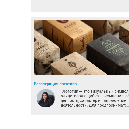
Регистрация логотипа
Логотип — это визуальный символ
олицетворяющий суть компании, е
ценности, характер и направление
деятельности. Для предпринимате..