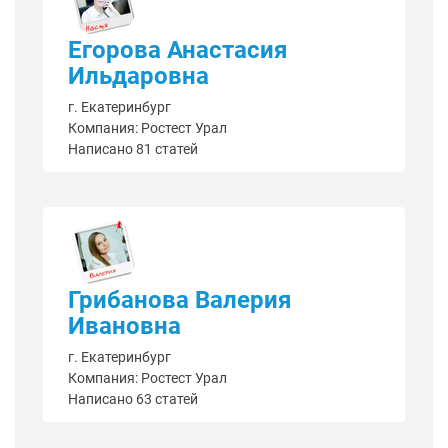
Егорова Анастасия
Ильдаровна
г. Екатеринбург
Компания: Ростест Урал
Написано 81 статей
Грибанова Валерия
Ивановна
г. Екатеринбург
Компания: Ростест Урал
Написано 63 статей