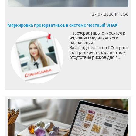
27.07.2026 в 16:56
Маркировка презервативов в системе Честный ЗНАК
Презервативы относятся к
изделиям медицинского
назначения.
Законодательство РФ строго
контролирует их качество и
отсутствие рисков для л...