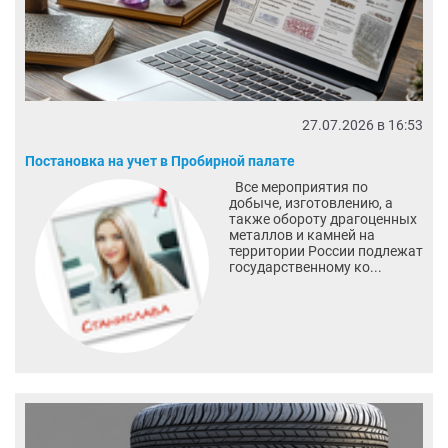
27.07.2026 в 16:53
Постановка на учет в Пробирной палате
Все мероприятия по
добыче, изготовлению, а
также обороту драгоценных
металлов и камней на
территории России подлежат
государственному ко...