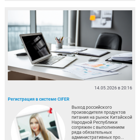
14.05.2026 в 20:16
Регистрация в системе CIFER
Выход российского
производителя продуктов
питания на рынок Китайской
Народной Республики
сопряжен с выполнением
ряда обязательных
административных про...