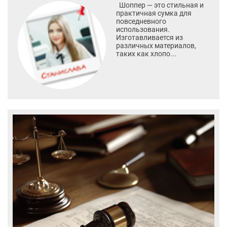
Шоппер — это стильная и
практичная сумка для
повседневного
использования.
Изготавливается из
различных материалов,
таких как хлопо...