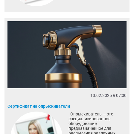
13.02.2025 в 07:00
Сертификат на опрыскиватели
Опрыскиватель — это
специализированное
оборудование,
предназначенное для
распыления различных