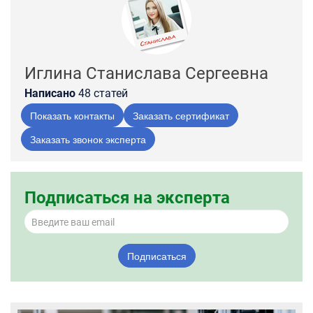
Иглина Станислава Сергеевна
Написано
48 статей
Показать контакты
Заказать сертификат
Заказать звонок эксперта
Подписаться на эксперта
Подписаться