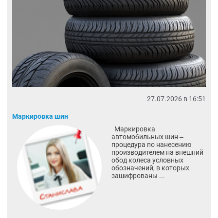
27.07.2026 в 16:51
Маркировка шин
Маркировка
автомобильных шин ‒
процедура по нанесению
производителем на внешний
обод колеса условных
обозначений, в которых
зашифрованы ...