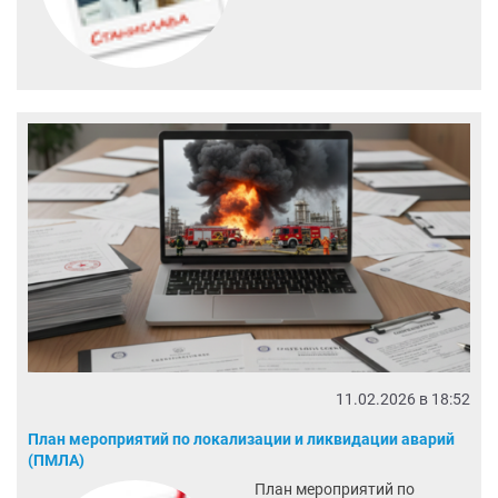
11.02.2026 в 18:52
План мероприятий по локализации и ликвидации аварий
(ПМЛА)
План мероприятий по