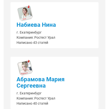
Набиева Нина
г. Екатеринбург
Компания: Ростест Урал
Написано 43 статей
Абрамова Мария
Сергеевна
г. Екатеринбург
Компания: Ростест Урал
Написано 40 статей