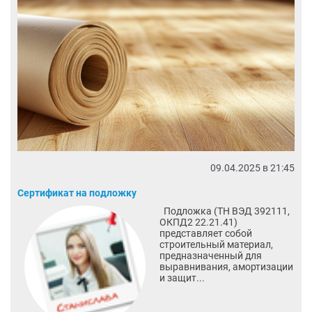
09.04.2025 в 21:45
Сертификат на подложку
Подложка (ТН ВЭД 392111,
ОКПД2 22.21.41)
представляет собой
строительный материал,
предназначенный для
выравнивания, амортизации
и защит...