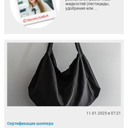
жидкостей (пестициды,
удобрения или ...
11.01.2025 в 07:21
Сертификация шоппера