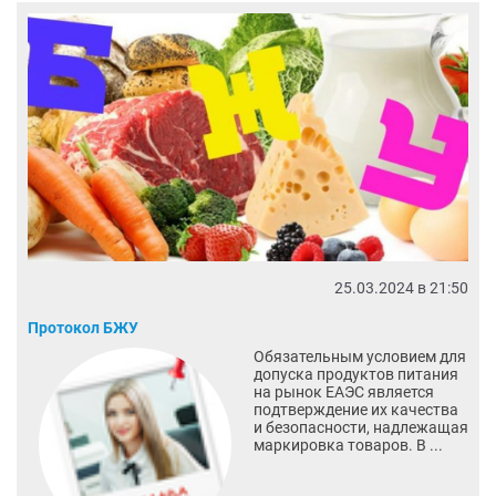
25.03.2024 в 21:50
Протокол БЖУ
Обязательным условием для
допуска продуктов питания
на рынок ЕАЭС является
подтверждение их качества
и безопасности, надлежащая
маркировка товаров. В ...