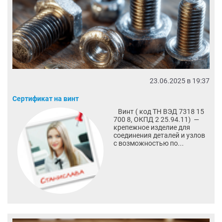
23.06.2025 в 19:37
Сертификат на винт
Винт ( код ТН ВЭД 7318 15
700 8, ОКПД 2 25.94.11) —
крепежное изделие для
соединения деталей и узлов
с возможностью по...