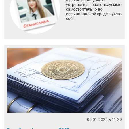
устройства, неиспользуемые
самостоятельно во
взрывоопасной среде, нужно
соб...
06.01.2024 в 11:29