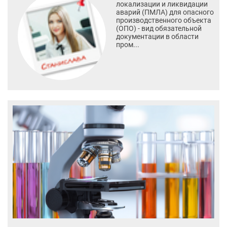
локализации и ликвидации
аварий (ПМЛА) для опасного
производственного объекта
(ОПО) - вид обязательной
документации в области
пром...