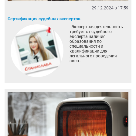
29.12.2024 в 17:59
Сертификация судебных экспертов
Экспертная деятельность
требует от судебного
эксперта наличия
образования по
специальности и
квалификации для
легального проведения
эксп...