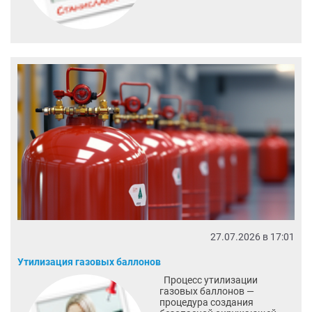
27.07.2026 в 17:01
Утилизация газовых баллонов
Процесс утилизации
газовых баллонов —
процедура создания