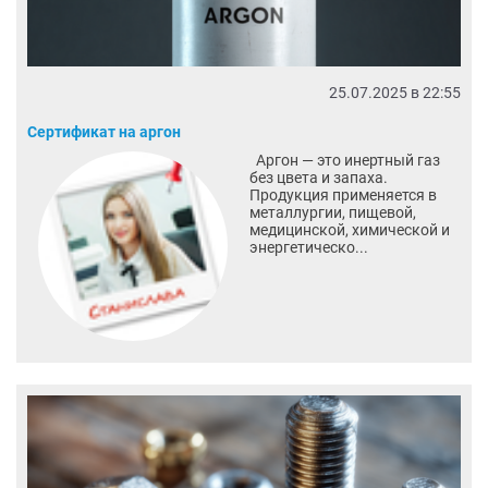
25.07.2025 в 22:55
Сертификат на аргон
Аргон — это инертный газ
без цвета и запаха.
Продукция применяется в
металлургии, пищевой,
медицинской, химической и
энергетическо...