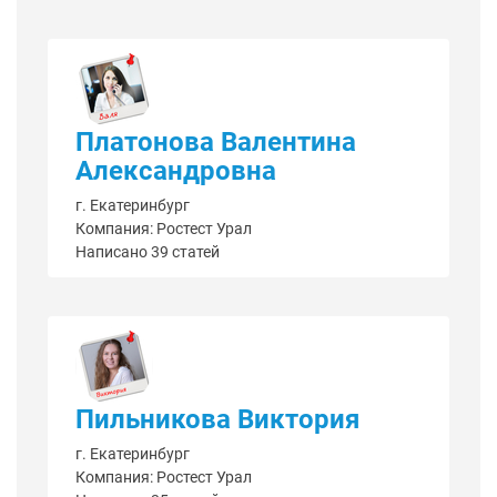
Платонова Валентина
Александровна
г. Екатеринбург
Компания: Ростест Урал
Написано 39 статей
Пильникова Виктория
г. Екатеринбург
Компания: Ростест Урал