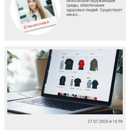
безопасной окружающей
среды, обеспечения
здоровья людей. Существует
неско...
27.07.2026 в 16:58