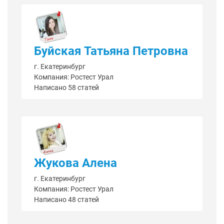
Буйская Татьяна Петровна
г. Екатеринбург
Компания: Ростест Урал
Написано 58 статей
Жукова Алена
г. Екатеринбург
Компания: Ростест Урал
Написано 48 статей