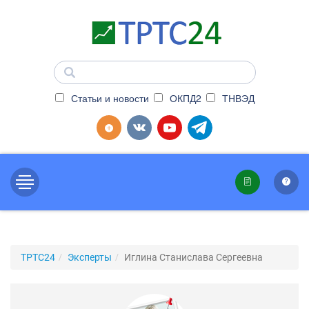
Статьи и новости
ОКПД2
ТНВЭД
ТРТС24
Эксперты
Иглина Станислава Сергеевна