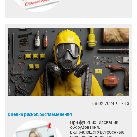
08.02.2024 в 17:13
Оценка рисков воспламенения
При функционировании
оборудования,
включающего встроенные
взрывозащищенные