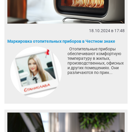
18.10.2024 в 17:48
Маркировка отопительных приборов в Честном знаке
Отопительные приборы
обеспечивают комфортную
температуру в жилых,
производственных, офисных
и других помещениях. Они
различаются по прин...