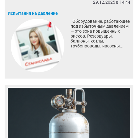
29.12.2025 в 14:44
Испытания на давление
Оборудование, работающее
под избыточным давлением,
— это зона повышенных
рисков. Резервуары,
баллоны, котлы,
трубопроводы, насосны...