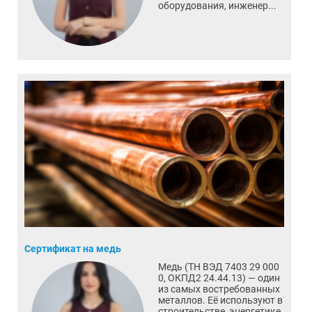
оборудования, инженер...
Сертификат на медь
Медь (ТН ВЭД 7403 29 000
0, ОКПД2 24.44.13) — один
из самых востребованных
металлов. Её используют в
строительстве, энергетике,