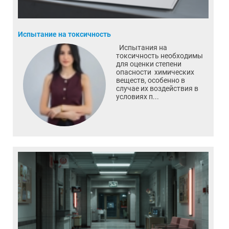
Испытание на токсичность
Испытания на
токсичность необходимы
для оценки степени
опасности химических
веществ, особенно в
случае их воздействия в
условиях п...