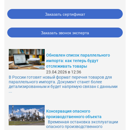
Заказать сертификат
Заказать звонок эксперта
Обновлен список параллельного
импорта: как теперь будут
отслеживать товары
23.04.2026 в 12:36
В России готовят новый формат перечня товаров для
параллельного импорта. Документ станет более
детализированным и будет напрямую связан с данными
...
Консервация опасного
производственного объекта
Временная остановка эксплуатации
опасного производственного