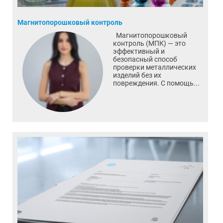
Магнитопорошковый контроль
Магнитопорошковый
контроль (МПК) — это
эффективный и
безопасный способ
проверки металлических
изделий без их
повреждения. С помощь...