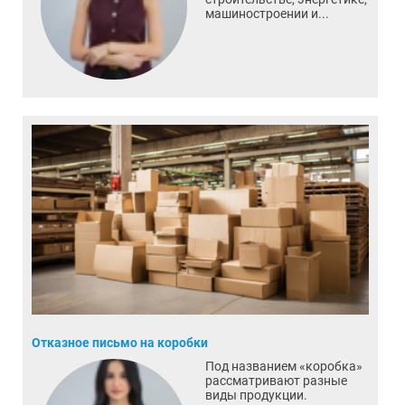
машиностроении и...
Отказное письмо на коробки
Под названием «коробка»
рассматривают разные
виды продукции.