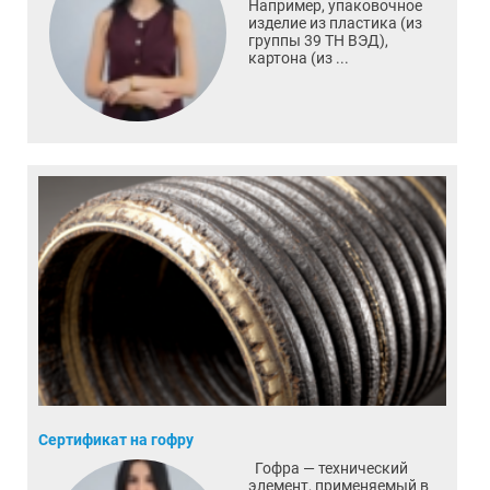
Например, упаковочное
изделие из пластика (из
группы 39 ТН ВЭД),
картона (из ...
Сертификат на гофру
Гофра — технический
элемент, применяемый в