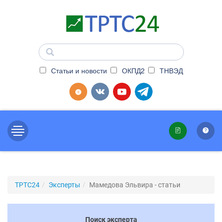
Статьи и новости
ОКПД2
ТНВЭД
ТРТС24
Эксперты
Мамедова Эльвира - статьи
Поиск эксперта