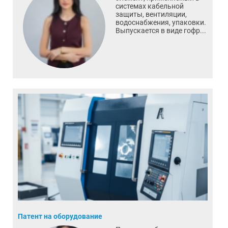
системах кабельной
защиты, вентиляции,
водоснабжения, упаковки.
Выпускается в виде гофр...
Патент на оборудование