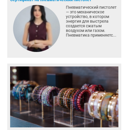
Пневматический пистолет
— это механическое
устройство, в котором
энергия для выстрела
создается сжатым
воздухом или газом.
Пневматика применяетс...