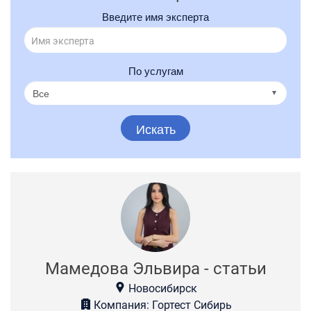
Введите имя эксперта
По услугам
Искать
Мамедова Эльвира - статьи
Новосибирск
Компания: Гортест Сибирь