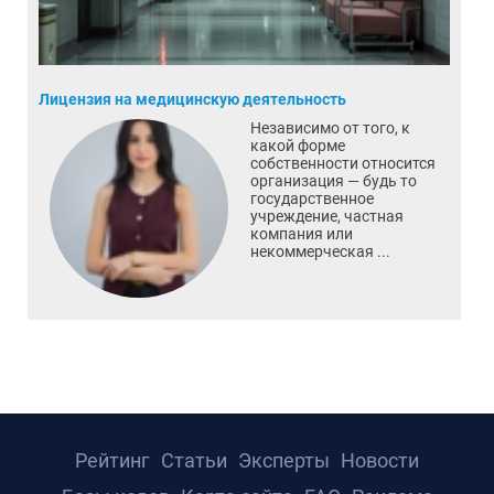
Лицензия на медицинскую деятельность
Независимо от того, к
какой форме
собственности относится
организация — будь то
государственное
учреждение, частная
компания или
некоммерческая ...
Рейтинг
Статьи
Эксперты
Новости