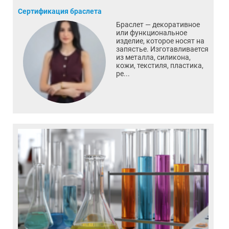
Сертификация браслета
Браслет — декоративное
или функциональное
изделие, которое носят на
запястье. Изготавливается
из металла, силикона,
кожи, текстиля, пластика,
ре...