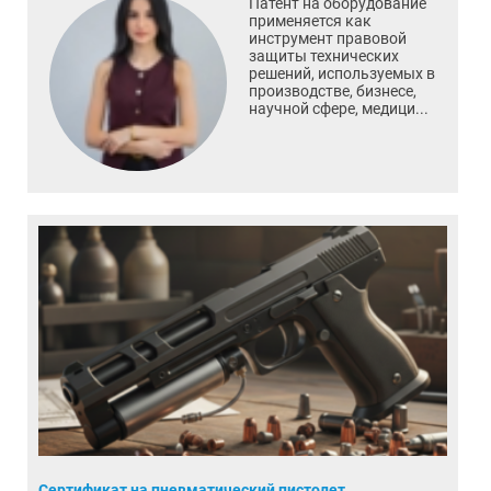
Патент на оборудование
применяется как
инструмент правовой
защиты технических
решений, используемых в
производстве, бизнесе,
научной сфере, медици...
Сертификат на пневматический пистолет