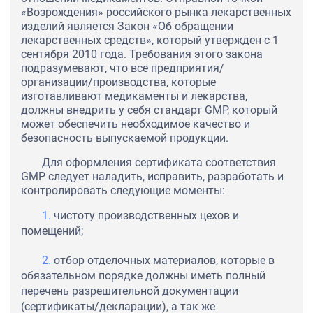
«Возрождения» российского рынка лекарственных
изделий является Закон «Об обращении
лекарственных средств», который утвержден с 1
сентября 2010 года. Требования этого закона
подразумевают, что все предприятия/
организации/производства, которые
изготавливают медикаменты и лекарства,
должны внедрить у себя стандарт GMP, который
может обеспечить необходимое качество и
безопасность выпускаемой продукции.
Для оформления сертификата соответствия
GMP следует наладить, исправить, разработать и
контролировать следующие моменты:
чистоту производственных цехов и
помещений;
отбор отделочных материалов, которые в
обязательном порядке должны иметь полный
перечень разрешительной документации
(сертификаты/декларации), а так же