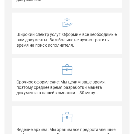
Широкий спектр услуг: Оформим все необходимые
вам документы. Вам больше не нужно тратить
время на поиск исполнителя.
Срочное оформление: Мы ценим ваше время,
поэтому среднее время разработки макета
документа в нашей компании – 30 минут.
Ведение архива: Мы храним все предоставленные