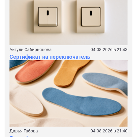
Айгуль Сабирьянова
04.08.2026 в 21:43
Сертификат на переключатель
Дарья Габова
04.08.2026 в 21:40