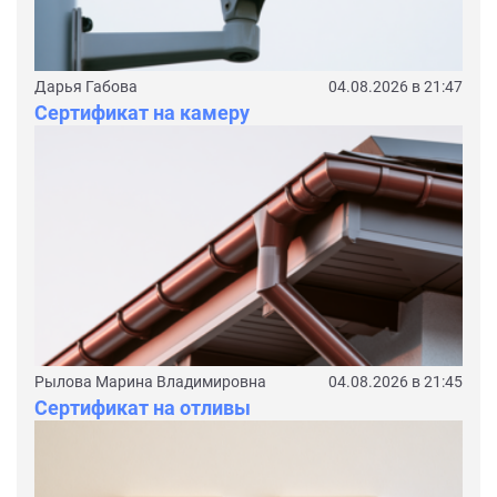
Дарья Габова
04.08.2026 в 21:47
Сертификат на камеру
Рылова Марина Владимировна
04.08.2026 в 21:45
Сертификат на отливы