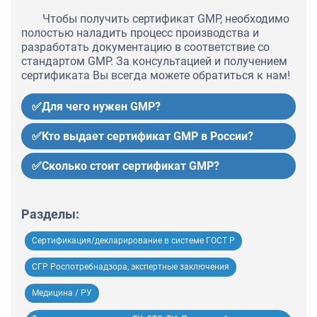
Чтобы получить сертификат GMP, необходимо
полостью наладить процесс производства и
разработать документацию в соответствие со
стандартом GMP. За консультацией и получением
сертификата Вы всегда можете обратиться к нам!
✅Для чего нужен GMP?
✅Кто выдает сертификат GMP в России?
✅Сколько стоит сертификат GMP?
Разделы:
Сертификация/декларирование в системе ГОСТ Р
СГР Роспотребнадзора, экспертные заключения
Медицина / РУ