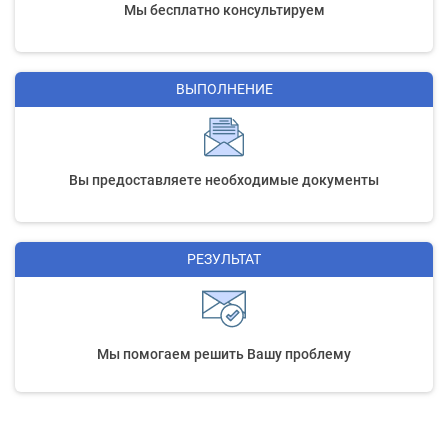
Мы бесплатно консультируем
ВЫПОЛНЕНИЕ
Вы предоставляете необходимые документы
РЕЗУЛЬТАТ
Мы помогаем решить Вашу проблему