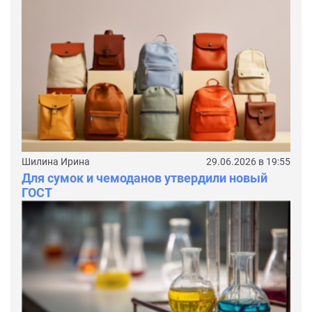
Шилина Ирина
29.06.2026 в 19:55
Для сумок и чемоданов утвердили новый
ГОСТ