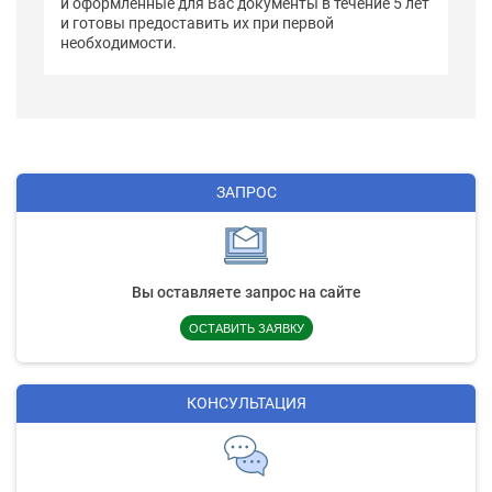
и оформленные для Вас документы в течение 5 лет
и готовы предоставить их при первой
необходимости.
ЗАПРОС
Вы оставляете запрос на сайте
ОСТАВИТЬ ЗАЯВКУ
КОНСУЛЬТАЦИЯ