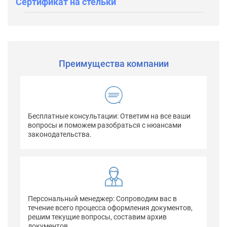
Сертификат на стельки
Преимущества компании
Бесплатные консультации: Ответим на все ваши
вопросы и поможем разобраться с нюансами
законодательства.
Персональный менеджер: Сопроводим вас в
течение всего процесса оформления документов,
решим текущие вопросы, составим архив
документов.