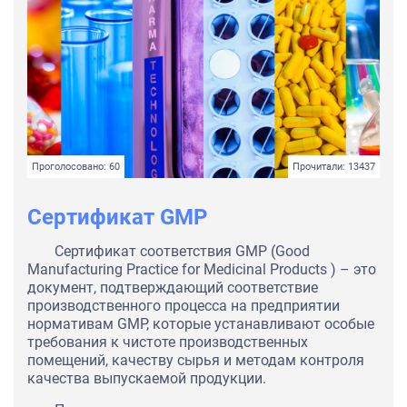
Проголосовано: 60
Прочитали: 13437
Сертификат GMP
Сертификат соответствия GMP (Good
Manufacturing Practice for Medicinal Products ) – это
документ, подтверждающий соответствие
производственного процесса на предприятии
нормативам GMP, которые устанавливают особые
требования к чистоте производственных
помещений, качеству сырья и методам контроля
качества выпускаемой продукции.