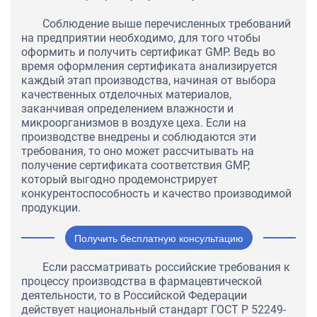
Соблюдение выше перечисленных требований
на предприятии необходимо, для того чтобы
оформить и получить сертификат GMP. Ведь во
время оформления сертификата анализируется
каждый этап производства, начиная от выбора
качественных отделочных материалов,
заканчивая определением влажности и
микроорганизмов в воздухе цеха. Если на
производстве внедрены и соблюдаются эти
требования, то оно может рассчитывать на
получение сертификата соответствия GMP,
который выгодно продемонстрирует
конкурентоспособность и качество производимой
продукции.
Получить бесплатную консультацию
Если рассматривать российские требования к
процессу производства в фармацевтической
деятельности, то в Российской Федерации
действует национальный стандарт ГОСТ Р 52249-