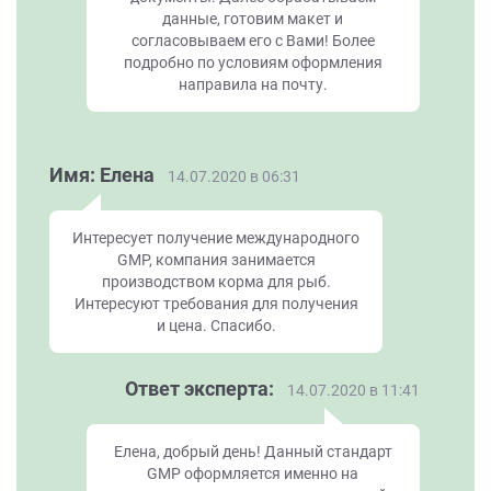
данные, готовим макет и
согласовываем его с Вами! Более
подробно по условиям оформления
направила на почту.
Имя: Елена
14.07.2020 в 06:31
Интересует получение международного
GMP, компания занимается
производством корма для рыб.
Интересуют требования для получения
и цена. Спасибо.
Ответ эксперта:
14.07.2020 в 11:41
Елена, добрый день! Данный стандарт
GMP оформляется именно на