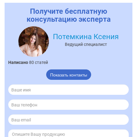
Получите бесплатную
консультацию эксперта
Потемкина Ксения
Ведущий специалист
Написано
80 статей
Показать контакты