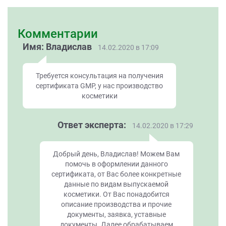
Комментарии
Имя: Владислав
14.02.2020 в 17:09
Требуется консультация на получения
сертификата GMP, у нас производство
косметики
Ответ эксперта:
14.02.2020 в 17:29
Добрый день, Владислав! Можем Вам
помочь в оформлении данного
сертификата, от Вас более конкретные
данные по видам выпускаемой
косметики. От Вас понадобится
описание производства и прочие
документы, заявка, уставные
документы. Далее обрабатываем