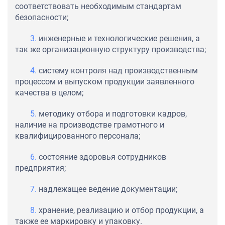
соответствовать необходимым стандартам
безопасности;
инженерные и технологические решения, а
так же организационную структуру производства;
систему контроля над производственным
процессом и выпуском продукции заявленного
качества в целом;
методику отбора и подготовки кадров,
наличие на производстве грамотного и
квалифицированного персонала;
состояние здоровья сотрудников
предприятия;
надлежащее ведение документации;
хранение, реализацию и отбор продукции, а
также ее маркировку и упаковку.