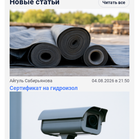
Новые статьи
Читать все
Айгуль Сабирьянова
04.08.2026 в 21:50
Сертификат на гидроизол