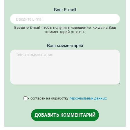
Вaш E-mail
Введите E-mail, чтобы получить извещение, когда на Ваш
комментарий ответят.
Ваш комментарий
Я согласен на обработку
персональных данных
ДОБАВИТЬ КОММЕНТАРИЙ