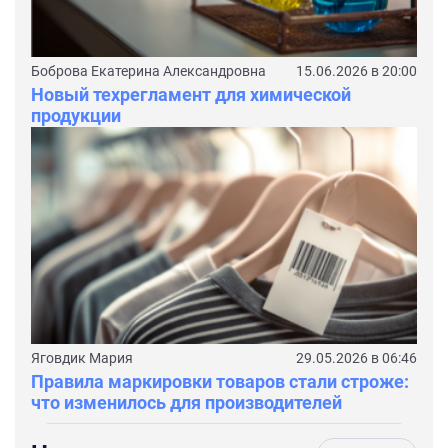
Боброва Екатерина Александровна
15.06.2026 в 20:00
Новый техрегламент для химической
продукции
Яговдик Мария
29.05.2026 в 06:46
Правила маркировки товаров стали строже:
что изменилось для производителей