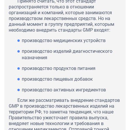
Принято считать, что этот стандарт
распространяется только в отношении
организаций и компаний, которые занимаются
производством лекарственных средств. Но на
данный момент в группу предприятий, которым
необходимо внедрить стандарты GMP входят:
производство медицинских устройств
производство изделий диагностического
назначения
производство продуктов питания
производство пищевых добавок
производство активных ингредиентов
Если же рассматривать внедрение стандартов
GMP в производство лекарственных изделий на
территории РФ, то заметна тенденция, что наше
Правительство ужесточает правила выпуска,
внедряет новые технологии и требования в
отношении медикаментов. Отправной точкой