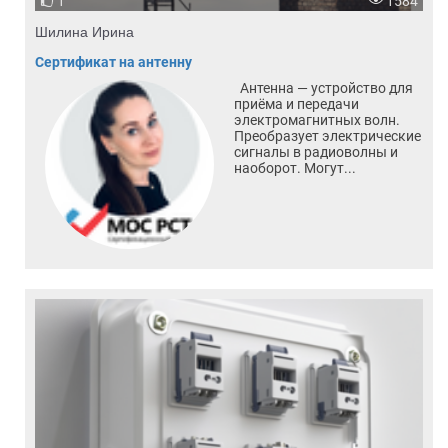
1
1584
Шилина Ирина
Сертификат на антенну
Антенна — устройство для
приёма и передачи
электромагнитных волн.
Преобразует электрические
сигналы в радиоволны и
наоборот. Могут...