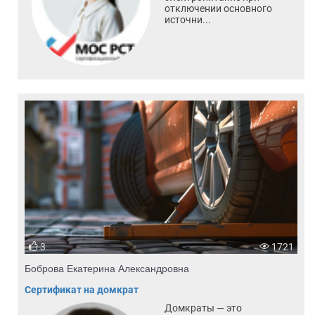
отключении основного
источни...
3
1721
Боброва Екатерина Александровна
Сертификат на домкрат
Домкраты — это