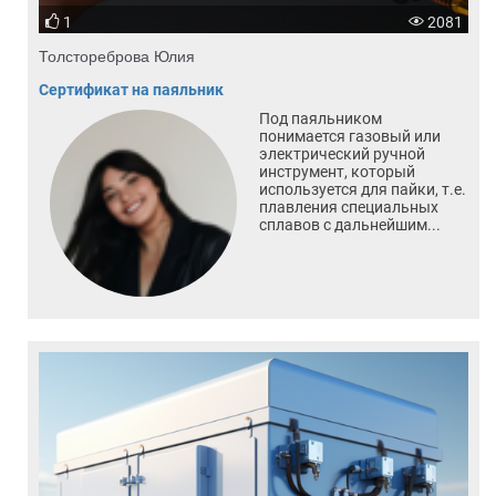
1
2081
Толстореброва Юлия
Сертификат на паяльник
Под паяльником
понимается газовый или
электрический ручной
инструмент, который
используется для пайки, т.е.
плавления специальных
сплавов с дальнейшим...