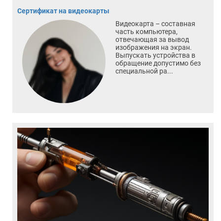
Сертификат на видеокарты
Видеокарта – составная
часть компьютера,
отвечающая за вывод
изображения на экран.
Выпускать устройства в
обращение допустимо без
специальной ра...