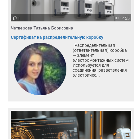
1
1455
Четверова Татьяна Борисовна
Сертификат на распределительную коробку
Распределительная
(ответвительная) коробка
— элемент
электромонтажных систем.
Используется для
соединения, разветвления
электричес...