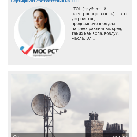
Сертификат соответствия на ТЭН
ТЭН (трубчатый
электронагреватель) — это
устройство,
предназначенное для
нагрева различных сред,
таких как вода, воздух,
масла. Эл...