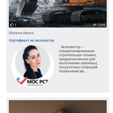
1
2099
Шилина Ирина
Сертификат на экскаватор
Экскаватор —
специализированная
строительная техника,
предназначенная для
выполнения земляных,
погрузочных операций.
Назначение ма...