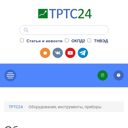
Статьи и новости
ОКПД2
ТНВЭД
ТРТС24
Оборудование, инструменты, приборы