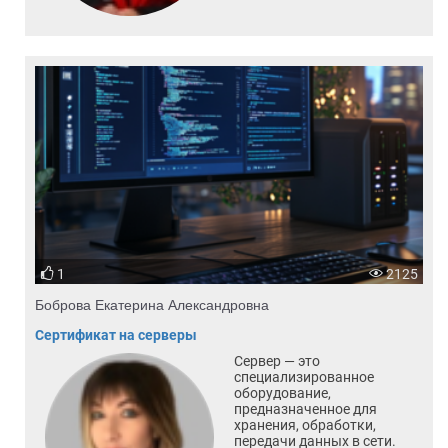
1
2125
Боброва Екатерина Александровна
Сертификат на серверы
Сервер — это
специализированное
оборудование,
предназначенное для
хранения, обработки,
передачи данных в сети.