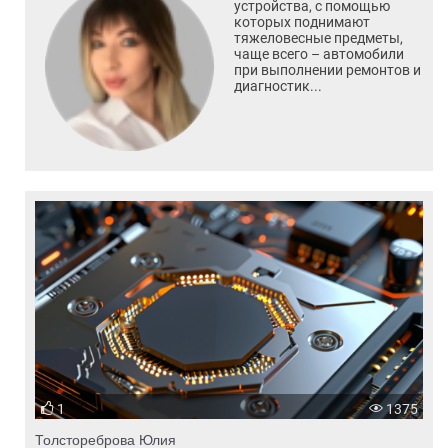
устройства, с помощью
которых поднимают
тяжеловесные предметы,
чаще всего – автомобили
при выполнении ремонтов и
диагностик...
1
1375
Толстореброва Юлия