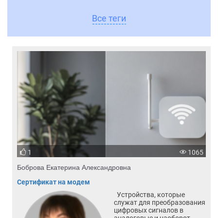
Все теги
1
1065
Боброва Екатерина Александровна
Сертификат на модем
Устройства, которые
служат для преобразования
цифровых сигналов в