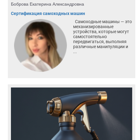
Боброва Екатерина Александровна
Сертификация самоходных машин
Самоходные машины — это
механизированные
устройства, которые могут
самостоятельно
передвигаться, выполняя
различные манипуляции и
...