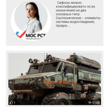
Сифоны можно
классифицировать по их
назначению на два
основных типа:
Сантехнические – элементы
системы водоотведения,
предна...
1
1188