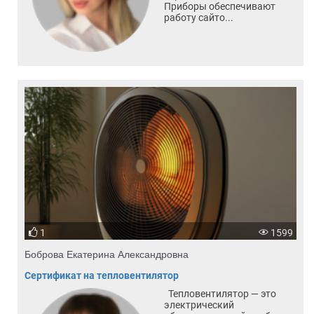
Приборы обеспечивают
работу сайто...
1
1599
Боброва Екатерина Александровна
Сертификат на тепловентилятор
Тепловентилятор — это
электрический