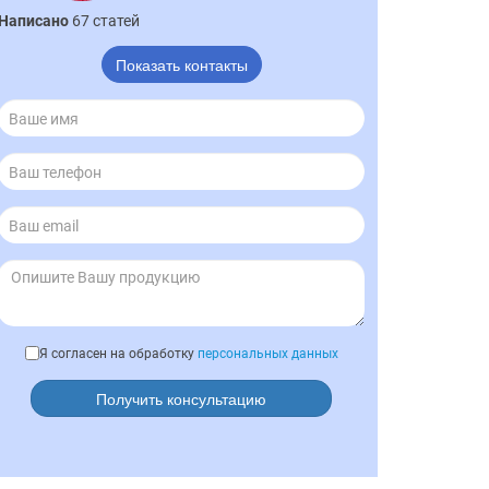
Написано
67 статей
Показать контакты
Я согласен на обработку
персональных данных
Получить консультацию