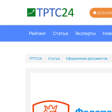
ДОБАВ
Рейтинг
Статьи
Эксперты
Нов
ТРТС24
Статьи
Оформление документов