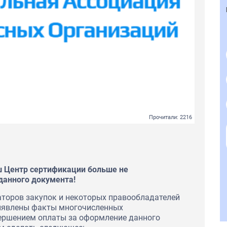
Прочитали: 2216
 Центр сертификации больше не
данного документа!
заторов закупок и некоторых правообладателей
ыявлены факты многочисленных
вершением оплаты за оформление данного