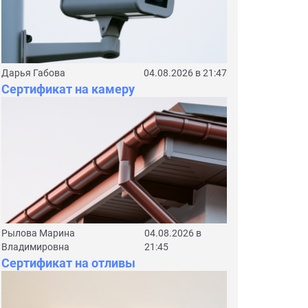
Дарья Габова
04.08.2026 в 21:47
Сертификат на камеру
Рылова Марина
04.08.2026 в
Владимировна
21:45
Сертификат на отливы