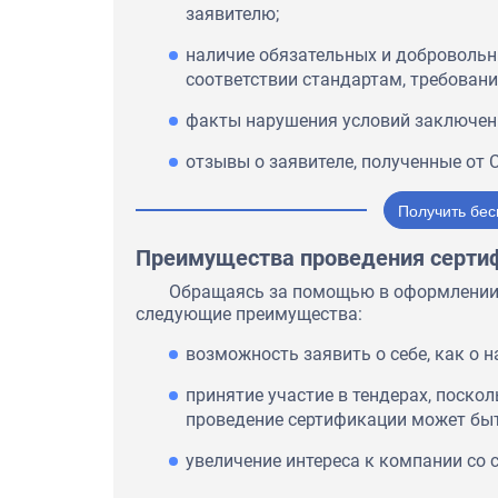
заявителю;
наличие обязательных и добровольн
соответствии стандартам, требовани
факты нарушения условий заключен
отзывы о заявителе, полученные от 
Получить бес
Преимущества проведения серти
Обращаясь за помощью в оформлении 
следующие преимущества:
возможность заявить о себе, как о 
принятие участие в тендерах, поско
проведение сертификации может быт
увеличение интереса к компании со 