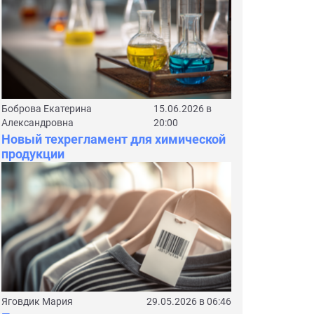
Боброва Екатерина
15.06.2026 в
Александровна
20:00
Новый техрегламент для химической
продукции
Яговдик Мария
29.05.2026 в 06:46