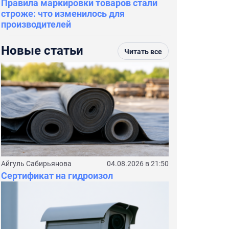
Правила маркировки товаров стали
строже: что изменилось для
производителей
Новые статьи
Читать все
Айгуль Сабирьянова
04.08.2026 в 21:50
Сертификат на гидроизол