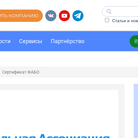
ИТЬ КОМПАНИЮ
Статьи и нов
ости
Сервисы
Партнёрство
Сертификат ФАБО