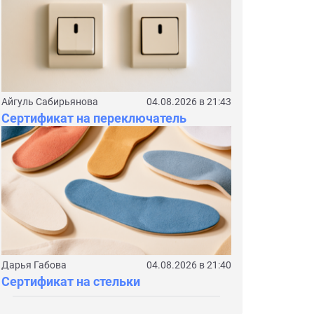
Айгуль Сабирьянова
04.08.2026 в 21:43
Сертификат на переключатель
Дарья Габова
04.08.2026 в 21:40
Сертификат на стельки