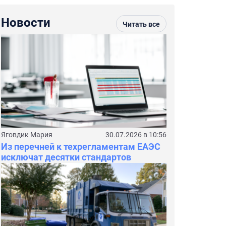
Новости
Читать все
Яговдик Мария
30.07.2026 в 10:56
Из перечней к техрегламентам ЕАЭС
исключат десятки стандартов