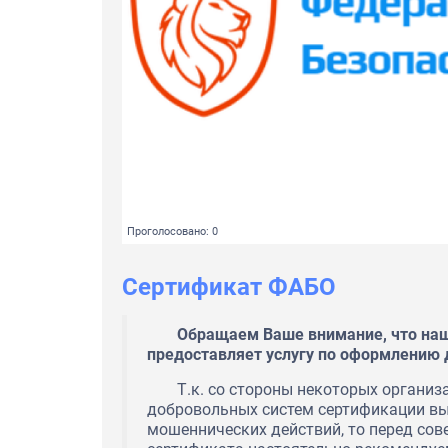
Проголосовано: 0
Сертификат ФАБО
Обращаем Ваше внимание, что наш
предоставляет услугу по оформлению 
Т.к. со стороны некоторых органи
добровольных систем сертификации в
мошеннических действий, то перед со