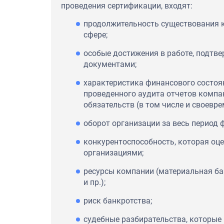
проведения сертификации, входят:
продолжительность существования 
сфере;
особые достижения в работе, подтв
документами;
характеристика финансового состоян
проведенного аудита отчетов компа
обязательств (в том числе и своевре
оборот организации за весь период
конкурентоспособность, которая оц
организациями;
ресурсы компании (материальная ба
и пр.);
риск банкротства;
судебные разбирательства, которые