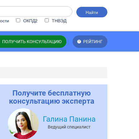
Найти
ости
ОКПД2
ТНВЭД
ПОЛУЧИТЬ КОНСУЛЬТАЦИЮ
РЕЙТИНГ
Получите бесплатную
консультацию эксперта
Галина Панина
Ведущий специалист