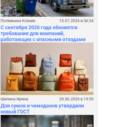
Потемкина Ксения
15.07.2026 в 06:34
С сентября 2026 года обновятся
требования для компаний,
работающих с опасными отходами
Шилина Ирина
29.06.2026 в 19:55
Для сумок и чемоданов утвердили
новый ГОСТ