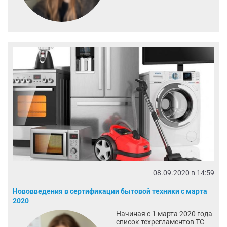
08.09.2020 в 14:59
Нововведения в сертификации бытовой техники с марта
2020
Начиная с 1 марта 2020 года
список техрегламентов ТС