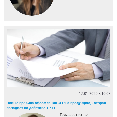
17.01.2020 в 10:07
Новые правила оформления СГР на продукцию, которая
попадает по действие ТР ТС
Государственная