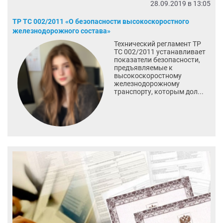
28.09.2019 в 13:05
ТР ТС 002/2011 «О безопасности высокоскоростного
железнодорожного состава»
Технический регламент ТР
ТС 002/2011 устанавливает
показатели безопасности,
предъявляемые к
высокоскоростному
железнодорожному
транспорту, которым дол...