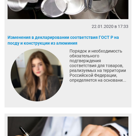
22.01.2020 в 17:33
Изменения в декларировании соответствия ГОСТ Р на
посду и конструкции из алюминия
Порядок и необходимость
обязательного
подтверждения
соответствия для товаров,
реализуемых на территории
Российской Федерации,
определяется на основани...