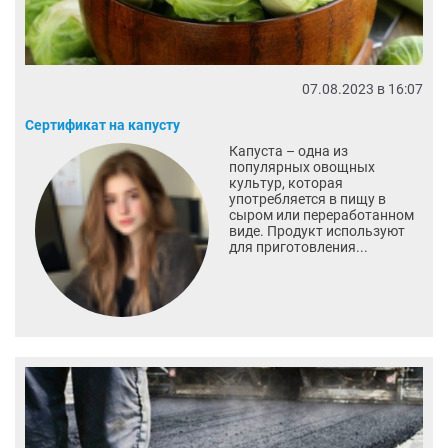
07.08.2023 в 16:07
Сертификат на капусту
Капуста – одна из
популярных овощных
культур, которая
употребляется в пищу в
сыром или переработанном
виде. Продукт используют
для приготовления...