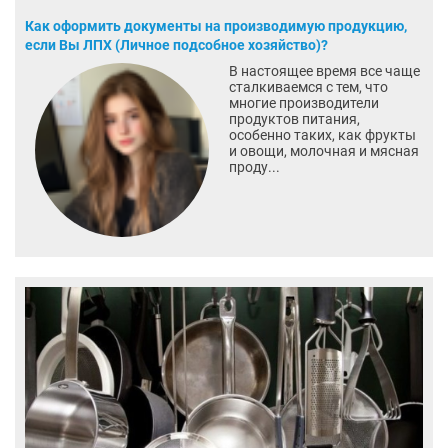
Как оформить документы на производимую продукцию,
если Вы ЛПХ (Личное подсобное хозяйство)?
В настоящее время все чаще
сталкиваемся с тем, что
многие производители
продуктов питания,
особенно таких, как фрукты
и овощи, молочная и мясная
проду...