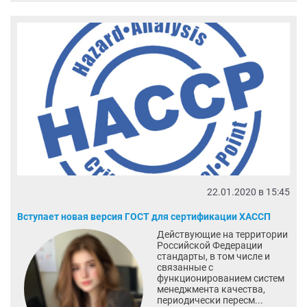
22.01.2020 в 15:45
Вступает новая версия ГОСТ для сертификации ХАССП
Действующие на территории
Российской Федерации
стандарты, в том числе и
связанные с
функционированием систем
менеджмента качества,
периодически пересм...