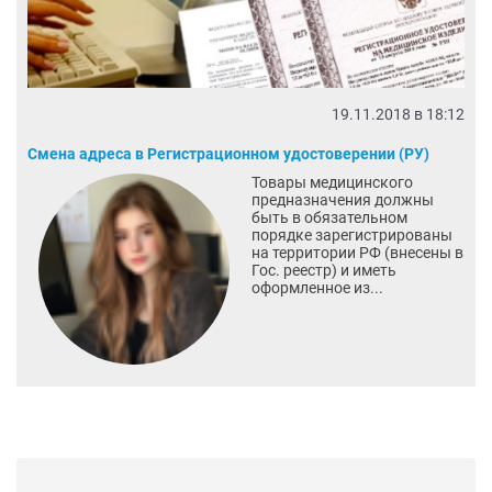
19.11.2018 в 18:12
Смена адреса в Регистрационном удостоверении (РУ)
Товары медицинского
предназначения должны
быть в обязательном
порядке зарегистрированы
на территории РФ (внесены в
Гос. реестр) и иметь
оформленное из...