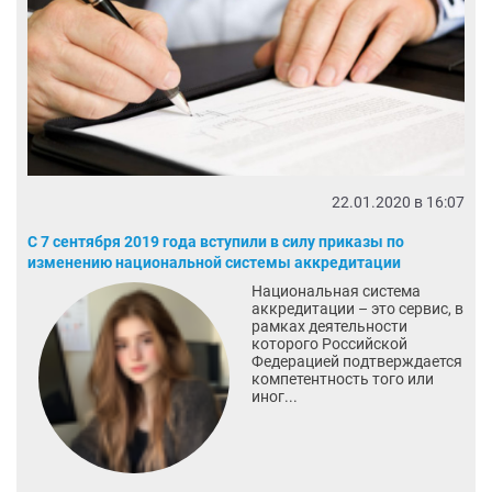
22.01.2020 в 16:07
С 7 сентября 2019 года вступили в силу приказы по
изменению национальной системы аккредитации
Национальная система
аккредитации – это сервис, в
рамках деятельности
которого Российской
Федерацией подтверждается
компетентность того или
иног...