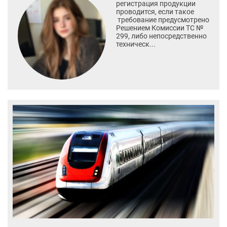
регистрация продукции
проводится, если такое
требование предусмотрено
Решением Комиссии ТС №
299, либо непосредственно
техническ...