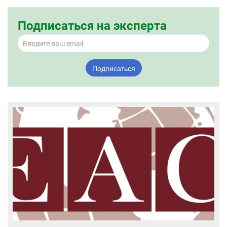
Подписаться на эксперта
Подписаться