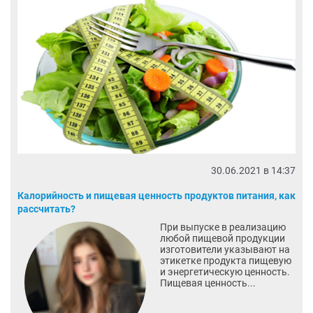
30.06.2021 в 14:37
Калорийность и пищевая ценность продуктов питания, как
рассчитать?
При выпуске в реализацию
любой пищевой продукции
изготовители указывают на
этикетке продукта пищевую
и энергетическую ценность.
Пищевая ценность...