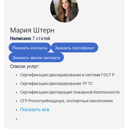
Мария Штерн
Написано
7 статей
Показать контакты
Заказать сертификат
Заказать звонок эксперта
Список услуг:
Сертификация/декларирование в системе ГОСТ Р
Сертификация/декларирование ТР ТС
Сертификация/декларация пожарной безопасности
СГР Роспотребнадзора, экспертные заключения
Показать все