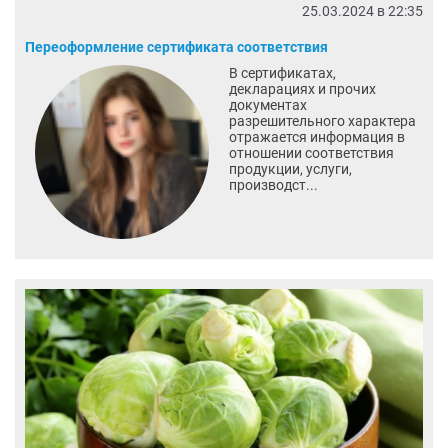
25.03.2024 в 22:35
Переоформление сертификата соответствия
В сертификатах,
декларациях и прочих
документах
разрешительного характера
отражается информация в
отношении соответствия
продукции, услуги,
производст...