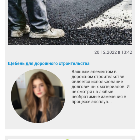
20.12.2022 в 13:42
Щебень для дорожного строительства
Важным элементом в
дорожном строительстве
является использование
долговечных материалов. И
не смотря на любые
необратимые изменения в
процессе эксплуа...