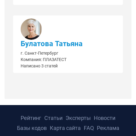
Булатова Татьяна
г. Санкт-Петербург
Компания: ПЛАЗАТЕСТ
Написано 3 статей
Рейтинг
Статьи
Эксперты
Новости
Базы кодов
Карта сайта
FAQ
Реклама