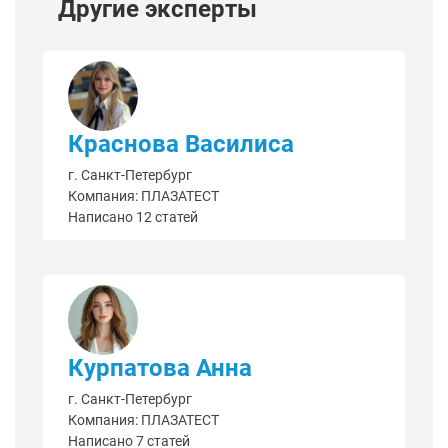
Другие эксперты
Краснова Василиса
г. Санкт-Петербург
Компания: ПЛАЗАТЕСТ
Написано 12 статей
Курпатова Анна
г. Санкт-Петербург
Компания: ПЛАЗАТЕСТ
Написано 7 статей