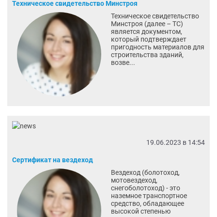
Техническое свидетельство Минстроя
Техническое свидетельство
Минстроя (далее – ТС)
является документом,
который подтверждает
пригодность материалов для
строительства зданий,
возве...
19.06.2023 в 14:54
Сертификат на вездеход
Вездеход (болотоход,
мотовездеход,
снегоболотоход) - это
наземное транспортное
средство, обладающее
высокой степенью