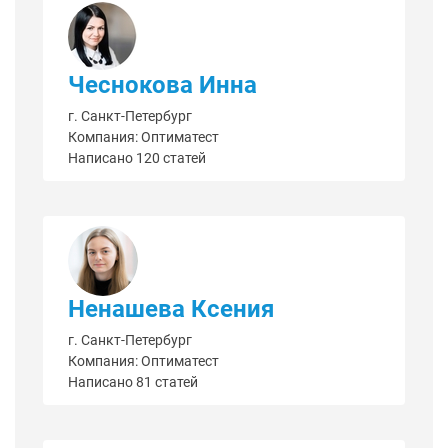
Чеснокова Инна
г. Санкт-Петербург
Компания: Оптиматест
Написано 120 статей
Ненашева Ксения
г. Санкт-Петербург
Компания: Оптиматест
Написано 81 статей