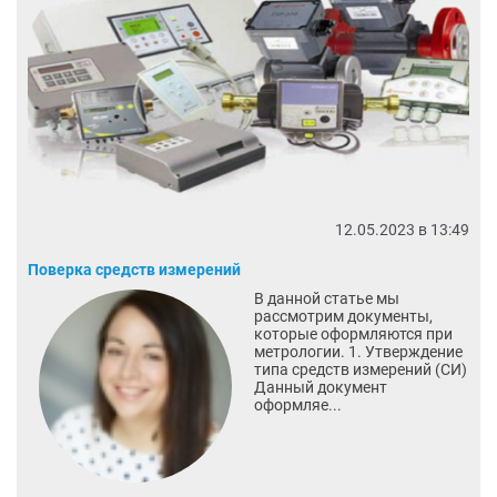
12.05.2023 в 13:49
Поверка средств измерений
В данной статье мы
рассмотрим документы,
которые оформляются при
метрологии. 1. Утверждение
типа средств измерений (СИ)
Данный документ
оформляе...