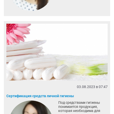
03.08.2023 в 07:47
Сертификация средств личной гигиены
Под средствами гигиены
понимается продукция,
которая необходима для