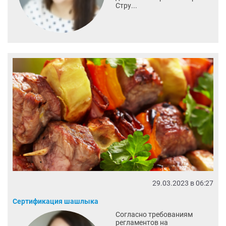
Стру...
29.03.2023 в 06:27
Сертификация шашлыка
Согласно требованиям
регламентов на