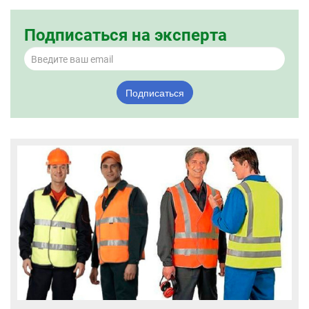
Подписаться на эксперта
Подписаться