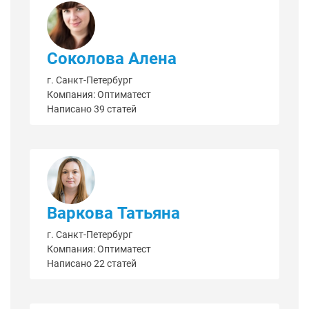
Соколова Алена
г. Санкт-Петербург
Компания: Оптиматест
Написано 39 статей
Варкова Татьяна
г. Санкт-Петербург
Компания: Оптиматест
Написано 22 статей