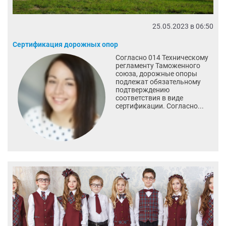
25.05.2023 в 06:50
Сертификация дорожных опор
Согласно 014 Техническому
регламенту Таможенного
союза, дорожные опоры
подлежат обязательному
подтверждению
соответствия в виде
сертификации. Согласно...