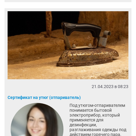
21.04.2023 в 08:23
Сертификат на утюг (отпариватель)
Под утюгом-отпаривателем
понимается бытовой
электроприбор, который
применяется для
дезинфекции,
разглаживания одежды под
действием горячего пара.