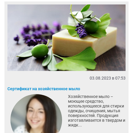
03.08.2023 в 07:53
Сертификат на хозяйственное мыло
Хозяйственное мыло –
моющее средство,
использующееся для стирки
одежды, очищения, мытья
поверхностей. Продукция
изготавливается в твердом и
жидк...