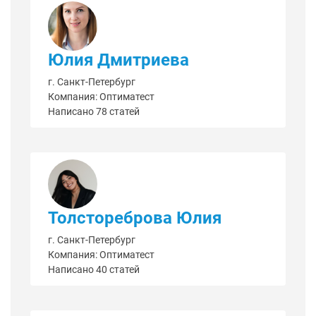
Юлия Дмитриева
г. Санкт-Петербург
Компания: Оптиматест
Написано 78 статей
Толстореброва Юлия
г. Санкт-Петербург
Компания: Оптиматест
Написано 40 статей