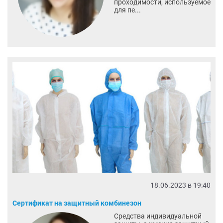
проходимости, используемое
для пе...
18.06.2023 в 19:40
Сертификат на защитный комбинезон
Средства индивидуальной