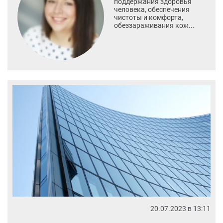
поддержания здоровья
человека, обеспечения
чистоты и комфорта,
обеззараживания кож...
20.07.2023 в 13:11