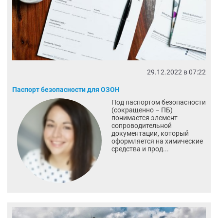
29.12.2022 в 07:22
Паспорт безопасности для ОЗОН
Под паспортом безопасности
(сокращенно – ПБ)
понимается элемент
сопроводительной
документации, который
оформляется на химические
средства и прод...