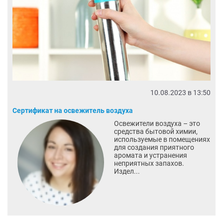
10.08.2023 в 13:50
Сертификат на освежитель воздуха
Освежители воздуха – это
средства бытовой химии,
используемые в помещениях
для создания приятного
аромата и устранения
неприятных запахов.
Издел...