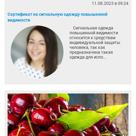
11.08.2023 в 09:24
Сертификат на сигнальную одежду повышенной
видимости
Сигнальная одежда
повышенной видимости
относится к средствам
индивидуальной защиты
человека, так как
предназначена такая
одежда для испо...