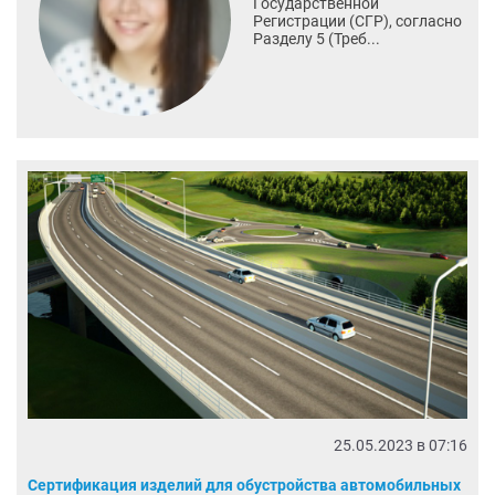
Государственной
Регистрации (СГР), согласно
Разделу 5 (Треб...
25.05.2023 в 07:16
Сертификация изделий для обустройства автомобильных