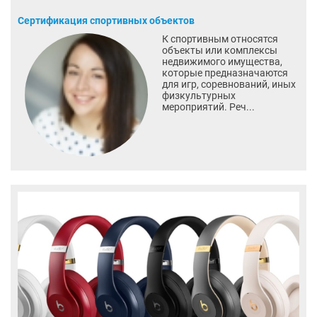
Сертификация спортивных объектов
К спортивным относятся
объекты или комплексы
недвижимого имущества,
которые предназначаются
для игр, соревнований, иных
физкультурных
мероприятий. Реч...