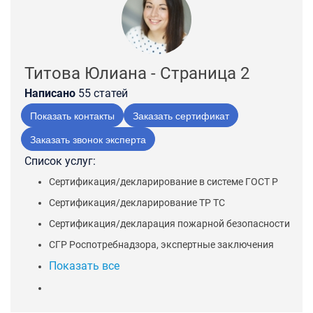
Титова Юлиана - Страница 2
Написано
55 статей
Показать контакты
Заказать сертификат
Заказать звонок эксперта
Список услуг:
Сертификация/декларирование в системе ГОСТ Р
Сертификация/декларирование ТР ТС
Сертификация/декларация пожарной безопасности
СГР Роспотребнадзора, экспертные заключения
Показать все