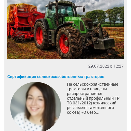
29.07.2022 в 12:27
Сертификация сельскохозяйственных тракторов
На сельскохозяйственные
тракторы и прицепы
распространяется
отдельный профильный ТР
ТС 031/2012(технический
регламент таможенного
союза) «О безо...