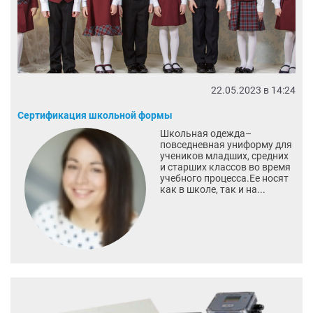
22.05.2023 в 14:24
Сертификация школьной формы
Школьная одежда–
повседневная униформу для
учеников младших, средних
и старших классов во время
учебного процесса.Ее носят
как в школе, так и на...