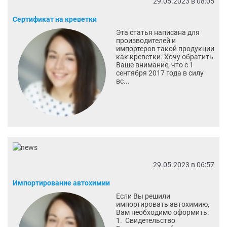
29.05.2023 в 08:05
Сертификат на креветки
Эта статья написана для
производителей и
импортеров такой продукции
как креветки. Хочу обратить
Ваше внимание, что с 1
сентября 2017 года в силу
вс...
29.05.2023 в 06:57
Импортирование автохимии
Если Вы решили
импортировать автохимию,
Вам необходимо оформить:
1. Свидетельство