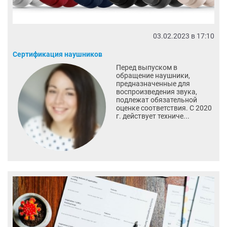
03.02.2023 в 17:10
Сертификация наушников
Перед выпуском в
обращение наушники,
предназначенные для
воспроизведения звука,
подлежат обязательной
оценке соответствия. С 2020
г. действует техниче...