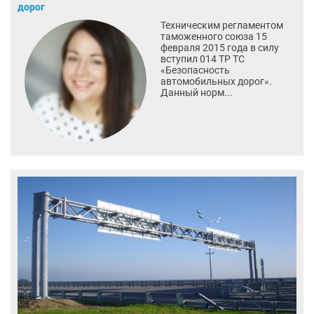
дорог
Техническим регламентом
таможенного союза 15
февраля 2015 года в силу
вступил 014 ТР ТС
«Безопасность
автомобильных дорог».
Данный норм...