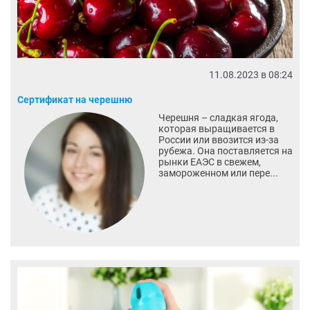
11.08.2023 в 08:24
Сертификат на черешню
Черешня – сладкая ягода,
которая выращивается в
России или ввозится из-за
рубежа. Она поставляется на
рынки ЕАЭС в свежем,
замороженном или пере...