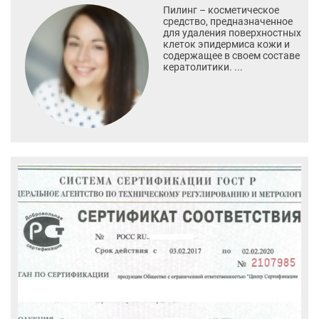
Пилинг – косметическое
средство, предназначенное
для удаления поверхностных
клеток эпидермиса кожи и
содержащее в своем составе
кератолитики. ...