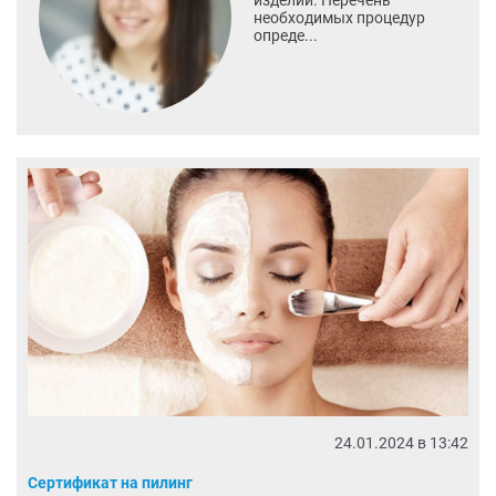
изделий. Перечень
необходимых процедур
опреде...
24.01.2024 в 13:42
Сертификат на пилинг