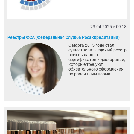
23.04.2025 в 09:18
Реестры ФСА (Федеральная Служба Росаккредитации)
С марта 2015 года стал
существовать единый реестр
всех выданных
сертификатов и деклараций,
которые требуют
обязательного оформления
по различным норма...