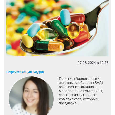
27.03.2024 в 19:53
Сертификация БАДов
Понятие «биологически
активные добавки» (БАД)
означает витаминно-
минеральные комплексы,
составы из активных
компонентов, которые
предназна...