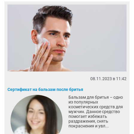
08.11.2023 в 11:42
Сертификат на бальзам после бритья
Бальзам для бритья – одно
из популярных
косметических средств для
мужчин. Данное средство
помогает избежать
раздражения, снять
покраснения и увл...