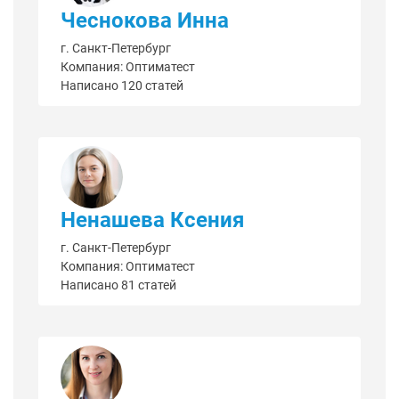
Чеснокова Инна
г. Санкт-Петербург
Компания: Оптиматест
Написано 120 статей
Ненашева Ксения
г. Санкт-Петербург
Компания: Оптиматест
Написано 81 статей