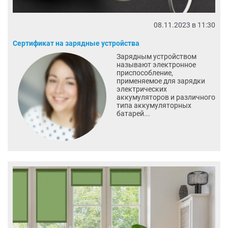
08.11.2023 в 11:30
Сертификат на зарядные устройства
Зарядным устройством
называют электронное
приспособление,
применяемое для зарядки
электрических
аккумуляторов и различного
типа аккумуляторных
батарей...