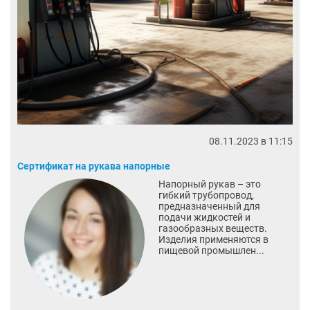
08.11.2023 в 11:15
Сертификат на рукава напорные
Напорный рукав – это
гибкий трубопровод,
предназначенный для
подачи жидкостей и
газообразных веществ.
Изделия применяются в
пищевой промышлен...