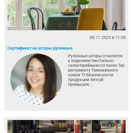
08.11.2023 в 11:28
Сертификат на шторы рулонные
Рулонные шторы относятся
к изделиям текстильно-
галантерейным согласно Тех.
регламенту Таможенного
союза "О безопасности
продукции легкой
промышле...