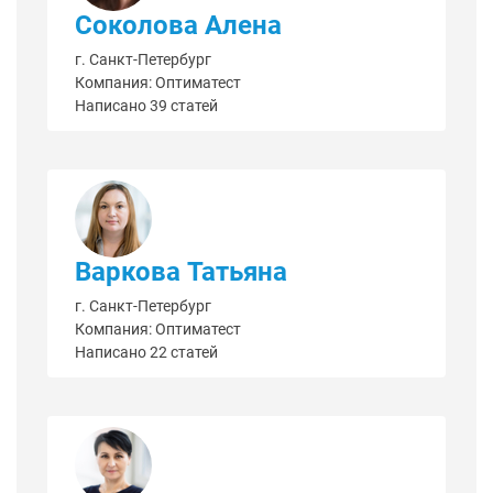
Соколова Алена
г. Санкт-Петербург
Компания: Оптиматест
Написано 39 статей
Варкова Татьяна
г. Санкт-Петербург
Компания: Оптиматест
Написано 22 статей