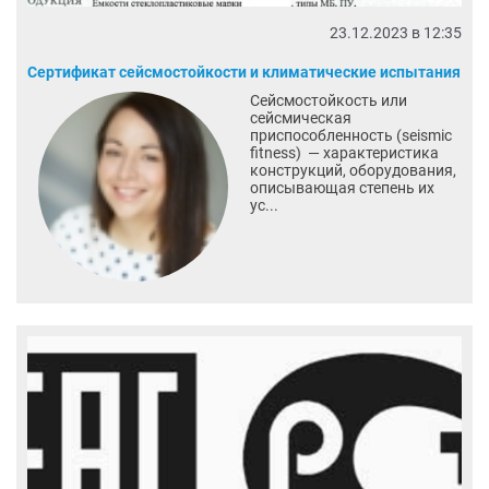
23.12.2023 в 12:35
Сертификат сейсмостойкости и климатические испытания
Сейсмостойкость или
сейсмическая
приспособленность (seismic
fitness) — характеристика
конструкций, оборудования,
описывающая степень их
ус...