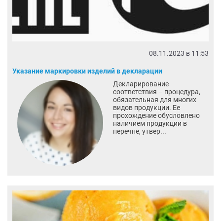
08.11.2023 в 11:53
Указание маркировки изделий в декларации
Декларирование
соответствия – процедура,
обязательная для многих
видов продукции. Ее
прохождение обусловлено
наличием продукции в
перечне, утвер...