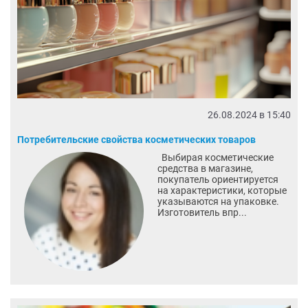
26.08.2024 в 15:40
Потребительские свойства косметических товаров
Выбирая косметические
средства в магазине,
покупатель ориентируется
на характеристики, которые
указываются на упаковке.
Изготовитель впр...