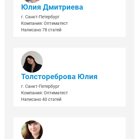
Юлия Дмитриева
г. Санкт-Петербург
Компания: Оптиматест
Написано 78 статей
Толстореброва Юлия
г. Санкт-Петербург
Компания: Оптиматест
Написано 40 статей