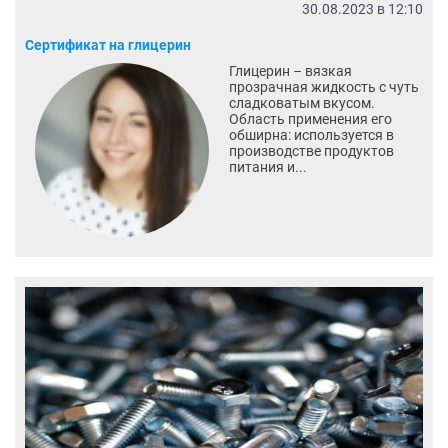
30.08.2023 в 12:10
Сертификат на глицерин
Глицерин – вязкая
прозрачная жидкость с чуть
сладковатым вкусом.
Область применения его
обширна: используется в
производстве продуктов
питания и...