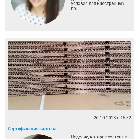
условия для иностранных
пр...
26.10.2023 в 16:32
Сертификация картона
Изделие, которое состоит в