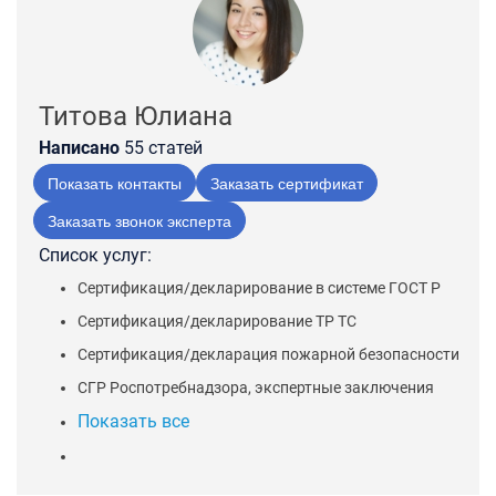
Титова Юлиана
Написано
55 статей
Показать контакты
Заказать сертификат
Заказать звонок эксперта
Список услуг:
Сертификация/декларирование в системе ГОСТ Р
Сертификация/декларирование ТР ТС
Сертификация/декларация пожарной безопасности
СГР Роспотребнадзора, экспертные заключения
Показать все