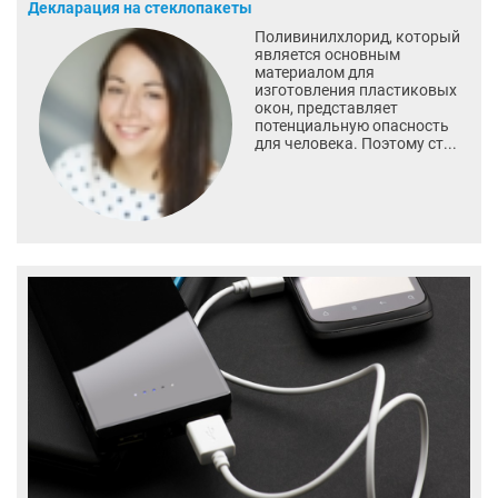
Декларация на стеклопакеты
Поливинилхлорид, который
является основным
материалом для
изготовления пластиковых
окон, представляет
потенциальную опасность
для человека. Поэтому ст...