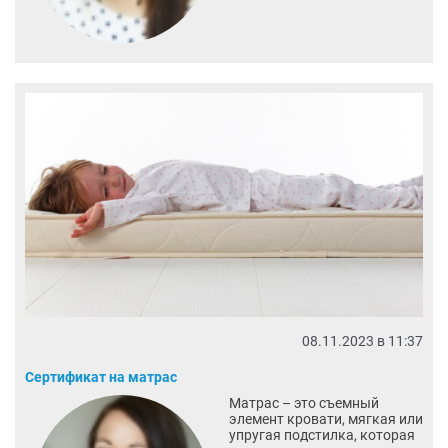
08.11.2023 в 11:37
Сертификат на матрас
Матрас – это съемный
элемент кровати, мягкая или
упругая подстилка, которая