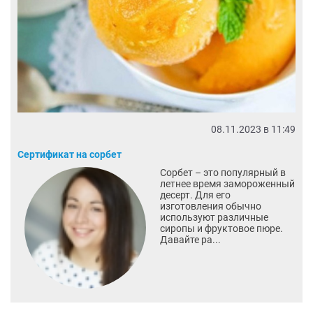
08.11.2023 в 11:49
Сертификат на сорбет
Сорбет – это популярный в
летнее время замороженный
десерт. Для его
изготовления обычно
используют различные
сиропы и фруктовое пюре.
Давайте ра...