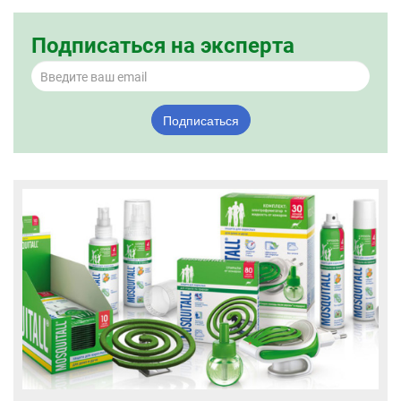
Подписаться на эксперта
Подписаться