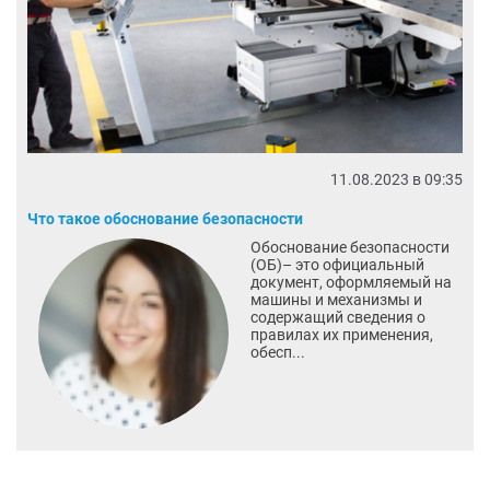
11.08.2023 в 09:35
Что такое обоснование безопасности
Обоснование безопасности
(ОБ)– это официальный
документ, оформляемый на
машины и механизмы и
содержащий сведения о
правилах их применения,
обесп...