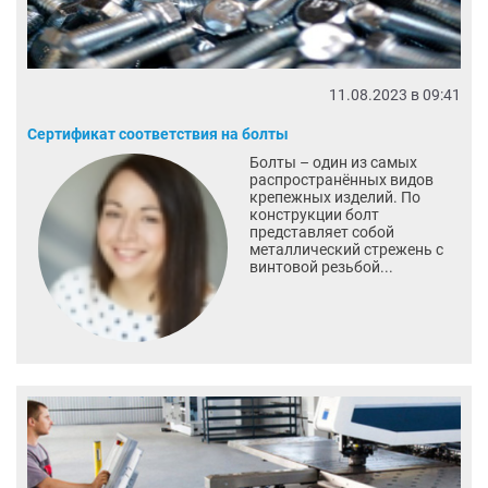
11.08.2023 в 09:41
Сертификат соответствия на болты
Болты – один из самых
распространённых видов
крепежных изделий. По
конструкции болт
представляет собой
металлический стрежень с
винтовой резьбой...