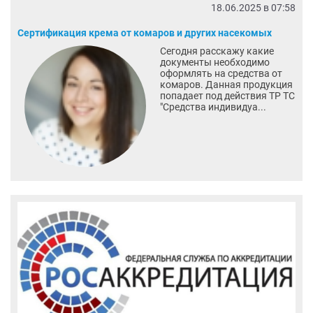
18.06.2025 в 07:58
Сертификация крема от комаров и других насекомых
Сегодня расскажу какие
документы необходимо
оформлять на средства от
комаров. Данная продукция
попадает под действия ТР ТС
"Средства индивидуа...