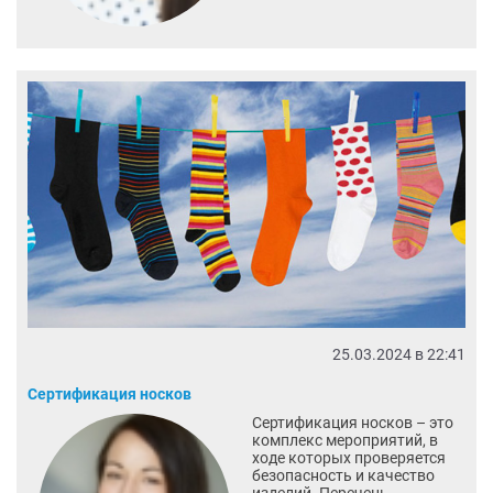
25.03.2024 в 22:41
Сертификация носков
Сертификация носков – это
комплекс мероприятий, в
ходе которых проверяется
безопасность и качество