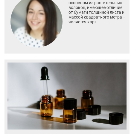
основном из растительных
волокон, имеющее отличие
от бумаги толщиной листа и
массой квадратного метра –
является карт...