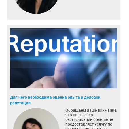
Для чего необходима оценка опыта и деловой
репутации
Обращаем Ваше внимание,
что наш Центр
сертификации больше не
предоставляет услугу по
оформлению данного