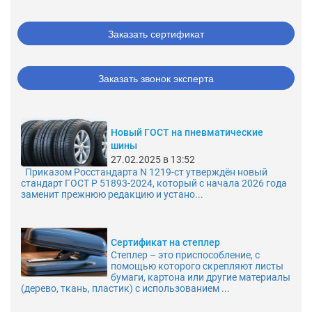
Заказать сертификат
Заказать звонок эксперта
Новый ГОСТ на пневматические
шины
27.02.2025 в 13:52
Приказом Росстандарта N 1219-ст утверждён новый
стандарт ГОСТ Р 51893-2024, который с начала 2026 года
заменит прежнюю редакцию и устано...
Сертификат на степлер
Степлер – это приспособление, с
помощью которого скрепляют листы
бумаги, картона или другие материалы
(дерево, ткань, пластик) с использованием ...