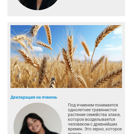
Декларация на ячмень
Под ячменем понимается
однолетнее травянистое
растение семейства злаки,
которое возделывается
человеком с древнейших
времен. Это зерно, которое
исполь...