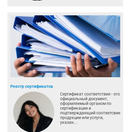
Реестр сертификатов
Сертификат соответствия - это
официальный документ,
оформляемый органом по
сертификации и
подтверждающий соответсвие
продукции или услуги,
указан...