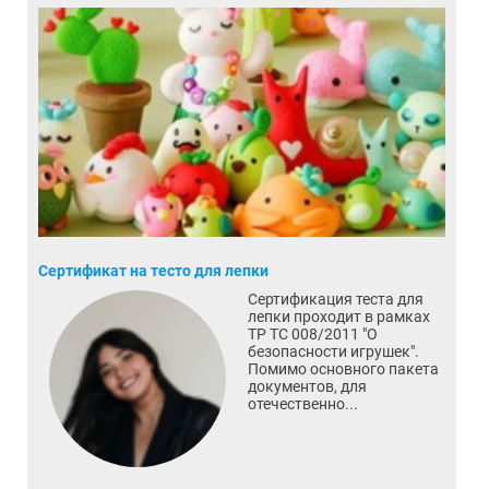
Сертификат на тесто для лепки
Сертификация теста для
лепки проходит в рамках
ТР ТС 008/2011 "О
безопасности игрушек".
Помимо основного пакета
документов, для
отечественно...