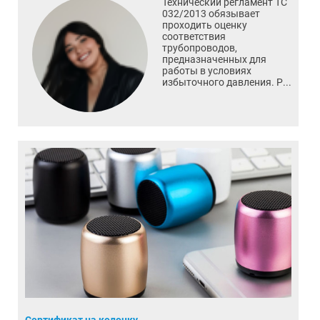
Технический регламент ТС
032/2013 обязывает
проходить оценку
соответствия
трубопроводов,
предназначенных для
работы в условиях
избыточного давления. Р...