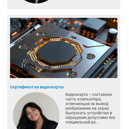
Сертификат на видеокарты
Видеокарта – составная
часть компьютера,
отвечающая за вывод
изображения на экран.
Выпускать устройства в
обращение допустимо без
специальной ра...