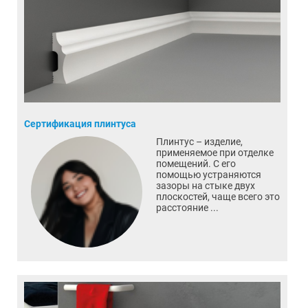
Сертификация плинтуса
Плинтус – изделие,
применяемое при отделке
помещений. С его
помощью устраняются
зазоры на стыке двух
плоскостей, чаще всего это
расстояние ...