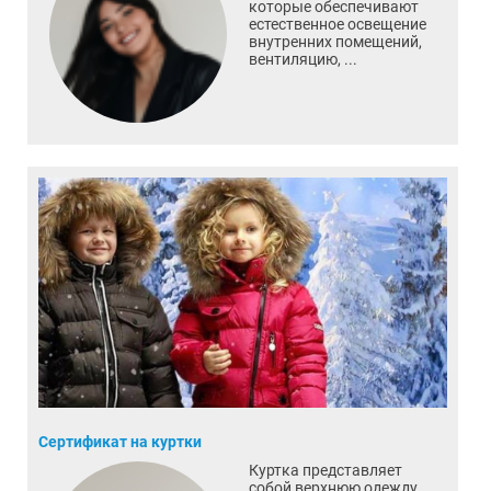
которые обеспечивают
естественное освещение
внутренних помещений,
вентиляцию, ...
Сертификат на куртки
Куртка представляет
собой верхнюю одежду,