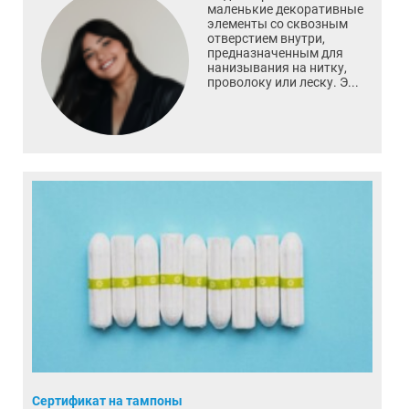
маленькие декоративные
элементы со сквозным
отверстием внутри,
предназначенным для
нанизывания на нитку,
проволоку или леску. Э...
Сертификат на тампоны