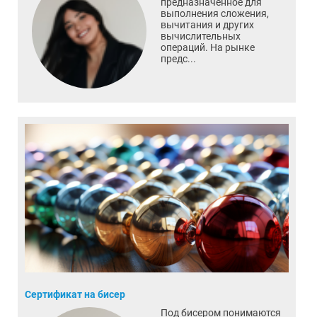
предназначенное для
выполнения сложения,
вычитания и других
вычислительных
операций. На рынке
предс...
Сертификат на бисер
Под бисером понимаются