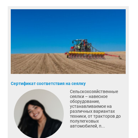
Сертификат соответствия на сеялку
Сельскохозяйственные
сеялки – навесное
оборудование,
устанавливаемое на
различных вариантах
техники, от тракторов до
полулегковых
автомобилей, п...