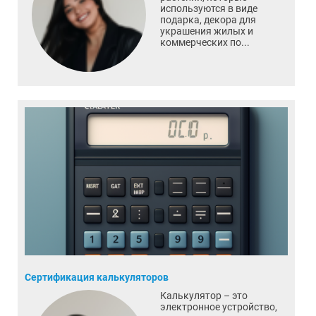
используются в виде
подарка, декора для
украшения жилых и
коммерческих по...
Сертификация калькуляторов
Калькулятор – это
электронное устройство,