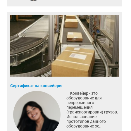
Сертификат на конвейеры
Конвейер - это
оборудование для
непрерывного
перемещения
(транспортировки) грузов.
Использование
прототипов данного
оборудование ос...