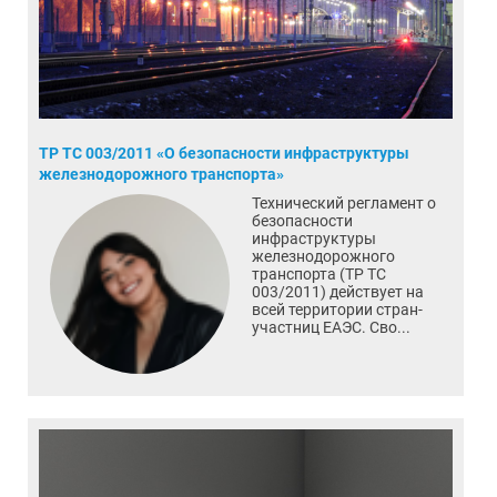
ТР ТС 003/2011 «О безопасности инфраструктуры
железнодорожного транспорта»
Технический регламент о
безопасности
инфраструктуры
железнодорожного
транспорта (ТР ТС
003/2011) действует на
всей территории стран-
участниц ЕАЭС. Сво...