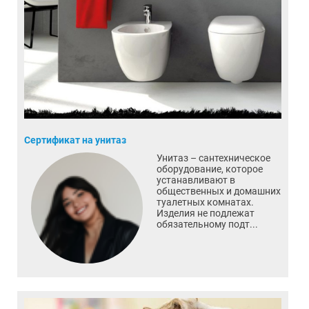
Сертификат на унитаз
Унитаз – сантехническое
оборудование, которое
устанавливают в
общественных и домашних
туалетных комнатах.
Изделия не подлежат
обязательному подт...