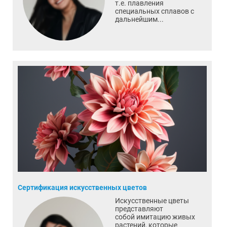
т.е. плавления
специальных сплавов с
дальнейшим...
Сертификация искусственных цветов
Искусственные цветы
представляют
собой имитацию живых
растений, которые