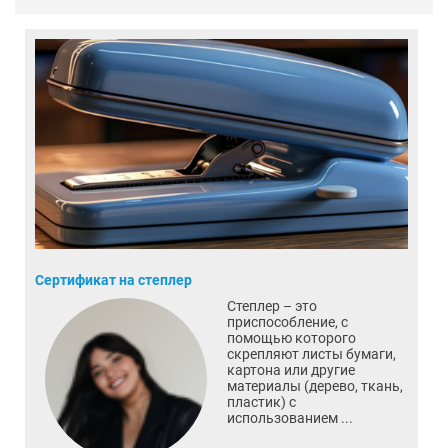
Сертификат на степлер
Степлер – это
приспособление, с
помощью которого
скрепляют листы бумаги,
картона или другие
материалы (дерево, ткань,
пластик) с
использованием ...