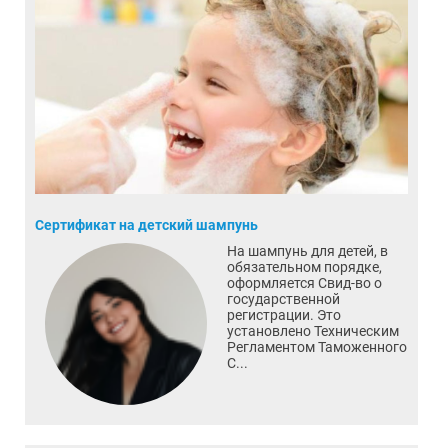
Сертификат на детский шампунь
На шампунь для детей, в
обязательном порядке,
оформляется Свид-во о
государственной
регистрации. Это
установлено Техническим
Регламентом Таможенного
С...