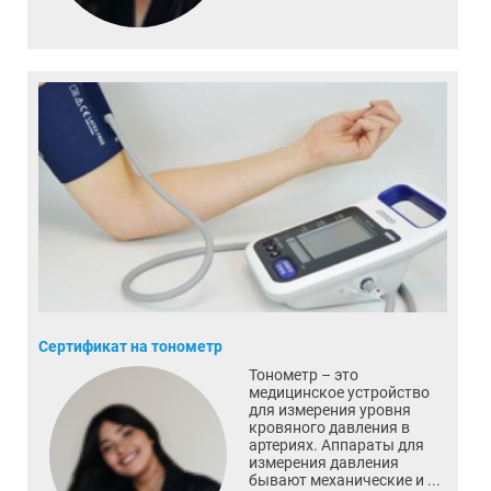
Сертификат на тонометр
Тонометр – это
медицинское устройство
для измерения уровня
кровяного давления в
артериях. Аппараты для
измерения давления
бывают механические и ...