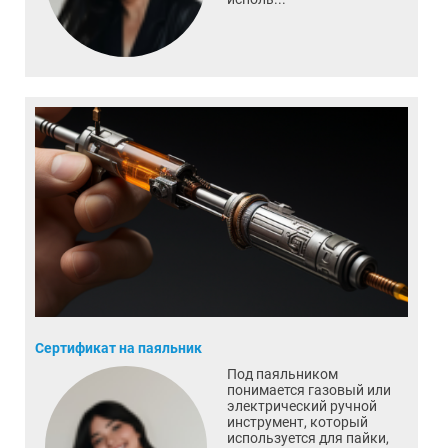
Сертификат на паяльник
Под паяльником
понимается газовый или
электрический ручной
инструмент, который
используется для пайки,