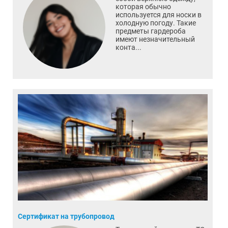
которая обычно
используется для носки в
холодную погоду. Такие
предметы гардероба
имеют незначительный
конта...
Сертификат на трубопровод