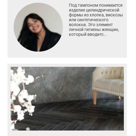
Под тампоном понимается
изделие цилиндрической
формы из хлопка, вискозы
или синтетического
волокна. Это элемент
личной гигиены женщин,
который вводитс...