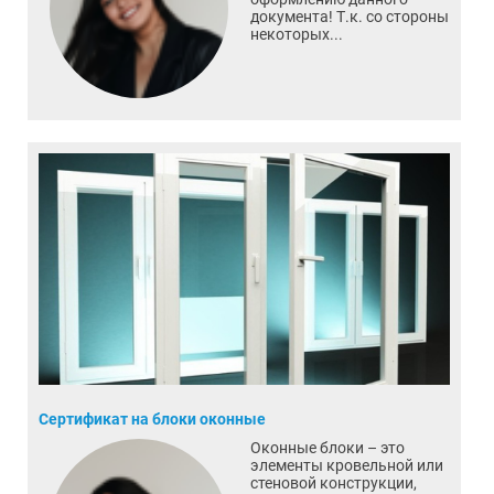
документа! Т.к. со стороны
некоторых...
Сертификат на блоки оконные
Оконные блоки – это
элементы кровельной или
стеновой конструкции,