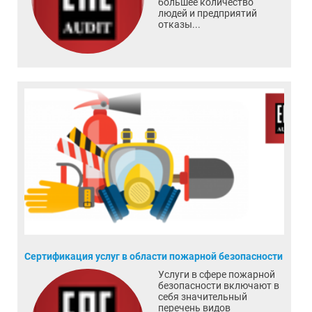
большее количество
людей и предприятий
отказы...
Сертификация услуг в области пожарной безопасности
Услуги в сфере пожарной
безопасности включают в
себя значительный
перечень видов