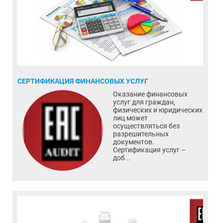
СЕРТИФИКАЦИЯ ФИНАНСОВЫХ УСЛУГ
Оказание финансовых
услуг для граждан,
физических и юридических
лиц может
осуществляться без
разрешительных
документов.
Сертификация услуг –
доб...