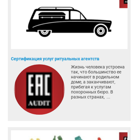
Сертификация услуг ритуальных агентств
Жизнь человека устроена
так, что большинство ее
начинают в родильном
доме, а заканчивают,
прибегая к услугам
похоронных бюро. В
разных странах, ...