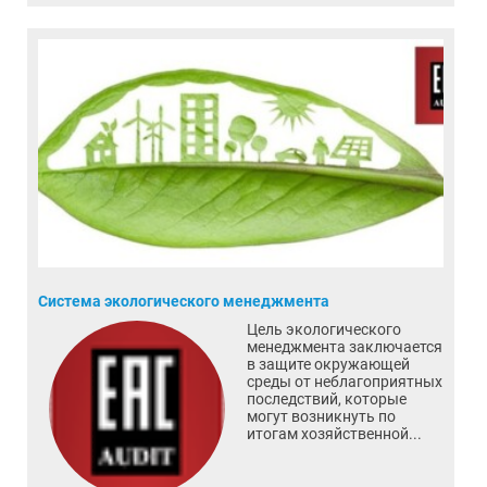
Система экологического менеджмента
Цель экологического
менеджмента заключается
в защите окружающей
среды от неблагоприятных
последствий, которые
могут возникнуть по
итогам хозяйственной...