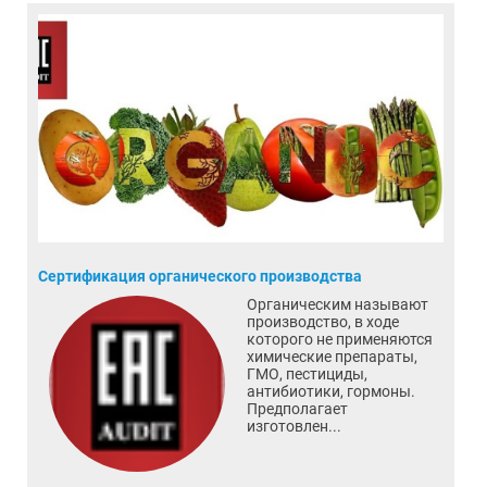
Сертификация органического производства
Органическим называют
производство, в ходе
которого не применяются
химические препараты,
ГМО, пестициды,
антибиотики, гормоны.
Предполагает
изготовлен...