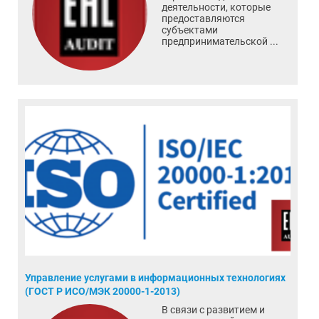
деятельности, которые
предоставляются
субъектами
предпринимательской ...
Управление услугами в информационных технологиях
(ГОСТ Р ИСО/МЭК 20000-1-2013)
В связи с развитием и