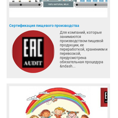
Сертификация пищевого производства
Для компаний, которые
занимаются
производством пищевой
продукции, ее
переработкой, хранением и
перевозкой,
предусмотрена
обязательная процедура
&ndash...