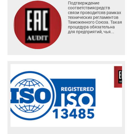
Подтверждение
соответствиясредств
связи проводитсяв рамках
технических регламентов
Таможенного Союза. Такая
процедура обязательна
для предприятий, чья...