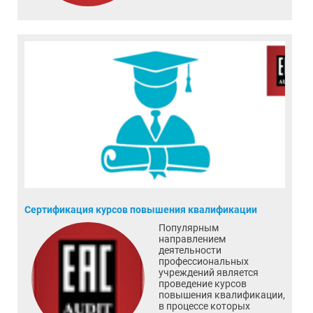
Сертификация курсов повышения квалификации
Популярным
направлением
деятельности
профессиональных
учреждений является
проведение курсов
повышения квалификации,
в процессе которых