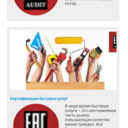
котор...
Сертификация бытовых услуг
В наше время бытовые
услуги – это неотъемлемая
часть рынка,
повышающая качество
жизни граждан. Все