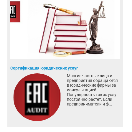
Сертификация юридических услуг
Многие частные лица и
предприятия обращаются
в юридические фирмы за
консультацией.
Популярность таких услуг
постоянно растет. Если
предприниматели и ф...