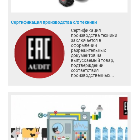
Сертификация производства с/х техники
Сертификация
производства техники
заключается в
оформлении
разрешительных
документов на
выпускаемый товар,
подтверждении
соответствия
производственных...