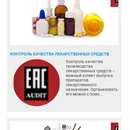
КОНТРОЛЬ КАЧЕСТВА ЛЕКАРСТВЕННЫХ СРЕДСТВ
Контроль качества
производства
лекарственных средств –
важный аспект выпуска
препаратов
лекарственного
назначения. Организовать
его можно с помо...