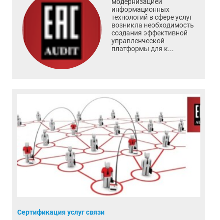
модернизацией
информационных
технологий в сфере услуг
возникла необходимость
создания эффективной
управленческой
платформы для к...
Сертификация услуг связи