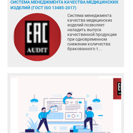
СИСТЕМА МЕНЕДЖМЕНТА КАЧЕСТВА МЕДИЦИНСКИХ
ИЗДЕЛИЙ (ГОСТ ISO 13485-2017)
Система менеджмента
качества медицинских
изделий позволяет
наладить выпуск
качественной продукции
при одновременном
снижении количества
бракованного т...