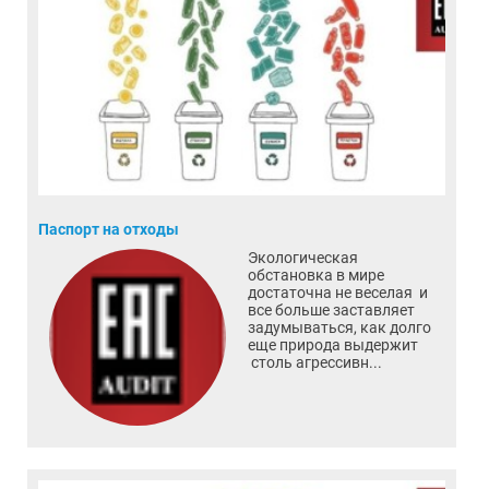
Паспорт на отходы
Экологическая
обстановка в мире
достаточна не веселая и
все больше заставляет
задумываться, как долго
еще природа выдержит
столь агрессивн...