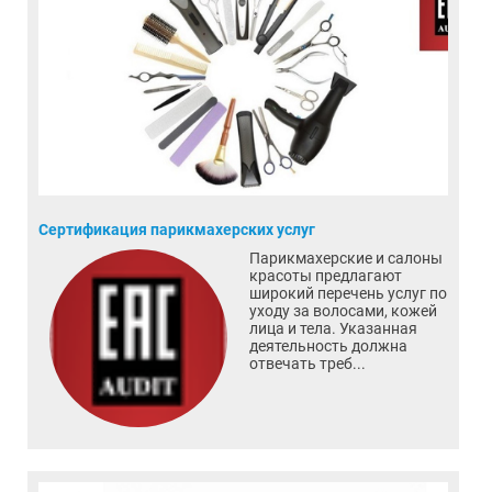
Сертификация парикмахерских услуг
Парикмахерские и салоны
красоты предлагают
широкий перечень услуг по
уходу за волосами, кожей
лица и тела. Указанная
деятельность должна
отвечать треб...