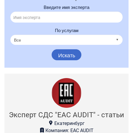
Введите имя эксперта
По услугам
Искать
Эксперт СДС "EAC AUDIT" - статьи
Екатеринбург
Компания: EAC AUDIT