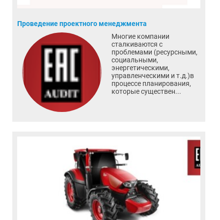
Проведение проектного менеджмента
Многие компании
сталкиваются с
проблемами (ресурсными,
социальными,
энергетическими,
управленческими и т.д.)в
процессе планирования,
которые существен...