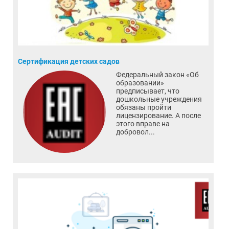
Сертификация детских садов
Федеральный закон «Об
образовании»
предписывает, что
дошкольные учреждения
обязаны пройти
лицензирование. А после
этого вправе на
добровол...