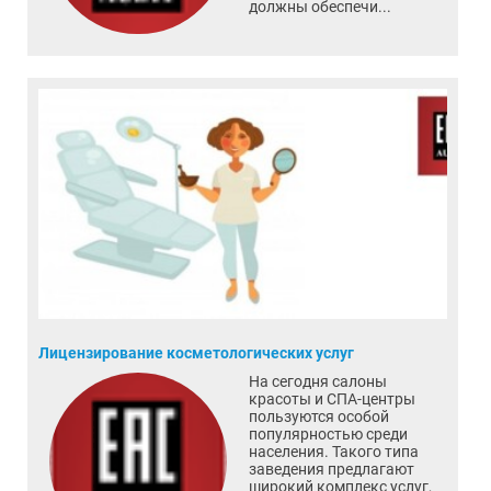
должны обеспечи...
Лицензирование косметологических услуг
На сегодня салоны
красоты и СПА-центры
пользуются особой
популярностью среди
населения. Такого типа
заведения предлагают
широкий комплекс услуг,