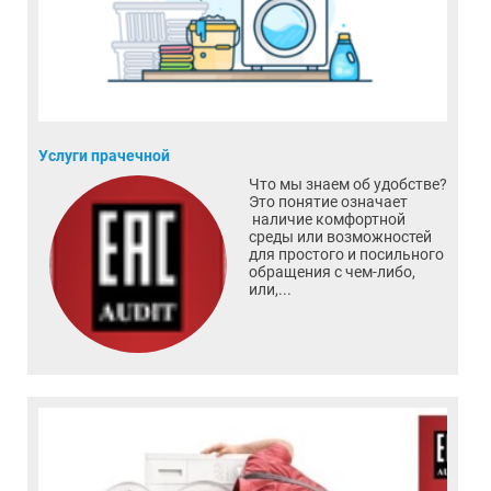
Услуги прачечной
Что мы знаем об удобстве?
Это понятие означает
наличие комфортной
среды или возможностей
для простого и посильного
обращения с чем-либо,
или,...