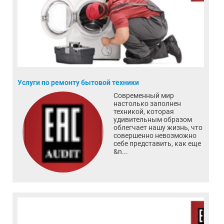
Услуги по ремонту бытовой техники
Современный мир
настолько заполнен
техникой, которая
удивительным образом
облегчает нашу жизнь, что
совершенно невозможно
себе представить, как еще
&n...