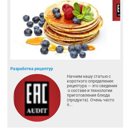
Разработка рецептур
Начнем нашу статью с
короткого определения:
рецептура — это сведения
о составе и технологии
приготовления блюда
(продукта). Очень часто
п...