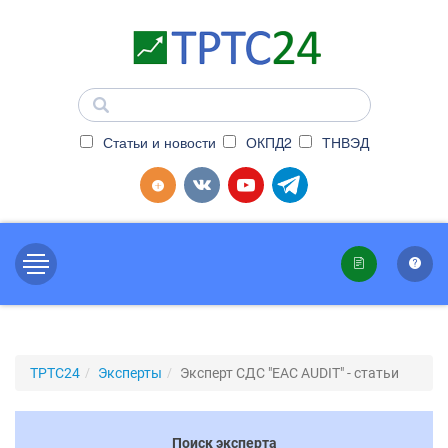
Статьи и новости
ОКПД2
ТНВЭД
ТРТС24
Эксперты
Эксперт СДС "EAC AUDIT" - статьи
Поиск эксперта