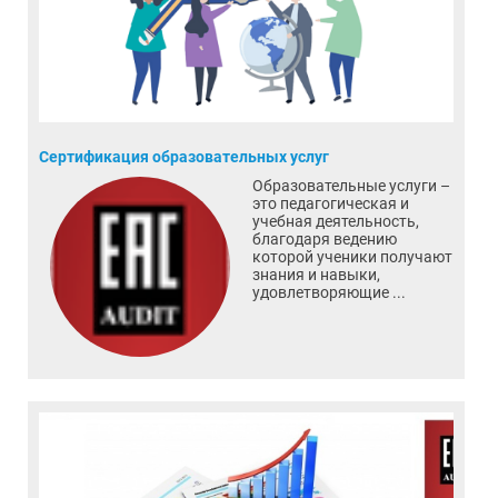
Сертификация образовательных услуг
Образовательные услуги –
это педагогическая и
учебная деятельность,
благодаря ведению
которой ученики получают
знания и навыки,
удовлетворяющие ...