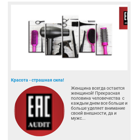
Красота - страшная сила!
Женщина всегда остается
женщиной! Прекрасная
половина человечества с
каждым днем все больше и
больше уделяет внимание
своей внешности, да и
мужс...