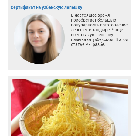
Сертификат на узбекскую лепешку
В настоящее время
приобретает большую
популярность изготовление
лепешек в тандыре. Чаще
всего такую лепешку
называют узбекской. В этой
статье мы разбе...