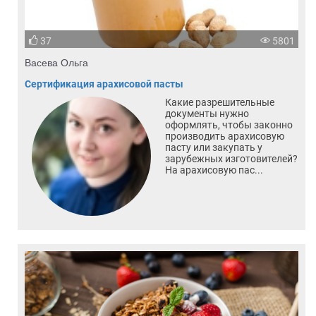
37
5801
Васева Ольга
Сертификация арахисовой пасты
Какие разрешительные
документы нужно
оформлять, чтобы законно
производить арахисовую
пасту или закупать у
зарубежных изготовителей?
На арахисовую пас...