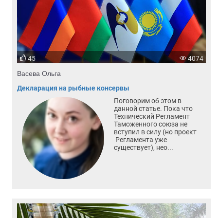
45
4074
Васева Ольга
Декларация на рыбные консервы
Поговорим об этом в
данной статье. Пока что
Технический Регламент
Таможенного союза не
вступил в силу (но проект
Регламента уже
существует), нео...