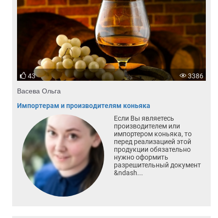
43
3386
Васева Ольга
Импортерам и производителям коньяка
Если Вы являетесь
производителем или
импортером коньяка, то
перед реализацией этой
продукции обязательно
нужно оформить
разрешительный документ
&ndash...