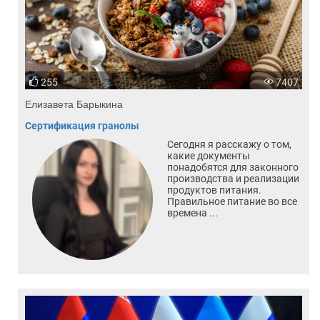
255
7407
Елизавета Барыкина
Сертификация гранолы
Сегодня я расскажу о том,
какие документы
понадобятся для законного
производства и реализации
продуктов питания.
Правильное питание во все
времена ...