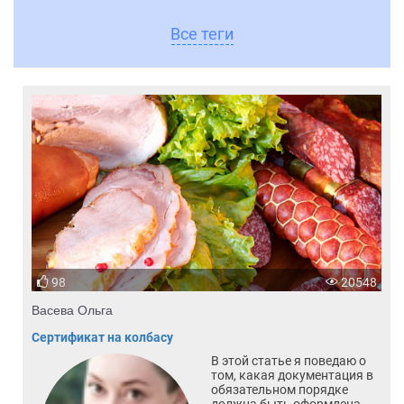
Все теги
98
20548
Васева Ольга
Сертификат на колбасу
В этой статье я поведаю о
том, какая документация в
обязательном порядке