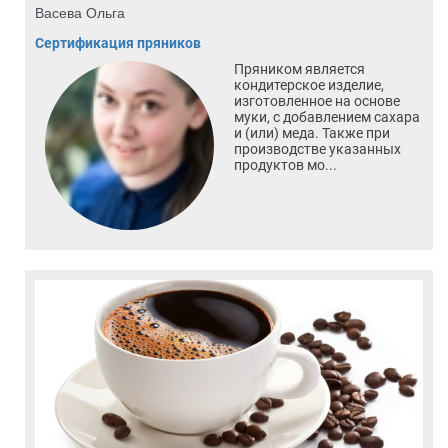
Васева Ольга
Сертификация пряников
Пряником является
кондитерское изделие,
изготовленное на основе
муки, с добавлением сахара
и (или) меда. Также при
производстве указанных
продуктов мо...