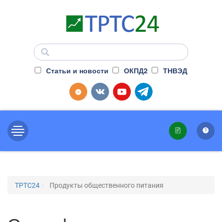
Статьи и новости
ОКПД2
ТНВЭД
ТРТС24
Продукты общественного питания