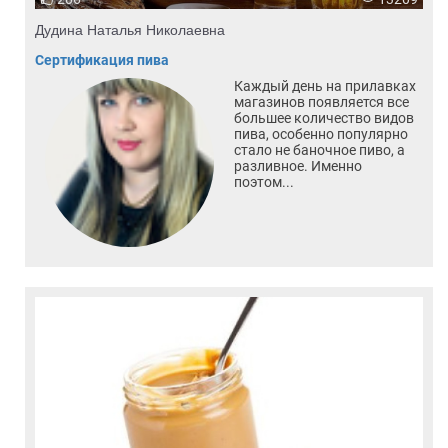
Дудина Наталья Николаевна
Сертификация пива
Каждый день на прилавках
магазинов появляется все
большее количество видов
пива, особенно популярно
стало не баночное пиво, а
разливное. Именно
поэтом...