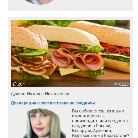
204
6220
Дудина Наталья Николаевна
Декларация о соответствии на сэндвичи
Вы собираетесь легально
импортировать,
производить или продавать
сэндвичи в России,
Беларуси, Армении,
Кыргызстане и Казахстане?