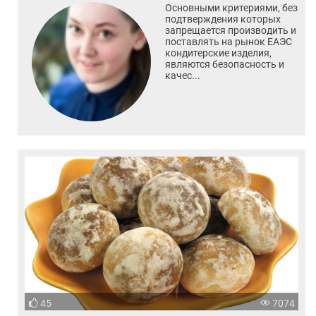
Основными критериями, без
подтверждения которых
запрещается производить и
поставлять на рынок ЕАЭС
кондитерские изделия,
являются безопасность и
качес...
45
7074